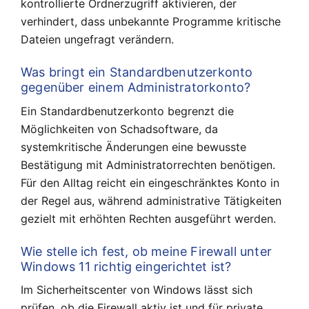
kontrollierte Ordnerzugriff aktivieren, der
verhindert, dass unbekannte Programme kritische
Dateien ungefragt verändern.
Was bringt ein Standardbenutzerkonto
gegenüber einem Administratorkonto?
Ein Standardbenutzerkonto begrenzt die
Möglichkeiten von Schadsoftware, da
systemkritische Änderungen eine bewusste
Bestätigung mit Administratorrechten benötigen.
Für den Alltag reicht ein eingeschränktes Konto in
der Regel aus, während administrative Tätigkeiten
gezielt mit erhöhten Rechten ausgeführt werden.
Wie stelle ich fest, ob meine Firewall unter
Windows 11 richtig eingerichtet ist?
Im Sicherheitscenter von Windows lässt sich
prüfen, ob die Firewall aktiv ist und für private