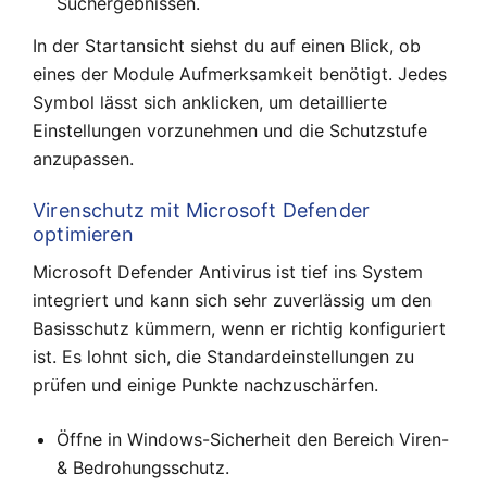
Suchergebnissen.
In der Startansicht siehst du auf einen Blick, ob
eines der Module Aufmerksamkeit benötigt. Jedes
Symbol lässt sich anklicken, um detaillierte
Einstellungen vorzunehmen und die Schutzstufe
anzupassen.
Virenschutz mit Microsoft Defender
optimieren
Microsoft Defender Antivirus ist tief ins System
integriert und kann sich sehr zuverlässig um den
Basisschutz kümmern, wenn er richtig konfiguriert
ist. Es lohnt sich, die Standardeinstellungen zu
prüfen und einige Punkte nachzuschärfen.
Öffne in Windows-Sicherheit den Bereich Viren-
& Bedrohungsschutz.