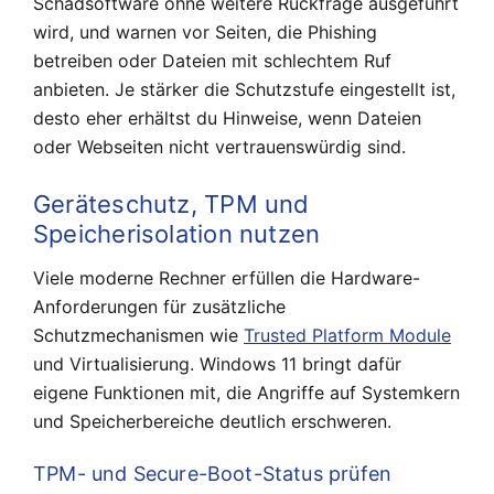
Schadsoftware ohne weitere Rückfrage ausgeführt
wird, und warnen vor Seiten, die Phishing
betreiben oder Dateien mit schlechtem Ruf
anbieten. Je stärker die Schutzstufe eingestellt ist,
desto eher erhältst du Hinweise, wenn Dateien
oder Webseiten nicht vertrauenswürdig sind.
Geräteschutz, TPM und
Speicherisolation nutzen
Viele moderne Rechner erfüllen die Hardware-
Anforderungen für zusätzliche
Schutzmechanismen wie
Trusted Platform Module
und Virtualisierung. Windows 11 bringt dafür
eigene Funktionen mit, die Angriffe auf Systemkern
und Speicherbereiche deutlich erschweren.
TPM- und Secure-Boot-Status prüfen