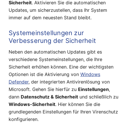
Sicherheit
. Aktivieren Sie die automatischen
Updates, um sicherzustellen, dass Ihr System
immer auf dem neuesten Stand bleibt.
Systemeinstellungen zur
Verbesserung der Sicherheit
Neben den automatischen Updates gibt es
verschiedene Systemeinstellungen, die Ihre
Sicherheit erhöhen können. Eine der wichtigsten
Optionen ist die Aktivierung von
Windows
Defender
, der integrierten Antivirenlösung von
Microsoft. Gehen Sie hierfür zu
Einstellungen
,
dann
Datenschutz & Sicherheit
und schließlich zu
Windows-Sicherheit
. Hier können Sie die
grundlegenden Einstellungen für Ihren Virenschutz
konfigurieren.