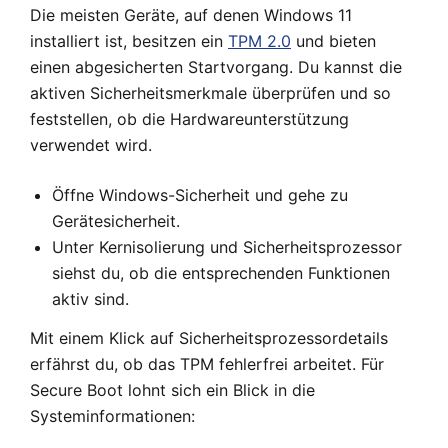
Die meisten Geräte, auf denen Windows 11
installiert ist, besitzen ein
TPM 2.0
und bieten
einen abgesicherten Startvorgang. Du kannst die
aktiven Sicherheitsmerkmale überprüfen und so
feststellen, ob die Hardwareunterstützung
verwendet wird.
Öffne Windows-Sicherheit und gehe zu
Gerätesicherheit.
Unter Kernisolierung und Sicherheitsprozessor
siehst du, ob die entsprechenden Funktionen
aktiv sind.
Mit einem Klick auf Sicherheitsprozessordetails
erfährst du, ob das TPM fehlerfrei arbeitet. Für
Secure Boot lohnt sich ein Blick in die
Systeminformationen: