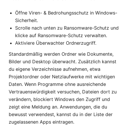
Öffne Viren- & Bedrohungsschutz in Windows-
Sicherheit.
Scrolle nach unten zu Ransomware-Schutz und
klicke auf Ransomware-Schutz verwalten.
Aktiviere Überwachter Ordnerzugriff.
Standardmäßig werden Ordner wie Dokumente,
Bilder und Desktop überwacht. Zusätzlich kannst
du eigene Verzeichnisse aufnehmen, etwa
Projektordner oder Netzlaufwerke mit wichtigen
Daten. Wenn Programme ohne ausreichende
Vertrauenswürdigkeit versuchen, Dateien dort zu
verändern, blockiert Windows den Zugriff und
zeigt eine Meldung an. Anwendungen, die du
bewusst verwendest, kannst du in der Liste der
zugelassenen Apps eintragen.