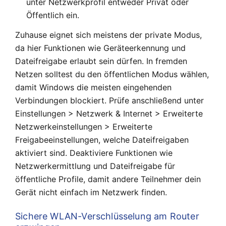
unter Netzwerkprofil entweder Privat oder
Öffentlich ein.
Zuhause eignet sich meistens der private Modus,
da hier Funktionen wie Geräteerkennung und
Dateifreigabe erlaubt sein dürfen. In fremden
Netzen solltest du den öffentlichen Modus wählen,
damit Windows die meisten eingehenden
Verbindungen blockiert. Prüfe anschließend unter
Einstellungen > Netzwerk & Internet > Erweiterte
Netzwerkeinstellungen > Erweiterte
Freigabeeinstellungen, welche Dateifreigaben
aktiviert sind. Deaktiviere Funktionen wie
Netzwerkermittlung und Dateifreigabe für
öffentliche Profile, damit andere Teilnehmer dein
Gerät nicht einfach im Netzwerk finden.
Sichere WLAN-Verschlüsselung am Router