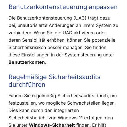
Benutzerkontensteuerung anpassen
Die Benutzerkontensteuerung (UAC) trägt dazu
bei, unautorisierte Änderungen an Ihrem System zu
verhindern. Wenn Sie die UAC aktivieren oder
deren Sensibilität erhöhen, können Sie potenzielle
Sicherheitsrisiken besser managen. Sie finden
diese Einstellungen in der Systemsteuerung unter
Benutzerkonten
.
Regelmäßige Sicherheitsaudits
durchführen
Führen Sie regelmäßig Sicherheitsaudits durch, um
festzustellen, wo mögliche Schwachstellen liegen.
Dies kann durch den integrierten
Sicherheitsbericht von Windows 11 erfolgen, den
Sie unter
Windows-Sicherheit
finden. Er hilft