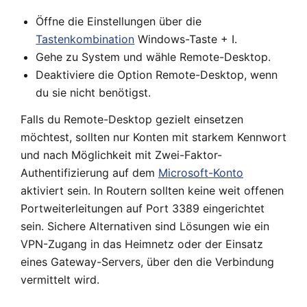
Öffne die Einstellungen über die
Tastenkombination
Windows-Taste + I.
Gehe zu System und wähle Remote-Desktop.
Deaktiviere die Option Remote-Desktop, wenn
du sie nicht benötigst.
Falls du Remote-Desktop gezielt einsetzen
möchtest, sollten nur Konten mit starkem Kennwort
und nach Möglichkeit mit Zwei-Faktor-
Authentifizierung auf dem
Microsoft-Konto
aktiviert sein. In Routern sollten keine weit offenen
Portweiterleitungen auf Port 3389 eingerichtet
sein. Sichere Alternativen sind Lösungen wie ein
VPN-Zugang in das Heimnetz oder der Einsatz
eines Gateway-Servers, über den die Verbindung
vermittelt wird.