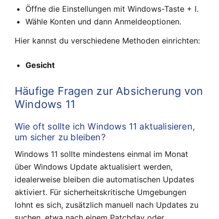
Öffne die Einstellungen mit Windows-Taste + I.
Wähle Konten und dann Anmeldeoptionen.
Hier kannst du verschiedene Methoden einrichten:
Gesicht
Häufige Fragen zur Absicherung von
Windows 11
Wie oft sollte ich Windows 11 aktualisieren,
um sicher zu bleiben?
Windows 11 sollte mindestens einmal im Monat
über Windows Update aktualisiert werden,
idealerweise bleiben die automatischen Updates
aktiviert. Für sicherheitskritische Umgebungen
lohnt es sich, zusätzlich manuell nach Updates zu
suchen, etwa nach einem Patchday oder