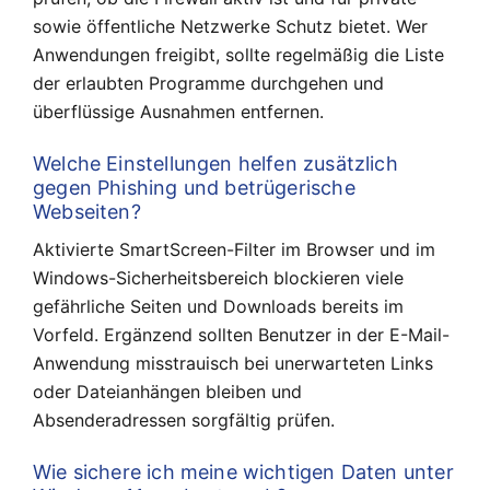
sowie öffentliche Netzwerke Schutz bietet. Wer
Anwendungen freigibt, sollte regelmäßig die Liste
der erlaubten Programme durchgehen und
überflüssige Ausnahmen entfernen.
Welche Einstellungen helfen zusätzlich
gegen Phishing und betrügerische
Webseiten?
Aktivierte SmartScreen-Filter im Browser und im
Windows-Sicherheitsbereich blockieren viele
gefährliche Seiten und Downloads bereits im
Vorfeld. Ergänzend sollten Benutzer in der E-Mail-
Anwendung misstrauisch bei unerwarteten Links
oder Dateianhängen bleiben und
Absenderadressen sorgfältig prüfen.
Wie sichere ich meine wichtigen Daten unter