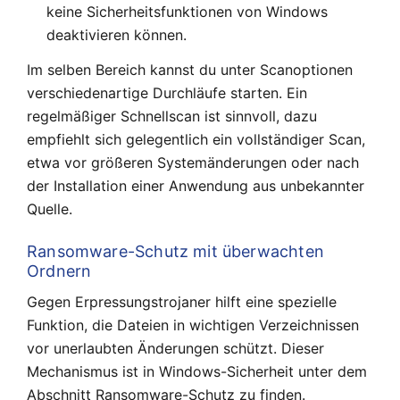
keine Sicherheitsfunktionen von Windows
deaktivieren können.
Im selben Bereich kannst du unter Scanoptionen
verschiedenartige Durchläufe starten. Ein
regelmäßiger Schnellscan ist sinnvoll, dazu
empfiehlt sich gelegentlich ein vollständiger Scan,
etwa vor größeren Systemänderungen oder nach
der Installation einer Anwendung aus unbekannter
Quelle.
Ransomware-Schutz mit überwachten
Ordnern
Gegen Erpressungstrojaner hilft eine spezielle
Funktion, die Dateien in wichtigen Verzeichnissen
vor unerlaubten Änderungen schützt. Dieser
Mechanismus ist in Windows-Sicherheit unter dem
Abschnitt Ransomware-Schutz zu finden.