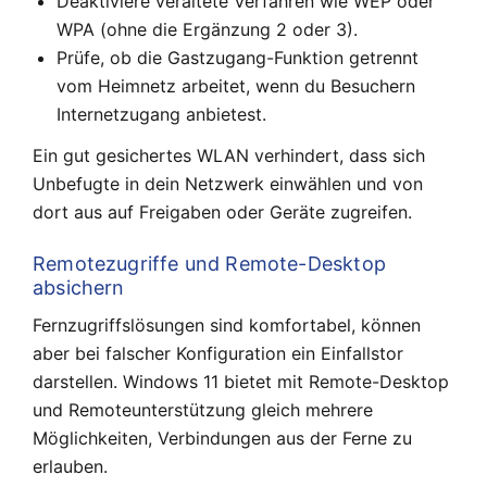
Deaktiviere veraltete Verfahren wie WEP oder
WPA (ohne die Ergänzung 2 oder 3).
Prüfe, ob die Gastzugang-Funktion getrennt
vom Heimnetz arbeitet, wenn du Besuchern
Internetzugang anbietest.
Ein gut gesichertes WLAN verhindert, dass sich
Unbefugte in dein Netzwerk einwählen und von
dort aus auf Freigaben oder Geräte zugreifen.
Remotezugriffe und Remote-Desktop
absichern
Fernzugriffslösungen sind komfortabel, können
aber bei falscher Konfiguration ein Einfallstor
darstellen. Windows 11 bietet mit Remote-Desktop
und Remoteunterstützung gleich mehrere
Möglichkeiten, Verbindungen aus der Ferne zu
erlauben.