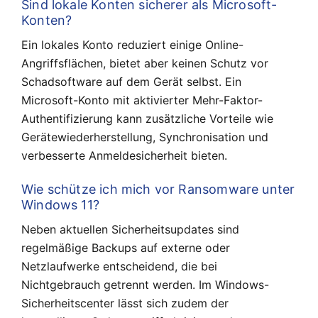
Sind lokale Konten sicherer als Microsoft-
Konten?
Ein lokales Konto reduziert einige Online-
Angriffsflächen, bietet aber keinen Schutz vor
Schadsoftware auf dem Gerät selbst. Ein
Microsoft-Konto mit aktivierter Mehr-Faktor-
Authentifizierung kann zusätzliche Vorteile wie
Gerätewiederherstellung, Synchronisation und
verbesserte Anmeldesicherheit bieten.
Wie schütze ich mich vor Ransomware unter
Windows 11?
Neben aktuellen Sicherheitsupdates sind
regelmäßige Backups auf externe oder
Netzlaufwerke entscheidend, die bei
Nichtgebrauch getrennt werden. Im Windows-
Sicherheitscenter lässt sich zudem der