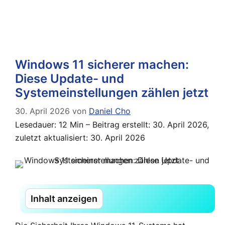
Windows 11 sicherer machen:
Diese Update- und
Systemeinstellungen zählen jetzt
30. April 2026
von
Daniel Cho
Lesedauer: 12 Min –
Beitrag erstellt: 30. April 2026,
zuletzt aktualisiert: 30. April 2026
Inhalt anzeigen