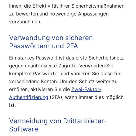
Ihnen, die Effektivität Ihrer Sicherheitsmaßnahmen
zu bewerten und notwendige Anpassungen
vorzunehmen.
Verwendung von sicheren
Passwörtern und 2FA
Ein starkes Passwort ist das erste Sicherheitsnetz
gegen unautorisierte Zugriffe. Verwenden Sie
komplexe Passwörter und variieren Sie diese für
verschiedene Konten. Um den Schutz weiter zu
erhöhen, aktivieren Sie die
Zwei-Faktor-
Authentifizierung
(2FA), wann immer dies möglich
ist.
Vermeidung von Drittanbieter-
Software