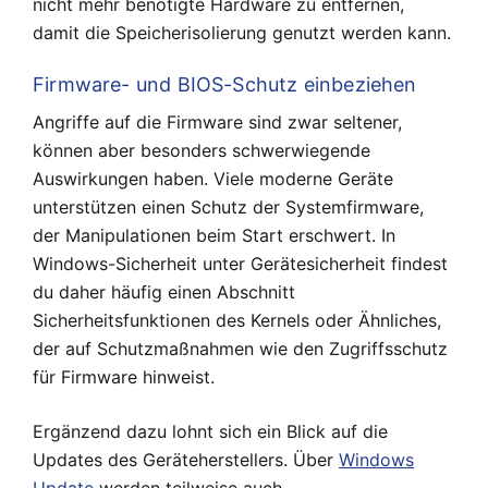
nicht mehr benötigte Hardware zu entfernen,
damit die Speicherisolierung genutzt werden kann.
Firmware- und BIOS-Schutz einbeziehen
Angriffe auf die Firmware sind zwar seltener,
können aber besonders schwerwiegende
Auswirkungen haben. Viele moderne Geräte
unterstützen einen Schutz der Systemfirmware,
der Manipulationen beim Start erschwert. In
Windows-Sicherheit unter Gerätesicherheit findest
du daher häufig einen Abschnitt
Sicherheitsfunktionen des Kernels oder Ähnliches,
der auf Schutzmaßnahmen wie den Zugriffsschutz
für Firmware hinweist.
Ergänzend dazu lohnt sich ein Blick auf die
Updates des Geräteherstellers. Über
Windows
Update
werden teilweise auch