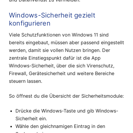
Windows-Sicherheit gezielt
konfigurieren
Viele Schutzfunktionen von Windows 11 sind
bereits eingebaut, müssen aber passend eingestellt
werden, damit sie vollen Nutzen bringen. Der
zentrale Einstiegspunkt dafür ist die App
Windows-Sicherheit, über die sich Virenschutz,
Firewall, Gerätesicherheit und weitere Bereiche
steuern lassen.
So öffnest du die Übersicht der Sicherheitsmodule:
Drücke die Windows-Taste und gib Windows-
Sicherheit ein.
Wähle den gleichnamigen Eintrag in den