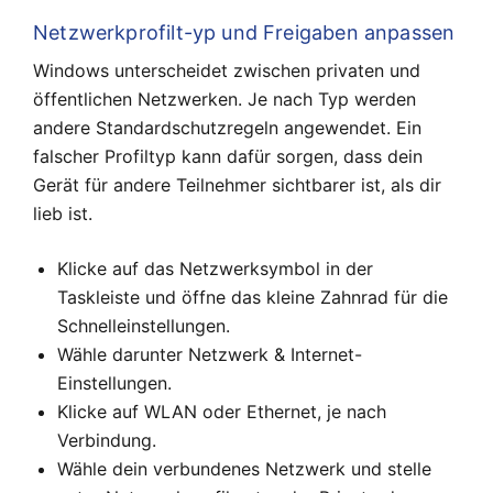
Netzwerkprofilt-yp und Freigaben anpassen
Windows unterscheidet zwischen privaten und
öffentlichen Netzwerken. Je nach Typ werden
andere Standardschutzregeln angewendet. Ein
falscher Profiltyp kann dafür sorgen, dass dein
Gerät für andere Teilnehmer sichtbarer ist, als dir
lieb ist.
Klicke auf das Netzwerksymbol in der
Taskleiste und öffne das kleine Zahnrad für die
Schnelleinstellungen.
Wähle darunter Netzwerk & Internet-
Einstellungen.
Klicke auf WLAN oder Ethernet, je nach
Verbindung.
Wähle dein verbundenes Netzwerk und stelle