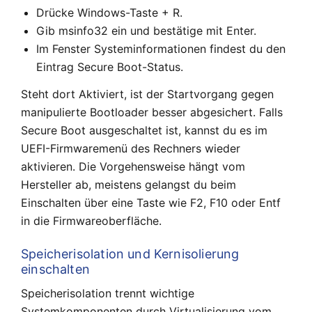
Drücke Windows-Taste + R.
Gib msinfo32 ein und bestätige mit Enter.
Im Fenster Systeminformationen findest du den
Eintrag Secure Boot-Status.
Steht dort Aktiviert, ist der Startvorgang gegen
manipulierte Bootloader besser abgesichert. Falls
Secure Boot ausgeschaltet ist, kannst du es im
UEFI-Firmwaremenü des Rechners wieder
aktivieren. Die Vorgehensweise hängt vom
Hersteller ab, meistens gelangst du beim
Einschalten über eine Taste wie F2, F10 oder Entf
in die Firmwareoberfläche.
Speicherisolation und Kernisolierung
einschalten
Speicherisolation trennt wichtige
Systemkomponenten durch Virtualisierung vom