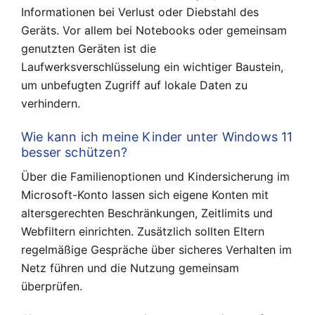
Informationen bei Verlust oder Diebstahl des
Geräts. Vor allem bei Notebooks oder gemeinsam
genutzten Geräten ist die
Laufwerksverschlüsselung ein wichtiger Baustein,
um unbefugten Zugriff auf lokale Daten zu
verhindern.
Wie kann ich meine Kinder unter Windows 11
besser schützen?
Über die Familienoptionen und Kindersicherung im
Microsoft-Konto lassen sich eigene Konten mit
altersgerechten Beschränkungen, Zeitlimits und
Webfiltern einrichten. Zusätzlich sollten Eltern
regelmäßige Gespräche über sicheres Verhalten im
Netz führen und die Nutzung gemeinsam
überprüfen.