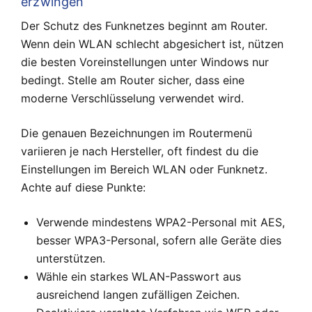
erzwingen
Der Schutz des Funknetzes beginnt am Router.
Wenn dein WLAN schlecht abgesichert ist, nützen
die besten Voreinstellungen unter Windows nur
bedingt. Stelle am Router sicher, dass eine
moderne Verschlüsselung verwendet wird.
Die genauen Bezeichnungen im Routermenü
variieren je nach Hersteller, oft findest du die
Einstellungen im Bereich WLAN oder Funknetz.
Achte auf diese Punkte:
Verwende mindestens WPA2-Personal mit AES,
besser WPA3-Personal, sofern alle Geräte dies
unterstützen.
Wähle ein starkes WLAN-Passwort aus
ausreichend langen zufälligen Zeichen.