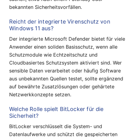
bekannten Sicherheitsvorfällen.
Reicht der integrierte Virenschutz von
Windows 11 aus?
Der integrierte Microsoft Defender bietet für viele
Anwender einen soliden Basisschutz, wenn alle
Schutzmodule wie Echtzeitschutz und
Cloudbasiertes Schutzsystem aktiviert sind. Wer
sensible Daten verarbeitet oder häufig Software
aus unbekannten Quellen testet, sollte ergänzend
auf bewährte Zusatzlösungen oder gehärtete
Netzwerkkonzepte setzen.
Welche Rolle spielt BitLocker für die
Sicherheit?
BitLocker verschlüsselt die System- und
Datenlaufwerke und schützt die gespeicherten