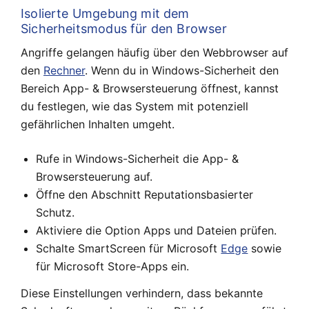
Isolierte Umgebung mit dem
Sicherheitsmodus für den Browser
Angriffe gelangen häufig über den Webbrowser auf
den
Rechner
. Wenn du in Windows-Sicherheit den
Bereich App- & Browsersteuerung öffnest, kannst
du festlegen, wie das System mit potenziell
gefährlichen Inhalten umgeht.
Rufe in Windows-Sicherheit die App- &
Browsersteuerung auf.
Öffne den Abschnitt Reputationsbasierter
Schutz.
Aktiviere die Option Apps und Dateien prüfen.
Schalte SmartScreen für Microsoft
Edge
sowie
für Microsoft Store-Apps ein.
Diese Einstellungen verhindern, dass bekannte