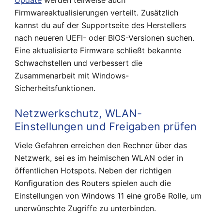
Firmwareaktualisierungen verteilt. Zusätzlich
kannst du auf der Supportseite des Herstellers
nach neueren UEFI- oder BIOS-Versionen suchen.
Eine aktualisierte Firmware schließt bekannte
Schwachstellen und verbessert die
Zusammenarbeit mit Windows-
Sicherheitsfunktionen.
Netzwerkschutz, WLAN-
Einstellungen und Freigaben prüfen
Viele Gefahren erreichen den Rechner über das
Netzwerk, sei es im heimischen WLAN oder in
öffentlichen Hotspots. Neben der richtigen
Konfiguration des Routers spielen auch die
Einstellungen von Windows 11 eine große Rolle, um
unerwünschte Zugriffe zu unterbinden.