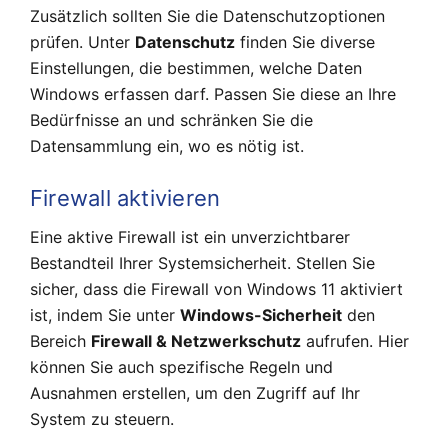
Zusätzlich sollten Sie die Datenschutzoptionen
prüfen. Unter
Datenschutz
finden Sie diverse
Einstellungen, die bestimmen, welche Daten
Windows erfassen darf. Passen Sie diese an Ihre
Bedürfnisse an und schränken Sie die
Datensammlung ein, wo es nötig ist.
Firewall aktivieren
Eine aktive Firewall ist ein unverzichtbarer
Bestandteil Ihrer Systemsicherheit. Stellen Sie
sicher, dass die Firewall von Windows 11 aktiviert
ist, indem Sie unter
Windows-Sicherheit
den
Bereich
Firewall & Netzwerkschutz
aufrufen. Hier
können Sie auch spezifische Regeln und
Ausnahmen erstellen, um den Zugriff auf Ihr
System zu steuern.