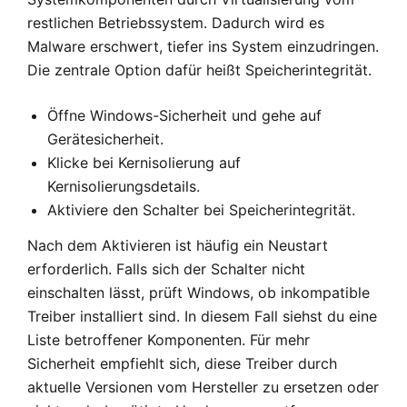
restlichen Betriebssystem. Dadurch wird es
Malware erschwert, tiefer ins System einzudringen.
Die zentrale Option dafür heißt Speicherintegrität.
Öffne Windows-Sicherheit und gehe auf
Gerätesicherheit.
Klicke bei Kernisolierung auf
Kernisolierungsdetails.
Aktiviere den Schalter bei Speicherintegrität.
Nach dem Aktivieren ist häufig ein Neustart
erforderlich. Falls sich der Schalter nicht
einschalten lässt, prüft Windows, ob inkompatible
Treiber installiert sind. In diesem Fall siehst du eine
Liste betroffener Komponenten. Für mehr
Sicherheit empfiehlt sich, diese Treiber durch
aktuelle Versionen vom Hersteller zu ersetzen oder