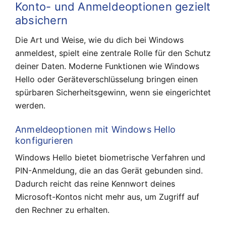
Konto- und Anmeldeoptionen gezielt
absichern
Die Art und Weise, wie du dich bei Windows
anmeldest, spielt eine zentrale Rolle für den Schutz
deiner Daten. Moderne Funktionen wie Windows
Hello oder Geräteverschlüsselung bringen einen
spürbaren Sicherheitsgewinn, wenn sie eingerichtet
werden.
Anmeldeoptionen mit Windows Hello
konfigurieren
Windows Hello bietet biometrische Verfahren und
PIN-Anmeldung, die an das Gerät gebunden sind.
Dadurch reicht das reine Kennwort deines
Microsoft-Kontos nicht mehr aus, um Zugriff auf
den Rechner zu erhalten.