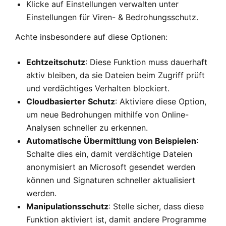
Klicke auf Einstellungen verwalten unter
Einstellungen für Viren- & Bedrohungsschutz.
Achte insbesondere auf diese Optionen:
Echtzeitschutz
: Diese Funktion muss dauerhaft
aktiv bleiben, da sie Dateien beim Zugriff prüft
und verdächtiges Verhalten blockiert.
Cloudbasierter Schutz
: Aktiviere diese Option,
um neue Bedrohungen mithilfe von Online-
Analysen schneller zu erkennen.
Automatische Übermittlung von Beispielen
:
Schalte dies ein, damit verdächtige Dateien
anonymisiert an Microsoft gesendet werden
können und Signaturen schneller aktualisiert
werden.
Manipulationsschutz
: Stelle sicher, dass diese
Funktion aktiviert ist, damit andere Programme