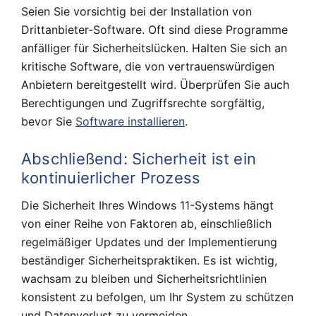
Seien Sie vorsichtig bei der Installation von
Drittanbieter-Software. Oft sind diese Programme
anfälliger für Sicherheitslücken. Halten Sie sich an
kritische Software, die von vertrauenswürdigen
Anbietern bereitgestellt wird. Überprüfen Sie auch
Berechtigungen und Zugriffsrechte sorgfältig,
bevor Sie
Software installieren
.
Abschließend: Sicherheit ist ein
kontinuierlicher Prozess
Die Sicherheit Ihres Windows 11-Systems hängt
von einer Reihe von Faktoren ab, einschließlich
regelmäßiger Updates und der Implementierung
beständiger Sicherheitspraktiken. Es ist wichtig,
wachsam zu bleiben und Sicherheitsrichtlinien
konsistent zu befolgen, um Ihr System zu schützen
und Datenverlust zu vermeiden.