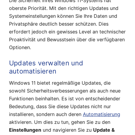
Die Sicherheit Ihres Windows 11-Systems hat
oberste Priorität. Mit den richtigen Updates und
Systemeinstellungen können Sie Ihre Daten und
Privatsphäre deutlich besser schützen. Dies
erfordert jedoch ein gewisses Level an technischer
Proaktivität und Bewusstsein über die verfügbaren
Optionen.
Updates verwalten und
automatisieren
Windows 11 bietet regelmäßige Updates, die
sowohl Sicherheitsverbesserungen als auch neue
Funktionen beinhalten. Es ist von entscheidender
Bedeutung, dass Sie diese Updates nicht nur
installieren, sondern auch deren
Automatisierung
aktivieren. Um dies zu tun, gehen Sie zu den
Einstellungen
und navigieren Sie zu
Update &