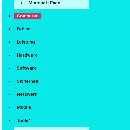
Microsoft Excel
Computer
Fehler
Leistung
Hardware
Software
Sicherheit
Netzwerk
Mobile
Tools