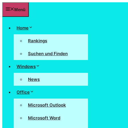
Menü
Home
Rankings
Suchen und Finden
Windows
News
Office
Microsoft Outlook
Microsoft Word