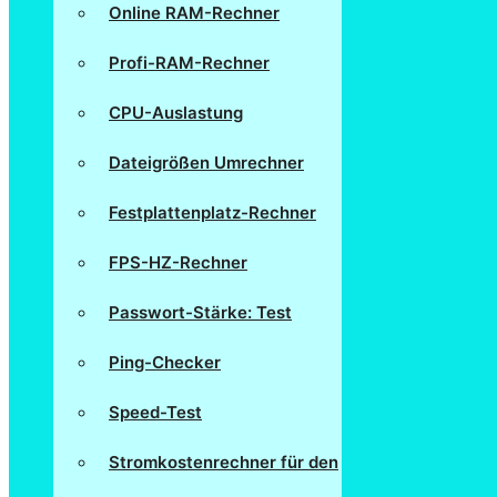
Online RAM-Rechner
Profi-RAM-Rechner
CPU-Auslastung
Dateigrößen Umrechner
Festplattenplatz-Rechner
FPS-HZ-Rechner
Passwort-Stärke: Test
Ping-Checker
Speed-Test
Stromkostenrechner für den