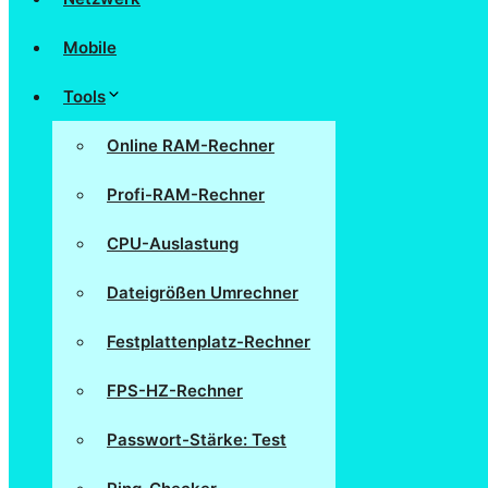
Mobile
Tools
Online RAM-Rechner
Profi-RAM-Rechner
CPU-Auslastung
Dateigrößen Umrechner
Festplattenplatz-Rechner
FPS-HZ-Rechner
Passwort-Stärke: Test