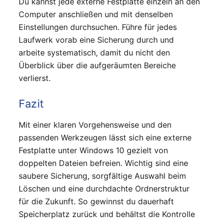
Du kannst jede externe Festplatte einzeln an den
Computer anschließen und mit denselben
Einstellungen durchsuchen. Führe für jedes
Laufwerk vorab eine Sicherung durch und
arbeite systematisch, damit du nicht den
Überblick über die aufgeräumten Bereiche
verlierst.
Fazit
Mit einer klaren Vorgehensweise und den
passenden Werkzeugen lässt sich eine externe
Festplatte unter Windows 10 gezielt von
doppelten Dateien befreien. Wichtig sind eine
saubere Sicherung, sorgfältige Auswahl beim
Löschen und eine durchdachte Ordnerstruktur
für die Zukunft. So gewinnst du dauerhaft
Speicherplatz zurück und behältst die Kontrolle