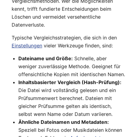
Vergleichsmethoden. Wer die Möglichkeiten
kennt, trifft fundierte Entscheidungen beim
Löschen und vermeidet versehentliche
Datenverluste.
Typische Vergleichsstrategien, die sich in den
Einstellungen
vieler Werkzeuge finden, sind:
Dateiname und Größe:
Schnelle, aber
weniger zuverlässige Methode. Geeignet für
offensichtliche Kopien mit identischen Namen.
Inhaltsbasierter Vergleich (Hash-Prüfung):
Die Datei wird vollständig gelesen und ein
Prüfsummenwert berechnet. Dateien mit
gleicher Prüfsumme gelten als identisch,
selbst wenn Name oder Datum variieren.
Ähnliche Dateinamen und Metadaten:
Speziell bei Fotos oder Musikdateien können