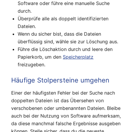
Software oder führe eine manuelle Suche
durch.
Überprüfe alle als doppelt identifizierten
Dateien.
Wenn du sicher bist, dass die Dateien
überflüssig sind, wähle sie zur Löschung aus.
Führe die Löschaktion durch und leere den
Papierkorb, um den
Speicherplatz
freizugeben.
Häufige Stolpersteine umgehen
Einer der häufigsten Fehler bei der Suche nach
doppelten Dateien ist das Übersehen von
verschobenen oder umbenannten Dateien. Bleibe
auch bei der Nutzung von Software aufmerksam,
da diese manchmal falsche Ergebnisse ausgeben
können. Stelle sicher, dass du die neueste