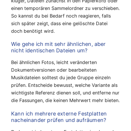
klüger, Dateien zunächst in den Papierkorb oder
einen temporären Sammelordner zu verschieben.
So kannst du bei Bedarf noch reagieren, falls
sich später zeigt, dass eine gelöschte Datei
doch benötigt wird.
Wie gehe ich mit sehr ähnlichen, aber
nicht identischen Dateien um?
Bei ähnlichen Fotos, leicht veränderten
Dokumentversionen oder bearbeiteten
Musikdateien solltest du jede Gruppe einzeln
prüfen. Entscheide bewusst, welche Variante als
wichtigste Referenz dienen soll, und entferne nur
die Fassungen, die keinen Mehrwert mehr bieten.
Kann ich mehrere externe Festplatten
nacheinander prüfen und aufräumen?