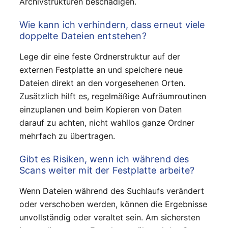
Archivstrukturen beschädigen.
Wie kann ich verhindern, dass erneut viele
doppelte Dateien entstehen?
Lege dir eine feste Ordnerstruktur auf der
externen Festplatte an und speichere neue
Dateien direkt an den vorgesehenen Orten.
Zusätzlich hilft es, regelmäßige Aufräumroutinen
einzuplanen und beim Kopieren von Daten
darauf zu achten, nicht wahllos ganze Ordner
mehrfach zu übertragen.
Gibt es Risiken, wenn ich während des
Scans weiter mit der Festplatte arbeite?
Wenn Dateien während des Suchlaufs verändert
oder verschoben werden, können die Ergebnisse
unvollständig oder veraltet sein. Am sichersten