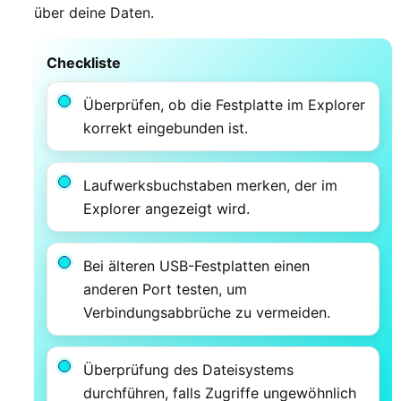
über deine Daten.
Checkliste
Überprüfen, ob die Festplatte im Explorer
korrekt eingebunden ist.
Laufwerksbuchstaben merken, der im
Explorer angezeigt wird.
Bei älteren USB-Festplatten einen
anderen Port testen, um
Verbindungsabbrüche zu vermeiden.
Überprüfung des Dateisystems
durchführen, falls Zugriffe ungewöhnlich