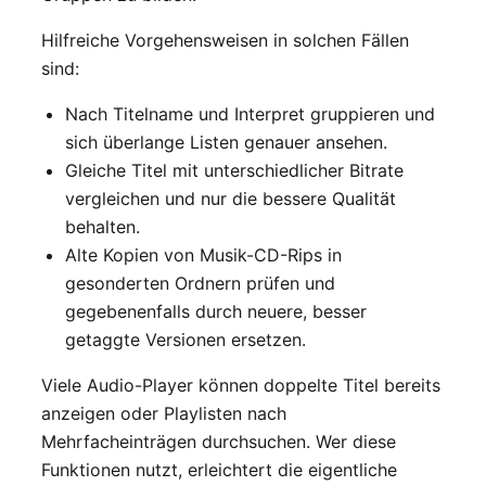
Hilfreiche Vorgehensweisen in solchen Fällen
sind:
Nach Titelname und Interpret gruppieren und
sich überlange Listen genauer ansehen.
Gleiche Titel mit unterschiedlicher Bitrate
vergleichen und nur die bessere Qualität
behalten.
Alte Kopien von Musik-CD-Rips in
gesonderten Ordnern prüfen und
gegebenenfalls durch neuere, besser
getaggte Versionen ersetzen.
Viele Audio-Player können doppelte Titel bereits
anzeigen oder Playlisten nach
Mehrfacheinträgen durchsuchen. Wer diese
Funktionen nutzt, erleichtert die eigentliche