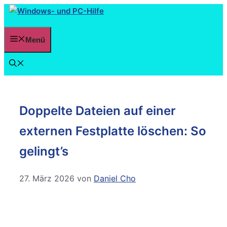
Menü
Doppelte Dateien auf einer
externen Festplatte löschen: So
gelingt’s
27. März 2026
von
Daniel Cho