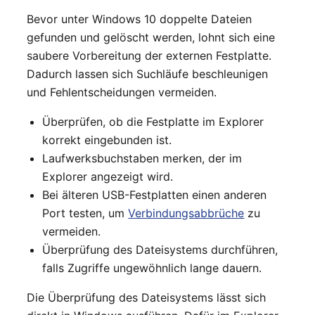
Bevor unter Windows 10 doppelte Dateien
gefunden und gelöscht werden, lohnt sich eine
saubere Vorbereitung der externen Festplatte.
Dadurch lassen sich Suchläufe beschleunigen
und Fehlentscheidungen vermeiden.
Überprüfen, ob die Festplatte im Explorer
korrekt eingebunden ist.
Laufwerksbuchstaben merken, der im
Explorer angezeigt wird.
Bei älteren USB-Festplatten einen anderen
Port testen, um
Verbindungsabbrüche
zu
vermeiden.
Überprüfung des Dateisystems durchführen,
falls Zugriffe ungewöhnlich lange dauern.
Die Überprüfung des Dateisystems lässt sich