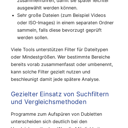
zusammenführen, damit sie später leichter
ausgewählt werden können.
Sehr große Dateien (zum Beispiel Videos
oder ISO-Images) in einem separaten Ordner
sammeln, falls diese bevorzugt geprüft
werden sollen.
Viele Tools unterstützen Filter für Dateitypen
oder Mindestgrößen. Wer bestimmte Bereiche
bereits vorab zusammenfasst oder umbenennt,
kann solche Filter gezielt nutzen und
beschleunigt damit jede spätere Analyse.
Gezielter Einsatz von Suchfiltern
und Vergleichsmethoden
Programme zum Aufspüren von Dubletten
unterscheiden sich deutlich bei den