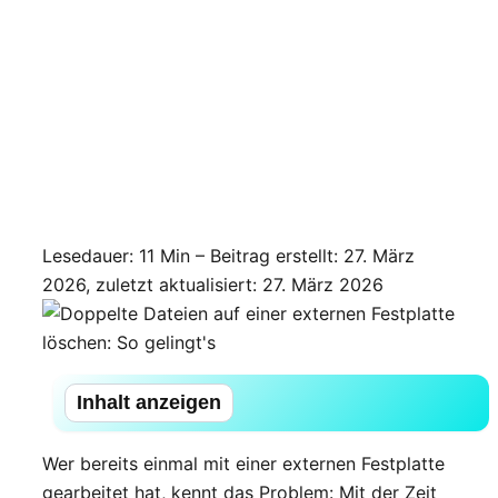
Lesedauer: 11 Min –
Beitrag erstellt: 27. März
2026, zuletzt aktualisiert: 27. März 2026
Inhalt anzeigen
Wer bereits einmal mit einer externen Festplatte
gearbeitet hat, kennt das Problem: Mit der Zeit