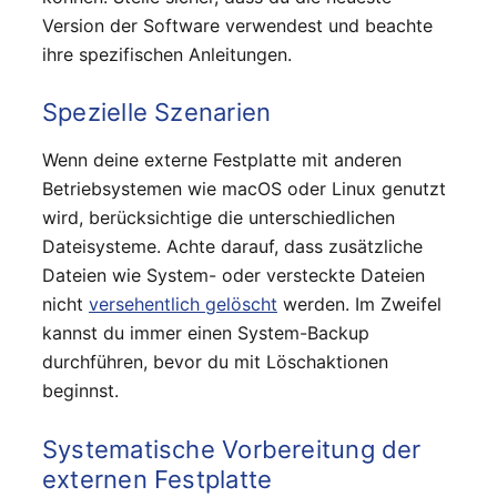
Version der Software verwendest und beachte
ihre spezifischen Anleitungen.
Spezielle Szenarien
Wenn deine externe Festplatte mit anderen
Betriebsystemen wie macOS oder Linux genutzt
wird, berücksichtige die unterschiedlichen
Dateisysteme. Achte darauf, dass zusätzliche
Dateien wie System- oder versteckte Dateien
nicht
versehentlich gelöscht
werden. Im Zweifel
kannst du immer einen System-Backup
durchführen, bevor du mit Löschaktionen
beginnst.
Systematische Vorbereitung der
externen Festplatte