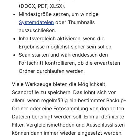
(DOCX, PDF, XLSX).
Mindestgröße setzen, um winzige
Systemdateien
oder Thumbnails
auszuschließen.
Inhaltsvergleich aktivieren, wenn die
Ergebnisse möglichst sicher sein sollen.
Scan starten und währenddessen den
Fortschritt kontrollieren, ob die erwarteten
Ordner durchlaufen werden.
Viele Werkzeuge bieten die Möglichkeit,
Scanprofile zu speichern. Das lohnt sich vor
allem, wenn regelmäßig ein bestimmter Backup-
Ordner oder eine Fotosammlung von doppelten
Dateien bereinigt werden soll. Einmal definierte
Filter, Vergleichsmethoden und Ausschlusslisten
können dann immer wieder eingesetzt werden.