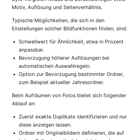
Motiv, Auflösung und Seitenverhältnis.
Typische Möglichkeiten, die sich in den
Einstellungen solcher Bildfunktionen finden, sind:
Schwellwert für Ähnlichkeit, etwa in Prozent
anpassbar.
Bevorzugung höherer Auflösungen bei
automatischen Auswahlregeln.
Option zur Bevorzugung bestimmter Ordner,
zum Beispiel aktueller Jahresordner.
Beim Aufräumen von Fotos bietet sich folgender
Ablauf an:
Zuerst exakte Duplikate identifizieren und nur
diese anzeigen lassen.
Ordner mit Originalbildern definieren, die auf