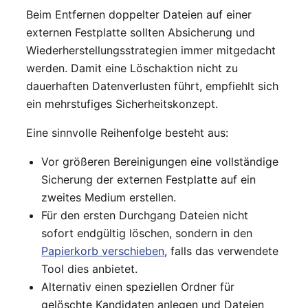
Beim Entfernen doppelter Dateien auf einer
externen Festplatte sollten Absicherung und
Wiederherstellungsstrategien immer mitgedacht
werden. Damit eine Löschaktion nicht zu
dauerhaften Datenverlusten führt, empfiehlt sich
ein mehrstufiges Sicherheitskonzept.
Eine sinnvolle Reihenfolge besteht aus:
Vor größeren Bereinigungen eine vollständige
Sicherung der externen Festplatte auf ein
zweites Medium erstellen.
Für den ersten Durchgang Dateien nicht
sofort endgültig löschen, sondern in den
Papierkorb verschieben
, falls das verwendete
Tool dies anbietet.
Alternativ einen speziellen Ordner für
gelöschte Kandidaten anlegen und Dateien