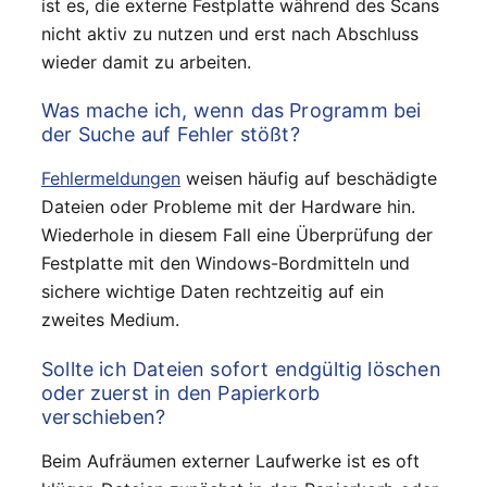
ist es, die externe Festplatte während des Scans
nicht aktiv zu nutzen und erst nach Abschluss
wieder damit zu arbeiten.
Was mache ich, wenn das Programm bei
der Suche auf Fehler stößt?
Fehlermeldungen
weisen häufig auf beschädigte
Dateien oder Probleme mit der Hardware hin.
Wiederhole in diesem Fall eine Überprüfung der
Festplatte mit den Windows-Bordmitteln und
sichere wichtige Daten rechtzeitig auf ein
zweites Medium.
Sollte ich Dateien sofort endgültig löschen
oder zuerst in den Papierkorb
verschieben?
Beim Aufräumen externer Laufwerke ist es oft