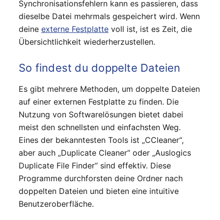
Synchronisationsfehlern kann es passieren, dass
dieselbe Datei mehrmals gespeichert wird. Wenn
deine
externe Festplatte
voll ist, ist es Zeit, die
Übersichtlichkeit wiederherzustellen.
So findest du doppelte Dateien
Es gibt mehrere Methoden, um doppelte Dateien
auf einer externen Festplatte zu finden. Die
Nutzung von Softwarelösungen bietet dabei
meist den schnellsten und einfachsten Weg.
Eines der bekanntesten Tools ist „CCleaner“,
aber auch „Duplicate Cleaner“ oder „Auslogics
Duplicate File Finder“ sind effektiv. Diese
Programme durchforsten deine Ordner nach
doppelten Dateien und bieten eine intuitive
Benutzeroberfläche.