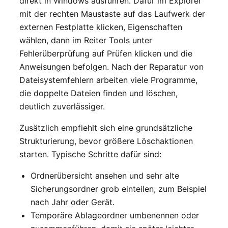
direkt in Windows ausführen. Dafür im Explorer
mit der rechten Maustaste auf das Laufwerk der
externen Festplatte klicken, Eigenschaften
wählen, dann im Reiter Tools unter
Fehlerüberprüfung auf Prüfen klicken und die
Anweisungen befolgen. Nach der Reparatur von
Dateisystemfehlern arbeiten viele Programme,
die doppelte Dateien finden und löschen,
deutlich zuverlässiger.
Zusätzlich empfiehlt sich eine grundsätzliche
Strukturierung, bevor größere Löschaktionen
starten. Typische Schritte dafür sind:
Ordnerübersicht ansehen und sehr alte
Sicherungsordner grob einteilen, zum Beispiel
nach Jahr oder Gerät.
Temporäre Ablageordner umbenennen oder