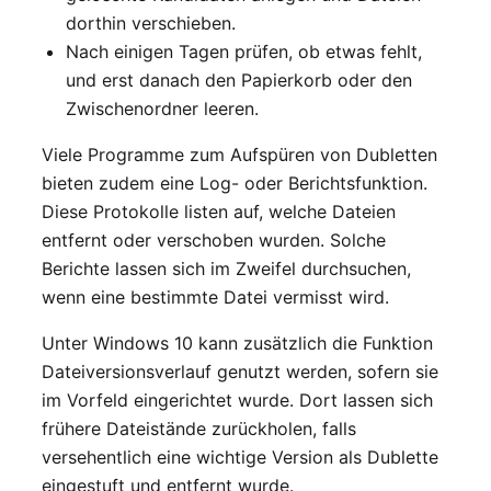
dorthin verschieben.
Nach einigen Tagen prüfen, ob etwas fehlt,
und erst danach den Papierkorb oder den
Zwischenordner leeren.
Viele Programme zum Aufspüren von Dubletten
bieten zudem eine Log- oder Berichtsfunktion.
Diese Protokolle listen auf, welche Dateien
entfernt oder verschoben wurden. Solche
Berichte lassen sich im Zweifel durchsuchen,
wenn eine bestimmte Datei vermisst wird.
Unter Windows 10 kann zusätzlich die Funktion
Dateiversionsverlauf genutzt werden, sofern sie
im Vorfeld eingerichtet wurde. Dort lassen sich
frühere Dateistände zurückholen, falls
versehentlich eine wichtige Version als Dublette
eingestuft und entfernt wurde.