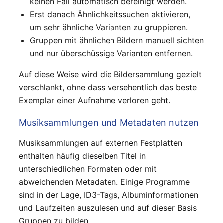
keinen Fall automatisch bereinigt werden.
Erst danach Ähnlichkeitssuchen aktivieren,
um sehr ähnliche Varianten zu gruppieren.
Gruppen mit ähnlichen Bildern manuell sichten
und nur überschüssige Varianten entfernen.
Auf diese Weise wird die Bildersammlung gezielt
verschlankt, ohne dass versehentlich das beste
Exemplar einer Aufnahme verloren geht.
Musiksammlungen und Metadaten nutzen
Musiksammlungen auf externen Festplatten
enthalten häufig dieselben Titel in
unterschiedlichen Formaten oder mit
abweichenden Metadaten. Einige Programme
sind in der Lage, ID3-Tags, Albuminformationen
und Laufzeiten auszulesen und auf dieser Basis
Gruppen zu bilden.