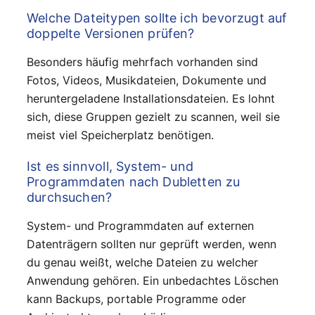
Welche Dateitypen sollte ich bevorzugt auf
doppelte Versionen prüfen?
Besonders häufig mehrfach vorhanden sind
Fotos, Videos, Musikdateien, Dokumente und
heruntergeladene Installationsdateien. Es lohnt
sich, diese Gruppen gezielt zu scannen, weil sie
meist viel Speicherplatz benötigen.
Ist es sinnvoll, System- und
Programmdaten nach Dubletten zu
durchsuchen?
System- und Programmdaten auf externen
Datenträgern sollten nur geprüft werden, wenn
du genau weißt, welche Dateien zu welcher
Anwendung gehören. Ein unbedachtes Löschen
kann Backups, portable Programme oder