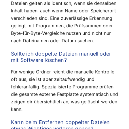
Dateien gelten als identisch, wenn sie denselben
Inhalt haben, auch wenn Name oder Speicherort
verschieden sind. Eine zuverlässige Erkennung
gelingt mit Programmen, die Prüfsummen oder
Byte-für-Byte-Vergleiche nutzen und nicht nur
nach Dateinamen oder Datum suchen.
Sollte ich doppelte Dateien manuell oder
mit Software löschen?
Für wenige Ordner reicht die manuelle Kontrolle
oft aus, sie ist aber zeitaufwendig und
fehleranfällig. Spezialisierte Programme prüfen
die gesamte externe Festplatte systematisch und
zeigen dir übersichtlich an, was gelöscht werden
kann.
Kann beim Entfernen doppelter Dateien
etwas Wichtiges verloren gehen?