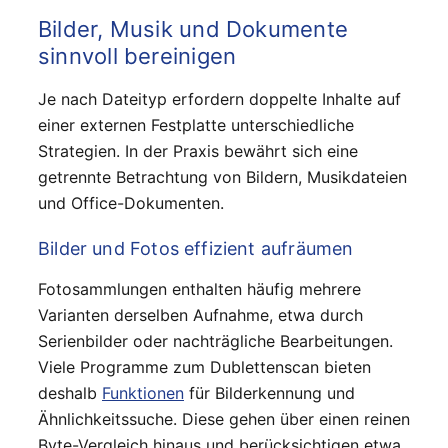
Bilder, Musik und Dokumente
sinnvoll bereinigen
Je nach Dateityp erfordern doppelte Inhalte auf
einer externen Festplatte unterschiedliche
Strategien. In der Praxis bewährt sich eine
getrennte Betrachtung von Bildern, Musikdateien
und Office-Dokumenten.
Bilder und Fotos effizient aufräumen
Fotosammlungen enthalten häufig mehrere
Varianten derselben Aufnahme, etwa durch
Serienbilder oder nachträgliche Bearbeitungen.
Viele Programme zum Dublettenscan bieten
deshalb
Funktionen
für Bilderkennung und
Ähnlichkeitssuche. Diese gehen über einen reinen
Byte-Vergleich hinaus und berücksichtigen etwa