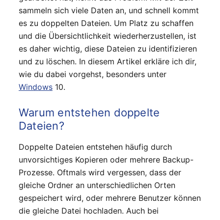
sammeln sich viele Daten an, und schnell kommt
es zu doppelten Dateien. Um Platz zu schaffen
und die Übersichtlichkeit wiederherzustellen, ist
es daher wichtig, diese Dateien zu identifizieren
und zu löschen. In diesem Artikel erkläre ich dir,
wie du dabei vorgehst, besonders unter
Windows
10.
Warum entstehen doppelte
Dateien?
Doppelte Dateien entstehen häufig durch
unvorsichtiges Kopieren oder mehrere Backup-
Prozesse. Oftmals wird vergessen, dass der
gleiche Ordner an unterschiedlichen Orten
gespeichert wird, oder mehrere Benutzer können
die gleiche Datei hochladen. Auch bei