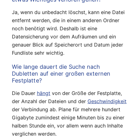
Ja, wenn du unbedacht löschst, kann eine Datei
entfernt werden, die in einem anderen Ordner
noch benötigt wird. Deshalb ist eine
Datensicherung vor dem Aufräumen und ein
genauer Blick auf Speicherort und Datum jeder
Fundliste sehr wichtig.
Wie lange dauert die Suche nach
Dubletten auf einer großen externen
Festplatte?
Die Dauer
hängt
von der Größe der Festplatte,
der Anzahl der Dateien und der
Geschwindigkeit
der Verbindung ab. Plane für mehrere hundert
Gigabyte zumindest einige Minuten bis zu einer
halben Stunde ein, vor allem wenn auch Inhalte
verglichen werden.