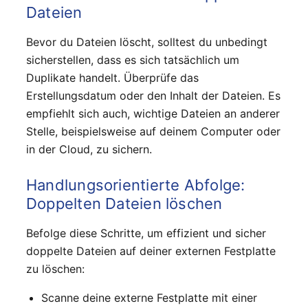
Dateien
Bevor du Dateien löscht, solltest du unbedingt
sicherstellen, dass es sich tatsächlich um
Duplikate handelt. Überprüfe das
Erstellungsdatum oder den Inhalt der Dateien. Es
empfiehlt sich auch, wichtige Dateien an anderer
Stelle, beispielsweise auf deinem Computer oder
in der Cloud, zu sichern.
Handlungsorientierte Abfolge:
Doppelten Dateien löschen
Befolge diese Schritte, um effizient und sicher
doppelte Dateien auf deiner externen Festplatte
zu löschen:
Scanne deine externe Festplatte mit einer