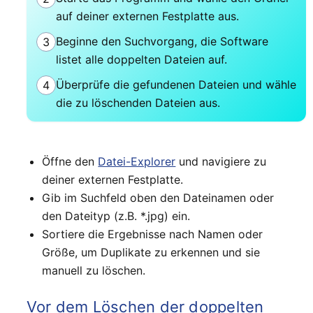
auf deiner externen Festplatte aus.
Beginne den Suchvorgang, die Software
3
listet alle doppelten Dateien auf.
Überprüfe die gefundenen Dateien und wähle
4
die zu löschenden Dateien aus.
Öffne den
Datei-Explorer
und navigiere zu
deiner externen Festplatte.
Gib im Suchfeld oben den Dateinamen oder
den Dateityp (z.B. *.jpg) ein.
Sortiere die Ergebnisse nach Namen oder
Größe, um Duplikate zu erkennen und sie
manuell zu löschen.
Vor dem Löschen der doppelten