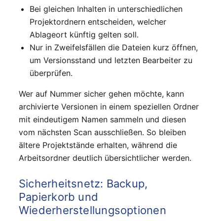
Bei gleichen Inhalten in unterschiedlichen
Projektordnern entscheiden, welcher
Ablageort künftig gelten soll.
Nur in Zweifelsfällen die Dateien kurz öffnen,
um Versionsstand und letzten Bearbeiter zu
überprüfen.
Wer auf Nummer sicher gehen möchte, kann
archivierte Versionen in einem speziellen Ordner
mit eindeutigem Namen sammeln und diesen
vom nächsten Scan ausschließen. So bleiben
ältere Projektstände erhalten, während die
Arbeitsordner deutlich übersichtlicher werden.
Sicherheitsnetz: Backup,
Papierkorb und
Wiederherstellungsoptionen