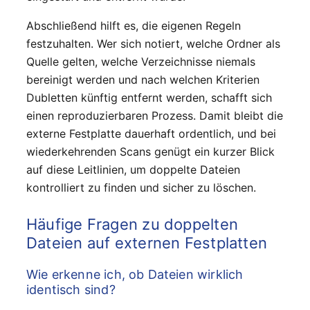
Abschließend hilft es, die eigenen Regeln
festzuhalten. Wer sich notiert, welche Ordner als
Quelle gelten, welche Verzeichnisse niemals
bereinigt werden und nach welchen Kriterien
Dubletten künftig entfernt werden, schafft sich
einen reproduzierbaren Prozess. Damit bleibt die
externe Festplatte dauerhaft ordentlich, und bei
wiederkehrenden Scans genügt ein kurzer Blick
auf diese Leitlinien, um doppelte Dateien
kontrolliert zu finden und sicher zu löschen.
Häufige Fragen zu doppelten
Dateien auf externen Festplatten
Wie erkenne ich, ob Dateien wirklich
identisch sind?