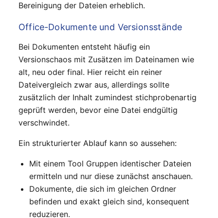
Bereinigung der Dateien erheblich.
Office-Dokumente und Versionsstände
Bei Dokumenten entsteht häufig ein
Versionschaos mit Zusätzen im Dateinamen wie
alt, neu oder final. Hier reicht ein reiner
Dateivergleich zwar aus, allerdings sollte
zusätzlich der Inhalt zumindest stichprobenartig
geprüft werden, bevor eine Datei endgültig
verschwindet.
Ein strukturierter Ablauf kann so aussehen:
Mit einem Tool Gruppen identischer Dateien
ermitteln und nur diese zunächst anschauen.
Dokumente, die sich im gleichen Ordner
befinden und exakt gleich sind, konsequent
reduzieren.