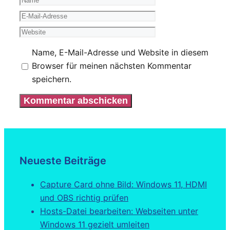
Name
E-
Mail-
Website
Adresse
Name, E-Mail-Adresse und Website in diesem
Browser für meinen nächsten Kommentar
speichern.
Neueste Beiträge
Capture Card ohne Bild: Windows 11, HDMI
und OBS richtig prüfen
Hosts-Datei bearbeiten: Webseiten unter
Windows 11 gezielt umleiten