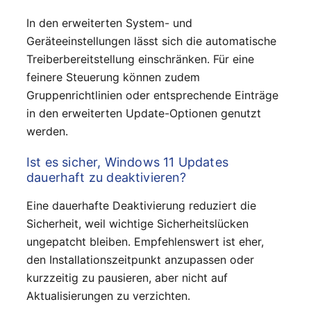
In den erweiterten System- und
Geräteeinstellungen lässt sich die automatische
Treiberbereitstellung einschränken. Für eine
feinere Steuerung können zudem
Gruppenrichtlinien oder entsprechende Einträge
in den erweiterten Update-Optionen genutzt
werden.
Ist es sicher, Windows 11 Updates
dauerhaft zu deaktivieren?
Eine dauerhafte Deaktivierung reduziert die
Sicherheit, weil wichtige Sicherheitslücken
ungepatcht bleiben. Empfehlenswert ist eher,
den Installationszeitpunkt anzupassen oder
kurzzeitig zu pausieren, aber nicht auf
Aktualisierungen zu verzichten.