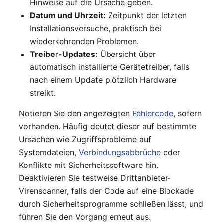
Hinweise auf die Ursache geben.
Datum und Uhrzeit:
Zeitpunkt der letzten
Installationsversuche, praktisch bei
wiederkehrenden Problemen.
Treiber-Updates:
Übersicht über
automatisch installierte Gerätetreiber, falls
nach einem Update plötzlich Hardware
streikt.
Notieren Sie den angezeigten
Fehlercode
, sofern
vorhanden. Häufig deutet dieser auf bestimmte
Ursachen wie Zugriffsprobleme auf
Systemdateien,
Verbindungsabbrüche
oder
Konflikte mit Sicherheitssoftware hin.
Deaktivieren Sie testweise Drittanbieter-
Virenscanner, falls der Code auf eine Blockade
durch Sicherheitsprogramme schließen lässt, und
führen Sie den Vorgang erneut aus.