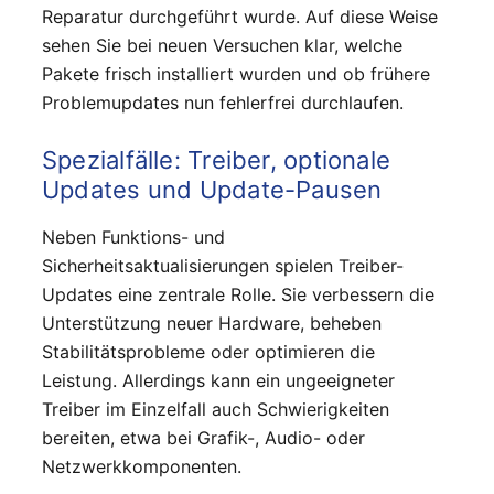
Reparatur durchgeführt wurde. Auf diese Weise
sehen Sie bei neuen Versuchen klar, welche
Pakete frisch installiert wurden und ob frühere
Problemupdates nun fehlerfrei durchlaufen.
Spezialfälle: Treiber, optionale
Updates und Update-Pausen
Neben Funktions- und
Sicherheitsaktualisierungen spielen Treiber-
Updates eine zentrale Rolle. Sie verbessern die
Unterstützung neuer Hardware, beheben
Stabilitätsprobleme oder optimieren die
Leistung. Allerdings kann ein ungeeigneter
Treiber im Einzelfall auch Schwierigkeiten
bereiten, etwa bei Grafik-, Audio- oder
Netzwerkkomponenten.