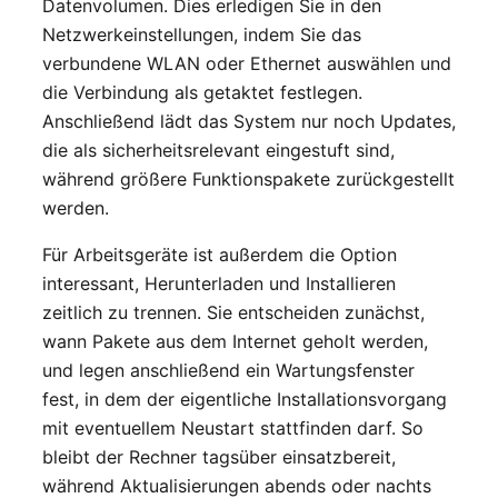
Datenvolumen. Dies erledigen Sie in den
Netzwerkeinstellungen, indem Sie das
verbundene WLAN oder Ethernet auswählen und
die Verbindung als getaktet festlegen.
Anschließend lädt das System nur noch Updates,
die als sicherheitsrelevant eingestuft sind,
während größere Funktionspakete zurückgestellt
werden.
Für Arbeitsgeräte ist außerdem die Option
interessant, Herunterladen und Installieren
zeitlich zu trennen. Sie entscheiden zunächst,
wann Pakete aus dem Internet geholt werden,
und legen anschließend ein Wartungsfenster
fest, in dem der eigentliche Installationsvorgang
mit eventuellem Neustart stattfinden darf. So
bleibt der Rechner tagsüber einsatzbereit,
während Aktualisierungen abends oder nachts