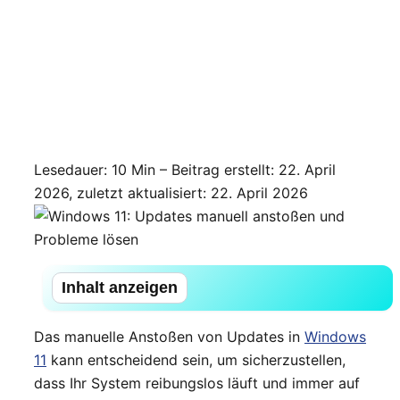
Lesedauer: 10 Min –
Beitrag erstellt: 22. April
2026, zuletzt aktualisiert: 22. April 2026
Inhalt anzeigen
Das manuelle Anstoßen von Updates in
Windows
11
kann entscheidend sein, um sicherzustellen,
dass Ihr System reibungslos läuft und immer auf