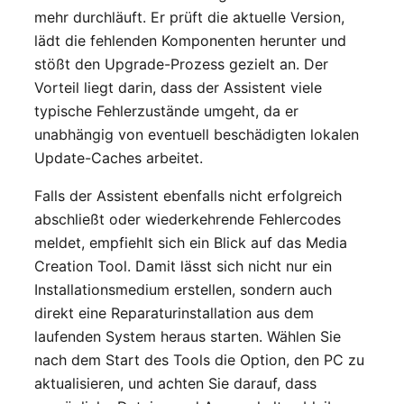
mehr durchläuft. Er prüft die aktuelle Version,
lädt die fehlenden Komponenten herunter und
stößt den Upgrade-Prozess gezielt an. Der
Vorteil liegt darin, dass der Assistent viele
typische Fehlerzustände umgeht, da er
unabhängig von eventuell beschädigten lokalen
Update-Caches arbeitet.
Falls der Assistent ebenfalls nicht erfolgreich
abschließt oder wiederkehrende Fehlercodes
meldet, empfiehlt sich ein Blick auf das Media
Creation Tool. Damit lässt sich nicht nur ein
Installationsmedium erstellen, sondern auch
direkt eine Reparaturinstallation aus dem
laufenden System heraus starten. Wählen Sie
nach dem Start des Tools die Option, den PC zu
aktualisieren, und achten Sie darauf, dass