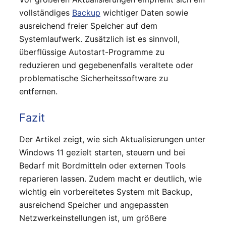
vollständiges
Backup
wichtiger Daten sowie
ausreichend freier Speicher auf dem
Systemlaufwerk. Zusätzlich ist es sinnvoll,
überflüssige Autostart-Programme zu
reduzieren und gegebenenfalls veraltete oder
problematische Sicherheitssoftware zu
entfernen.
Fazit
Der Artikel zeigt, wie sich Aktualisierungen unter
Windows 11 gezielt starten, steuern und bei
Bedarf mit Bordmitteln oder externen Tools
reparieren lassen. Zudem macht er deutlich, wie
wichtig ein vorbereitetes System mit Backup,
ausreichend Speicher und angepassten
Netzwerkeinstellungen ist, um größere