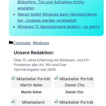
Bildschirm, Ton und Aufnahme richtig
einstellen
Warum bleibt Windows beim Herunterfahren
bei „Updates werden verarbeitet“
Windows 11: Benutzername ändern – so geht’s
Kategorien
Computer
,
Windows
Unsere Redaktion:
Über 15 Jahre Erfahrung mit Windows- und PC-
Problemen aller Art. Wir sind Euer
Technikratgeber seit 2009.
Martin Keller
Daniel Cho