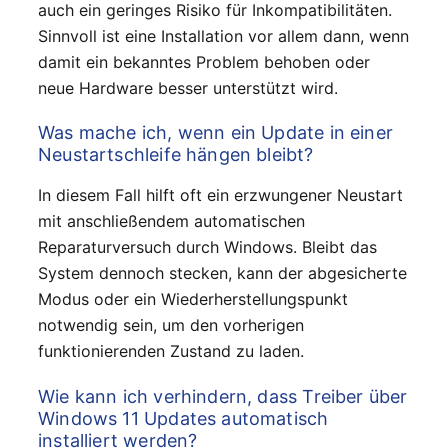
auch ein geringes Risiko für Inkompatibilitäten.
Sinnvoll ist eine Installation vor allem dann, wenn
damit ein bekanntes Problem behoben oder
neue Hardware besser unterstützt wird.
Was mache ich, wenn ein Update in einer
Neustartschleife hängen bleibt?
In diesem Fall hilft oft ein erzwungener Neustart
mit anschließendem automatischen
Reparaturversuch durch Windows. Bleibt das
System dennoch stecken, kann der abgesicherte
Modus oder ein Wiederherstellungspunkt
notwendig sein, um den vorherigen
funktionierenden Zustand zu laden.
Wie kann ich verhindern, dass Treiber über
Windows 11 Updates automatisch
installiert werden?