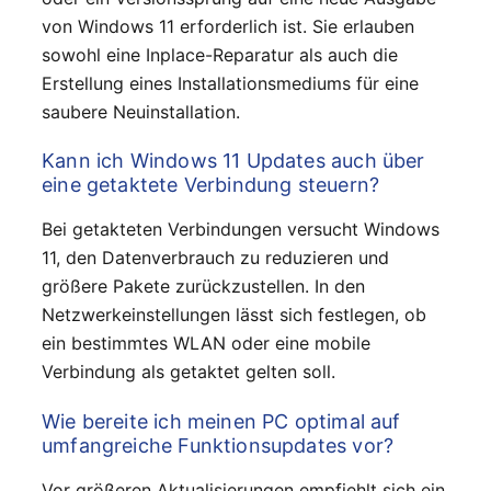
von Windows 11 erforderlich ist. Sie erlauben
sowohl eine Inplace-Reparatur als auch die
Erstellung eines Installationsmediums für eine
saubere Neuinstallation.
Kann ich Windows 11 Updates auch über
eine getaktete Verbindung steuern?
Bei getakteten Verbindungen versucht Windows
11, den Datenverbrauch zu reduzieren und
größere Pakete zurückzustellen. In den
Netzwerkeinstellungen lässt sich festlegen, ob
ein bestimmtes WLAN oder eine mobile
Verbindung als getaktet gelten soll.
Wie bereite ich meinen PC optimal auf
umfangreiche Funktionsupdates vor?
Vor größeren Aktualisierungen empfiehlt sich ein