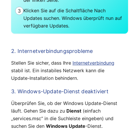
Klicken Sie auf die Schaltfläche Nach
3
Updates suchen. Windows überprüft nun auf
verfügbare Updates.
2. Internetverbindungsprobleme
Stellen Sie sicher, dass Ihre
Internetverbindung
stabil ist. Ein instabiles Netzwerk kann die
Update-Installation behindern.
3. Windows-Update-Dienst deaktiviert
Überprüfen Sie, ob der Windows Update-Dienst
läuft. Gehen Sie dazu zu
Dienst
(einfach
„services.msc“ in die Suchleiste eingeben) und
suchen Sie den
Windows Update
-Dienst.