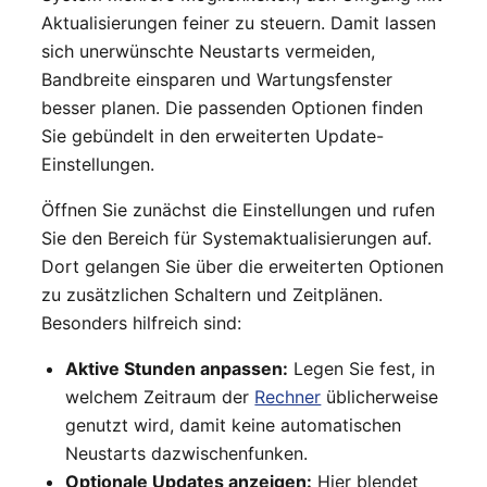
Aktualisierungen feiner zu steuern. Damit lassen
sich unerwünschte Neustarts vermeiden,
Bandbreite einsparen und Wartungsfenster
besser planen. Die passenden Optionen finden
Sie gebündelt in den erweiterten Update-
Einstellungen.
Öffnen Sie zunächst die Einstellungen und rufen
Sie den Bereich für Systemaktualisierungen auf.
Dort gelangen Sie über die erweiterten Optionen
zu zusätzlichen Schaltern und Zeitplänen.
Besonders hilfreich sind:
Aktive Stunden anpassen:
Legen Sie fest, in
welchem Zeitraum der
Rechner
üblicherweise
genutzt wird, damit keine automatischen
Neustarts dazwischenfunken.
Optionale Updates anzeigen:
Hier blendet