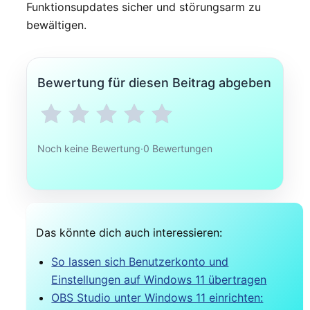
Funktionsupdates sicher und störungsarm zu
bewältigen.
Bewertung für diesen Beitrag abgeben
Noch keine Bewertung
·
0 Bewertungen
Das könnte dich auch interessieren:
So lassen sich Benutzerkonto und
Einstellungen auf Windows 11 übertragen
OBS Studio unter Windows 11 einrichten: