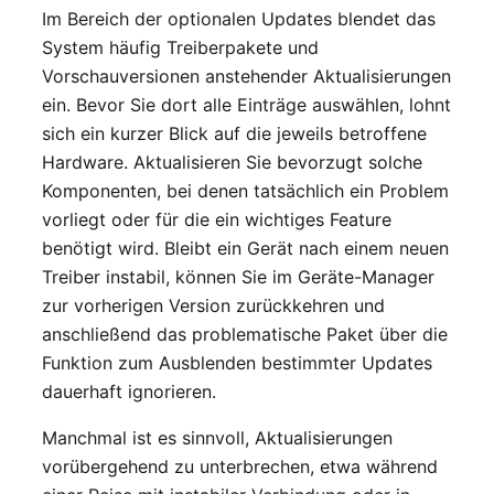
Im Bereich der optionalen Updates blendet das
System häufig Treiberpakete und
Vorschauversionen anstehender Aktualisierungen
ein. Bevor Sie dort alle Einträge auswählen, lohnt
sich ein kurzer Blick auf die jeweils betroffene
Hardware. Aktualisieren Sie bevorzugt solche
Komponenten, bei denen tatsächlich ein Problem
vorliegt oder für die ein wichtiges Feature
benötigt wird. Bleibt ein Gerät nach einem neuen
Treiber instabil, können Sie im Geräte-Manager
zur vorherigen Version zurückkehren und
anschließend das problematische Paket über die
Funktion zum Ausblenden bestimmter Updates
dauerhaft ignorieren.
Manchmal ist es sinnvoll, Aktualisierungen
vorübergehend zu unterbrechen, etwa während