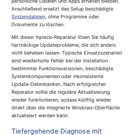
persönliche Dateien und Apps erhalten bleiben.
Anschließend ersetzt das Setup beschädigte
Systemdateien
, ohne Programme oder
Dokumente zu löschen.
Mit dieser Inplace-Reparatur lösen Sie häufig
hartnäckige Updateprobleme, die sich anders
nicht beheben lassen. Typische Einsatzszenarien
sind wiederholte Fehler bei der Installation
bestimmter Funktionsversionen, beschädigte
Systemkomponenten oder inkonsistente
Update-Datenbanken. Nach erfolgreicher
Reparatur sollte die reguläre Aktualisierung
wieder funktionieren, sodass künftig wieder
direkt über die integrierte Windows-Oberfläche
aktualisiert werden kann.
Tiefergehende Diagnose mit