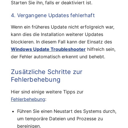
Starten Sie ihn, falls er deaktiviert ist.
4. Vergangene Updates fehlerhaft
Wenn ein früheres Update nicht erfolgreich war,
kann dies die Installation weiterer Updates
blockieren. In diesem Fall kann der Einsatz des
Windows Update Troubleshooter
hilfreich sein,
der Fehler automatisch erkennt und behebt.
Zusätzliche Schritte zur
Fehlerbehebung
Hier sind einige weitere Tipps zur
Fehlerbehebung
:
Führen Sie einen Neustart des Systems durch,
um temporäre Dateien und Prozesse zu
bereinigen.