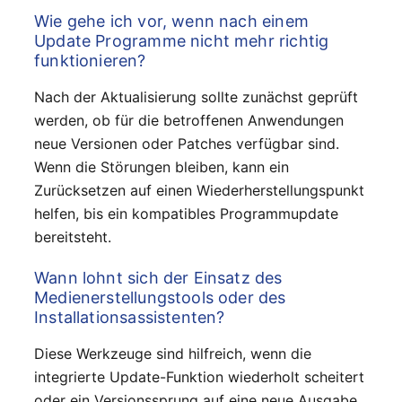
Wie gehe ich vor, wenn nach einem
Update Programme nicht mehr richtig
funktionieren?
Nach der Aktualisierung sollte zunächst geprüft
werden, ob für die betroffenen Anwendungen
neue Versionen oder Patches verfügbar sind.
Wenn die Störungen bleiben, kann ein
Zurücksetzen auf einen Wiederherstellungspunkt
helfen, bis ein kompatibles Programmupdate
bereitsteht.
Wann lohnt sich der Einsatz des
Medienerstellungstools oder des
Installationsassistenten?
Diese Werkzeuge sind hilfreich, wenn die
integrierte Update-Funktion wiederholt scheitert
oder ein Versionssprung auf eine neue Ausgabe