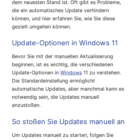
dem neuesten Stand ist. Oft gibt es Probleme,
die ein automatisches Update verhindern
können, und hier erfahren Sie, wie Sie diese
gezielt umgehen können.
Update-Optionen in Windows 11
Bevor Sie mit der manuellen Aktualisierung
beginnen, ist es wichtig, die verschiedenen
Update-Optionen in
Windows
11 zu verstehen.
Die Standardeinstellung ermöglicht
automatische Updates, aber manchmal kann es
notwendig sein, die Updates manuell
anzustoßen.
So stoßen Sie Updates manuell an
Um Updates manuell zu starten, folgen Sie