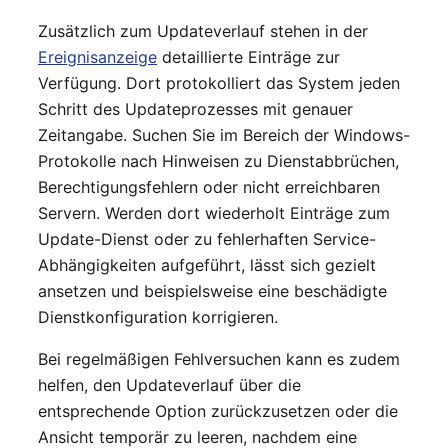
Zusätzlich zum Updateverlauf stehen in der
Ereignisanzeige
detaillierte Einträge zur
Verfügung. Dort protokolliert das System jeden
Schritt des Updateprozesses mit genauer
Zeitangabe. Suchen Sie im Bereich der Windows-
Protokolle nach Hinweisen zu Dienstabbrüchen,
Berechtigungsfehlern oder nicht erreichbaren
Servern. Werden dort wiederholt Einträge zum
Update-Dienst oder zu fehlerhaften Service-
Abhängigkeiten aufgeführt, lässt sich gezielt
ansetzen und beispielsweise eine beschädigte
Dienstkonfiguration korrigieren.
Bei regelmäßigen Fehlversuchen kann es zudem
helfen, den Updateverlauf über die
entsprechende Option zurückzusetzen oder die
Ansicht temporär zu leeren, nachdem eine