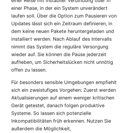
einer Reise mit instabiler Verbindung oder in
einer Phase, in der ein System unverändert
laufen soll. Über die Option zum Pausieren von
Updates lässt sich ein Zeitraum definieren, in
dem keine neuen Pakete heruntergeladen und
installiert werden. Nach Ablauf des Intervalls
nimmt das System die reguläre Versorgung
wieder auf. Sie können die Pause jederzeit
aufheben, um Sicherheitslücken nicht unnötig
offen zu lassen.
Für besonders sensible Umgebungen empfiehlt
sich ein zweistufiges Vorgehen: Zuerst werden
Aktualisierungen auf einem weniger kritischen
Gerät getestet, danach folgen produktive
Systeme. So lassen sich potenzielle
Inkompatibilitäten früh erkennen. Nutzen Sie
außerdem die Möglichkeit,