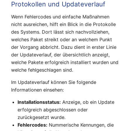
Protokollen und Updateverlauf
Wenn Fehlercodes und einfache Maßnahmen
nicht ausreichen, hilft ein Blick in die Protokolle
des Systems. Dort lässt sich nachvollziehen,
welches Paket streikt oder an welchem Punkt
der Vorgang abbricht. Dazu dient in erster Linie
der Updateverlauf, der übersichtlich anzeigt,
welche Pakete erfolgreich installiert wurden und
welche fehlgeschlagen sind.
Im Updateverlauf können Sie folgende
Informationen einsehen:
Installationsstatus:
Anzeige, ob ein Update
erfolgreich abgeschlossen oder
zurückgesetzt wurde.
Fehlercodes:
Nummerische Kennungen, die