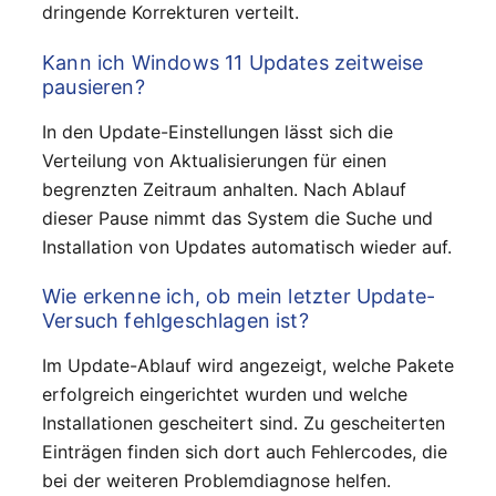
dringende Korrekturen verteilt.
Kann ich Windows 11 Updates zeitweise
pausieren?
In den Update-Einstellungen lässt sich die
Verteilung von Aktualisierungen für einen
begrenzten Zeitraum anhalten. Nach Ablauf
dieser Pause nimmt das System die Suche und
Installation von Updates automatisch wieder auf.
Wie erkenne ich, ob mein letzter Update-
Versuch fehlgeschlagen ist?
Im Update-Ablauf wird angezeigt, welche Pakete
erfolgreich eingerichtet wurden und welche
Installationen gescheitert sind. Zu gescheiterten
Einträgen finden sich dort auch Fehlercodes, die
bei der weiteren Problemdiagnose helfen.