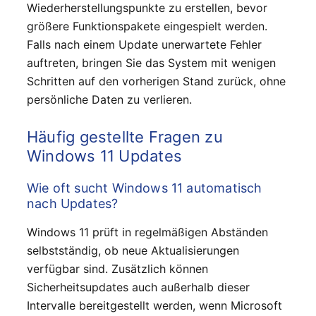
Wiederherstellungspunkte zu erstellen, bevor
größere Funktionspakete eingespielt werden.
Falls nach einem Update unerwartete Fehler
auftreten, bringen Sie das System mit wenigen
Schritten auf den vorherigen Stand zurück, ohne
persönliche Daten zu verlieren.
Häufig gestellte Fragen zu
Windows 11 Updates
Wie oft sucht Windows 11 automatisch
nach Updates?
Windows 11 prüft in regelmäßigen Abständen
selbstständig, ob neue Aktualisierungen
verfügbar sind. Zusätzlich können
Sicherheitsupdates auch außerhalb dieser
Intervalle bereitgestellt werden, wenn Microsoft