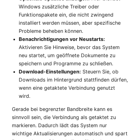
Windows zusätzliche Treiber oder
Funktionspakete ein, die nicht zwingend
installiert werden müssen, aber spezifische
Probleme beheben können.
Benachrichtigungen vor Neustarts:
Aktivieren Sie Hinweise, bevor das System
neu startet, um geöffnete Dokumente zu
speichern und Programme zu schließen.
Download-Einstellungen:
Steuern Sie, ob
Downloads im Hintergrund stattfinden dürfen,
wenn eine getaktete Verbindung genutzt
wird.
Gerade bei begrenzter Bandbreite kann es
sinnvoll sein, die Verbindung als getaktet zu
markieren. Dadurch lädt das System nur
wichtige Aktualisierungen automatisch und spart