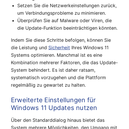
Setzen Sie die Netzwerkeinstellungen zurück,
um Verbindungsprobleme zu minimieren.
Überprüfen Sie auf Malware oder Viren, die
die Update-Funktion beeinträchtigen könnten.
Indem Sie diese Schritte befolgen, können Sie
die Leistung und
Sicherheit
Ihres Windows 11
Systems optimieren. Manchmal ist es eine
Kombination mehrerer Faktoren, die das Update-
System behindert. Es ist daher ratsam,
systematisch vorzugehen und die Plattform
regelmäßig zu gewartet zu halten.
Erweiterte Einstellungen für
Windows 11 Updates nutzen
Über den Standarddialog hinaus bietet das
System mehrere Möglichkeiten, den Umgang mit