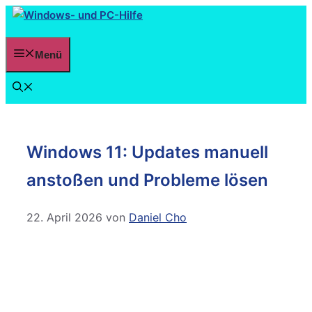
Menü
Windows 11: Updates manuell
anstoßen und Probleme lösen
22. April 2026
von
Daniel Cho