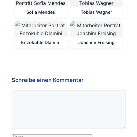
Sofia Mendes
Tobias Wagner
Enzokuhle Dlamini
Joachim Freising
Schreibe einen Kommentar
Kommentar