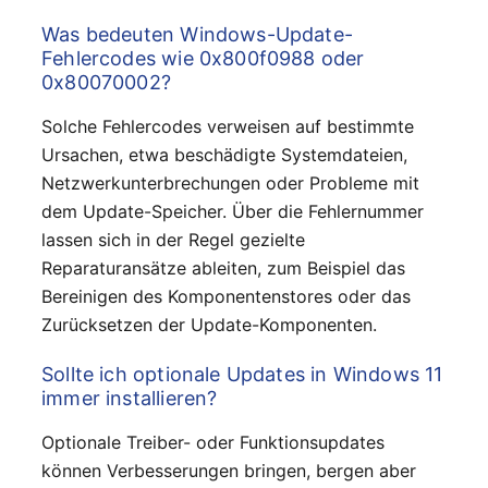
Was bedeuten Windows-Update-
Fehlercodes wie 0x800f0988 oder
0x80070002?
Solche Fehlercodes verweisen auf bestimmte
Ursachen, etwa beschädigte Systemdateien,
Netzwerkunterbrechungen oder Probleme mit
dem Update-Speicher. Über die Fehlernummer
lassen sich in der Regel gezielte
Reparaturansätze ableiten, zum Beispiel das
Bereinigen des Komponentenstores oder das
Zurücksetzen der Update-Komponenten.
Sollte ich optionale Updates in Windows 11
immer installieren?
Optionale Treiber- oder Funktionsupdates
können Verbesserungen bringen, bergen aber