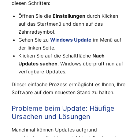
diesen Schritten:
Öffnen Sie die
Einstellungen
durch Klicken
auf das Startmenü und dann auf das
Zahnradsymbol.
Gehen Sie zu
Windows Update
im Menü auf
der linken Seite.
Klicken Sie auf die Schaltfläche
Nach
Updates suchen
. Windows überprüft nun auf
verfügbare Updates.
Dieser einfache Prozess ermöglicht es Ihnen, Ihre
Software auf dem neuesten Stand zu halten.
Probleme beim Update: Häufige
Ursachen und Lösungen
Manchmal können Updates aufgrund