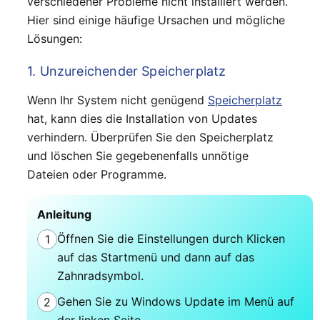
verschiedener Probleme nicht installiert werden.
Hier sind einige häufige Ursachen und mögliche
Lösungen:
1. Unzureichender Speicherplatz
Wenn Ihr System nicht genügend
Speicherplatz
hat, kann dies die Installation von Updates
verhindern. Überprüfen Sie den Speicherplatz
und löschen Sie gegebenenfalls unnötige
Dateien oder Programme.
Anleitung
Öffnen Sie die Einstellungen durch Klicken
1
auf das Startmenü und dann auf das
Zahnradsymbol.
Gehen Sie zu Windows Update im Menü auf
2
der linken Seite.