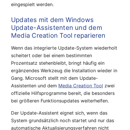
eingespielt werden.
Updates mit dem Windows
Update-Assistenten und dem
Media Creation Tool reparieren
Wenn das integrierte Update-System wiederholt
scheitert oder bei einem bestimmten
Prozentsatz stehenbleibt, bringt häufig ein
ergänzendes Werkzeug die Installation wieder in
Gang. Microsoft stellt mit dem Update-
Assistenten und dem
Media Creation Tool
zwei
offizielle Hilfsprogramme bereit, die besonders
bei größeren Funktionsupdates weiterhelfen.
Der Update-Assistent eignet sich, wenn das
System grundsätzlich noch startet und nur das
automatische Aktualisierungsverfahren nicht