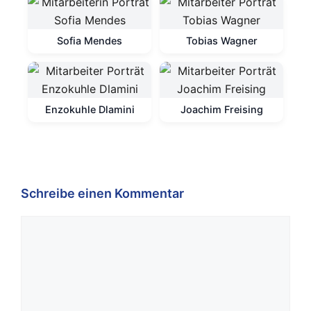
Sofia Mendes
Tobias Wagner
Enzokuhle Dlamini
Joachim Freising
Schreibe einen Kommentar
Kommentar