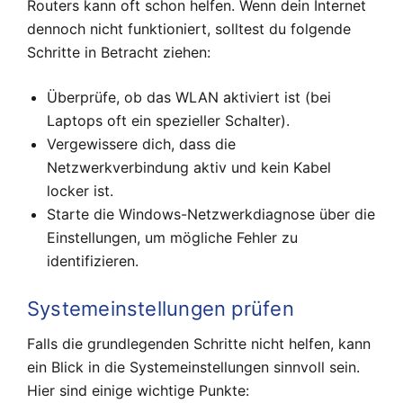
Routers kann oft schon helfen. Wenn dein Internet
dennoch nicht funktioniert, solltest du folgende
Schritte in Betracht ziehen:
Überprüfe, ob das WLAN aktiviert ist (bei
Laptops oft ein spezieller Schalter).
Vergewissere dich, dass die
Netzwerkverbindung aktiv und kein Kabel
locker ist.
Starte die Windows-Netzwerkdiagnose über die
Einstellungen, um mögliche Fehler zu
identifizieren.
Systemeinstellungen prüfen
Falls die grundlegenden Schritte nicht helfen, kann
ein Blick in die Systemeinstellungen sinnvoll sein.
Hier sind einige wichtige Punkte: