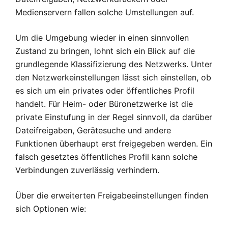
Medienservern fallen solche Umstellungen auf.
Um die Umgebung wieder in einen sinnvollen
Zustand zu bringen, lohnt sich ein Blick auf die
grundlegende Klassifizierung des Netzwerks. Unter
den Netzwerkeinstellungen lässt sich einstellen, ob
es sich um ein privates oder öffentliches Profil
handelt. Für Heim- oder Büronetzwerke ist die
private Einstufung in der Regel sinnvoll, da darüber
Dateifreigaben, Gerätesuche und andere
Funktionen überhaupt erst freigegeben werden. Ein
falsch gesetztes öffentliches Profil kann solche
Verbindungen zuverlässig verhindern.
Über die erweiterten Freigabeeinstellungen finden
sich Optionen wie: