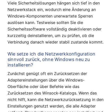
Viele Sicherheitslösungen hängen sich tief in den
Netzwerkstack ein, wodurch eine Änderung an
Windows-Komponenten unerwartete Sperren
auslösen kann. Testweise sollten Sie die
Sicherheitssoftware vollständig deaktivieren oder
kurzzeitig deinstallieren, um zu prüfen, ob die
Verbindung danach wieder stabil zustande kommt.
Wie setze ich die Netzwerkkonfiguration
sinnvoll zurück, ohne Windows neu zu
installieren?
Zunächst genügt oft ein Zurücksetzen der
Adaptereinstellungen über die Windows-
Oberfläche oder über Befehle wie das
Zurücksetzen des Winsock-Katalogs. Wenn das
nicht hilft, kann die Netzwerkzurücksetzung in den
Einstellungen genutzt werden, die alle Adapter