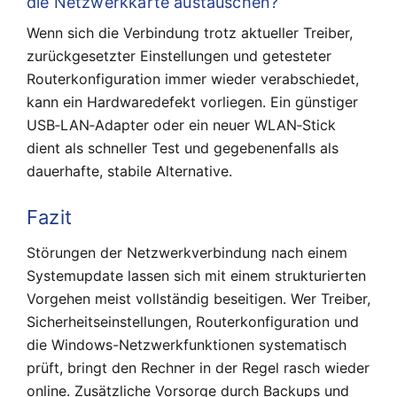
die Netzwerkkarte austauschen?
Wenn sich die Verbindung trotz aktueller Treiber,
zurückgesetzter Einstellungen und getesteter
Routerkonfiguration immer wieder verabschiedet,
kann ein Hardwaredefekt vorliegen. Ein günstiger
USB‑LAN‑Adapter oder ein neuer WLAN‑Stick
dient als schneller Test und gegebenenfalls als
dauerhafte, stabile Alternative.
Fazit
Störungen der Netzwerkverbindung nach einem
Systemupdate lassen sich mit einem strukturierten
Vorgehen meist vollständig beseitigen. Wer Treiber,
Sicherheitseinstellungen, Routerkonfiguration und
die Windows-Netzwerkfunktionen systematisch
prüft, bringt den Rechner in der Regel rasch wieder
online. Zusätzliche Vorsorge durch Backups und