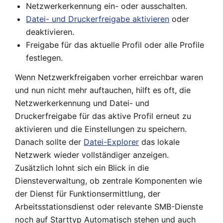
Netzwerkerkennung ein- oder ausschalten.
Datei- und Druckerfreigabe aktivieren
oder
deaktivieren.
Freigabe für das aktuelle Profil oder alle Profile
festlegen.
Wenn Netzwerkfreigaben vorher erreichbar waren
und nun nicht mehr auftauchen, hilft es oft, die
Netzwerkerkennung und Datei- und
Druckerfreigabe für das aktive Profil erneut zu
aktivieren und die Einstellungen zu speichern.
Danach sollte der
Datei-Explorer
das lokale
Netzwerk wieder vollständiger anzeigen.
Zusätzlich lohnt sich ein Blick in die
Diensteverwaltung, ob zentrale Komponenten wie
der Dienst für Funktionsermittlung, der
Arbeitsstationsdienst oder relevante SMB-Dienste
noch auf Starttyp Automatisch stehen und auch