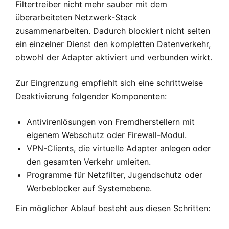
Filtertreiber nicht mehr sauber mit dem
überarbeiteten Netzwerk-Stack
zusammenarbeiten. Dadurch blockiert nicht selten
ein einzelner Dienst den kompletten Datenverkehr,
obwohl der Adapter aktiviert und verbunden wirkt.
Zur Eingrenzung empfiehlt sich eine schrittweise
Deaktivierung folgender Komponenten:
Antivirenlösungen von Fremdherstellern mit
eigenem Webschutz oder Firewall-Modul.
VPN-Clients, die virtuelle Adapter anlegen oder
den gesamten Verkehr umleiten.
Programme für Netzfilter, Jugendschutz oder
Werbeblocker auf Systemebene.
Ein möglicher Ablauf besteht aus diesen Schritten: