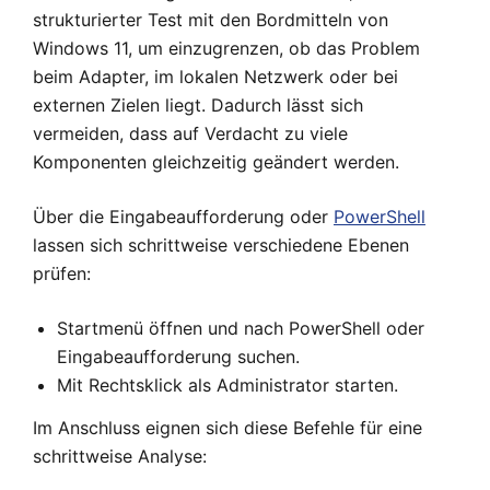
strukturierter Test mit den Bordmitteln von
Windows 11, um einzugrenzen, ob das Problem
beim Adapter, im lokalen Netzwerk oder bei
externen Zielen liegt. Dadurch lässt sich
vermeiden, dass auf Verdacht zu viele
Komponenten gleichzeitig geändert werden.
Über die Eingabeaufforderung oder
PowerShell
lassen sich schrittweise verschiedene Ebenen
prüfen:
Startmenü öffnen und nach PowerShell oder
Eingabeaufforderung suchen.
Mit Rechtsklick als Administrator starten.
Im Anschluss eignen sich diese Befehle für eine
schrittweise Analyse: