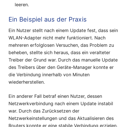
leeren.
Ein Beispiel aus der Praxis
Ein Nutzer stellt nach einem Update fest, dass sein
WLAN-Adapter nicht mehr funktioniert. Nach
mehreren erfolglosen Versuchen, das Problem zu
beheben, stellte sich heraus, dass ein veralteter
Treiber der Grund war. Durch das manuelle Update
des Treibers über den Geräte-Manager konnte er
die Verbindung innerhalb von Minuten
wiederherstellen.
Ein anderer Fall betraf einen Nutzer, dessen
Netzwerkverbindung nach einem Update instabil
war. Durch das Zurücksetzen der
Netzwerkeinstellungen und das Aktualisieren des
Routers konnte er eine stabile Verbindung erzielen.