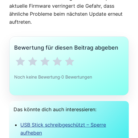
aktuelle Firmware verringert die Gefahr, dass
ähnliche Probleme beim nächsten Update erneut
auftreten.
Bewertung für diesen Beitrag abgeben
Noch keine Bewertung
·
0 Bewertungen
Das könnte dich auch interessieren:
USB Stick schreibgeschützt – Sperre
aufheben