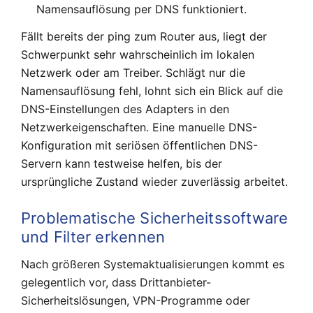
Namensauflösung per DNS funktioniert.
Fällt bereits der ping zum Router aus, liegt der
Schwerpunkt sehr wahrscheinlich im lokalen
Netzwerk oder am Treiber. Schlägt nur die
Namensauflösung fehl, lohnt sich ein Blick auf die
DNS-Einstellungen des Adapters in den
Netzwerkeigenschaften. Eine manuelle DNS-
Konfiguration mit seriösen öffentlichen DNS-
Servern kann testweise helfen, bis der
ursprüngliche Zustand wieder zuverlässig arbeitet.
Problematische Sicherheitssoftware
und Filter erkennen
Nach größeren Systemaktualisierungen kommt es
gelegentlich vor, dass Drittanbieter-
Sicherheitslösungen, VPN-Programme oder