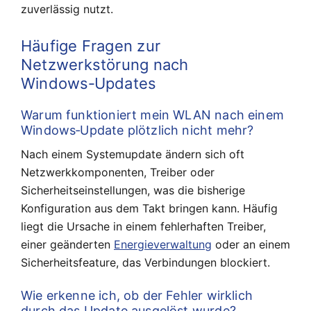
zuverlässig nutzt.
Häufige Fragen zur
Netzwerkstörung nach
Windows‑Updates
Warum funktioniert mein WLAN nach einem
Windows‑Update plötzlich nicht mehr?
Nach einem Systemupdate ändern sich oft
Netzwerkkomponenten, Treiber oder
Sicherheitseinstellungen, was die bisherige
Konfiguration aus dem Takt bringen kann. Häufig
liegt die Ursache in einem fehlerhaften Treiber,
einer geänderten
Energieverwaltung
oder an einem
Sicherheitsfeature, das Verbindungen blockiert.
Wie erkenne ich, ob der Fehler wirklich
durch das Update ausgelöst wurde?