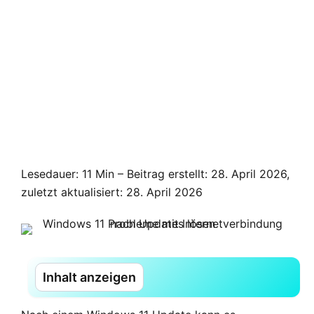
Lesedauer: 11 Min –
Beitrag erstellt: 28. April 2026,
zuletzt aktualisiert: 28. April 2026
Inhalt anzeigen