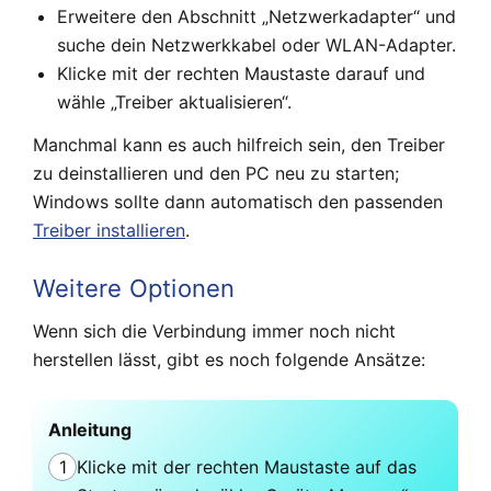
Erweitere den Abschnitt „Netzwerkadapter“ und
suche dein Netzwerkkabel oder WLAN-Adapter.
Klicke mit der rechten Maustaste darauf und
wähle „Treiber aktualisieren“.
Manchmal kann es auch hilfreich sein, den Treiber
zu deinstallieren und den PC neu zu starten;
Windows sollte dann automatisch den passenden
Treiber installieren
.
Weitere Optionen
Wenn sich die Verbindung immer noch nicht
herstellen lässt, gibt es noch folgende Ansätze:
Anleitung
1
Klicke mit der rechten Maustaste auf das