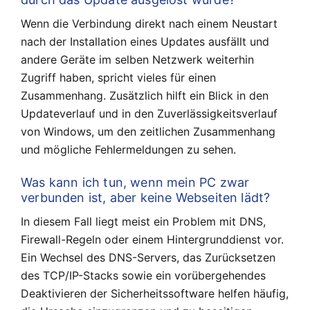
Wenn die Verbindung direkt nach einem Neustart
nach der Installation eines Updates ausfällt und
andere Geräte im selben Netzwerk weiterhin
Zugriff haben, spricht vieles für einen
Zusammenhang. Zusätzlich hilft ein Blick in den
Updateverlauf und in den Zuverlässigkeitsverlauf
von Windows, um den zeitlichen Zusammenhang
und mögliche Fehlermeldungen zu sehen.
Was kann ich tun, wenn mein PC zwar
verbunden ist, aber keine Webseiten lädt?
In diesem Fall liegt meist ein Problem mit DNS,
Firewall-Regeln oder einem Hintergrunddienst vor.
Ein Wechsel des DNS-Servers, das Zurücksetzen
des TCP/IP-Stacks sowie ein vorübergehendes
Deaktivieren der Sicherheitssoftware helfen häufig,