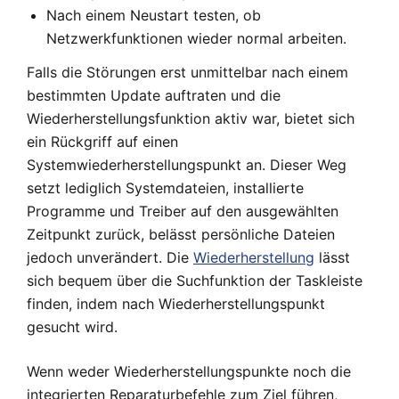
Nach einem Neustart testen, ob
Netzwerkfunktionen wieder normal arbeiten.
Falls die Störungen erst unmittelbar nach einem
bestimmten Update auftraten und die
Wiederherstellungsfunktion aktiv war, bietet sich
ein Rückgriff auf einen
Systemwiederherstellungspunkt an. Dieser Weg
setzt lediglich Systemdateien, installierte
Programme und Treiber auf den ausgewählten
Zeitpunkt zurück, belässt persönliche Dateien
jedoch unverändert. Die
Wiederherstellung
lässt
sich bequem über die Suchfunktion der Taskleiste
finden, indem nach Wiederherstellungspunkt
gesucht wird.
Wenn weder Wiederherstellungspunkte noch die
integrierten Reparaturbefehle zum Ziel führen,