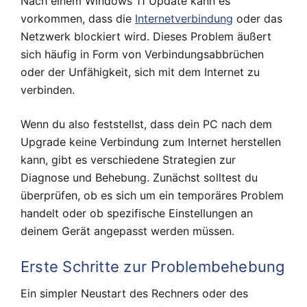
Nach einem Windows 11 Update kann es
vorkommen, dass die
Internetverbindung
oder das
Netzwerk blockiert wird. Dieses Problem äußert
sich häufig in Form von Verbindungsabbrüchen
oder der Unfähigkeit, sich mit dem Internet zu
verbinden.
Wenn du also feststellst, dass dein PC nach dem
Upgrade keine Verbindung zum Internet herstellen
kann, gibt es verschiedene Strategien zur
Diagnose und Behebung. Zunächst solltest du
überprüfen, ob es sich um ein temporäres Problem
handelt oder ob spezifische Einstellungen an
deinem Gerät angepasst werden müssen.
Erste Schritte zur Problembehebung
Ein simpler Neustart des Rechners oder des