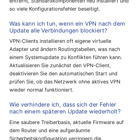
entfernt, Standardkomponenten neu installiert und
so viele Konfigurationsfehler beseitigt.
Was kann ich tun, wenn ein VPN nach dem
Update alle Verbindungen blockiert?
VPN-Clients installieren oft eigene virtuelle
Adapter und ändern Routingtabellen, was nach
einem Systemupdate zu Konflikten führen kann.
Aktualisieren Sie zunächst den VPN-Client,
deaktivieren Sie den automatischen Start und
prüfen Sie, ob das Netzwerk ohne aktives VPN
wieder normal funktioniert.
Wie verhindere ich, dass sich der Fehler
nach einem späteren Update wiederholt?
Eine saubere Treiberbasis, aktuelle Firmware auf
dem Router und eine aufgeräumte
Sicherheitskonfiguration verringern die