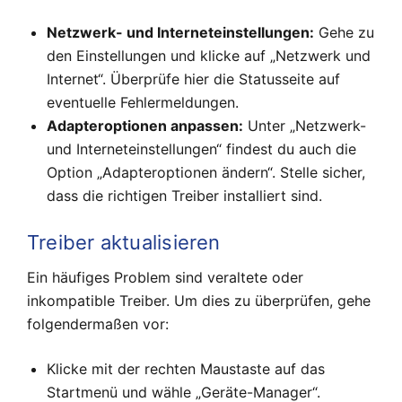
Netzwerk- und Interneteinstellungen:
Gehe zu
den Einstellungen und klicke auf „Netzwerk und
Internet“. Überprüfe hier die Statusseite auf
eventuelle Fehlermeldungen.
Adapteroptionen anpassen:
Unter „Netzwerk-
und Interneteinstellungen“ findest du auch die
Option „Adapteroptionen ändern“. Stelle sicher,
dass die richtigen Treiber installiert sind.
Treiber aktualisieren
Ein häufiges Problem sind veraltete oder
inkompatible Treiber. Um dies zu überprüfen, gehe
folgendermaßen vor:
Klicke mit der rechten Maustaste auf das
Startmenü und wähle „Geräte-Manager“.