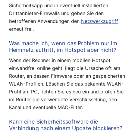
Sicherheitsapp und in eventuell installierten
Drittanbieter-Firewalls und geben Sie den
betroffenen Anwendungen den
Netzwerkzugriff
erneut frei.
Was mache ich, wenn das Problem nur im
Heimnetz auftritt, im Hotspot aber nicht?
Wenn der Rechner in einem mobilen Hotspot
einwandfrei online geht, liegt die Ursache oft am
Router, an dessen Firmware oder an gespeicherten
WLAN-Profilen. Löschen Sie das bekannte WLAN-
Profil am PC, richten Sie es neu ein und prüfen Sie
im Router die verwendete Verschlüsselung, den
Kanal und eventuelle MAC-Filter.
Kann eine Sicherheitssoftware die
Verbindung nach einem Update blockieren?