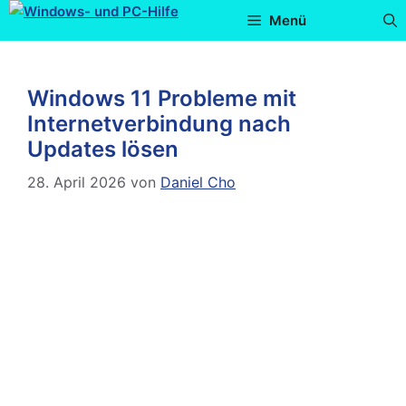
Menü
Windows 11 Probleme mit
Internetverbindung nach
Updates lösen
28. April 2026
von
Daniel Cho