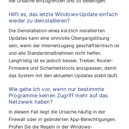
die Ursache einzugrenzen und zu beseitigen.
Hilft es, das letzte Windows‑Update einfach
wieder zu deinstallieren?
Die Deinstallation eines kürzlich installierten
Updates kann eine sinnvolle Übergangslösung
sein, wenn der Internetzugang geschäftskritisch ist
und alle Standardmaßnahmen nicht helfen.
Langfristig ist es jedoch besser, Treiber, Router-
Firmware und Sicherheitstools anzupassen, damit
das System mit den aktuellen Updates stabil läuft.
Wie gehe ich vor, wenn nur bestimmte
Programme keinen Zugriff mehr auf das
Netzwerk haben?
In diesem Fall liegt die Ursache häufig in der
Firewall oder in geänderten App-Berechtigungen.
Prüfen Sie die Regeln in der Windows-