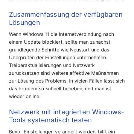
Zusammenfassung der verfügbaren
Lösungen
Wenn Windows 11 die Internetverbindung nach
einem Update blockiert, sollte man zunächst
grundlegende Schritte wie Neustart und das
Überprüfen der Einstellungen unternehmen.
Treiberaktualisierungen und Netzwerk
zurücksetzen sind weitere effektive Maßnahmen
zur Lösung des Problems. In vielen Fällen lässt sich
das Problem so schnell beheben, und man ist
wieder online.
Netzwerk mit integrierten Windows-
Tools systematisch testen
Bevor Einstellungen verändert werden, hilft ein