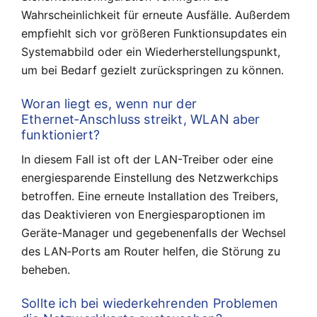
Wahrscheinlichkeit für erneute Ausfälle. Außerdem
empfiehlt sich vor größeren Funktionsupdates ein
Systemabbild oder ein Wiederherstellungspunkt,
um bei Bedarf gezielt zurückspringen zu können.
Woran liegt es, wenn nur der
Ethernet‑Anschluss streikt, WLAN aber
funktioniert?
In diesem Fall ist oft der LAN-Treiber oder eine
energiesparende Einstellung des Netzwerkchips
betroffen. Eine erneute Installation des Treibers,
das Deaktivieren von Energiesparoptionen im
Geräte-Manager und gegebenenfalls der Wechsel
des LAN‑Ports am Router helfen, die Störung zu
beheben.
Sollte ich bei wiederkehrenden Problemen