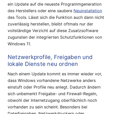
ein Update auf die neueste Programmgeneration
des Herstellers oder eine saubere
Neuinstallation
des Tools. Lässt sich die Funktion auch dann nicht
zuverlässig herstellen, bleibt oftmals nur der
vollständige Verzicht auf diese Zusatzsoftware
zugunsten der integrierten Schutzfunktionen von
Windows 11.
Netzwerkprofile, Freigaben und
lokale Dienste neu ordnen
Nach einem Update kommt es immer wieder vor,
dass Windows vorhandene Netzwerke anders
einstuft oder Profile neu anlegt. Dadurch ändern
sich unbemerkt Freigabe- und Firewall-Regeln,
obwohl der Internetzugang oberflächlich noch
vorhanden zu sein scheint. Besonders bei
Dateifreigaben, Netzwerkdruckern oder