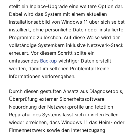
stellt ein Inplace-Upgrade eine weitere Option dar.
Dabei wird das System mit einem aktuellen
Installationsabbild von Windows 11 über sich selbst
installiert, ohne persönliche Daten oder installierte
Programme zu löschen. Auf diese Weise wird der
vollständige Systemkern inklusive Netzwerk-Stack
erneuert. Vor diesem Schritt sollte ein
umfassendes
Backup
wichtiger Daten erstellt
werden, damit im seltenen Problemfall keine
Informationen verlorengehen.
Durch diesen gestuften Ansatz aus Diagnosetools,
Überprüfung externer Sicherheitssoftware,
Neuordnung der Netzwerkprofile und letztlich
Reparatur des Systems lässt sich in vielen Fällen
wieder erreichen, dass Windows 11 das Heim- oder
Firmennetzwerk sowie den Internetzugang