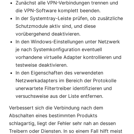
Zunächst alle VPN-Verbindungen trennen und
die VPN-Software komplett beenden.
In der Systemtray-Leiste prüfen, ob zusätzliche
Schutzmodule aktiv sind, und diese
vorübergehend deaktivieren.
In den Windows-Einstellungen unter Netzwerk
je nach Systemkonfiguration eventuell
vorhandene virtuelle Adapter kontrollieren und
testweise deaktivieren.
In den Eigenschaften des verwendeten
Netzwerkadapters im Bereich der Protokolle
unerwartete Filtertreiber identifizieren und
versuchsweise aus der Liste entfernen.
Verbessert sich die Verbindung nach dem
Abschalten eines bestimmten Produkts
schlagartig, liegt der Fehler sehr nah an dessen
Treibern oder Diensten. In so einem Fall hilft meist