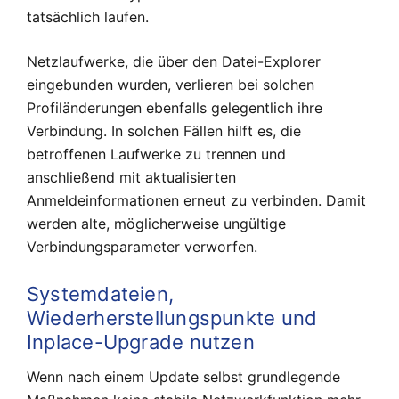
tatsächlich laufen.
Netzlaufwerke, die über den Datei-Explorer
eingebunden wurden, verlieren bei solchen
Profiländerungen ebenfalls gelegentlich ihre
Verbindung. In solchen Fällen hilft es, die
betroffenen Laufwerke zu trennen und
anschließend mit aktualisierten
Anmeldeinformationen erneut zu verbinden. Damit
werden alte, möglicherweise ungültige
Verbindungsparameter verworfen.
Systemdateien,
Wiederherstellungspunkte und
Inplace-Upgrade nutzen
Wenn nach einem Update selbst grundlegende