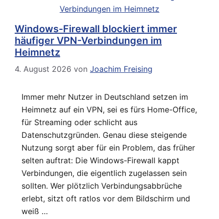
Windows-Firewall blockiert immer
häufiger VPN-Verbindungen im
Heimnetz
4. August 2026
von
Joachim Freising
Immer mehr Nutzer in Deutschland setzen im
Heimnetz auf ein VPN, sei es fürs Home-Office,
für Streaming oder schlicht aus
Datenschutzgründen. Genau diese steigende
Nutzung sorgt aber für ein Problem, das früher
selten auftrat: Die Windows-Firewall kappt
Verbindungen, die eigentlich zugelassen sein
sollten. Wer plötzlich Verbindungsabbrüche
erlebt, sitzt oft ratlos vor dem Bildschirm und
weiß …