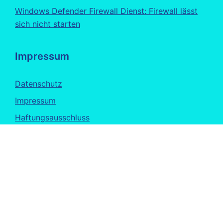
Windows Defender Firewall Dienst: Firewall lässt
sich nicht starten
Impressum
Datenschutz
Impressum
Haftungsausschluss
EU-Cookie-Richtlinie
Über uns
Alles über uns