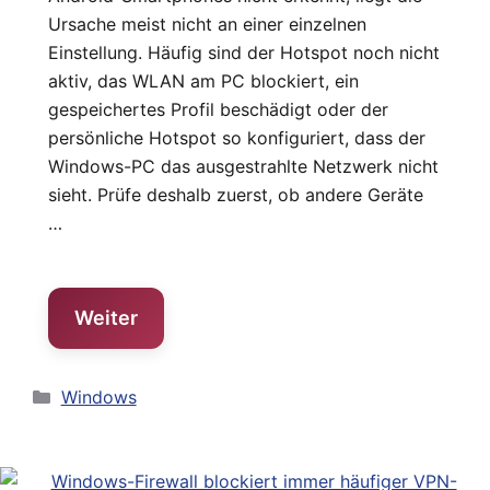
Ursache meist nicht an einer einzelnen
Einstellung. Häufig sind der Hotspot noch nicht
aktiv, das WLAN am PC blockiert, ein
gespeichertes Profil beschädigt oder der
persönliche Hotspot so konfiguriert, dass der
Windows-PC das ausgestrahlte Netzwerk nicht
sieht. Prüfe deshalb zuerst, ob andere Geräte
…
Weiter
Kategorien
Windows