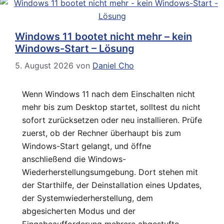
Windows 11 bootet nicht mehr – kein
Windows-Start – Lösung
5. August 2026
von
Daniel Cho
Wenn Windows 11 nach dem Einschalten nicht
mehr bis zum Desktop startet, solltest du nicht
sofort zurücksetzen oder neu installieren. Prüfe
zuerst, ob der Rechner überhaupt bis zum
Windows-Start gelangt, und öffne
anschließend die Windows-
Wiederherstellungsumgebung. Dort stehen mit
der Starthilfe, der Deinstallation eines Updates,
der Systemwiederherstellung, dem
abgesicherten Modus und der