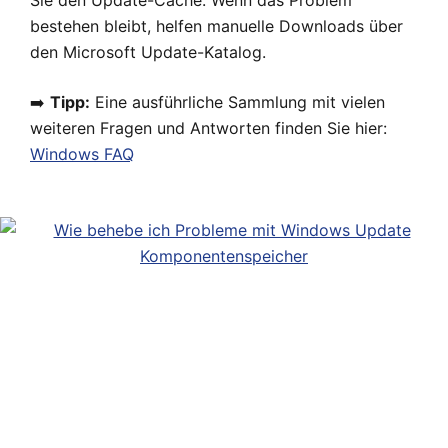
Sie den Update-Cache. Wenn das Problem
bestehen bleibt, helfen manuelle Downloads über
den Microsoft Update-Katalog.
➡️
Tipp:
Eine ausführliche Sammlung mit vielen
weiteren Fragen und Antworten finden Sie hier:
Windows FAQ