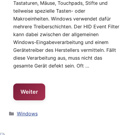
Tastaturen, Mäuse, Touchpads, Stifte und
teilweise spezielle Tasten- oder
Makroeinheiten. Windows verwendet dafür
mehrere Treiberschichten. Der HID Event Filter
kann dabei zwischen der allgemeinen
Windows-Eingabeverarbeitung und einem
Gerätetreiber des Herstellers vermitteln. Fällt
diese Verarbeitung aus, muss nicht das
gesamte Gerät defekt sein. Oft …
Weiter
Kategorien
Windows