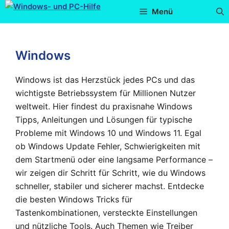
Menü
Windows
Windows ist das Herzstück jedes PCs und das
wichtigste Betriebssystem für Millionen Nutzer
weltweit. Hier findest du praxisnahe Windows
Tipps, Anleitungen und Lösungen für typische
Probleme mit Windows 10 und Windows 11. Egal
ob Windows Update Fehler, Schwierigkeiten mit
dem Startmenü oder eine langsame Performance –
wir zeigen dir Schritt für Schritt, wie du Windows
schneller, stabiler und sicherer machst. Entdecke
die besten Windows Tricks für
Tastenkombinationen, versteckte Einstellungen
und nützliche Tools. Auch Themen wie Treiber