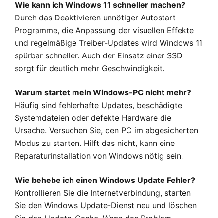
Wie kann ich Windows 11 schneller machen?
Durch das Deaktivieren unnötiger Autostart-
Programme, die Anpassung der visuellen Effekte
und regelmäßige Treiber-Updates wird Windows 11
spürbar schneller. Auch der Einsatz einer SSD
sorgt für deutlich mehr Geschwindigkeit.
Warum startet mein Windows-PC nicht mehr?
Häufig sind fehlerhafte Updates, beschädigte
Systemdateien oder defekte Hardware die
Ursache. Versuchen Sie, den PC im abgesicherten
Modus zu starten. Hilft das nicht, kann eine
Reparaturinstallation von Windows nötig sein.
Wie behebe ich einen Windows Update Fehler?
Kontrollieren Sie die Internetverbindung, starten
Sie den Windows Update-Dienst neu und löschen