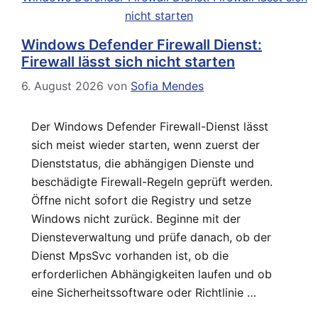
Windows Defender Firewall Dienst:
Firewall lässt sich nicht starten
6. August 2026
von
Sofia Mendes
Der Windows Defender Firewall-Dienst lässt
sich meist wieder starten, wenn zuerst der
Dienststatus, die abhängigen Dienste und
beschädigte Firewall-Regeln geprüft werden.
Öffne nicht sofort die Registry und setze
Windows nicht zurück. Beginne mit der
Diensteverwaltung und prüfe danach, ob der
Dienst MpsSvc vorhanden ist, ob die
erforderlichen Abhängigkeiten laufen und ob
eine Sicherheitssoftware oder Richtlinie …