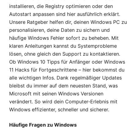
installieren, die Registry optimieren oder den
Autostart anpassen sind hier ausführlich erklärt.
Unsere Ratgeber helfen dir, deinen Windows PC zu
personalisieren, deine Daten zu sichern und
häufige Windows Fehler sofort zu beheben. Mit
klaren Anleitungen kannst du Systemprobleme
lösen, ohne gleich den Support zu kontaktieren.
Ob Windows 10 Tipps für Anfänger oder Windows
11 Hacks für Fortgeschrittene – hier bekommst du
alle wichtigen Infos. Dank regelmäßiger Updates
bleibst du immer auf dem neuesten Stand, was
Microsoft mit seinen Windows Versionen
verändert. So wird dein Computer-Erlebnis mit
Windows effizienter, schneller und sicherer.
Häufige Fragen zu Windows