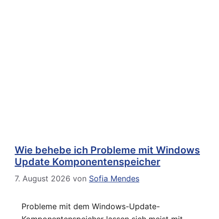
Wie behebe ich Probleme mit Windows
Update Komponentenspeicher
7. August 2026
von
Sofia Mendes
Probleme mit dem Windows-Update-