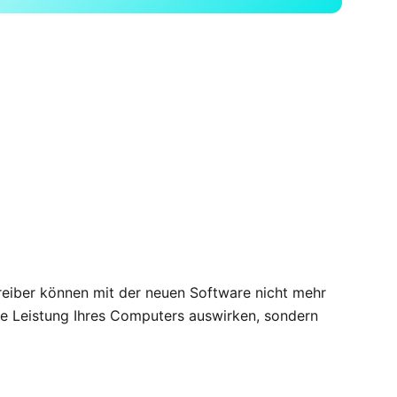
 Treiber können mit der neuen Software nicht mehr
die Leistung Ihres Computers auswirken, sondern