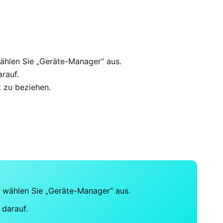
ählen Sie „Geräte-Manager“ aus.
rauf.
t zu beziehen.
 wählen Sie „Geräte-Manager“ aus.
 darauf.