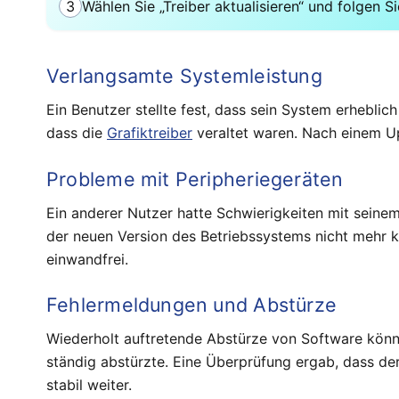
3
Wählen Sie „Treiber aktualisieren“ und folgen 
Verlangsamte Systemleistung
Ein Benutzer stellte fest, dass sein System erhebli
dass die
Grafiktreiber
veraltet waren. Nach einem Up
Probleme mit Peripheriegeräten
Ein anderer Nutzer hatte Schwierigkeiten mit seinem 
der neuen Version des Betriebssystems nicht mehr k
einwandfrei.
Fehlermeldungen und Abstürze
Wiederholt auftretende Abstürze von Software könn
ständig abstürzte. Eine Überprüfung ergab, dass der
stabil weiter.