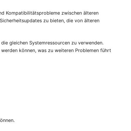
nd Kompatibilitätsprobleme zwischen älteren
icherheitsupdates zu bieten, die von älteren
, die gleichen Systemressourcen zu verwenden.
tet werden können, was zu weiteren Problemen führt
können.