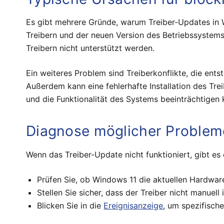
Es gibt mehrere Gründe, warum Treiber-Updates in 
Treibern und der neuen Version des Betriebssystems.
Treibern nicht unterstützt werden.
Ein weiteres Problem sind Treiberkonflikte, die en
Außerdem kann eine fehlerhafte Installation des Tre
und die Funktionalität des Systems beeinträchtigen 
Diagnose möglicher Problem
Wenn das Treiber-Update nicht funktioniert, gibt es 
Prüfen Sie, ob Windows 11 die aktuellen Hardware
Stellen Sie sicher, dass der Treiber nicht manuel
Blicken Sie in die
Ereignisanzeige
, um spezifisch