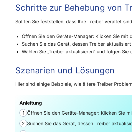
Schritte zur Behebung von T
Sollten Sie feststellen, dass Ihre Treiber veraltet s
Öffnen Sie den Geräte-Manager: Klicken Sie mit
Suchen Sie das Gerät, dessen Treiber aktualisier
Wählen Sie „Treiber aktualisieren“ und folgen Si
Szenarien und Lösungen
Hier sind einige Beispiele, wie ältere Treiber Probl
Anleitung
1
Öffnen Sie den Geräte-Manager: Klicken Sie m
2
Suchen Sie das Gerät, dessen Treiber aktualisi