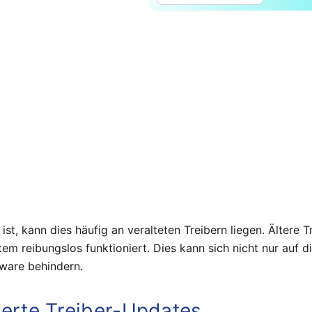
ist, kann dies häufig an veralteten Treibern liegen. Ältere
em reibungslos funktioniert. Dies kann sich nicht nur auf 
ware behindern.
ierte Treiber-Updates