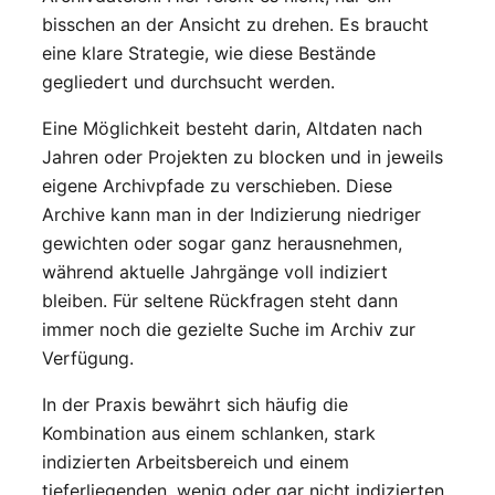
bisschen an der Ansicht zu drehen. Es braucht
eine klare Strategie, wie diese Bestände
gegliedert und durchsucht werden.
Eine Möglichkeit besteht darin, Altdaten nach
Jahren oder Projekten zu blocken und in jeweils
eigene Archivpfade zu verschieben. Diese
Archive kann man in der Indizierung niedriger
gewichten oder sogar ganz herausnehmen,
während aktuelle Jahrgänge voll indiziert
bleiben. Für seltene Rückfragen steht dann
immer noch die gezielte Suche im Archiv zur
Verfügung.
In der Praxis bewährt sich häufig die
Kombination aus einem schlanken, stark
indizierten Arbeitsbereich und einem
tieferliegenden, wenig oder gar nicht indizierten