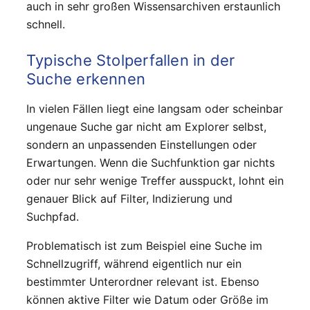
auch in sehr großen Wissensarchiven erstaunlich
schnell.
Typische Stolperfallen in der
Suche erkennen
In vielen Fällen liegt eine langsam oder scheinbar
ungenaue Suche gar nicht am Explorer selbst,
sondern an unpassenden Einstellungen oder
Erwartungen. Wenn die Suchfunktion gar nichts
oder nur sehr wenige Treffer ausspuckt, lohnt ein
genauer Blick auf Filter, Indizierung und
Suchpfad.
Problematisch ist zum Beispiel eine Suche im
Schnellzugriff, während eigentlich nur ein
bestimmter Unterordner relevant ist. Ebenso
können aktive Filter wie Datum oder Größe im