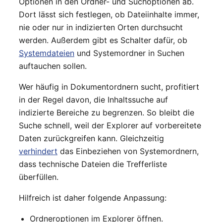
Optionen in den Ordner- und Suchoptionen ab.
Dort lässt sich festlegen, ob Dateiinhalte immer,
nie oder nur in indizierten Orten durchsucht
werden. Außerdem gibt es Schalter dafür, ob
Systemdateien
und Systemordner in Suchen
auftauchen sollen.
Wer häufig in Dokumentordnern sucht, profitiert
in der Regel davon, die Inhaltssuche auf
indizierte Bereiche zu begrenzen. So bleibt die
Suche schnell, weil der Explorer auf vorbereitete
Daten zurückgreifen kann. Gleichzeitig
verhindert
das Einbeziehen von Systemordnern,
dass technische Dateien die Trefferliste
überfüllen.
Hilfreich ist daher folgende Anpassung:
Ordneroptionen im Explorer öffnen.