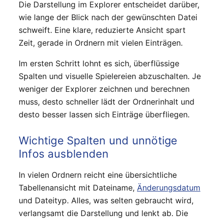
Die Darstellung im Explorer entscheidet darüber,
wie lange der Blick nach der gewünschten Datei
schweift. Eine klare, reduzierte Ansicht spart
Zeit, gerade in Ordnern mit vielen Einträgen.
Im ersten Schritt lohnt es sich, überflüssige
Spalten und visuelle Spielereien abzuschalten. Je
weniger der Explorer zeichnen und berechnen
muss, desto schneller lädt der Ordnerinhalt und
desto besser lassen sich Einträge überfliegen.
Wichtige Spalten und unnötige
Infos ausblenden
In vielen Ordnern reicht eine übersichtliche
Tabellenansicht mit Dateiname,
Änderungsdatum
und Dateityp. Alles, was selten gebraucht wird,
verlangsamt die Darstellung und lenkt ab. Die