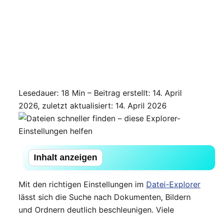
Lesedauer: 18 Min –
Beitrag erstellt: 14. April
2026, zuletzt aktualisiert: 14. April 2026
Inhalt anzeigen
Mit den richtigen Einstellungen im
Datei-Explorer
lässt sich die Suche nach Dokumenten, Bildern
und Ordnern deutlich beschleunigen. Viele