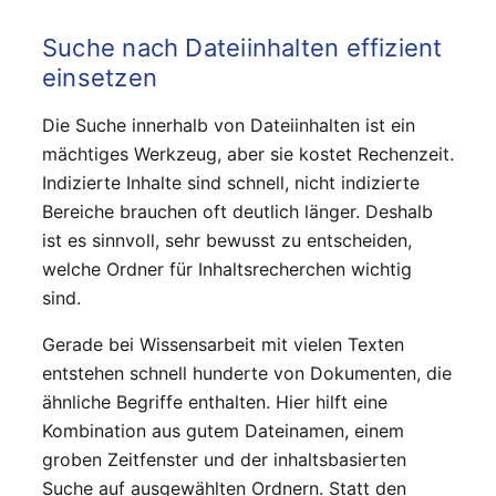
Suche nach Dateiinhalten effizient
einsetzen
Die Suche innerhalb von Dateiinhalten ist ein
mächtiges Werkzeug, aber sie kostet Rechenzeit.
Indizierte Inhalte sind schnell, nicht indizierte
Bereiche brauchen oft deutlich länger. Deshalb
ist es sinnvoll, sehr bewusst zu entscheiden,
welche Ordner für Inhaltsrecherchen wichtig
sind.
Gerade bei Wissensarbeit mit vielen Texten
entstehen schnell hunderte von Dokumenten, die
ähnliche Begriffe enthalten. Hier hilft eine
Kombination aus gutem Dateinamen, einem
groben Zeitfenster und der inhaltsbasierten
Suche auf ausgewählten Ordnern. Statt den