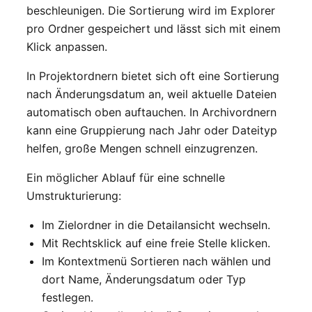
beschleunigen. Die Sortierung wird im Explorer
pro Ordner gespeichert und lässt sich mit einem
Klick anpassen.
In Projektordnern bietet sich oft eine Sortierung
nach Änderungsdatum an, weil aktuelle Dateien
automatisch oben auftauchen. In Archivordnern
kann eine Gruppierung nach Jahr oder Dateityp
helfen, große Mengen schnell einzugrenzen.
Ein möglicher Ablauf für eine schnelle
Umstrukturierung:
Im Zielordner in die Detailansicht wechseln.
Mit Rechtsklick auf eine freie Stelle klicken.
Im Kontextmenü Sortieren nach wählen und
dort Name, Änderungsdatum oder Typ
festlegen.