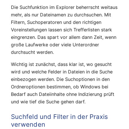
Die Suchfunktion im Explorer beherrscht weitaus
mehr, als nur Dateinamen zu durchsuchen. Mit
Filtern, Suchoperatoren und den richtigen
Voreinstellungen lassen sich Trefferlisten stark
eingrenzen. Das spart vor allem dann Zeit, wenn
große Laufwerke oder viele Unterordner
durchsucht werden.
Wichtig ist zunächst, dass klar ist, wo gesucht
wird und welche Felder in Dateien in die Suche
einbezogen werden. Die Suchoptionen in den
Ordneroptionen bestimmen, ob Windows bei
Bedarf auch Dateiinhalte ohne Indizierung prüft
und wie tief die Suche gehen darf.
Suchfeld und Filter in der Praxis
verwenden