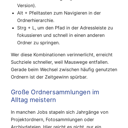
Version).
Alt + Pfeiltasten zum Navigieren in der
Ordnerhierarchie.
Strg + L, um den Pfad in der Adressleiste zu
fokussieren und schnell in einen anderen
Ordner zu springen.
Wer diese Kombinationen verinnerlicht, erreicht
Suchziele schneller, weil Mauswege entfallen.
Gerade beim Wechsel zwischen häufig genutzten
Ordnern ist der Zeitgewinn spürbar.
Große Ordnersammlungen im
Alltag meistern
In manchen Jobs stapeln sich Jahrgänge von
Projektordnern, Fotosammlungen oder
Archivdateien. Hier reicht es nicht, nur ein