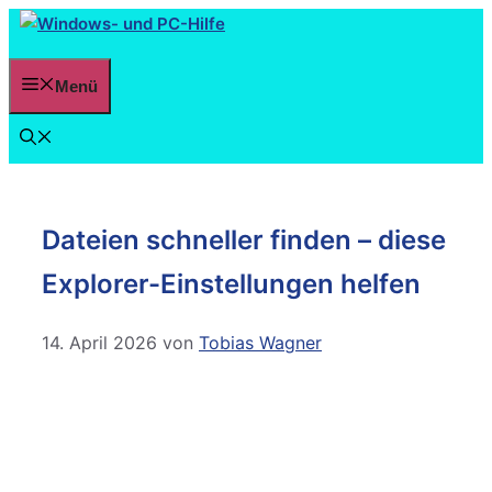
Menü
Dateien schneller finden – diese
Explorer-Einstellungen helfen
14. April 2026
von
Tobias Wagner