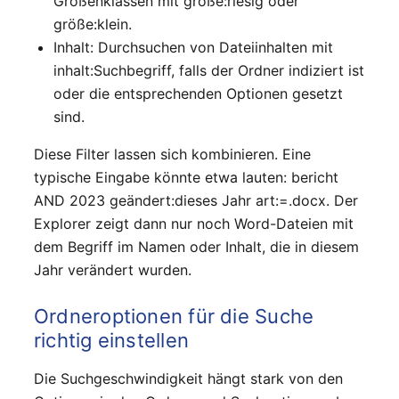
Größenklassen mit größe:riesig oder
größe:klein.
Inhalt: Durchsuchen von Dateiinhalten mit
inhalt:Suchbegriff, falls der Ordner indiziert ist
oder die entsprechenden Optionen gesetzt
sind.
Diese Filter lassen sich kombinieren. Eine
typische Eingabe könnte etwa lauten: bericht
AND 2023 geändert:dieses Jahr art:=.docx. Der
Explorer zeigt dann nur noch Word-Dateien mit
dem Begriff im Namen oder Inhalt, die in diesem
Jahr verändert wurden.
Ordneroptionen für die Suche
richtig einstellen
Die Suchgeschwindigkeit hängt stark von den