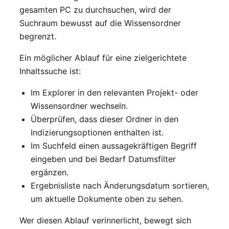
gesamten PC zu durchsuchen, wird der
Suchraum bewusst auf die Wissensordner
begrenzt.
Ein möglicher Ablauf für eine zielgerichtete
Inhaltssuche ist:
Im Explorer in den relevanten Projekt- oder
Wissensordner wechseln.
Überprüfen, dass dieser Ordner in den
Indizierungsoptionen enthalten ist.
Im Suchfeld einen aussagekräftigen Begriff
eingeben und bei Bedarf Datumsfilter
ergänzen.
Ergebnisliste nach Änderungsdatum sortieren,
um aktuelle Dokumente oben zu sehen.
Wer diesen Ablauf verinnerlicht, bewegt sich