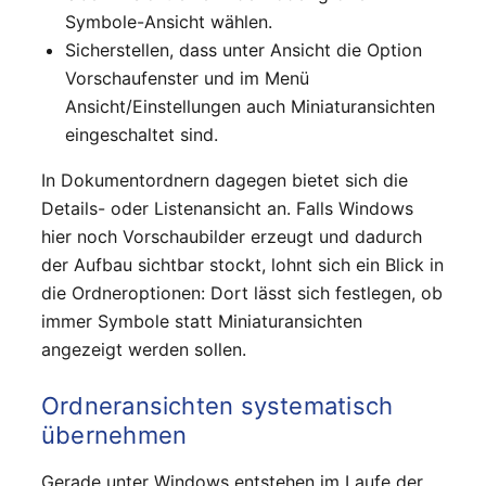
Symbole-Ansicht wählen.
Sicherstellen, dass unter Ansicht die Option
Vorschaufenster und im Menü
Ansicht/Einstellungen auch Miniaturansichten
eingeschaltet sind.
In Dokumentordnern dagegen bietet sich die
Details- oder Listenansicht an. Falls Windows
hier noch Vorschaubilder erzeugt und dadurch
der Aufbau sichtbar stockt, lohnt sich ein Blick in
die Ordneroptionen: Dort lässt sich festlegen, ob
immer Symbole statt Miniaturansichten
angezeigt werden sollen.
Ordneransichten systematisch
übernehmen
Gerade unter Windows entstehen im Laufe der