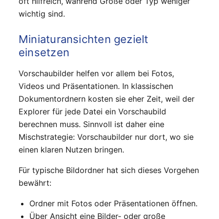
oft hilfreich, während Größe oder Typ weniger
wichtig sind.
Miniaturansichten gezielt
einsetzen
Vorschaubilder helfen vor allem bei Fotos,
Videos und Präsentationen. In klassischen
Dokumentordnern kosten sie eher Zeit, weil der
Explorer für jede Datei ein Vorschaubild
berechnen muss. Sinnvoll ist daher eine
Mischstrategie: Vorschaubilder nur dort, wo sie
einen klaren Nutzen bringen.
Für typische Bildordner hat sich dieses Vorgehen
bewährt:
Ordner mit Fotos oder Präsentationen öffnen.
Über Ansicht eine Bilder- oder große