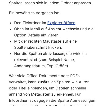
Spalten lassen sich in jedem Ordner anpassen.
Ein bewährtes Vorgehen ist:
Den Zielordner im
Explorer öffnen
.
Oben im Menü auf Ansicht wechseln und die
Option Details aktivieren.
Mit der rechten Maustaste auf eine
Spaltenüberschrift klicken.
Nur die Spalten aktiv lassen, die wirklich
relevant sind (zum Beispiel Name,
Änderungsdatum, Typ, Größe).
Wer viele Office-Dokumente oder PDFs
verwaltet, kann zusätzlich Spalten wie Autor
oder Titel einblenden, um Dateien schneller
anhand von Metadaten zu erkennen. Für
Bildordner ist dagegen die Spalte Abmessungen