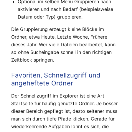
Optional im selben Menü Gruppieren nach
aktivieren und nach Bedarf (beispielsweise
Datum oder Typ) gruppieren.
Die Gruppierung erzeugt kleine Blöcke im
Ordner, etwa Heute, Letzte Woche, Frühere
dieses Jahr. Wer viele Dateien bearbeitet, kann
so ohne Sucheingabe schnell in den richtigen
Zeitblock springen.
Favoriten, Schnellzugriff und
angeheftete Ordner
Der Schnellzugriff im Explorer ist eine Art
Startseite für häufig genutzte Ordner. Je besser
dieser Bereich gepflegt ist, desto seltener muss
man sich durch tiefe Pfade klicken. Gerade für
wiederkehrende Aufgaben lohnt es sich, die