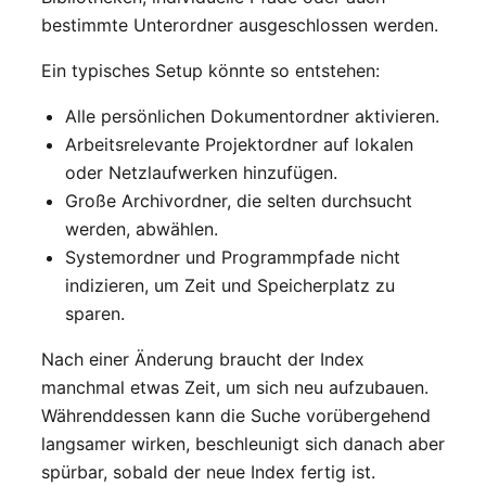
bestimmte Unterordner ausgeschlossen werden.
Ein typisches Setup könnte so entstehen:
Alle persönlichen Dokumentordner aktivieren.
Arbeitsrelevante Projektordner auf lokalen
oder Netzlaufwerken hinzufügen.
Große Archivordner, die selten durchsucht
werden, abwählen.
Systemordner und Programmpfade nicht
indizieren, um Zeit und Speicherplatz zu
sparen.
Nach einer Änderung braucht der Index
manchmal etwas Zeit, um sich neu aufzubauen.
Währenddessen kann die Suche vorübergehend
langsamer wirken, beschleunigt sich danach aber
spürbar, sobald der neue Index fertig ist.