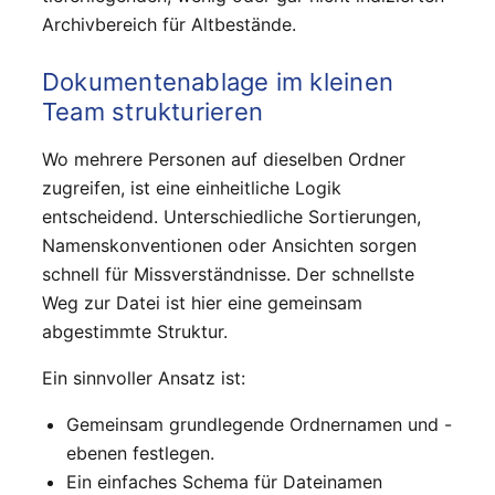
Archivbereich für Altbestände.
Dokumentenablage im kleinen
Team strukturieren
Wo mehrere Personen auf dieselben Ordner
zugreifen, ist eine einheitliche Logik
entscheidend. Unterschiedliche Sortierungen,
Namenskonventionen oder Ansichten sorgen
schnell für Missverständnisse. Der schnellste
Weg zur Datei ist hier eine gemeinsam
abgestimmte Struktur.
Ein sinnvoller Ansatz ist:
Gemeinsam grundlegende Ordnernamen und -
ebenen festlegen.
Ein einfaches Schema für Dateinamen