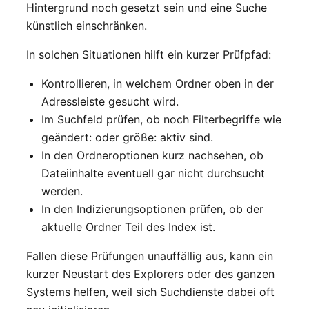
Hintergrund noch gesetzt sein und eine Suche
künstlich einschränken.
In solchen Situationen hilft ein kurzer Prüfpfad:
Kontrollieren, in welchem Ordner oben in der
Adressleiste gesucht wird.
Im Suchfeld prüfen, ob noch Filterbegriffe wie
geändert: oder größe: aktiv sind.
In den Ordneroptionen kurz nachsehen, ob
Dateiinhalte eventuell gar nicht durchsucht
werden.
In den Indizierungsoptionen prüfen, ob der
aktuelle Ordner Teil des Index ist.
Fallen diese Prüfungen unauffällig aus, kann ein
kurzer Neustart des Explorers oder des ganzen
Systems helfen, weil sich Suchdienste dabei oft