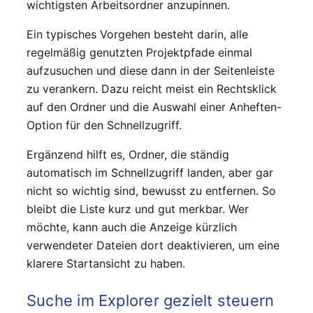
wichtigsten Arbeitsordner anzupinnen.
Ein typisches Vorgehen besteht darin, alle
regelmäßig genutzten Projektpfade einmal
aufzusuchen und diese dann in der Seitenleiste
zu verankern. Dazu reicht meist ein Rechtsklick
auf den Ordner und die Auswahl einer Anheften-
Option für den Schnellzugriff.
Ergänzend hilft es, Ordner, die ständig
automatisch im Schnellzugriff landen, aber gar
nicht so wichtig sind, bewusst zu entfernen. So
bleibt die Liste kurz und gut merkbar. Wer
möchte, kann auch die Anzeige kürzlich
verwendeter Dateien dort deaktivieren, um eine
klarere Startansicht zu haben.
Suche im Explorer gezielt steuern