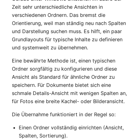
Zeit sehr unterschiedliche Ansichten in
verschiedenen Ordnern. Das bremst die
Orientierung, weil man ständig neu nach Spalten
und Darstellung suchen muss. Es hilft, ein paar
Grundlayouts für typische Inhalte zu definieren
und systemweit zu übernehmen.
Eine bewährte Methode ist, einen typischen
Ordner sorgfältig zu konfigurieren und diese
Ansicht als Standard für ähnliche Ordner zu
speichern. Für Dokumente bietet sich eine
schmale Details-Ansicht mit wenigen Spalten an,
für Fotos eine breite Kachel- oder Bilderansicht.
Die Übernahme funktioniert in der Regel so:
Einen Ordner vollständig einrichten (Ansicht,
Spalten, Sortierung).