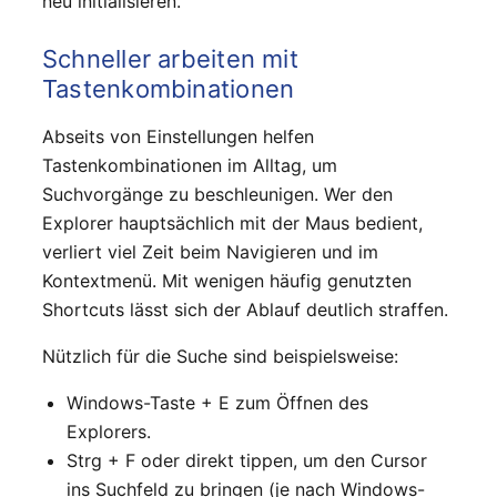
neu initialisieren.
Schneller arbeiten mit
Tastenkombinationen
Abseits von Einstellungen helfen
Tastenkombinationen im Alltag, um
Suchvorgänge zu beschleunigen. Wer den
Explorer hauptsächlich mit der Maus bedient,
verliert viel Zeit beim Navigieren und im
Kontextmenü. Mit wenigen häufig genutzten
Shortcuts lässt sich der Ablauf deutlich straffen.
Nützlich für die Suche sind beispielsweise:
Windows-Taste + E zum Öffnen des
Explorers.
Strg + F oder direkt tippen, um den Cursor
ins Suchfeld zu bringen (je nach Windows-