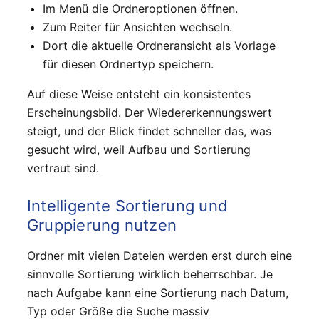
Im Menü die Ordneroptionen öffnen.
Zum Reiter für Ansichten wechseln.
Dort die aktuelle Ordneransicht als Vorlage
für diesen Ordnertyp speichern.
Auf diese Weise entsteht ein konsistentes
Erscheinungsbild. Der Wiedererkennungswert
steigt, und der Blick findet schneller das, was
gesucht wird, weil Aufbau und Sortierung
vertraut sind.
Intelligente Sortierung und
Gruppierung nutzen
Ordner mit vielen Dateien werden erst durch eine
sinnvolle Sortierung wirklich beherrschbar. Je
nach Aufgabe kann eine Sortierung nach Datum,
Typ oder Größe die Suche massiv