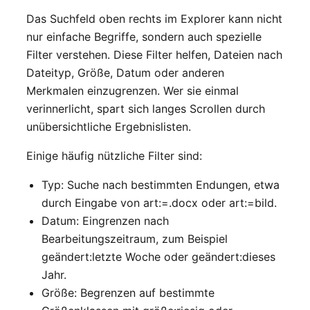
Das Suchfeld oben rechts im Explorer kann nicht
nur einfache Begriffe, sondern auch spezielle
Filter verstehen. Diese Filter helfen, Dateien nach
Dateityp, Größe, Datum oder anderen
Merkmalen einzugrenzen. Wer sie einmal
verinnerlicht, spart sich langes Scrollen durch
unübersichtliche Ergebnislisten.
Einige häufig nützliche Filter sind:
Typ: Suche nach bestimmten Endungen, etwa
durch Eingabe von art:=.docx oder art:=bild.
Datum: Eingrenzen nach
Bearbeitungszeitraum, zum Beispiel
geändert:letzte Woche oder geändert:dieses
Jahr.
Größe: Begrenzen auf bestimmte