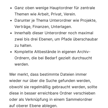
Ganz oben wenige Hauptordner für zentrale
Themen wie Arbeit, Privat, Verein.
Darunter je Thema Unterordner wie Projekte,
Verträge, Finanzen, Unterlagen.
Innerhalb dieser Unterordner noch maximal
zwei bis drei Ebenen, um Pfade überschaubar
zu halten.
Komplette Altbestände in eigenen Archiv-
Ordnern, die bei Bedarf gezielt durchsucht
werden.
Wer merkt, dass bestimmte Dateien immer
wieder nur über die Suche gefunden werden,
obwohl sie regelmäßig gebraucht werden, sollte
diese in besser erreichbare Ordner verschieben
oder als Verknüpfung in einem Sammelordner
auf oberer Ebene ablegen.