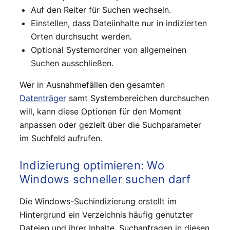
Auf den Reiter für Suchen wechseln.
Einstellen, dass Dateiinhalte nur in indizierten
Orten durchsucht werden.
Optional Systemordner von allgemeinen
Suchen ausschließen.
Wer in Ausnahmefällen den gesamten
Datenträger
samt Systembereichen durchsuchen
will, kann diese Optionen für den Moment
anpassen oder gezielt über die Suchparameter
im Suchfeld aufrufen.
Indizierung optimieren: Wo
Windows schneller suchen darf
Die Windows-Suchindizierung erstellt im
Hintergrund ein Verzeichnis häufig genutzter
Dateien und ihrer Inhalte. Suchanfragen in diesen