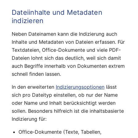
Dateiinhalte und Metadaten
indizieren
Neben Dateinamen kann die Indizierung auch
Inhalte und Metadaten von Dateien erfassen. Für
Textdateien, Office-Dokumente und viele PDF-
Dateien lohnt sich das deutlich, weil sich damit
auch Begriffe innerhalb von Dokumenten extrem
schnell finden lassen.
In den erweiterten
Indizierungsoptionen
lässt
sich pro Dateityp einstellen, ob nur der Name
oder Name und Inhalt berücksichtigt werden
sollen. Besonders hilfreich ist die inhaltsbasierte
Indizierung für:
Office-Dokumente (Texte, Tabellen,