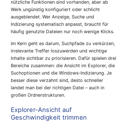
nützliche Funktionen sind vorhanden, aber ab
Werk ungünstig konfiguriert oder schlicht
ausgeblendet. Wer Anzeige, Suche und
Indizierung systematisch anpasst, braucht für
häufig genutzte Dateien nur noch wenige Klicks.
Im Kern geht es darum, Suchpfade zu verkürzen,
irrelevante Treffer loszuwerden und wichtige
Inhalte sichtbar zu priorisieren. Dafür spielen drei
Bereiche zusammen: die Ansicht im Explorer, die
Suchoptionen und die Windows-Indizierung. Je
besser diese verzahnt sind, desto schneller
landet man bei der richtigen Datei – auch in
großen Ordnerstrukturen.
Explorer-Ansicht auf
Geschwindigkeit trimmen