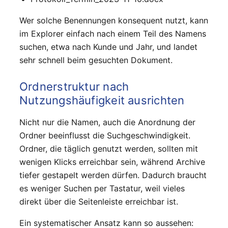
Wer solche Benennungen konsequent nutzt, kann
im Explorer einfach nach einem Teil des Namens
suchen, etwa nach Kunde und Jahr, und landet
sehr schnell beim gesuchten Dokument.
Ordnerstruktur nach
Nutzungshäufigkeit ausrichten
Nicht nur die Namen, auch die Anordnung der
Ordner beeinflusst die Suchgeschwindigkeit.
Ordner, die täglich genutzt werden, sollten mit
wenigen Klicks erreichbar sein, während Archive
tiefer gestapelt werden dürfen. Dadurch braucht
es weniger Suchen per Tastatur, weil vieles
direkt über die Seitenleiste erreichbar ist.
Ein systematischer Ansatz kann so aussehen: