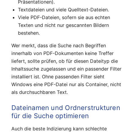
Präsentationen).
Textdateien und viele Quelltext-Dateien.
Viele PDF-Dateien, sofern sie aus echten
Texten und nicht nur gescannten Bildern
bestehen.
Wer merkt, dass die Suche nach Begriffen
innerhalb von PDF-Dokumenten keine Treffer
liefert, sollte prüfen, ob für diesen Dateityp die
Inhaltssuche zugelassen und ein passender Filter
installiert ist. Ohne passenden Filter sieht
Windows eine PDF-Datei nur als Container, nicht
als durchsuchbaren Text.
Dateinamen und Ordnerstrukturen
für die Suche optimieren
Auch die beste Indizierung kann schlechte