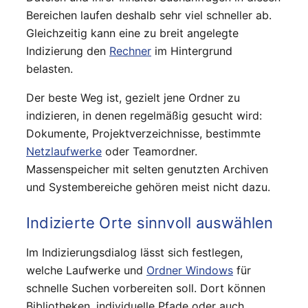
Bereichen laufen deshalb sehr viel schneller ab.
Gleichzeitig kann eine zu breit angelegte
Indizierung den
Rechner
im Hintergrund
belasten.
Der beste Weg ist, gezielt jene Ordner zu
indizieren, in denen regelmäßig gesucht wird:
Dokumente, Projektverzeichnisse, bestimmte
Netzlaufwerke
oder Teamordner.
Massenspeicher mit selten genutzten Archiven
und Systembereiche gehören meist nicht dazu.
Indizierte Orte sinnvoll auswählen
Im Indizierungsdialog lässt sich festlegen,
welche Laufwerke und
Ordner Windows
für
schnelle Suchen vorbereiten soll. Dort können
Bibliotheken, individuelle Pfade oder auch