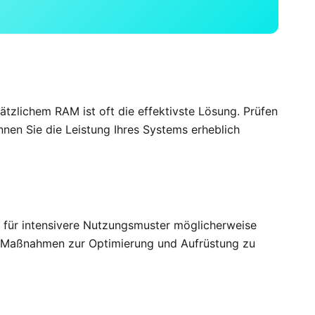
tzlichem RAM ist oft die effektivste Lösung. Prüfen
en Sie die Leistung Ihres Systems erheblich
h für intensivere Nutzungsmuster möglicherweise
ls Maßnahmen zur Optimierung und Aufrüstung zu