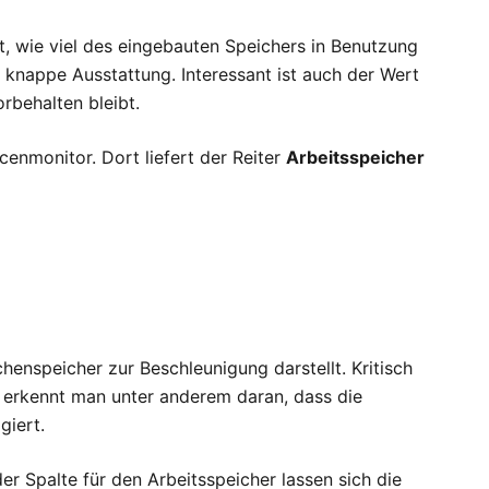
t, wie viel des eingebauten Speichers in Benutzung
 knappe Ausstattung. Interessant ist auch der Wert
rbehalten bleibt.
nmonitor. Dort liefert der Reiter
Arbeitsspeicher
chenspeicher zur Beschleunigung darstellt. Kritisch
es erkennt man unter anderem daran, dass die
giert.
 der Spalte für den Arbeitsspeicher lassen sich die