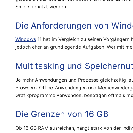
Spiele genutzt werden.
Die Anforderungen von Wind
Windows
11 hat im Vergleich zu seinen Vorgängern
jedoch eher an grundlegende Aufgaben. Wer mit mehr
Multitasking und Speichernu
Je mehr Anwendungen und Prozesse gleichzeitig lau
Browsern, Office-Anwendungen und Medienwiedergab
Grafikprogramme verwenden, benötigen oftmals mehr 
Die Grenzen von 16 GB
Ob 16 GB RAM ausreichen, hängt stark von der indi