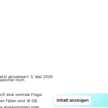
letzt aktualisiert: 5. Mai 2026
ft eine zentrale Frage:
Inhalt anzeigen
len Fällen sind 16 GB
lle Anwendungen oder