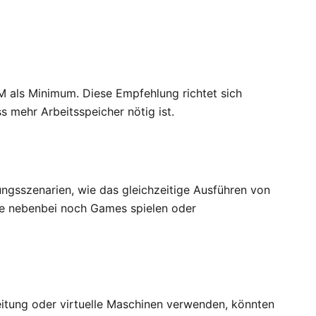
 als Minimum. Diese Empfehlung richtet sich
 mehr Arbeitsspeicher nötig ist.
gsszenarien, wie das gleichzeitige Ausführen von
e nebenbei noch Games spielen oder
itung oder virtuelle Maschinen verwenden, könnten