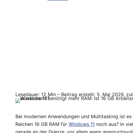
Lesedauer: 12 Min –
Beitrag erstellt: 5. Mai 2026, zu
Bei modernen Anwendungen und Multitasking ist es o
Reichen 16 GB RAM für
Windows 11
noch aus? In vie
gerade an der Grenze, vor allem wenn anspruchsvo