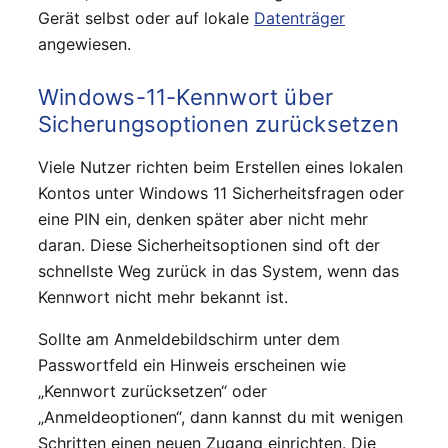
Gerät selbst oder auf lokale
Datenträger
angewiesen.
Windows-11-Kennwort über
Sicherungsoptionen zurücksetzen
Viele Nutzer richten beim Erstellen eines lokalen
Kontos unter Windows 11 Sicherheitsfragen oder
eine PIN ein, denken später aber nicht mehr
daran. Diese Sicherheitsoptionen sind oft der
schnellste Weg zurück in das System, wenn das
Kennwort nicht mehr bekannt ist.
Sollte am Anmeldebildschirm unter dem
Passwortfeld ein Hinweis erscheinen wie
„Kennwort zurücksetzen“ oder
„Anmeldeoptionen“, dann kannst du mit wenigen
Schritten einen neuen Zugang einrichten. Die