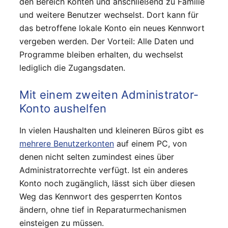
den Bereich Konten und anschließend zu Familie
und weitere Benutzer wechselst. Dort kann für
das betroffene lokale Konto ein neues Kennwort
vergeben werden. Der Vorteil: Alle Daten und
Programme bleiben erhalten, du wechselst
lediglich die Zugangsdaten.
Mit einem zweiten Administrator-
Konto aushelfen
In vielen Haushalten und kleineren Büros gibt es
mehrere Benutzerkonten
auf einem PC, von
denen nicht selten zumindest eines über
Administratorrechte verfügt. Ist ein anderes
Konto noch zugänglich, lässt sich über diesen
Weg das Kennwort des gesperrten Kontos
ändern, ohne tief in Reparaturmechanismen
einsteigen zu müssen.