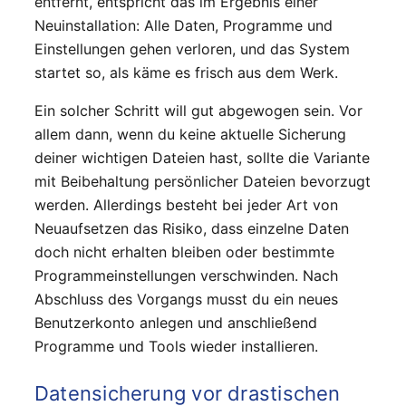
entfernt, entspricht das im Ergebnis einer
Neuinstallation: Alle Daten, Programme und
Einstellungen gehen verloren, und das System
startet so, als käme es frisch aus dem Werk.
Ein solcher Schritt will gut abgewogen sein. Vor
allem dann, wenn du keine aktuelle Sicherung
deiner wichtigen Dateien hast, sollte die Variante
mit Beibehaltung persönlicher Dateien bevorzugt
werden. Allerdings besteht bei jeder Art von
Neuaufsetzen das Risiko, dass einzelne Daten
doch nicht erhalten bleiben oder bestimmte
Programmeinstellungen verschwinden. Nach
Abschluss des Vorgangs musst du ein neues
Benutzerkonto anlegen und anschließend
Programme und Tools wieder installieren.
Datensicherung vor drastischen