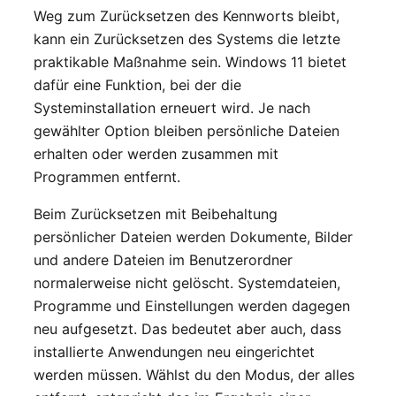
Weg zum Zurücksetzen des Kennworts bleibt,
kann ein Zurücksetzen des Systems die letzte
praktikable Maßnahme sein. Windows 11 bietet
dafür eine Funktion, bei der die
Systeminstallation erneuert wird. Je nach
gewählter Option bleiben persönliche Dateien
erhalten oder werden zusammen mit
Programmen entfernt.
Beim Zurücksetzen mit Beibehaltung
persönlicher Dateien werden Dokumente, Bilder
und andere Dateien im Benutzerordner
normalerweise nicht gelöscht. Systemdateien,
Programme und Einstellungen werden dagegen
neu aufgesetzt. Das bedeutet aber auch, dass
installierte Anwendungen neu eingerichtet
werden müssen. Wählst du den Modus, der alles