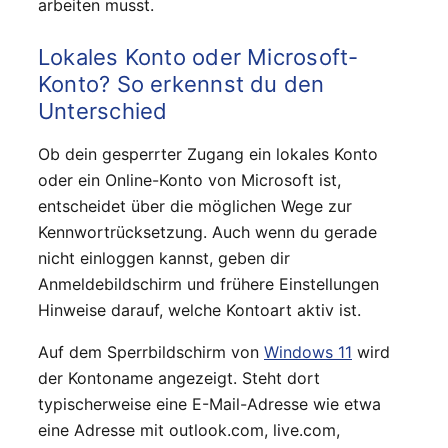
arbeiten musst.
Lokales Konto oder Microsoft-
Konto? So erkennst du den
Unterschied
Ob dein gesperrter Zugang ein lokales Konto
oder ein Online-Konto von Microsoft ist,
entscheidet über die möglichen Wege zur
Kennwortrücksetzung. Auch wenn du gerade
nicht einloggen kannst, geben dir
Anmeldebildschirm und frühere Einstellungen
Hinweise darauf, welche Kontoart aktiv ist.
Auf dem Sperrbildschirm von
Windows 11
wird
der Kontoname angezeigt. Steht dort
typischerweise eine E-Mail-Adresse wie etwa
eine Adresse mit outlook.com, live.com,