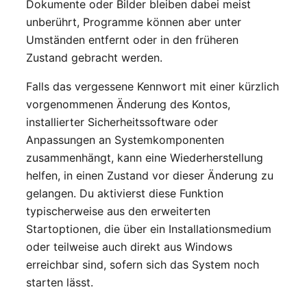
Dokumente oder Bilder bleiben dabei meist
unberührt, Programme können aber unter
Umständen entfernt oder in den früheren
Zustand gebracht werden.
Falls das vergessene Kennwort mit einer kürzlich
vorgenommenen Änderung des Kontos,
installierter Sicherheitssoftware oder
Anpassungen an Systemkomponenten
zusammenhängt, kann eine Wiederherstellung
helfen, in einen Zustand vor dieser Änderung zu
gelangen. Du aktivierst diese Funktion
typischerweise aus den erweiterten
Startoptionen, die über ein Installationsmedium
oder teilweise auch direkt aus Windows
erreichbar sind, sofern sich das System noch
starten lässt.