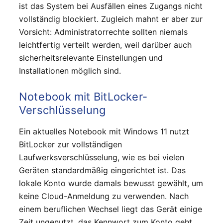
ist das System bei Ausfällen eines Zugangs nicht
vollständig blockiert. Zugleich mahnt er aber zur
Vorsicht: Administratorrechte sollten niemals
leichtfertig verteilt werden, weil darüber auch
sicherheitsrelevante Einstellungen und
Installationen möglich sind.
Notebook mit BitLocker-
Verschlüsselung
Ein aktuelles Notebook mit Windows 11 nutzt
BitLocker zur vollständigen
Laufwerksverschlüsselung, wie es bei vielen
Geräten standardmäßig eingerichtet ist. Das
lokale Konto wurde damals bewusst gewählt, um
keine Cloud-Anmeldung zu verwenden. Nach
einem beruflichen Wechsel liegt das Gerät einige
Zeit ungenutzt, das Kennwort zum Konto geht