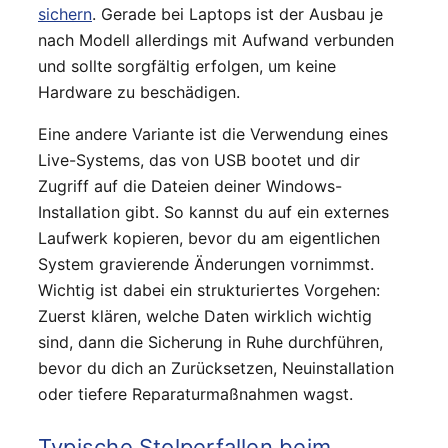
sichern
. Gerade bei Laptops ist der Ausbau je
nach Modell allerdings mit Aufwand verbunden
und sollte sorgfältig erfolgen, um keine
Hardware zu beschädigen.
Eine andere Variante ist die Verwendung eines
Live-Systems, das von USB bootet und dir
Zugriff auf die Dateien deiner Windows-
Installation gibt. So kannst du auf ein externes
Laufwerk kopieren, bevor du am eigentlichen
System gravierende Änderungen vornimmst.
Wichtig ist dabei ein strukturiertes Vorgehen:
Zuerst klären, welche Daten wirklich wichtig
sind, dann die Sicherung in Ruhe durchführen,
bevor du dich an Zurücksetzen, Neuinstallation
oder tiefere Reparaturmaßnahmen wagst.
Typische Stolperfallen beim