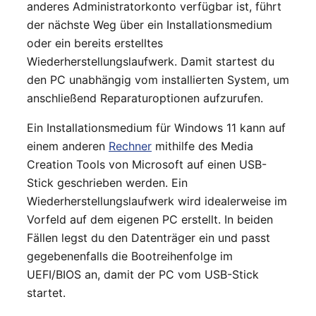
anderes Administratorkonto verfügbar ist, führt
der nächste Weg über ein Installationsmedium
oder ein bereits erstelltes
Wiederherstellungslaufwerk. Damit startest du
den PC unabhängig vom installierten System, um
anschließend Reparaturoptionen aufzurufen.
Ein Installationsmedium für Windows 11 kann auf
einem anderen
Rechner
mithilfe des Media
Creation Tools von Microsoft auf einen USB-
Stick geschrieben werden. Ein
Wiederherstellungslaufwerk wird idealerweise im
Vorfeld auf dem eigenen PC erstellt. In beiden
Fällen legst du den Datenträger ein und passt
gegebenenfalls die Bootreihenfolge im
UEFI/BIOS an, damit der PC vom USB-Stick
startet.