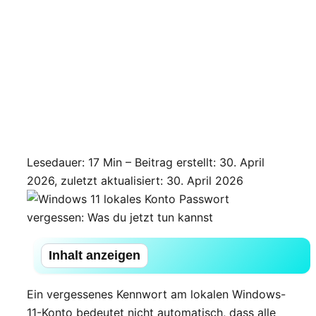
Lesedauer: 17 Min –
Beitrag erstellt: 30. April
2026, zuletzt aktualisiert: 30. April 2026
Inhalt anzeigen
Ein vergessenes Kennwort am lokalen Windows-
11-Konto bedeutet nicht automatisch, dass alle