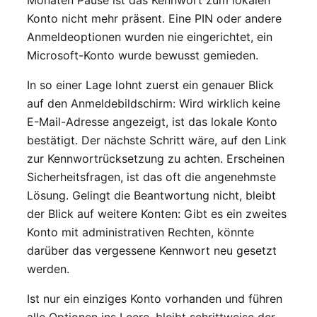
Konto nicht mehr präsent. Eine PIN oder andere
Anmeldeoptionen wurden nie eingerichtet, ein
Microsoft-Konto wurde bewusst gemieden.
In so einer Lage lohnt zuerst ein genauer Blick
auf den Anmeldebildschirm: Wird wirklich keine
E-Mail-Adresse angezeigt, ist das lokale Konto
bestätigt. Der nächste Schritt wäre, auf den Link
zur Kennwortrücksetzung zu achten. Erscheinen
Sicherheitsfragen, ist das oft die angenehmste
Lösung. Gelingt die Beantwortung nicht, bleibt
der Blick auf weitere Konten: Gibt es ein zweites
Konto mit administrativen Rechten, könnte
darüber das vergessene Kennwort neu gesetzt
werden.
Ist nur ein einziges Konto vorhanden und führen
alle Optionen ins Leere, bleibt schrittweise der