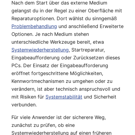
Nach dem Start über das externe Medium
gelangst du in der Regel zu einer Oberfläche mit
Reparaturoptionen. Dort wählst du sinngemäß
Problembehandlung
und anschließend Erweiterte
Optionen. Je nach Medium stehen
unterschiedliche Werkzeuge bereit, etwa
Systemwiederherstellung
, Startreparatur,
Eingabeaufforderung oder Zurücksetzen dieses
PCs. Der Einsatz der Eingabeaufforderung
eröffnet fortgeschrittene Möglichkeiten,
Kennwortmechanismen zu umgehen oder zu
verändern, ist aber technisch anspruchsvoll und
mit Risiken für
Systemstabilität
und Sicherheit
verbunden.
Für viele Anwender ist der sicherere Weg,
zunächst zu prüfen, ob eine
Systemwiederherstellung auf einen früheren