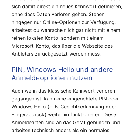
sich damit direkt ein neues Kennwort definieren,
ohne dass Daten verloren gehen. Stehen
hingegen nur Online-Optionen zur Verfügung,
arbeitest du wahrscheinlich gar nicht mit einem
reinen lokalen Konto, sondern mit einem
Microsoft-Konto, das über die Webseite des
Anbieters zurückgesetzt werden muss.
PIN, Windows Hello und andere
Anmeldeoptionen nutzen
Auch wenn das klassische Kennwort verloren
gegangen ist, kann eine eingerichtete PIN oder
Windows Hello (z. B. Gesichtserkennung oder
Fingerabdruck) weiterhin funktionieren. Diese
Anmeldearten sind an das Gerät gebunden und
arbeiten technisch anders als ein normales