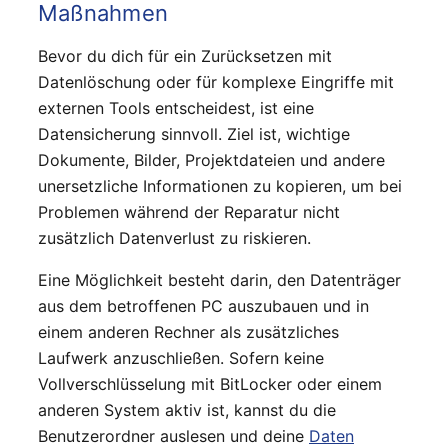
Maßnahmen
Bevor du dich für ein Zurücksetzen mit
Datenlöschung oder für komplexe Eingriffe mit
externen Tools entscheidest, ist eine
Datensicherung sinnvoll. Ziel ist, wichtige
Dokumente, Bilder, Projektdateien und andere
unersetzliche Informationen zu kopieren, um bei
Problemen während der Reparatur nicht
zusätzlich Datenverlust zu riskieren.
Eine Möglichkeit besteht darin, den Datenträger
aus dem betroffenen PC auszubauen und in
einem anderen Rechner als zusätzliches
Laufwerk anzuschließen. Sofern keine
Vollverschlüsselung mit BitLocker oder einem
anderen System aktiv ist, kannst du die
Benutzerordner auslesen und deine
Daten