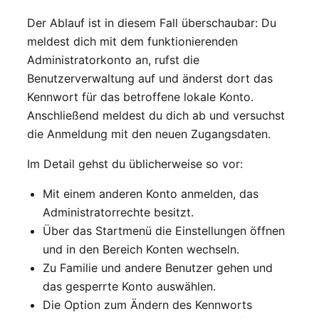
Der Ablauf ist in diesem Fall überschaubar: Du
meldest dich mit dem funktionierenden
Administratorkonto an, rufst die
Benutzerverwaltung auf und änderst dort das
Kennwort für das betroffene lokale Konto.
Anschließend meldest du dich ab und versuchst
die Anmeldung mit den neuen Zugangsdaten.
Im Detail gehst du üblicherweise so vor:
Mit einem anderen Konto anmelden, das
Administratorrechte besitzt.
Über das Startmenü die Einstellungen öffnen
und in den Bereich Konten wechseln.
Zu Familie und andere Benutzer gehen und
das gesperrte Konto auswählen.
Die Option zum Ändern des Kennworts