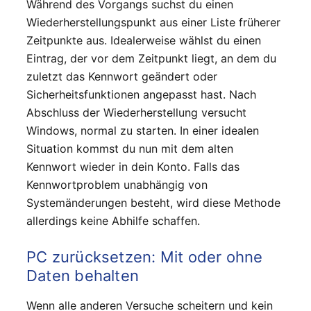
Während des Vorgangs suchst du einen
Wiederherstellungspunkt aus einer Liste früherer
Zeitpunkte aus. Idealerweise wählst du einen
Eintrag, der vor dem Zeitpunkt liegt, an dem du
zuletzt das Kennwort geändert oder
Sicherheitsfunktionen angepasst hast. Nach
Abschluss der Wiederherstellung versucht
Windows, normal zu starten. In einer idealen
Situation kommst du nun mit dem alten
Kennwort wieder in dein Konto. Falls das
Kennwortproblem unabhängig von
Systemänderungen besteht, wird diese Methode
allerdings keine Abhilfe schaffen.
PC zurücksetzen: Mit oder ohne
Daten behalten
Wenn alle anderen Versuche scheitern und kein