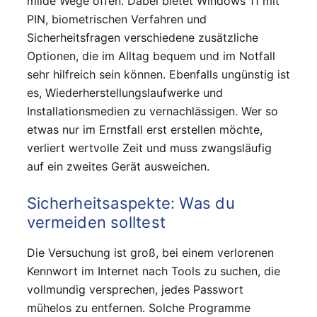
milde Wege offen. Dabei bietet Windows 11 mit
PIN, biometrischen Verfahren und
Sicherheitsfragen verschiedene zusätzliche
Optionen, die im Alltag bequem und im Notfall
sehr hilfreich sein können. Ebenfalls ungünstig ist
es, Wiederherstellungslaufwerke und
Installationsmedien zu vernachlässigen. Wer so
etwas nur im Ernstfall erst erstellen möchte,
verliert wertvolle Zeit und muss zwangsläufig
auf ein zweites Gerät ausweichen.
Sicherheitsaspekte: Was du
vermeiden solltest
Die Versuchung ist groß, bei einem verlorenen
Kennwort im Internet nach Tools zu suchen, die
vollmundig versprechen, jedes Passwort
mühelos zu entfernen. Solche Programme