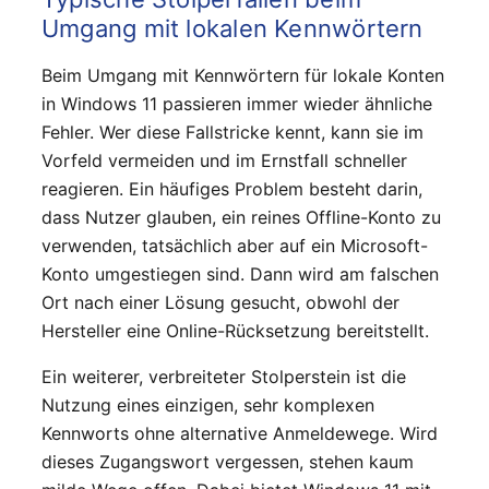
Umgang mit lokalen Kennwörtern
Beim Umgang mit Kennwörtern für lokale Konten
in Windows 11 passieren immer wieder ähnliche
Fehler. Wer diese Fallstricke kennt, kann sie im
Vorfeld vermeiden und im Ernstfall schneller
reagieren. Ein häufiges Problem besteht darin,
dass Nutzer glauben, ein reines Offline-Konto zu
verwenden, tatsächlich aber auf ein Microsoft-
Konto umgestiegen sind. Dann wird am falschen
Ort nach einer Lösung gesucht, obwohl der
Hersteller eine Online-Rücksetzung bereitstellt.
Ein weiterer, verbreiteter Stolperstein ist die
Nutzung eines einzigen, sehr komplexen
Kennworts ohne alternative Anmeldewege. Wird
dieses Zugangswort vergessen, stehen kaum