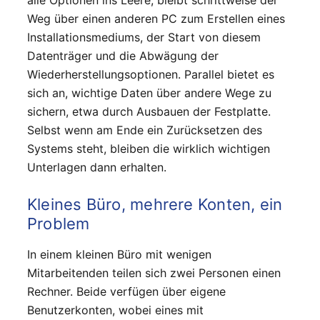
Weg über einen anderen PC zum Erstellen eines
Installationsmediums, der Start von diesem
Datenträger und die Abwägung der
Wiederherstellungsoptionen. Parallel bietet es
sich an, wichtige Daten über andere Wege zu
sichern, etwa durch Ausbauen der Festplatte.
Selbst wenn am Ende ein Zurücksetzen des
Systems steht, bleiben die wirklich wichtigen
Unterlagen dann erhalten.
Kleines Büro, mehrere Konten, ein
Problem
In einem kleinen Büro mit wenigen
Mitarbeitenden teilen sich zwei Personen einen
Rechner. Beide verfügen über eigene
Benutzerkonten, wobei eines mit