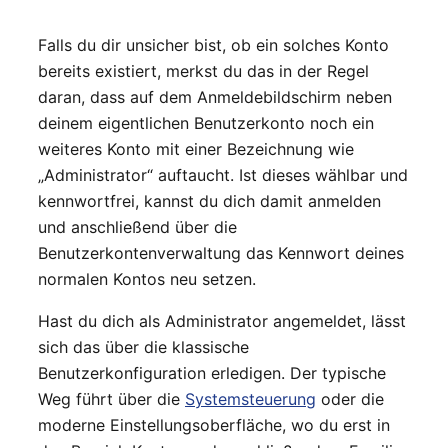
Falls du dir unsicher bist, ob ein solches Konto
bereits existiert, merkst du das in der Regel
daran, dass auf dem Anmeldebildschirm neben
deinem eigentlichen Benutzerkonto noch ein
weiteres Konto mit einer Bezeichnung wie
„Administrator“ auftaucht. Ist dieses wählbar und
kennwortfrei, kannst du dich damit anmelden
und anschließend über die
Benutzerkontenverwaltung das Kennwort deines
normalen Kontos neu setzen.
Hast du dich als Administrator angemeldet, lässt
sich das über die klassische
Benutzerkonfiguration erledigen. Der typische
Weg führt über die
Systemsteuerung
oder die
moderne Einstellungsoberfläche, wo du erst in