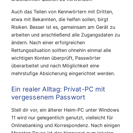
Auch das Teilen von Kennwörtern mit Dritten,
etwa mit Bekannten, die helfen sollen, birgt
Risiken. Besser ist es, gemeinsam am Gerät zu
arbeiten und anschließend alle Zugangsdaten zu
ändern. Nach einer erfolgreichen
Rettungssituation sollten ohnehin einmal alle
wichtigen Konten überprüft, Passwörter
überarbeitet und nach Möglichkeit eine
mehrstufige Absicherung eingerichtet werden.
Ein realer Alltag: Privat-PC mit
vergessenem Passwort
Stell dir vor, ein älterer Heim-PC unter Windows
11 wird nur gelegentlich genutzt, vielleicht für
Onlinebanking und Korrespondenz. Nach einigen
Monaten Pause ist das Kennwort zum lokalen