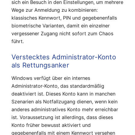
sich ein Besuch in den Einstellungen, um mehrere
Wege zur Anmeldung zu kombinieren:
klassisches Kennwort, PIN und gegebenenfalls
biometrische Varianten, damit ein einzelner
vergessener Zugang nicht sofort zum Chaos
führt.
Verstecktes Administrator-Konto
als Rettungsanker
Windows verfügt über ein internes
Administrator-Konto, das standardmäßig
deaktiviert ist. Dieses Konto kann in manchen
Szenarien als Notfallzugang dienen, wenn kein
anderes administratives Konto mehr erreichbar
ist. Voraussetzung ist allerdings, dass dieses
Konto früher bewusst aktiviert und
gegebenenfalls mit einem Kennwort versehen