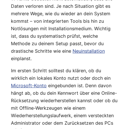
Daten verloren sind. Je nach Situation gibt es
mehrere Wege, wie du wieder an dein System
kommst – von integrierten Tools bis hin zu
Notlösungen mit Installationsmedium. Wichtig
ist, dass du systematisch prüfst, welche
Methode zu deinem Setup passt, bevor du
drastische Schritte wie eine
Neuinstallation
einplanst.
Im ersten Schritt solltest du klären, ob du
wirklich ein lokales Konto nutzt oder doch ein
Microsoft-Konto
eingebunden ist. Denn davon
hängt ab, ob du dein Kennwort über eine Online-
Rücksetzung wiederherstellen kannst oder ob du
mit Offline-Werkzeugen wie einem
Wiederherstellungslaufwerk, einem versteckten
Administrator oder dem Zurücksetzen des PCs