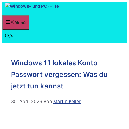
Menü
Windows 11 lokales Konto
Passwort vergessen: Was du
jetzt tun kannst
30. April 2026
von
Martin Keller