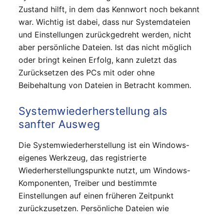
Zustand hilft, in dem das Kennwort noch bekannt
war. Wichtig ist dabei, dass nur Systemdateien
und Einstellungen zurückgedreht werden, nicht
aber persönliche Dateien. Ist das nicht möglich
oder bringt keinen Erfolg, kann zuletzt das
Zurücksetzen des PCs mit oder ohne
Beibehaltung von Dateien in Betracht kommen.
Systemwiederherstellung als
sanfter Ausweg
Die Systemwiederherstellung ist ein Windows-
eigenes Werkzeug, das registrierte
Wiederherstellungspunkte nutzt, um Windows-
Komponenten, Treiber und bestimmte
Einstellungen auf einen früheren Zeitpunkt
zurückzusetzen. Persönliche Dateien wie