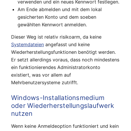
verwenden und ein neues Kennwort festlegen.
Am Ende abmelden und mit dem lokal
gesicherten Konto und dem soeben
gewählten Kennwort anmelden.
Dieser Weg ist relativ risikoarm, da keine
Systemdateien
angefasst und keine
Wiederherstellungsfunktionen benötigt werden.
Er setzt allerdings voraus, dass noch mindestens
ein funktionierendes Administratorkonto
existiert, was vor allem auf
Mehrbenutzersysteme zutrifft.
Windows-Installationsmedium
oder Wiederherstellungslaufwerk
nutzen
Wenn keine Anmeldeoption funktioniert und kein