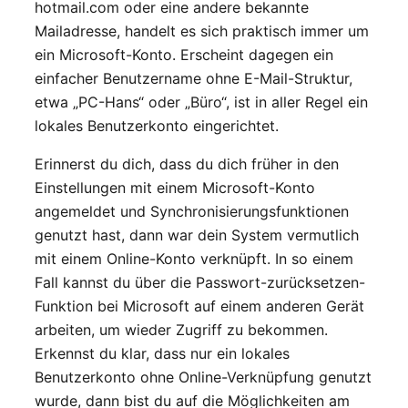
hotmail.com oder eine andere bekannte
Mailadresse, handelt es sich praktisch immer um
ein Microsoft-Konto. Erscheint dagegen ein
einfacher Benutzername ohne E-Mail-Struktur,
etwa „PC-Hans“ oder „Büro“, ist in aller Regel ein
lokales Benutzerkonto eingerichtet.
Erinnerst du dich, dass du dich früher in den
Einstellungen mit einem Microsoft-Konto
angemeldet und Synchronisierungsfunktionen
genutzt hast, dann war dein System vermutlich
mit einem Online-Konto verknüpft. In so einem
Fall kannst du über die Passwort-zurücksetzen-
Funktion bei Microsoft auf einem anderen Gerät
arbeiten, um wieder Zugriff zu bekommen.
Erkennst du klar, dass nur ein lokales
Benutzerkonto ohne Online-Verknüpfung genutzt
wurde, dann bist du auf die Möglichkeiten am