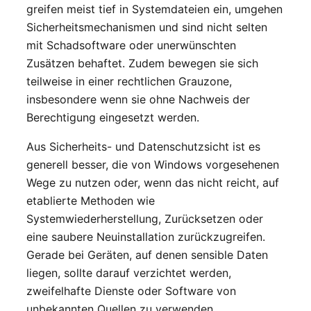
greifen meist tief in Systemdateien ein, umgehen
Sicherheitsmechanismen und sind nicht selten
mit Schadsoftware oder unerwünschten
Zusätzen behaftet. Zudem bewegen sie sich
teilweise in einer rechtlichen Grauzone,
insbesondere wenn sie ohne Nachweis der
Berechtigung eingesetzt werden.
Aus Sicherheits- und Datenschutzsicht ist es
generell besser, die von Windows vorgesehenen
Wege zu nutzen oder, wenn das nicht reicht, auf
etablierte Methoden wie
Systemwiederherstellung, Zurücksetzen oder
eine saubere Neuinstallation zurückzugreifen.
Gerade bei Geräten, auf denen sensible Daten
liegen, sollte darauf verzichtet werden,
zweifelhafte Dienste oder Software von
unbekannten Quellen zu verwenden.