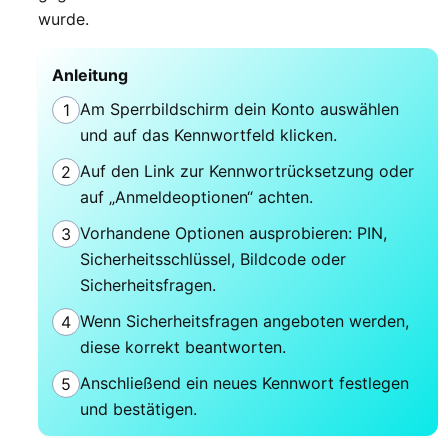
wurde.
Anleitung
Am Sperrbildschirm dein Konto auswählen
1
und auf das Kennwortfeld klicken.
Auf den Link zur Kennwortrücksetzung oder
2
auf „Anmeldeoptionen“ achten.
Vorhandene Optionen ausprobieren: PIN,
3
Sicherheitsschlüssel, Bildcode oder
Sicherheitsfragen.
Wenn Sicherheitsfragen angeboten werden,
4
diese korrekt beantworten.
Anschließend ein neues Kennwort festlegen
5
und bestätigen.