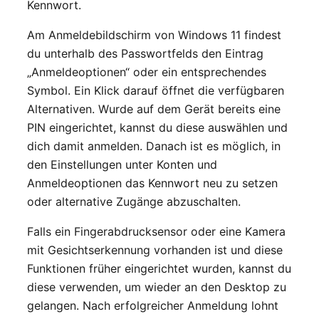
Kennwort.
Am Anmeldebildschirm von Windows 11 findest
du unterhalb des Passwortfelds den Eintrag
„Anmeldeoptionen“ oder ein entsprechendes
Symbol. Ein Klick darauf öffnet die verfügbaren
Alternativen. Wurde auf dem Gerät bereits eine
PIN eingerichtet, kannst du diese auswählen und
dich damit anmelden. Danach ist es möglich, in
den Einstellungen unter Konten und
Anmeldeoptionen das Kennwort neu zu setzen
oder alternative Zugänge abzuschalten.
Falls ein Fingerabdrucksensor oder eine Kamera
mit Gesichtserkennung vorhanden ist und diese
Funktionen früher eingerichtet wurden, kannst du
diese verwenden, um wieder an den Desktop zu
gelangen. Nach erfolgreicher Anmeldung lohnt