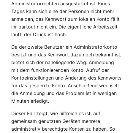
Administratorrechten ausgestattet ist. Eines
Tages kann sich eine der Personen nicht mehr
anmelden, das Kennwort zum lokalen Konto fällt
ihr partout nicht ein. Die eigentliche Arbeitszeit
läuft, der Druck ist hoch.
Da der zweite Benutzer ein Administratorkonto
besitzt und das Kennwort dazu noch bekannt ist,
bietet sich der naheliegende Weg: Anmeldung
mit dem funktionierenden Konto, Aufruf der
Kontoeinstellungen und Änderung des Kennworts
für das gesperrte Konto. Anschließend wechselt
die Anmeldung und das Problem ist in wenigen
Minuten erledigt.
Dieser Fall zeigt, wie hilfreich es ist, auf
gemeinsam genutzten Geräten mehrere
administrativ berechtigte Konten zu haben. So