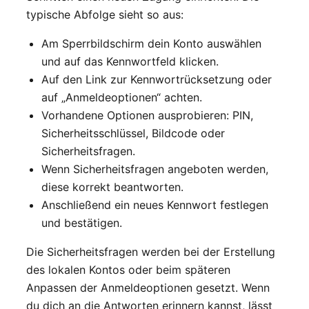
typische Abfolge sieht so aus:
Am Sperrbildschirm dein Konto auswählen
und auf das Kennwortfeld klicken.
Auf den Link zur Kennwortrücksetzung oder
auf „Anmeldeoptionen“ achten.
Vorhandene Optionen ausprobieren: PIN,
Sicherheitsschlüssel, Bildcode oder
Sicherheitsfragen.
Wenn Sicherheitsfragen angeboten werden,
diese korrekt beantworten.
Anschließend ein neues Kennwort festlegen
und bestätigen.
Die Sicherheitsfragen werden bei der Erstellung
des lokalen Kontos oder beim späteren
Anpassen der Anmeldeoptionen gesetzt. Wenn
du dich an die Antworten erinnern kannst, lässt