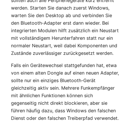
sollten auch alle Peripheriegeräte kurz entfernt
werden. Starten Sie danach zuerst Windows,
warten Sie den Desktop ab und verbinden Sie
den Bluetooth-Adapter erst dann wieder. Bei
integrierten Modulen hilft zusätzlich ein Neustart
mit vollständigem Herunterfahren statt nur ein
normaler Neustart, weil dabei Komponenten und
Zustände zuverlässiger zurückgesetzt werden.
Falls ein Gerätewechsel stattgefunden hat, etwa
von einem alten Dongle auf einen neuen Adapter,
sollte nur ein einziges Bluetooth-Gerät
gleichzeitig aktiv sein. Mehrere Funkempfänger
mit ähnlichen Funktionen können sich
gegenseitig nicht direkt blockieren, aber sie
führen häufig dazu, dass Windows den falschen
Dienst oder den falschen Treiberpfad verwendet.