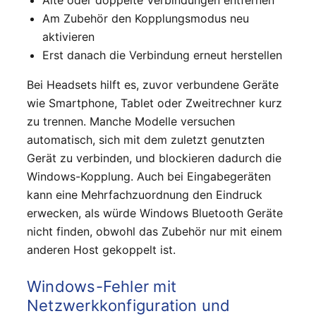
Am Zubehör den Kopplungsmodus neu
aktivieren
Erst danach die Verbindung erneut herstellen
Bei Headsets hilft es, zuvor verbundene Geräte
wie Smartphone, Tablet oder Zweitrechner kurz
zu trennen. Manche Modelle versuchen
automatisch, sich mit dem zuletzt genutzten
Gerät zu verbinden, und blockieren dadurch die
Windows-Kopplung. Auch bei Eingabegeräten
kann eine Mehrfachzuordnung den Eindruck
erwecken, als würde Windows Bluetooth Geräte
nicht finden, obwohl das Zubehör nur mit einem
anderen Host gekoppelt ist.
Windows-Fehler mit
Netzwerkkonfiguration und