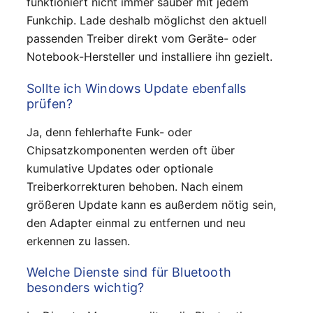
funktioniert nicht immer sauber mit jedem
Funkchip. Lade deshalb möglichst den aktuell
passenden Treiber direkt vom Geräte- oder
Notebook-Hersteller und installiere ihn gezielt.
Sollte ich Windows Update ebenfalls
prüfen?
Ja, denn fehlerhafte Funk- oder
Chipsatzkomponenten werden oft über
kumulative Updates oder optionale
Treiberkorrekturen behoben. Nach einem
größeren Update kann es außerdem nötig sein,
den Adapter einmal zu entfernen und neu
erkennen zu lassen.
Welche Dienste sind für Bluetooth
besonders wichtig?