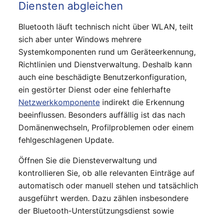
Diensten abgleichen
Bluetooth läuft technisch nicht über WLAN, teilt
sich aber unter Windows mehrere
Systemkomponenten rund um Geräteerkennung,
Richtlinien und Dienstverwaltung. Deshalb kann
auch eine beschädigte Benutzerkonfiguration,
ein gestörter Dienst oder eine fehlerhafte
Netzwerkkomponente
indirekt die Erkennung
beeinflussen. Besonders auffällig ist das nach
Domänenwechseln, Profilproblemen oder einem
fehlgeschlagenen Update.
Öffnen Sie die Diensteverwaltung und
kontrollieren Sie, ob alle relevanten Einträge auf
automatisch oder manuell stehen und tatsächlich
ausgeführt werden. Dazu zählen insbesondere
der Bluetooth-Unterstützungsdienst sowie