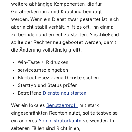
weitere abhängige Komponenten, die für
Geräteerkennung und Kopplung benötigt
werden. Wenn ein Dienst zwar gestartet ist, sich
aber nicht stabil verhält, hilft es oft, ihn einmal
zu beenden und erneut zu starten. Anschließend
sollte der Rechner neu gebootet werden, damit
die Änderung vollständig greift.
Win-Taste + R drücken
services.msc eingeben
Bluetooth-bezogene Dienste suchen
Starttyp und Status prüfen
Betroffene
Dienste neu starten
Wer ein lokales
Benutzerprofil
mit stark
eingeschränkten Rechten nutzt, sollte testweise
ein anderes
Administratorkonto
verwenden. In
seltenen Fällen sind Richtlinien,