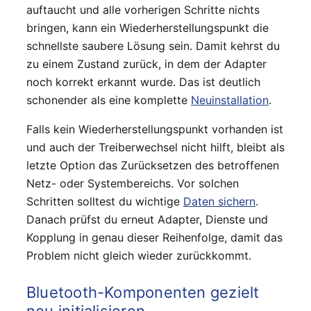
auftaucht und alle vorherigen Schritte nichts
bringen, kann ein Wiederherstellungspunkt die
schnellste saubere Lösung sein. Damit kehrst du
zu einem Zustand zurück, in dem der Adapter
noch korrekt erkannt wurde. Das ist deutlich
schonender als eine komplette
Neuinstallation
.
Falls kein Wiederherstellungspunkt vorhanden ist
und auch der Treiberwechsel nicht hilft, bleibt als
letzte Option das Zurücksetzen des betroffenen
Netz- oder Systembereichs. Vor solchen
Schritten solltest du wichtige
Daten sichern
.
Danach prüfst du erneut Adapter, Dienste und
Kopplung in genau dieser Reihenfolge, damit das
Problem nicht gleich wieder zurückkommt.
Bluetooth-Komponenten gezielt
neu initialisieren