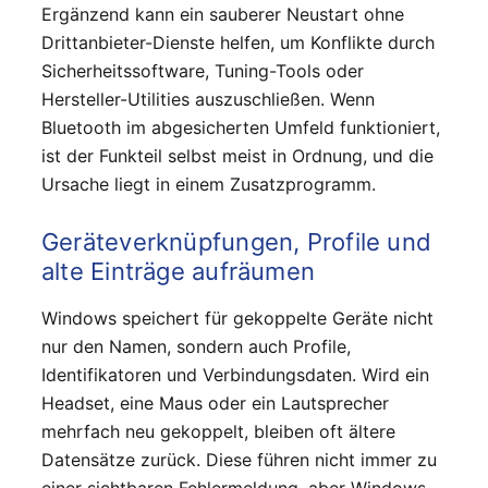
Ergänzend kann ein sauberer Neustart ohne
Drittanbieter-Dienste helfen, um Konflikte durch
Sicherheitssoftware, Tuning-Tools oder
Hersteller-Utilities auszuschließen. Wenn
Bluetooth im abgesicherten Umfeld funktioniert,
ist der Funkteil selbst meist in Ordnung, und die
Ursache liegt in einem Zusatzprogramm.
Geräteverknüpfungen, Profile und
alte Einträge aufräumen
Windows speichert für gekoppelte Geräte nicht
nur den Namen, sondern auch Profile,
Identifikatoren und Verbindungsdaten. Wird ein
Headset, eine Maus oder ein Lautsprecher
mehrfach neu gekoppelt, bleiben oft ältere
Datensätze zurück. Diese führen nicht immer zu
einer sichtbaren Fehlermeldung, aber Windows