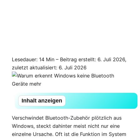
Lesedauer: 14 Min –
Beitrag erstellt: 6. Juli 2026,
zuletzt aktualisiert: 6. Juli 2026
Inhalt anzeigen
Verschwindet Bluetooth-Zubehör plötzlich aus
Windows, steckt dahinter meist nicht nur eine
einzelne Ursache. Oft ist die Funktion im System