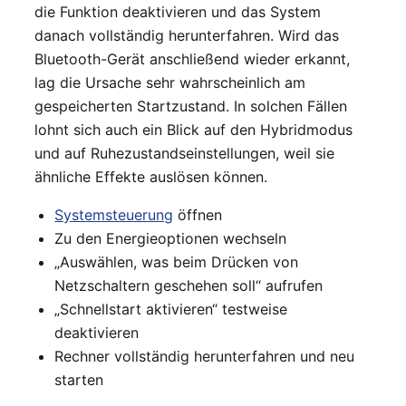
die Funktion deaktivieren und das System
danach vollständig herunterfahren. Wird das
Bluetooth-Gerät anschließend wieder erkannt,
lag die Ursache sehr wahrscheinlich am
gespeicherten Startzustand. In solchen Fällen
lohnt sich auch ein Blick auf den Hybridmodus
und auf Ruhezustandseinstellungen, weil sie
ähnliche Effekte auslösen können.
Systemsteuerung
öffnen
Zu den Energieoptionen wechseln
„Auswählen, was beim Drücken von
Netzschaltern geschehen soll“ aufrufen
„Schnellstart aktivieren“ testweise
deaktivieren
Rechner vollständig herunterfahren und neu
starten