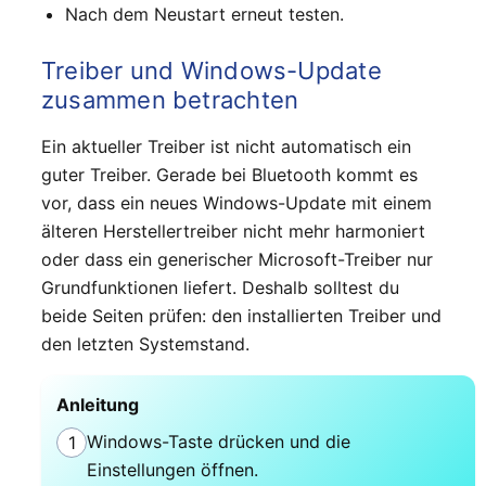
Nach dem Neustart erneut testen.
Treiber und Windows-Update
zusammen betrachten
Ein aktueller Treiber ist nicht automatisch ein
guter Treiber. Gerade bei Bluetooth kommt es
vor, dass ein neues Windows-Update mit einem
älteren Herstellertreiber nicht mehr harmoniert
oder dass ein generischer Microsoft-Treiber nur
Grundfunktionen liefert. Deshalb solltest du
beide Seiten prüfen: den installierten Treiber und
den letzten Systemstand.
Anleitung
Windows-Taste drücken und die
1
Einstellungen öffnen.