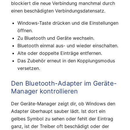
blockiert die neue Verbindung manchmal durch
einen beschädigten Verbindungsdatensatz.
Windows-Taste drücken und die Einstellungen
öffnen.
Zu Bluetooth und Geräte wechseln.
Bluetooth einmal aus- und wieder einschalten.
Alte oder doppelte Einträge entfernen.
Das Zubehör erneut in den Kopplungsmodus
versetzen.
Den Bluetooth-Adapter im Geräte-
Manager kontrollieren
Der Geräte-Manager zeigt dir, ob Windows den
Adapter überhaupt sauber lädt. Ist dort ein
gelbes Symbol zu sehen oder fehlt der Eintrag
ganz, ist der Treiber oft beschädigt oder der