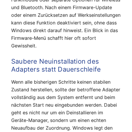
und Bluetooth. Nach einem Firmware-Update
oder einem Zurücksetzen auf Werkseinstellungen
kann diese Funktion deaktiviert sein, ohne dass
Windows direkt darauf hinweist. Ein Blick in das
Firmware-Menü schafft hier oft sofort
Gewissheit.
Saubere Neuinstallation des
Adapters statt Dauerschleife
Wenn alle bisherigen Schritte keinen stabilen
Zustand herstellen, sollte der betroffene Adapter
vollständig aus dem System entfernt und beim
nächsten Start neu eingebunden werden. Dabei
geht es nicht nur um ein Deinstallieren im
Geräte-Manager, sondern um einen echten
Neuaufbau der Zuordnung. Windows legt den