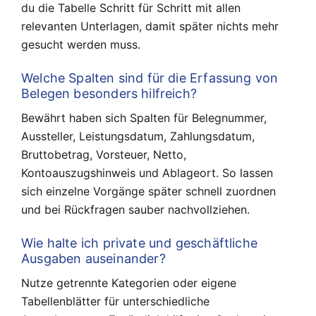
du die Tabelle Schritt für Schritt mit allen
relevanten Unterlagen, damit später nichts mehr
gesucht werden muss.
Welche Spalten sind für die Erfassung von
Belegen besonders hilfreich?
Bewährt haben sich Spalten für Belegnummer,
Aussteller, Leistungsdatum, Zahlungsdatum,
Bruttobetrag, Vorsteuer, Netto,
Kontoauszugshinweis und Ablageort. So lassen
sich einzelne Vorgänge später schnell zuordnen
und bei Rückfragen sauber nachvollziehen.
Wie halte ich private und geschäftliche
Ausgaben auseinander?
Nutze getrennte Kategorien oder eigene
Tabellenblätter für unterschiedliche