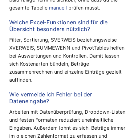
gesamte Tabelle
manuell
prüfen musst.
Welche Excel-Funktionen sind für die
Übersicht besonders nützlich?
Filter, Sortierung, SVERWEIS beziehungsweise
XVERWEIS, SUMMEWENN und PivotTables helfen
bei Auswertungen und Kontrollen. Damit lassen
sich Kostenarten bündeln, Beträge
zusammenrechnen und einzelne Einträge gezielt
auffinden.
Wie vermeide ich Fehler bei der
Dateneingabe?
Arbeiten mit Datenüberprüfung, Dropdown-Listen
und festen Formaten reduziert uneinheitliche
Eingaben. Außerdem lohnt es sich, Beträge immer
im gleichen Zahlenformat zu erfassen und