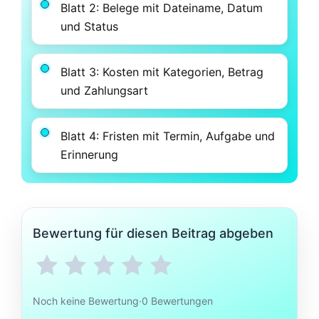
Blatt 2: Belege mit Dateiname, Datum
und Status
Blatt 3: Kosten mit Kategorien, Betrag
und Zahlungsart
Blatt 4: Fristen mit Termin, Aufgabe und
Erinnerung
Bewertung für diesen Beitrag abgeben
Noch keine Bewertung
·
0 Bewertungen