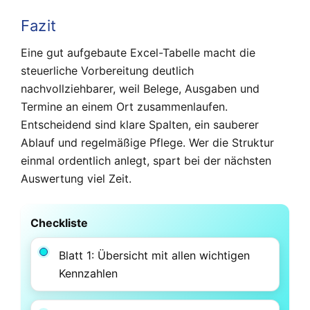
Fazit
Eine gut aufgebaute Excel-Tabelle macht die
steuerliche Vorbereitung deutlich
nachvollziehbarer, weil Belege, Ausgaben und
Termine an einem Ort zusammenlaufen.
Entscheidend sind klare Spalten, ein sauberer
Ablauf und regelmäßige Pflege. Wer die Struktur
einmal ordentlich anlegt, spart bei der nächsten
Auswertung viel Zeit.
Checkliste
Blatt 1: Übersicht mit allen wichtigen
Kennzahlen