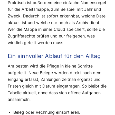
Praktisch ist außerdem eine einfache Namensregel
für die Arbeitsmappe, zum Beispiel mit Jahr und
Zweck. Dadurch ist sofort erkennbar, welche Datei
aktuell ist und welche nur noch als Archiv dient.
Wer die Mappe in einer Cloud speichert, sollte die
Zugriffsrechte prüfen und nur freigeben, was
wirklich geteilt werden muss.
Ein sinnvoller Ablauf für den Alltag
Am besten wird die Pflege in kleine Schritte
aufgeteilt. Neue Belege werden direkt nach dem
Eingang erfasst, Zahlungen zeitnah ergänzt und
Fristen gleich mit Datum eingetragen. So bleibt die
Tabelle aktuell, ohne dass sich offene Aufgaben
ansammeln.
Beleg oder Rechnung einsortieren.