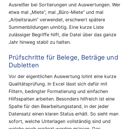
Ausreißer bei Sortierungen und Auswertungen. Wer
etwa mal „Miete“, mal „Büro-Miete“ und mal
„Arbeitsraum“ verwendet, erschwert spätere
Summenbildungen unnötig. Eine kurze Liste
zulässiger Begriffe hilft, die Datei über das ganze
Jahr hinweg stabil zu halten.
Prüfschritte für Belege, Beträge und
Dubletten
Vor der eigentlichen Auswertung lohnt eine kurze
Qualitätsprüfung. In Excel lässt sich dafür mit
Filtern, bedingter Formatierung und einfachen
Hilfsspalten arbeiten. Besonders hilfreich ist eine
Spalte für den Bearbeitungsstand, in der jeder
Datensatz einen klaren Status erhält. So sieht man
sofort, welche Unterlagen vollständig sind und
welche noch ergänzt werden müssen. Das