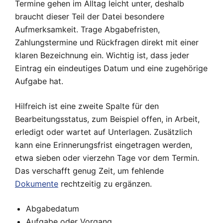
Termine gehen im Alltag leicht unter, deshalb
braucht dieser Teil der Datei besondere
Aufmerksamkeit. Trage Abgabefristen,
Zahlungstermine und Rückfragen direkt mit einer
klaren Bezeichnung ein. Wichtig ist, dass jeder
Eintrag ein eindeutiges Datum und eine zugehörige
Aufgabe hat.
Hilfreich ist eine zweite Spalte für den
Bearbeitungsstatus, zum Beispiel offen, in Arbeit,
erledigt oder wartet auf Unterlagen. Zusätzlich
kann eine Erinnerungsfrist eingetragen werden,
etwa sieben oder vierzehn Tage vor dem Termin.
Das verschafft genug Zeit, um fehlende
Dokumente
rechtzeitig zu ergänzen.
Abgabedatum
Aufgabe oder Vorgang