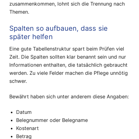
zusammenkommen, lohnt sich die Trennung nach
Themen.
Spalten so aufbauen, dass sie
später helfen
Eine gute Tabellenstruktur spart beim Prüfen viel
Zeit. Die Spalten sollten klar benannt sein und nur
Informationen enthalten, die tatsächlich gebraucht
werden. Zu viele Felder machen die Pflege unnötig
schwer.
Bewährt haben sich unter anderem diese Angaben:
Datum
Belegnummer oder Belegname
Kostenart
Betrag