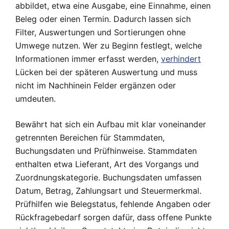
abbildet, etwa eine Ausgabe, eine Einnahme, einen
Beleg oder einen Termin. Dadurch lassen sich
Filter, Auswertungen und Sortierungen ohne
Umwege nutzen. Wer zu Beginn festlegt, welche
Informationen immer erfasst werden,
verhindert
Lücken bei der späteren Auswertung und muss
nicht im Nachhinein Felder ergänzen oder
umdeuten.
Bewährt hat sich ein Aufbau mit klar voneinander
getrennten Bereichen für Stammdaten,
Buchungsdaten und Prüfhinweise. Stammdaten
enthalten etwa Lieferant, Art des Vorgangs und
Zuordnungskategorie. Buchungsdaten umfassen
Datum, Betrag, Zahlungsart und Steuermerkmal.
Prüfhilfen wie Belegstatus, fehlende Angaben oder
Rückfragebedarf sorgen dafür, dass offene Punkte