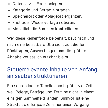
Datensatz in Excel anlegen.
Kategorie und Betrag eintragen.
Speicherort oder Ablageort ergänzen.
Frist oder Wiedervorlage notieren.
Monatlich die Summen kontrollieren.
Wer diese Reihenfolge beibehält, baut nach und
nach eine belastbare Übersicht auf, die für
Rückfragen, Auswertungen und die spätere
Abgabe verlässlich nutzbar bleibt.
Steuerrelevante Inhalte von Anfang
an sauber strukturieren
Eine durchdachte Tabelle spart später viel Zeit,
weil Belege, Beträge und Termine nicht in einem
einzigen Sammelfeld landen. Sinnvoll ist eine
Struktur, die für jede Zeile nur einen Vorgang