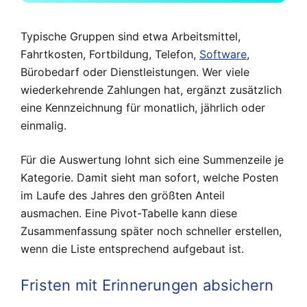
Typische Gruppen sind etwa Arbeitsmittel,
Fahrtkosten, Fortbildung, Telefon,
Software
,
Bürobedarf oder Dienstleistungen. Wer viele
wiederkehrende Zahlungen hat, ergänzt zusätzlich
eine Kennzeichnung für monatlich, jährlich oder
einmalig.
Für die Auswertung lohnt sich eine Summenzeile je
Kategorie. Damit sieht man sofort, welche Posten
im Laufe des Jahres den größten Anteil
ausmachen. Eine Pivot-Tabelle kann diese
Zusammenfassung später noch schneller erstellen,
wenn die Liste entsprechend aufgebaut ist.
Fristen mit Erinnerungen absichern