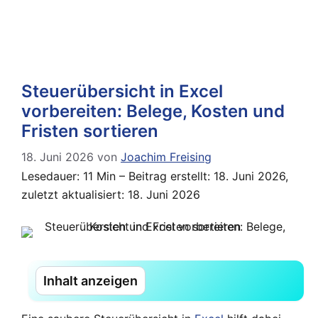
Steuerübersicht in Excel
vorbereiten: Belege, Kosten und
Fristen sortieren
18. Juni 2026
von
Joachim Freising
Lesedauer: 11 Min –
Beitrag erstellt: 18. Juni 2026,
zuletzt aktualisiert: 18. Juni 2026
Inhalt anzeigen