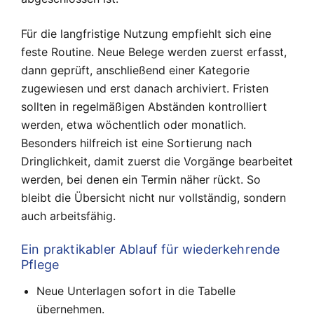
Für die langfristige Nutzung empfiehlt sich eine
feste Routine. Neue Belege werden zuerst erfasst,
dann geprüft, anschließend einer Kategorie
zugewiesen und erst danach archiviert. Fristen
sollten in regelmäßigen Abständen kontrolliert
werden, etwa wöchentlich oder monatlich.
Besonders hilfreich ist eine Sortierung nach
Dringlichkeit, damit zuerst die Vorgänge bearbeitet
werden, bei denen ein Termin näher rückt. So
bleibt die Übersicht nicht nur vollständig, sondern
auch arbeitsfähig.
Ein praktikabler Ablauf für wiederkehrende
Pflege
Neue Unterlagen sofort in die Tabelle
übernehmen.