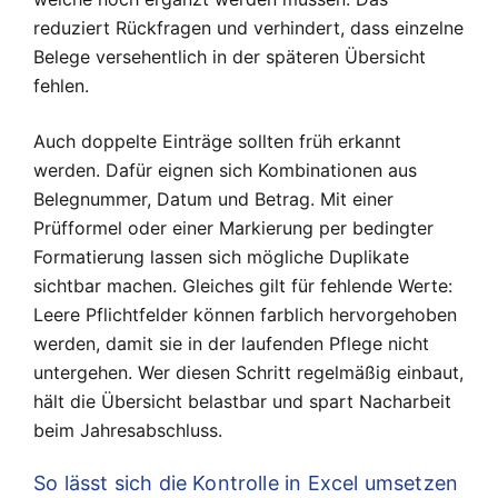
reduziert Rückfragen und verhindert, dass einzelne
Belege versehentlich in der späteren Übersicht
fehlen.
Auch doppelte Einträge sollten früh erkannt
werden. Dafür eignen sich Kombinationen aus
Belegnummer, Datum und Betrag. Mit einer
Prüfformel oder einer Markierung per bedingter
Formatierung lassen sich mögliche Duplikate
sichtbar machen. Gleiches gilt für fehlende Werte:
Leere Pflichtfelder können farblich hervorgehoben
werden, damit sie in der laufenden Pflege nicht
untergehen. Wer diesen Schritt regelmäßig einbaut,
hält die Übersicht belastbar und spart Nacharbeit
beim Jahresabschluss.
So lässt sich die Kontrolle in Excel umsetzen