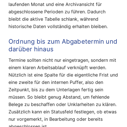
laufenden Monat und eine Archivansicht für
abgeschlossene Perioden zu führen. Dadurch
bleibt die aktive Tabelle schlank, während
historische Daten vollständig erhalten bleiben.
Ordnung bis zum Abgabetermin und
darüber hinaus
Termine sollten nicht nur eingetragen, sondern mit
einem klaren Arbeitsablauf verknüpft werden.
Nützlich ist eine Spalte für die eigentliche Frist und
eine zweite für den internen Puffer, also den
Zeitpunkt, bis zu dem Unterlagen fertig sein
müssen. So bleibt genug Abstand, um fehlende
Belege zu beschaffen oder Unklarheiten zu klären.
Zusätzlich kann ein Statusfeld festlegen, ob etwas
nur vorgemerkt, in Bearbeitung oder bereits
abgeschlossen ist.