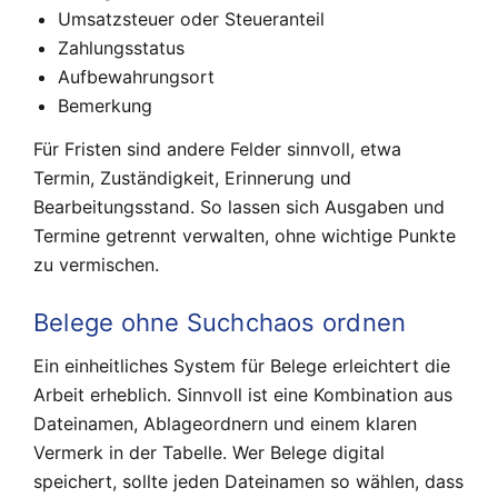
Umsatzsteuer oder Steueranteil
Zahlungsstatus
Aufbewahrungsort
Bemerkung
Für Fristen sind andere Felder sinnvoll, etwa
Termin, Zuständigkeit, Erinnerung und
Bearbeitungsstand. So lassen sich Ausgaben und
Termine getrennt verwalten, ohne wichtige Punkte
zu vermischen.
Belege ohne Suchchaos ordnen
Ein einheitliches System für Belege erleichtert die
Arbeit erheblich. Sinnvoll ist eine Kombination aus
Dateinamen, Ablageordnern und einem klaren
Vermerk in der Tabelle. Wer Belege digital
speichert, sollte jeden Dateinamen so wählen, dass