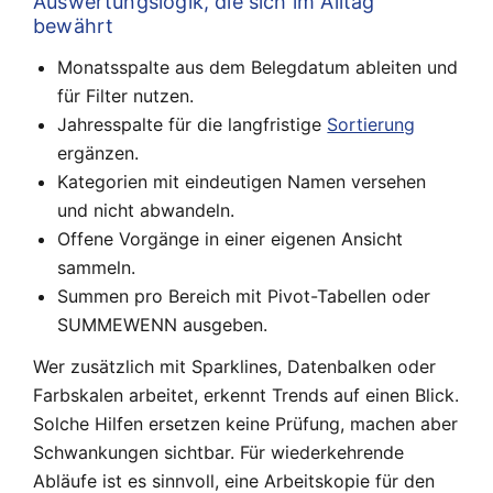
Auswertungslogik, die sich im Alltag
bewährt
Monatsspalte aus dem Belegdatum ableiten und
für Filter nutzen.
Jahresspalte für die langfristige
Sortierung
ergänzen.
Kategorien mit eindeutigen Namen versehen
und nicht abwandeln.
Offene Vorgänge in einer eigenen Ansicht
sammeln.
Summen pro Bereich mit Pivot-Tabellen oder
SUMMEWENN ausgeben.
Wer zusätzlich mit Sparklines, Datenbalken oder
Farbskalen arbeitet, erkennt Trends auf einen Blick.
Solche Hilfen ersetzen keine Prüfung, machen aber
Schwankungen sichtbar. Für wiederkehrende
Abläufe ist es sinnvoll, eine Arbeitskopie für den