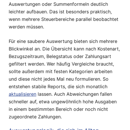
Auswertungen oder Summenformeln deutlich
leichter aufbauen. Das ist besonders praktisch,
wenn mehrere Steuerbereiche parallel beobachtet
werden müssen.
Für eine saubere Auswertung bieten sich mehrere
Blickwinkel an. Die Übersicht kann nach Kostenart,
Bezugszeitraum, Belegstatus oder Zahlungsart
gefiltert werden. Wer häufig Vergleiche braucht,
sollte außerdem mit festen Kategorien arbeiten
und diese nicht jedes Mal neu formulieren. So
entstehen stabile Reports, die sich monatlich
aktualisieren
lassen. Auch Abweichungen fallen
schneller auf, etwa ungewöhnlich hohe Ausgaben
in einem bestimmten Bereich oder noch nicht
zugeordnete Zahlungen.