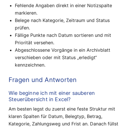
Fehlende Angaben direkt in einer Notizspalte
markieren.
Belege nach Kategorie, Zeitraum und Status
prüfen.
Fällige Punkte nach Datum sortieren und mit
Priorität versehen.
Abgeschlossene Vorgänge in ein Archivblatt
verschieben oder mit Status „erledigt“
kennzeichnen.
Fragen und Antworten
Wie beginne ich mit einer sauberen
Steuerübersicht in Excel?
Am besten legst du zuerst eine feste Struktur mit
klaren Spalten für Datum, Belegtyp, Betrag,
Kategorie, Zahlungsweg und Frist an. Danach füllst