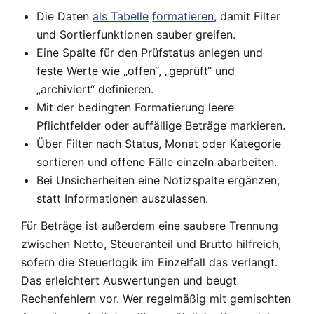
Die Daten
als Tabelle
formatieren
, damit Filter
und Sortierfunktionen sauber greifen.
Eine Spalte für den Prüfstatus anlegen und
feste Werte wie „offen“, „geprüft“ und
„archiviert“ definieren.
Mit der bedingten Formatierung leere
Pflichtfelder oder auffällige Beträge markieren.
Über Filter nach Status, Monat oder Kategorie
sortieren und offene Fälle einzeln abarbeiten.
Bei Unsicherheiten eine Notizspalte ergänzen,
statt Informationen auszulassen.
Für Beträge ist außerdem eine saubere Trennung
zwischen Netto, Steueranteil und Brutto hilfreich,
sofern die Steuerlogik im Einzelfall das verlangt.
Das erleichtert Auswertungen und beugt
Rechenfehlern vor. Wer regelmäßig mit gemischten