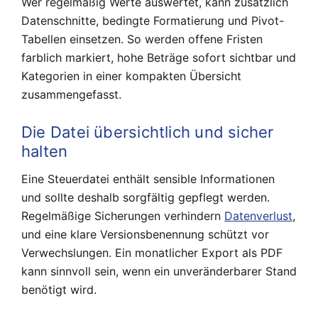
Wer regelmäßig Werte auswertet, kann zusätzlich
Datenschnitte, bedingte Formatierung und Pivot-
Tabellen einsetzen. So werden offene Fristen
farblich markiert, hohe Beträge sofort sichtbar und
Kategorien in einer kompakten Übersicht
zusammengefasst.
Die Datei übersichtlich und sicher
halten
Eine Steuerdatei enthält sensible Informationen
und sollte deshalb sorgfältig gepflegt werden.
Regelmäßige Sicherungen verhindern
Datenverlust
,
und eine klare Versionsbenennung schützt vor
Verwechslungen. Ein monatlicher Export als PDF
kann sinnvoll sein, wenn ein unveränderbarer Stand
benötigt wird.