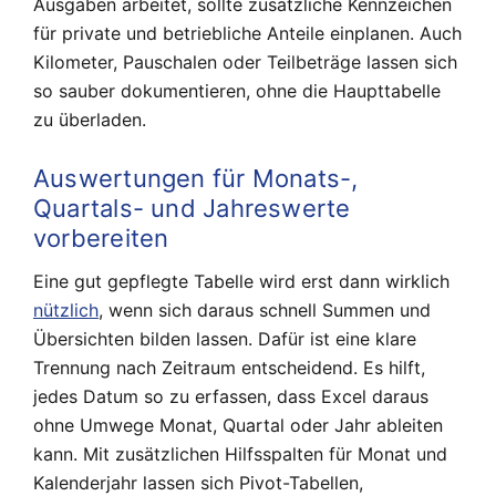
Ausgaben arbeitet, sollte zusätzliche Kennzeichen
für private und betriebliche Anteile einplanen. Auch
Kilometer, Pauschalen oder Teilbeträge lassen sich
so sauber dokumentieren, ohne die Haupttabelle
zu überladen.
Auswertungen für Monats-,
Quartals- und Jahreswerte
vorbereiten
Eine gut gepflegte Tabelle wird erst dann wirklich
nützlich
, wenn sich daraus schnell Summen und
Übersichten bilden lassen. Dafür ist eine klare
Trennung nach Zeitraum entscheidend. Es hilft,
jedes Datum so zu erfassen, dass Excel daraus
ohne Umwege Monat, Quartal oder Jahr ableiten
kann. Mit zusätzlichen Hilfsspalten für Monat und
Kalenderjahr lassen sich Pivot-Tabellen,