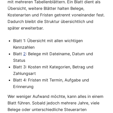
mit mehreren Tabellenblättern. Ein Blatt dient als
Übersicht, weitere Blätter halten Belege,
Kostenarten und Fristen getrennt voneinander fest.
Dadurch bleibt die Struktur übersichtlich und
später erweiterbar.
Blatt 1: Übersicht mit allen wichtigen
Kennzahlen
Blatt
2
: Belege mit Dateiname, Datum und
Status
Blatt 3: Kosten mit Kategorien, Betrag und
Zahlungsart
Blatt 4: Fristen mit Termin, Aufgabe und
Erinnerung
Wer weniger Aufwand möchte, kann alles in einem
Blatt führen. Sobald jedoch mehrere Jahre, viele
Belege oder unterschiedliche Steuerarten