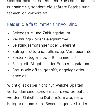
sichtbar bleiben. So entsteht eine Datei, die nicht
nur sammelt, sondern die spätere Bearbeitung
tatsächlich vorbereitet.
Felder, die fast immer sinnvoll sind
Belegdatum und Zahlungsdatum
Rechnungs- oder Belegnummer
Leistungsempfänger oder Lieferant
Betrag brutto und, falls nötig, Vorsteueranteil
Kostenkategorie oder Einnahmenart
Fälligkeit, Abgabe- oder Erinnerungsdatum
Status wie offen, geprüft, abgelegt oder
erledigt
Wichtig ist dabei nicht nur, welche Spalten
vorhanden sind, sondern auch, wie sie befüllt
werden. Einheitliche Datumsformate, feste
Kategorien und klare Benennungen verhindern