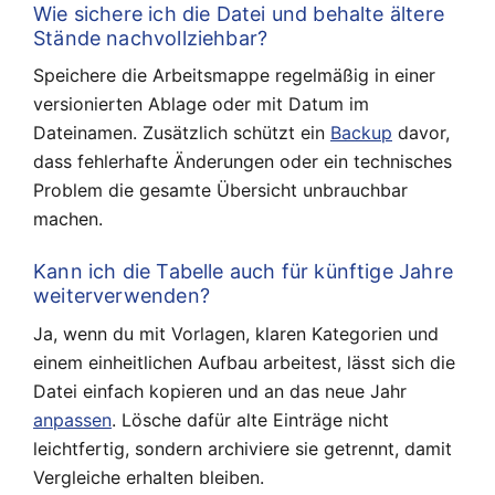
Wie sichere ich die Datei und behalte ältere
Stände nachvollziehbar?
Speichere die Arbeitsmappe regelmäßig in einer
versionierten Ablage oder mit Datum im
Dateinamen. Zusätzlich schützt ein
Backup
davor,
dass fehlerhafte Änderungen oder ein technisches
Problem die gesamte Übersicht unbrauchbar
machen.
Kann ich die Tabelle auch für künftige Jahre
weiterverwenden?
Ja, wenn du mit Vorlagen, klaren Kategorien und
einem einheitlichen Aufbau arbeitest, lässt sich die
Datei einfach kopieren und an das neue Jahr
anpassen
. Lösche dafür alte Einträge nicht
leichtfertig, sondern archiviere sie getrennt, damit
Vergleiche erhalten bleiben.