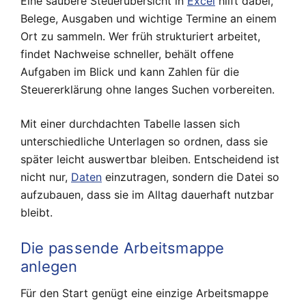
Eine saubere Steuerübersicht in
Excel
hilft dabei,
Belege, Ausgaben und wichtige Termine an einem
Ort zu sammeln. Wer früh strukturiert arbeitet,
findet Nachweise schneller, behält offene
Aufgaben im Blick und kann Zahlen für die
Steuererklärung ohne langes Suchen vorbereiten.
Mit einer durchdachten Tabelle lassen sich
unterschiedliche Unterlagen so ordnen, dass sie
später leicht auswertbar bleiben. Entscheidend ist
nicht nur,
Daten
einzutragen, sondern die Datei so
aufzubauen, dass sie im Alltag dauerhaft nutzbar
bleibt.
Die passende Arbeitsmappe
anlegen
Für den Start genügt eine einzige Arbeitsmappe