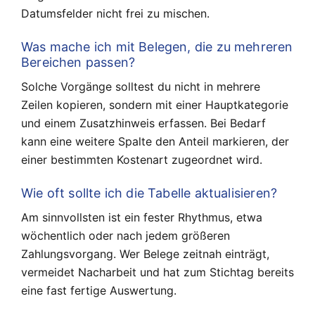
Datumsfelder nicht frei zu mischen.
Was mache ich mit Belegen, die zu mehreren
Bereichen passen?
Solche Vorgänge solltest du nicht in mehrere
Zeilen kopieren, sondern mit einer Hauptkategorie
und einem Zusatzhinweis erfassen. Bei Bedarf
kann eine weitere Spalte den Anteil markieren, der
einer bestimmten Kostenart zugeordnet wird.
Wie oft sollte ich die Tabelle aktualisieren?
Am sinnvollsten ist ein fester Rhythmus, etwa
wöchentlich oder nach jedem größeren
Zahlungsvorgang. Wer Belege zeitnah einträgt,
vermeidet Nacharbeit und hat zum Stichtag bereits
eine fast fertige Auswertung.