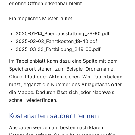
er ohne Öffnen erkennbar bleibt.
Ein mögliches Muster lautet:
2025-01-14_Bueroausstattung_79-90.pdf
2025-02-03_Fahrtkosten_18-40.pdf
2025-03-22_Fortbildung_249-00.pdf
Im Tabellenblatt kann dazu eine Spalte mit dem
Speicherort stehen, zum Beispiel Ordnername,
Cloud-Pfad oder Aktenzeichen. Wer Papierbelege
nutzt, ergänzt die Nummer des Ablagefachs oder
die Mappe. Dadurch lässt sich jeder Nachweis
schnell wiederfinden.
Kostenarten sauber trennen
Ausgaben werden am besten nach klaren