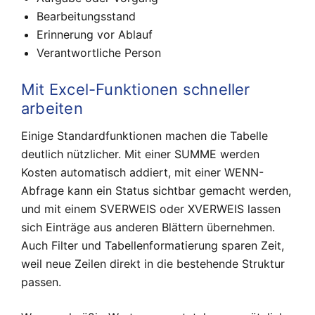
Bearbeitungsstand
Erinnerung vor Ablauf
Verantwortliche Person
Mit Excel-Funktionen schneller
arbeiten
Einige Standardfunktionen machen die Tabelle
deutlich nützlicher. Mit einer SUMME werden
Kosten automatisch addiert, mit einer WENN-
Abfrage kann ein Status sichtbar gemacht werden,
und mit einem SVERWEIS oder XVERWEIS lassen
sich Einträge aus anderen Blättern übernehmen.
Auch Filter und Tabellenformatierung sparen Zeit,
weil neue Zeilen direkt in die bestehende Struktur
passen.