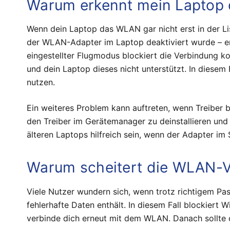
Warum erkennt mein Laptop
Wenn dein Laptop das WLAN gar nicht erst in der Li
der WLAN-Adapter im Laptop deaktiviert wurde – en
eingestellter Flugmodus blockiert die Verbindung 
und dein Laptop dieses nicht unterstützt. In diesem 
nutzen.
Ein weiteres Problem kann auftreten, wenn Treiber b
den Treiber im Gerätemanager zu deinstallieren un
älteren Laptops hilfreich sein, wenn der Adapter i
Warum scheitert die WLAN-V
Viele Nutzer wundern sich, wenn trotz richtigem Pass
fehlerhafte Daten enthält. In diesem Fall blockiert
verbinde dich erneut mit dem WLAN. Danach sollte 