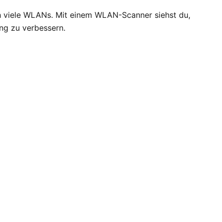
h viele WLANs. Mit einem WLAN-Scanner siehst du,
ung zu verbessern.