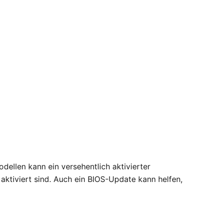
dellen kann ein versehentlich aktivierter
tiviert sind. Auch ein BIOS-Update kann helfen,