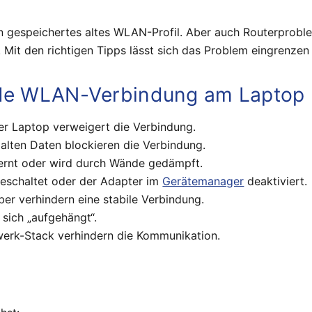
ein gespeichertes altes WLAN-Profil. Aber auch Routerprobl
Mit den richtigen Tipps lässt sich das Problem eingrenzen
nde WLAN-Verbindung am Laptop
der Laptop verweigert die Verbindung.
alten Daten blockieren die Verbindung.
tfernt oder wird durch Wände gedämpft.
eschaltet oder der Adapter im
Gerätemanager
deaktiviert.
iber verhindern eine stabile Verbindung.
 sich „aufgehängt“.
zwerk-Stack verhindern die Kommunikation.