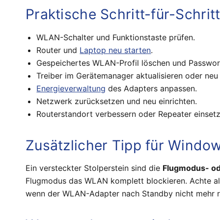
Praktische Schritt-für-Schrit
WLAN-Schalter und Funktionstaste prüfen.
Router und
Laptop neu starten
.
Gespeichertes WLAN-Profil löschen und Passwor
Treiber im Gerätemanager aktualisieren oder neu i
Energieverwaltung
des Adapters anpassen.
Netzwerk zurücksetzen und neu einrichten.
Routerstandort verbessern oder Repeater einsetz
Zusätzlicher Tipp für Windo
Ein versteckter Stolperstein sind die
Flugmodus- od
Flugmodus das WLAN komplett blockieren. Achte als
wenn der WLAN-Adapter nach Standby nicht mehr r