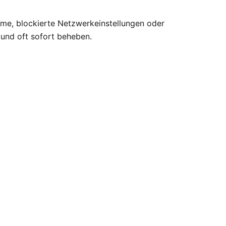
eme, blockierte Netzwerkeinstellungen oder
 und oft sofort beheben.