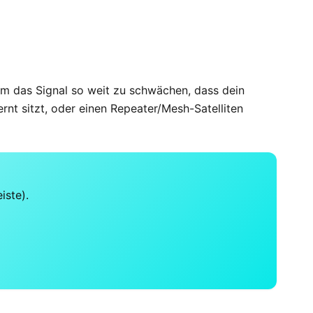
um das Signal so weit zu schwächen, dass dein
nt sitzt, oder einen Repeater/Mesh-Satelliten
iste).