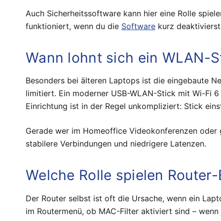
Auch Sicherheitssoftware kann hier eine Rolle spie
funktioniert, wenn du die
Software
kurz deaktivierst
Wann lohnt sich ein WLAN-St
Besonders bei älteren Laptops ist die eingebaute Ne
limitiert. Ein moderner USB-WLAN-Stick mit Wi-Fi 6
Einrichtung ist in der Regel unkompliziert: Stick ein
Gerade wer im Homeoffice Videokonferenzen oder g
stabilere Verbindungen und niedrigere Latenzen.
Welche Rolle spielen Router-
Der Router selbst ist oft die Ursache, wenn ein Lapt
im Routermenü, ob MAC-Filter aktiviert sind – wenn 