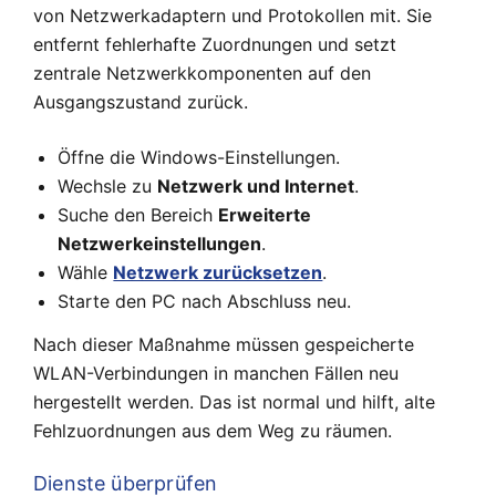
von Netzwerkadaptern und Protokollen mit. Sie
entfernt fehlerhafte Zuordnungen und setzt
zentrale Netzwerkkomponenten auf den
Ausgangszustand zurück.
Öffne die Windows-Einstellungen.
Wechsle zu
Netzwerk und Internet
.
Suche den Bereich
Erweiterte
Netzwerkeinstellungen
.
Wähle
Netzwerk zurücksetzen
.
Starte den PC nach Abschluss neu.
Nach dieser Maßnahme müssen gespeicherte
WLAN-Verbindungen in manchen Fällen neu
hergestellt werden. Das ist normal und hilft, alte
Fehlzuordnungen aus dem Weg zu räumen.
Dienste überprüfen