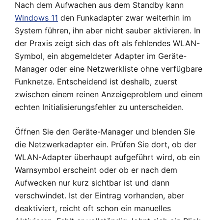
Nach dem Aufwachen aus dem Standby kann
Windows 11
den Funkadapter zwar weiterhin im
System führen, ihn aber nicht sauber aktivieren. In
der Praxis zeigt sich das oft als fehlendes WLAN-
Symbol, ein abgemeldeter Adapter im Geräte-
Manager oder eine Netzwerkliste ohne verfügbare
Funknetze. Entscheidend ist deshalb, zuerst
zwischen einem reinen Anzeigeproblem und einem
echten Initialisierungsfehler zu unterscheiden.
Öffnen Sie den Geräte-Manager und blenden Sie
die Netzwerkadapter ein. Prüfen Sie dort, ob der
WLAN-Adapter überhaupt aufgeführt wird, ob ein
Warnsymbol erscheint oder ob er nach dem
Aufwecken nur kurz sichtbar ist und dann
verschwindet. Ist der Eintrag vorhanden, aber
deaktiviert, reicht oft schon ein manuelles