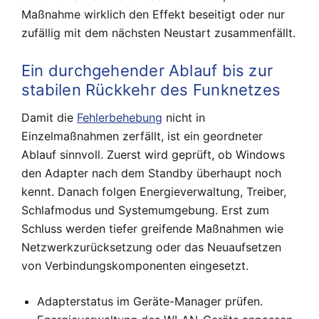
Maßnahme wirklich den Effekt beseitigt oder nur
zufällig mit dem nächsten Neustart zusammenfällt.
Ein durchgehender Ablauf bis zur
stabilen Rückkehr des Funknetzes
Damit die
Fehlerbehebung
nicht in
Einzelmaßnahmen zerfällt, ist ein geordneter
Ablauf sinnvoll. Zuerst wird geprüft, ob Windows
den Adapter nach dem Standby überhaupt noch
kennt. Danach folgen Energieverwaltung, Treiber,
Schlafmodus und Systemumgebung. Erst zum
Schluss werden tiefer greifende Maßnahmen wie
Netzwerkzurücksetzung oder das Neuaufsetzen
von Verbindungskomponenten eingesetzt.
Adapterstatus im Geräte-Manager prüfen.