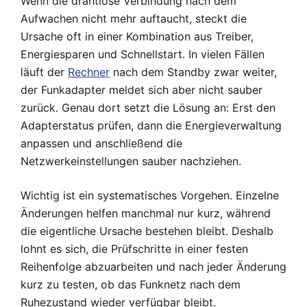
Wenn die drahtlose Verbindung nach dem
Aufwachen nicht mehr auftaucht, steckt die
Ursache oft in einer Kombination aus Treiber,
Energiesparen und Schnellstart. In vielen Fällen
läuft der
Rechner
nach dem Standby zwar weiter,
der Funkadapter meldet sich aber nicht sauber
zurück. Genau dort setzt die Lösung an: Erst den
Adapterstatus prüfen, dann die Energieverwaltung
anpassen und anschließend die
Netzwerkeinstellungen sauber nachziehen.
Wichtig ist ein systematisches Vorgehen. Einzelne
Änderungen helfen manchmal nur kurz, während
die eigentliche Ursache bestehen bleibt. Deshalb
lohnt es sich, die Prüfschritte in einer festen
Reihenfolge abzuarbeiten und nach jeder Änderung
kurz zu testen, ob das Funknetz nach dem
Ruhezustand wieder verfügbar bleibt.