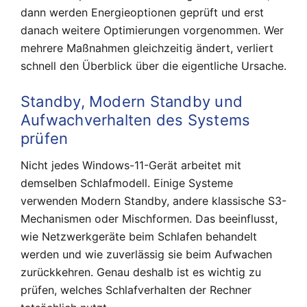
dann werden Energieoptionen geprüft und erst
danach weitere Optimierungen vorgenommen. Wer
mehrere Maßnahmen gleichzeitig ändert, verliert
schnell den Überblick über die eigentliche Ursache.
Standby, Modern Standby und
Aufwachverhalten des Systems
prüfen
Nicht jedes Windows-11-Gerät arbeitet mit
demselben Schlafmodell. Einige Systeme
verwenden Modern Standby, andere klassische S3-
Mechanismen oder Mischformen. Das beeinflusst,
wie Netzwerkgeräte beim Schlafen behandelt
werden und wie zuverlässig sie beim Aufwachen
zurückkehren. Genau deshalb ist es wichtig zu
prüfen, welches Schlafverhalten der Rechner