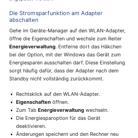
Die Stromsparfunktion am Adapter
abschalten
Gehe im Geräte-Manager auf den WLAN-Adapter,
öffne die Eigenschaften und wechsle zum Reiter
Energieverwaltung
. Entferne dort das Häkchen
bei der Option, mit der Windows das Gerät zum
Energiesparen ausschalten darf. Diese Einstellung
sorgt häufig dafür, dass der Adapter nach dem
Standby nicht vollständig zurückkommt.
Rechtsklick auf den WLAN-Adapter.
Eigenschaften
öffnen.
Zum Tab
Energieverwaltung
wechseln.
Die Energiesparoption für das Gerät
deaktivieren.
Änderungen speichern und den Rechner neu