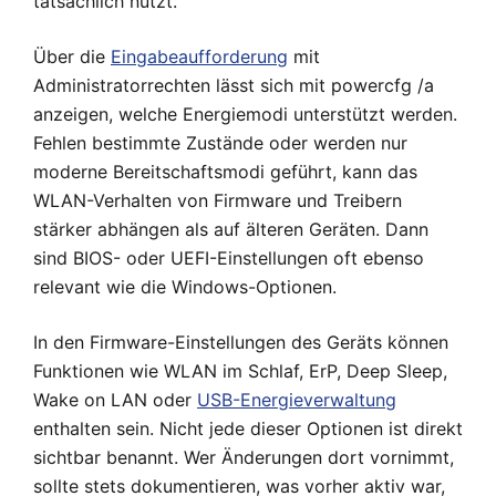
tatsächlich nutzt.
Über die
Eingabeaufforderung
mit
Administratorrechten lässt sich mit powercfg /a
anzeigen, welche Energiemodi unterstützt werden.
Fehlen bestimmte Zustände oder werden nur
moderne Bereitschaftsmodi geführt, kann das
WLAN-Verhalten von Firmware und Treibern
stärker abhängen als auf älteren Geräten. Dann
sind BIOS- oder UEFI-Einstellungen oft ebenso
relevant wie die Windows-Optionen.
In den Firmware-Einstellungen des Geräts können
Funktionen wie WLAN im Schlaf, ErP, Deep Sleep,
Wake on LAN oder
USB-Energieverwaltung
enthalten sein. Nicht jede dieser Optionen ist direkt
sichtbar benannt. Wer Änderungen dort vornimmt,
sollte stets dokumentieren, was vorher aktiv war,