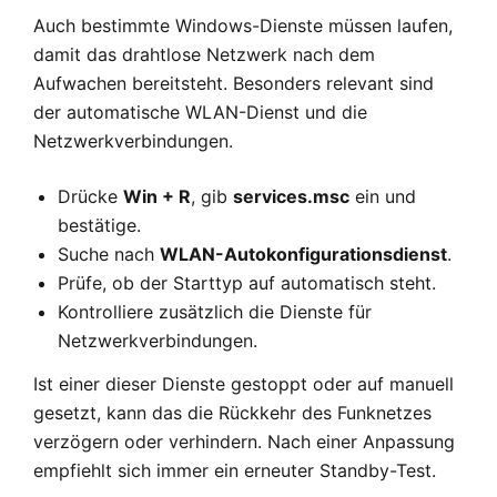
Auch bestimmte Windows-Dienste müssen laufen,
damit das drahtlose Netzwerk nach dem
Aufwachen bereitsteht. Besonders relevant sind
der automatische WLAN-Dienst und die
Netzwerkverbindungen.
Drücke
Win + R
, gib
services.msc
ein und
bestätige.
Suche nach
WLAN-Autokonfigurationsdienst
.
Prüfe, ob der Starttyp auf automatisch steht.
Kontrolliere zusätzlich die Dienste für
Netzwerkverbindungen.
Ist einer dieser Dienste gestoppt oder auf manuell
gesetzt, kann das die Rückkehr des Funknetzes
verzögern oder verhindern. Nach einer Anpassung
empfiehlt sich immer ein erneuter Standby-Test.