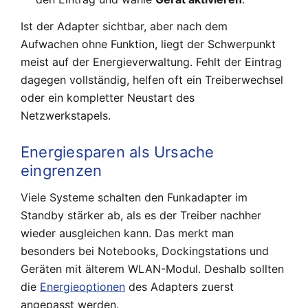
Ist der Adapter sichtbar, aber nach dem
Aufwachen ohne Funktion, liegt der Schwerpunkt
meist auf der Energieverwaltung. Fehlt der Eintrag
dagegen vollständig, helfen oft ein Treiberwechsel
oder ein kompletter Neustart des
Netzwerkstapels.
Energiesparen als Ursache
eingrenzen
Viele Systeme schalten den Funkadapter im
Standby stärker ab, als es der Treiber nachher
wieder ausgleichen kann. Das merkt man
besonders bei Notebooks, Dockingstations und
Geräten mit älterem WLAN-Modul. Deshalb sollten
die
Energieoptionen
des Adapters zuerst
angepasst werden.