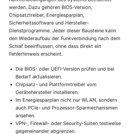
werden. Dazu gehören BIOS-Version,
Chipsatztreiber, Energiesparplan,
Sicherheitssoftware und Hersteller-
Dienstprogramme. Jeder dieser Bausteine kann
den Wiederaufbau der Funkverbindung nach dem
Schlaf beeinflussen, ohne dass direkt ein
Fehlerhinweis erscheint.
Die BIOS- oder UEFI-Version prüfen und bei
Bedarf aktualisieren.
Chipsatz- und Plattformtreiber vom
Gerätehersteller installieren.
Im Energiesparplan nicht nur WLAN, sondern
auch PCIe- und Prozessor-Sparmechanismen
ansehen.
VPN-, Firewall- oder Security-Suiten testweise
gegeneinander abgrenzen.