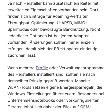
Je nach Hersteller kann zusätzlich ein Reiter mit
erweiterten Eigenschaften vorhanden sein. Dort
finden sich Einträge für Roaming-Verhalten,
Throughput-Optimierung, U-APSD, MIMO-
Sparmodus oder bevorzugte Bandnutzung. Nicht
jede dieser Optionen ist bei jedem Adapter
vorhanden. Änderungen sollten immer einzeln
erfolgen, damit sich der Effekt später eindeutig
zuordnen lässt.
Wenn mehrere
Profile
oder Verwaltungsprogramme
des Herstellers installiert sind, sollten sie nach
demselben Prinzip geprüft werden. Manche
WLAN-Tools setzen eigene Energiesparregeln, die
Windows-Einstellungen übersteuern. Besonders bei
Unternehmensnotebooks oder vorkonfigurierten
Geräten lohnt sich daher der Blick auf OEM-