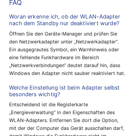
FAQ
Woran erkenne ich, ob der WLAN-Adapter
nach dem Standby nur deaktiviert wurde?
Öffnen Sie den Geräte-Manager und prüfen Sie
den Netzwerkadapter unter „Netzwerkadapter“.
Ein ausgegrautes Symbol, ein Warnhinweis oder
eine fehlende Funkhardware im Bereich
„Netzwerkverbindungen“ deutet darauf hin, dass
Windows den Adapter nicht sauber reaktiviert hat.
Welche Einstellung ist beim Adapter selbst
besonders wichtig?
Entscheidend ist die Registerkarte
„Energieverwaltung“ in den Eigenschaften des
WLAN-Adapters. Entfernen Sie dort die Option,
mit der der Computer das Gerät ausschalten darf,