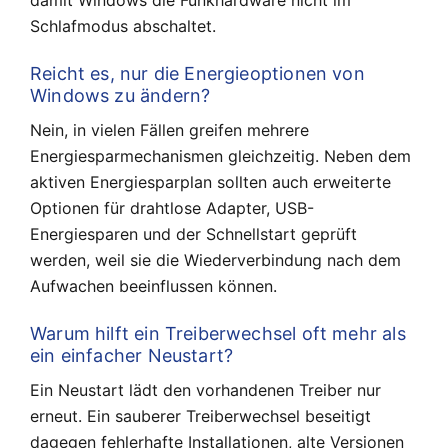
damit Windows die Funkhardware nicht im
Schlafmodus abschaltet.
Reicht es, nur die Energieoptionen von
Windows zu ändern?
Nein, in vielen Fällen greifen mehrere
Energiesparmechanismen gleichzeitig. Neben dem
aktiven Energiesparplan sollten auch erweiterte
Optionen für drahtlose Adapter, USB-
Energiesparen und der Schnellstart geprüft
werden, weil sie die Wiederverbindung nach dem
Aufwachen beeinflussen können.
Warum hilft ein Treiberwechsel oft mehr als
ein einfacher Neustart?
Ein Neustart lädt den vorhandenen Treiber nur
erneut. Ein sauberer Treiberwechsel beseitigt
dagegen fehlerhafte Installationen, alte Versionen