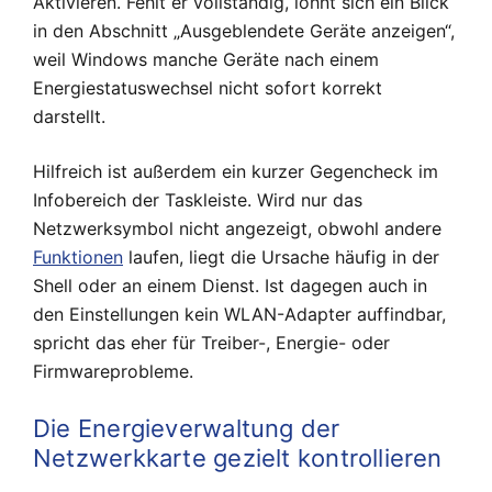
Aktivieren. Fehlt er vollständig, lohnt sich ein Blick
in den Abschnitt „Ausgeblendete Geräte anzeigen“,
weil Windows manche Geräte nach einem
Energiestatuswechsel nicht sofort korrekt
darstellt.
Hilfreich ist außerdem ein kurzer Gegencheck im
Infobereich der Taskleiste. Wird nur das
Netzwerksymbol nicht angezeigt, obwohl andere
Funktionen
laufen, liegt die Ursache häufig in der
Shell oder an einem Dienst. Ist dagegen auch in
den Einstellungen kein WLAN-Adapter auffindbar,
spricht das eher für Treiber-, Energie- oder
Firmwareprobleme.
Die Energieverwaltung der
Netzwerkkarte gezielt kontrollieren