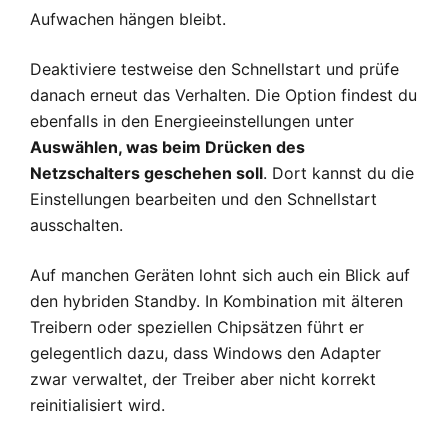
Aufwachen hängen bleibt.
Deaktiviere testweise den Schnellstart und prüfe
danach erneut das Verhalten. Die Option findest du
ebenfalls in den Energieeinstellungen unter
Auswählen, was beim Drücken des
Netzschalters geschehen soll
. Dort kannst du die
Einstellungen bearbeiten und den Schnellstart
ausschalten.
Auf manchen Geräten lohnt sich auch ein Blick auf
den hybriden Standby. In Kombination mit älteren
Treibern oder speziellen Chipsätzen führt er
gelegentlich dazu, dass Windows den Adapter
zwar verwaltet, der Treiber aber nicht korrekt
reinitialisiert wird.