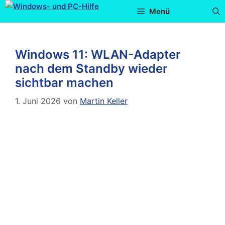
Menü
Windows 11: WLAN-Adapter
nach dem Standby wieder
sichtbar machen
1. Juni 2026
von
Martin Keller