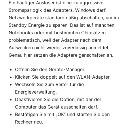
Ein häufiger Auslöser ist eine zu aggressive
Stromsparlogik des Adapters. Windows darf
Netzwerkgeräte standardmäßig abschalten, um im
Standby Energie zu sparen. Das ist auf manchen
Notebooks oder mit bestimmten Chipsätzen
problematisch, weil der Adapter nach dem
Aufwecken nicht wieder zuverlässig anmeldet.
Genau hier setzen die Adaptereigenschaften an.
Öffnen Sie den Geräte-Manager.
Klicken Sie doppelt auf den WLAN-Adapter.
Wechseln Sie zum Reiter für die
Energieverwaltung.
Deaktivieren Sie die Option, mit der der
Computer das Gerät ausschalten darf.
Bestätigen Sie mit „OK“ und starten Sie den
Rechner neu.