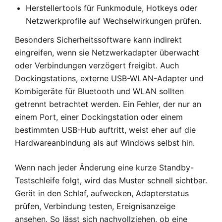
Herstellertools für Funkmodule, Hotkeys oder
Netzwerkprofile auf Wechselwirkungen prüfen.
Besonders Sicherheitssoftware kann indirekt
eingreifen, wenn sie Netzwerkadapter überwacht
oder Verbindungen verzögert freigibt. Auch
Dockingstations, externe USB-WLAN-Adapter und
Kombigeräte für Bluetooth und WLAN sollten
getrennt betrachtet werden. Ein Fehler, der nur an
einem Port, einer Dockingstation oder einem
bestimmten USB-Hub auftritt, weist eher auf die
Hardwareanbindung als auf Windows selbst hin.
Wenn nach jeder Änderung eine kurze Standby-
Testschleife folgt, wird das Muster schnell sichtbar.
Gerät in den Schlaf, aufwecken, Adapterstatus
prüfen, Verbindung testen, Ereignisanzeige
ansehen. So lässt sich nachvollziehen, ob eine