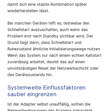
damit sich eine stabile Kombination später
wiederherstellen lässt.
Bei manchen Geräten hilft es, testweise den
Schnellstart auszuschalten, auch wenn das
Problem erst nach Standby sichtbar wird. Der
Grund liegt darin, dass Schnellstart und
Ruhezustand ähnliche Initialisierungswege nutzen.
Wenn das System nur nach einem echten Kaltstart
zuverlässig arbeitet, deutet das auf einen
unvollständigen Reset der Netzwerkschicht oder
des Gerätezustands hin.
Systemweite Einflussfaktoren
sauber eingrenzen
Ist der Adapter selbst unauffällig, sollten die
Rahmenbedingungen des Systems betrachtet