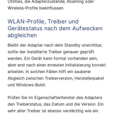
Utilities, die Adapterzustände, Roaming oder
Wireless-Profile beeinflussen.
WLAN-Profile, Treiber und
Gerätestatus nach dem Aufwecken
abgleichen
Bleibt der Adapter nach dem Standby unsichtbar,
sollte der installierte Treiber genauer geprüft
werden. Ein Gerät kann formal vorhanden sein,
aber erst nach einer erneuten Initialisierung korrekt
arbeiten. In solchen Fällen hilft ein sauberer
Abgleich zwischen Treiberversion, Herstellerpaket
und Windows-Build.
Prüfen Sie im Eigenschaftenfenster des Adapters
den Treiberstatus, das Datum und die Version. Ein
sehr alter Treiber ist ebenso verdächtig wie ein