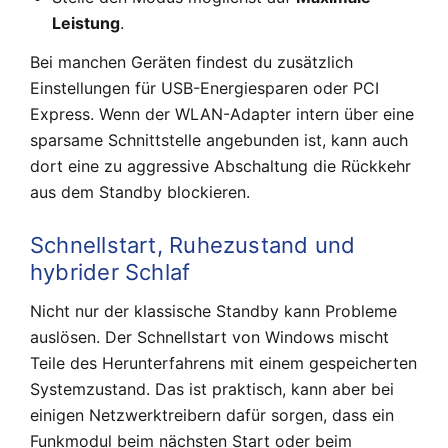
Leistung
.
Bei manchen Geräten findest du zusätzlich
Einstellungen für USB-Energiesparen oder PCI
Express. Wenn der WLAN-Adapter intern über eine
sparsame Schnittstelle angebunden ist, kann auch
dort eine zu aggressive Abschaltung die Rückkehr
aus dem Standby blockieren.
Schnellstart, Ruhezustand und
hybrider Schlaf
Nicht nur der klassische Standby kann Probleme
auslösen. Der Schnellstart von Windows mischt
Teile des Herunterfahrens mit einem gespeicherten
Systemzustand. Das ist praktisch, kann aber bei
einigen Netzwerktreibern dafür sorgen, dass ein
Funkmodul beim nächsten Start oder beim