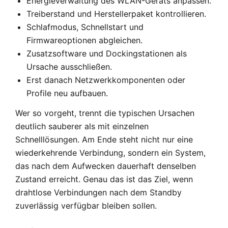
Energieverwaltung des WLAN-Geräts anpassen.
Treiberstand und Herstellerpaket kontrollieren.
Schlafmodus, Schnellstart und
Firmwareoptionen abgleichen.
Zusatzsoftware und Dockingstationen als
Ursache ausschließen.
Erst danach Netzwerkkomponenten oder
Profile neu aufbauen.
Wer so vorgeht, trennt die typischen Ursachen
deutlich sauberer als mit einzelnen
Schnelllösungen. Am Ende steht nicht nur eine
wiederkehrende Verbindung, sondern ein System,
das nach dem Aufwecken dauerhaft denselben
Zustand erreicht. Genau das ist das Ziel, wenn
drahtlose Verbindungen nach dem Standby
zuverlässig verfügbar bleiben sollen.