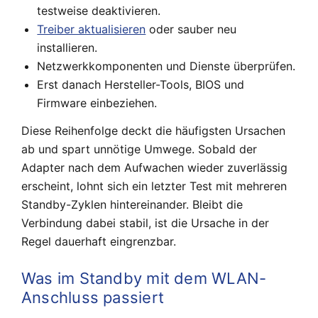
testweise deaktivieren.
Treiber aktualisieren
oder sauber neu
installieren.
Netzwerkkomponenten und Dienste überprüfen.
Erst danach Hersteller-Tools, BIOS und
Firmware einbeziehen.
Diese Reihenfolge deckt die häufigsten Ursachen
ab und spart unnötige Umwege. Sobald der
Adapter nach dem Aufwachen wieder zuverlässig
erscheint, lohnt sich ein letzter Test mit mehreren
Standby-Zyklen hintereinander. Bleibt die
Verbindung dabei stabil, ist die Ursache in der
Regel dauerhaft eingrenzbar.
Was im Standby mit dem WLAN-
Anschluss passiert