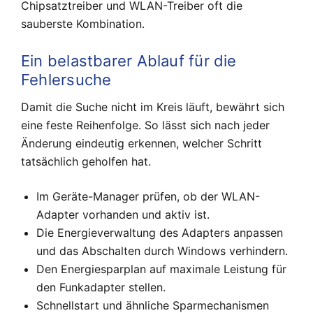
Chipsatztreiber und WLAN-Treiber oft die
sauberste Kombination.
Ein belastbarer Ablauf für die
Fehlersuche
Damit die Suche nicht im Kreis läuft, bewährt sich
eine feste Reihenfolge. So lässt sich nach jeder
Änderung eindeutig erkennen, welcher Schritt
tatsächlich geholfen hat.
Im Geräte-Manager prüfen, ob der WLAN-
Adapter vorhanden und aktiv ist.
Die Energieverwaltung des Adapters anpassen
und das Abschalten durch Windows verhindern.
Den Energiesparplan auf maximale Leistung für
den Funkadapter stellen.
Schnellstart und ähnliche Sparmechanismen