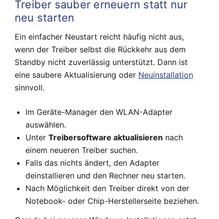
Treiber sauber erneuern statt nur
neu starten
Ein einfacher Neustart reicht häufig nicht aus,
wenn der Treiber selbst die Rückkehr aus dem
Standby nicht zuverlässig unterstützt. Dann ist
eine saubere Aktualisierung oder
Neuinstallation
sinnvoll.
Im Geräte-Manager den WLAN-Adapter
auswählen.
Unter
Treibersoftware aktualisieren
nach
einem neueren Treiber suchen.
Falls das nichts ändert, den Adapter
deinstallieren und den Rechner neu starten.
Nach Möglichkeit den Treiber direkt von der
Notebook- oder Chip-Herstellerseite beziehen.