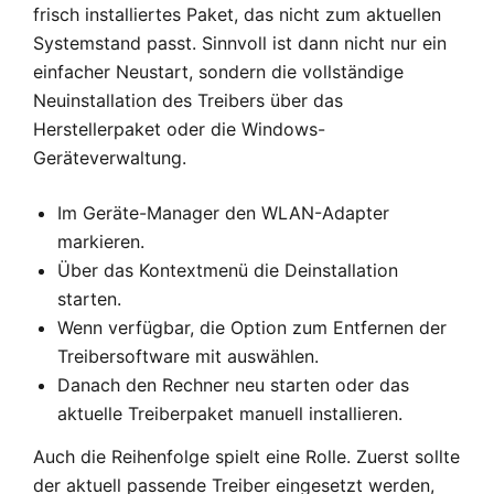
frisch installiertes Paket, das nicht zum aktuellen
Systemstand passt. Sinnvoll ist dann nicht nur ein
einfacher Neustart, sondern die vollständige
Neuinstallation des Treibers über das
Herstellerpaket oder die Windows-
Geräteverwaltung.
Im Geräte-Manager den WLAN-Adapter
markieren.
Über das Kontextmenü die Deinstallation
starten.
Wenn verfügbar, die Option zum Entfernen der
Treibersoftware mit auswählen.
Danach den Rechner neu starten oder das
aktuelle Treiberpaket manuell installieren.
Auch die Reihenfolge spielt eine Rolle. Zuerst sollte
der aktuell passende Treiber eingesetzt werden,