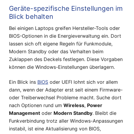
Geräte-spezifische Einstellungen im
Blick behalten
Bei einigen Laptops greifen Hersteller-Tools oder
BIOS-Optionen in die Energieverwaltung ein. Dort
lassen sich oft eigene Regeln für Funkmodule,
Modern Standby oder das Verhalten beim
Zuklappen des Deckels festlegen. Diese Vorgaben
können die Windows-Einstellungen überlagern.
Ein Blick ins
BIOS
oder UEFI lohnt sich vor allem
dann, wenn der Adapter erst seit einem Firmware-
oder Treiberwechsel Probleme macht. Suche dort
nach Optionen rund um
Wireless
,
Power
Management
oder
Modern Standby
. Bleibt die
Funkverbindung trotz aller Windows-Anpassungen
instabil, ist eine Aktualisierung von BIOS,