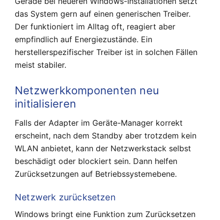
Gerade bei neueren Windows-Installationen setzt
das System gern auf einen generischen Treiber.
Der funktioniert im Alltag oft, reagiert aber
empfindlich auf Energiezustände. Ein
herstellerspezifischer Treiber ist in solchen Fällen
meist stabiler.
Netzwerkkomponenten neu
initialisieren
Falls der Adapter im Geräte-Manager korrekt
erscheint, nach dem Standby aber trotzdem kein
WLAN anbietet, kann der Netzwerkstack selbst
beschädigt oder blockiert sein. Dann helfen
Zurücksetzungen auf Betriebssystemebene.
Netzwerk zurücksetzen
Windows bringt eine Funktion zum Zurücksetzen