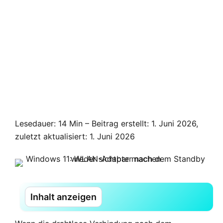
Lesedauer: 14 Min –
Beitrag erstellt: 1. Juni 2026,
zuletzt aktualisiert: 1. Juni 2026
Inhalt anzeigen