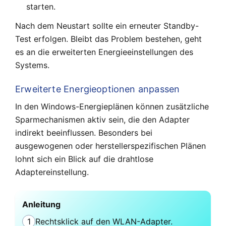
starten.
Nach dem Neustart sollte ein erneuter Standby-
Test erfolgen. Bleibt das Problem bestehen, geht
es an die erweiterten Energieeinstellungen des
Systems.
Erweiterte Energieoptionen anpassen
In den Windows-Energieplänen können zusätzliche
Sparmechanismen aktiv sein, die den Adapter
indirekt beeinflussen. Besonders bei
ausgewogenen oder herstellerspezifischen Plänen
lohnt sich ein Blick auf die drahtlose
Adaptereinstellung.
Anleitung
1
Rechtsklick auf den WLAN-Adapter.