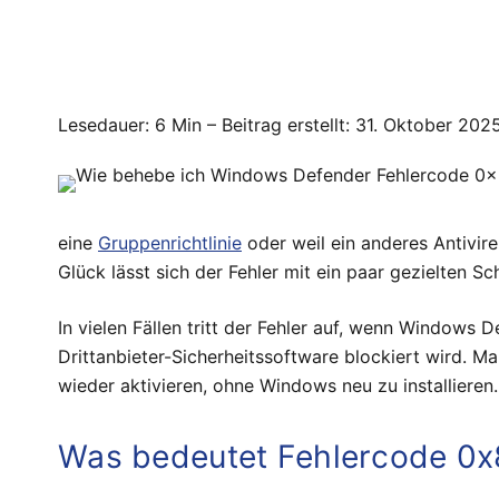
Lesedauer: 6 Min –
Beitrag erstellt: 31. Oktober 202
eine
Gruppenrichtlinie
oder weil ein anderes Antivir
Glück lässt sich der Fehler mit ein paar gezielten Sc
In vielen Fällen tritt der Fehler auf, wenn Windows 
Drittanbieter-Sicherheitssoftware blockiert wird. M
wieder aktivieren, ohne Windows neu zu installieren.
Was bedeutet Fehlercode 0