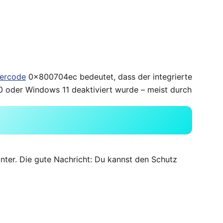
lercode
0x800704ec bedeutet, dass der integrierte
 oder Windows 11 deaktiviert wurde – meist durch
inter. Die gute Nachricht: Du kannst den Schutz