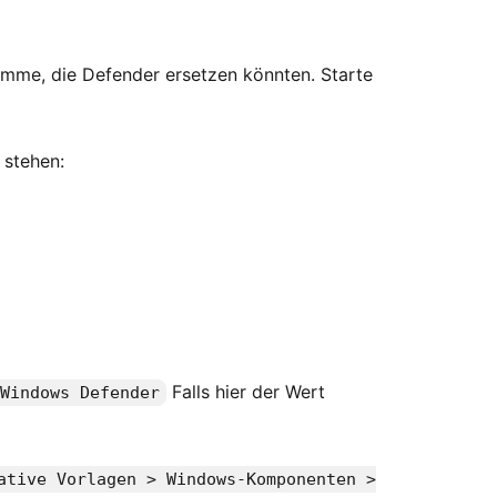
amme, die Defender ersetzen könnten. Starte
 stehen:
Falls hier der Wert
\Windows Defender
ative Vorlagen > Windows-Komponenten >