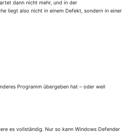
rtet dann nicht mehr, und in der
e liegt also nicht in einem Defekt, sondern in einer
 anderes Programm übergeben hat – oder weil
alliere es vollständig. Nur so kann Windows Defender