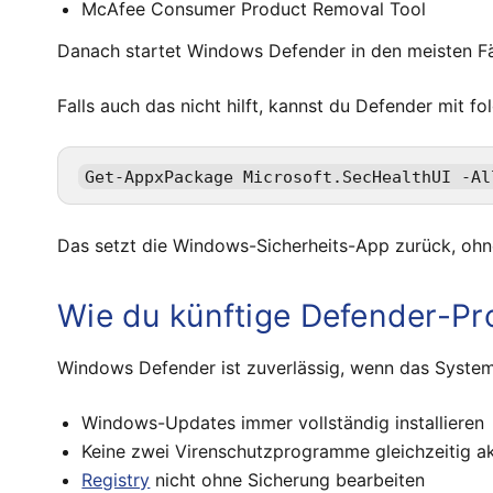
McAfee Consumer Product Removal Tool
Danach startet Windows Defender in den meisten Fä
Falls auch das nicht hilft, kannst du Defender mit f
Das setzt die Windows-Sicherheits-App zurück, ohn
Wie du künftige Defender-P
Windows Defender ist zuverlässig, wenn das System 
Windows-Updates immer vollständig installieren
Keine zwei Virenschutzprogramme gleichzeitig ak
Registry
nicht ohne Sicherung bearbeiten