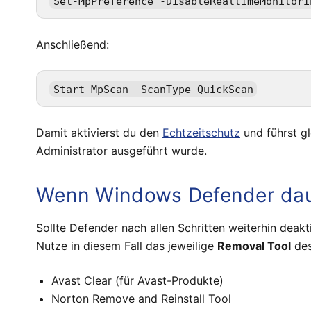
Anschließend:
Damit aktivierst du den
Echtzeitschutz
und führst gl
Administrator ausgeführt wurde.
Wenn Windows Defender dauer
Sollte Defender nach allen Schritten weiterhin deakt
Nutze in diesem Fall das jeweilige
Removal Tool
des
Avast Clear (für Avast-Produkte)
Norton Remove and Reinstall Tool