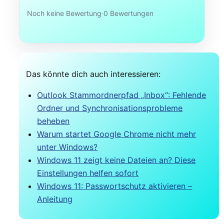
Noch keine Bewertung
·
0 Bewertungen
Das könnte dich auch interessieren:
Outlook Stammordnerpfad „Inbox“: Fehlende
Ordner und Synchronisationsprobleme
beheben
Warum startet Google Chrome nicht mehr
unter Windows?
Windows 11 zeigt keine Dateien an? Diese
Einstellungen helfen sofort
Windows 11: Passwortschutz aktivieren –
Anleitung