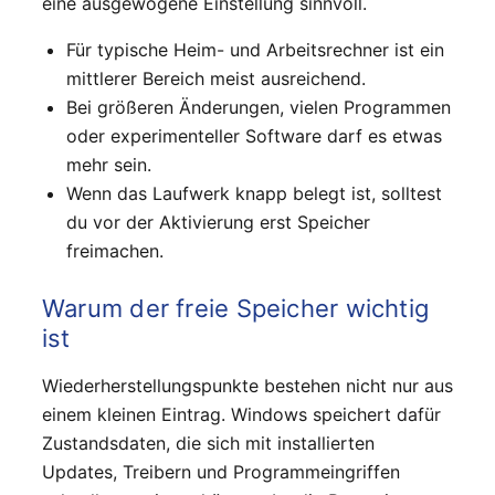
eine ausgewogene Einstellung sinnvoll.
Für typische Heim- und Arbeitsrechner ist ein
mittlerer Bereich meist ausreichend.
Bei größeren Änderungen, vielen Programmen
oder experimenteller Software darf es etwas
mehr sein.
Wenn das Laufwerk knapp belegt ist, solltest
du vor der Aktivierung erst Speicher
freimachen.
Warum der freie Speicher wichtig
ist
Wiederherstellungspunkte bestehen nicht nur aus
einem kleinen Eintrag. Windows speichert dafür
Zustandsdaten, die sich mit installierten
Updates, Treibern und Programmeingriffen