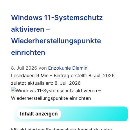
Windows 11-Systemschutz
aktivieren –
Wiederherstellungspunkte
einrichten
8. Juli 2026
von
Enzokuhle Dlamini
Lesedauer: 9 Min –
Beitrag erstellt: 8. Juli 2026,
zuletzt aktualisiert: 8. Juli 2026
Inhalt anzeigen
Mit aktiviertem Systemschutz kannst du unter