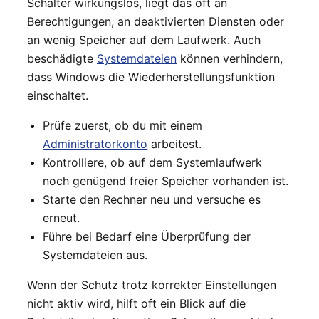
Schalter wirkungslos, liegt das oft an
Berechtigungen, an deaktivierten Diensten oder
an wenig Speicher auf dem Laufwerk. Auch
beschädigte
Systemdateien
können verhindern,
dass Windows die Wiederherstellungsfunktion
einschaltet.
Prüfe zuerst, ob du mit einem
Administratorkonto
arbeitest.
Kontrolliere, ob auf dem Systemlaufwerk
noch genügend freier Speicher vorhanden ist.
Starte den Rechner neu und versuche es
erneut.
Führe bei Bedarf eine Überprüfung der
Systemdateien aus.
Wenn der Schutz trotz korrekter Einstellungen
nicht aktiv wird, hilft oft ein Blick auf die