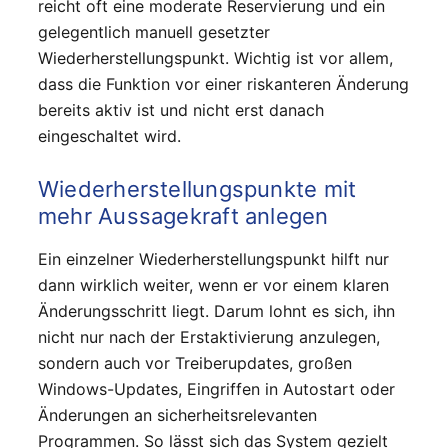
reicht oft eine moderate Reservierung und ein
gelegentlich manuell gesetzter
Wiederherstellungspunkt. Wichtig ist vor allem,
dass die Funktion vor einer riskanteren Änderung
bereits aktiv ist und nicht erst danach
eingeschaltet wird.
Wiederherstellungspunkte mit
mehr Aussagekraft anlegen
Ein einzelner Wiederherstellungspunkt hilft nur
dann wirklich weiter, wenn er vor einem klaren
Änderungsschritt liegt. Darum lohnt es sich, ihn
nicht nur nach der Erstaktivierung anzulegen,
sondern auch vor Treiberupdates, großen
Windows-Updates, Eingriffen in Autostart oder
Änderungen an sicherheitsrelevanten
Programmen. So lässt sich das System gezielt