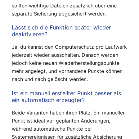
sollten wichtige Dateien zusätzlich über eine
separate Sicherung abgesichert werden.
Lässt sich die Funktion später wieder
deaktivieren?
Ja, du kannst den Computerschutz pro Laufwerk
jederzeit wieder ausschalten. Danach werden
jedoch keine neuen Wiederherstellungspunkte
mehr angelegt, und vorhandene Punkte können
nach und nach gelöscht werden.
Ist ein manuell erstellter Punkt besser als
ein automatisch erzeugter?
Beide Varianten haben ihren Platz. Ein manueller
Punkt ist ideal vor geplanten Änderungen,
während automatische Punkte bei
Systemereignissen für zusätzliche Absicherung