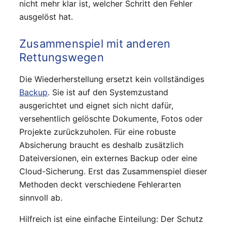
nicht mehr klar ist, welcher Schritt den Fehler
ausgelöst hat.
Zusammenspiel mit anderen
Rettungswegen
Die Wiederherstellung ersetzt kein vollständiges
Backup
. Sie ist auf den Systemzustand
ausgerichtet und eignet sich nicht dafür,
versehentlich gelöschte Dokumente, Fotos oder
Projekte zurückzuholen. Für eine robuste
Absicherung braucht es deshalb zusätzlich
Dateiversionen, ein externes Backup oder eine
Cloud-Sicherung. Erst das Zusammenspiel dieser
Methoden deckt verschiedene Fehlerarten
sinnvoll ab.
Hilfreich ist eine einfache Einteilung: Der Schutz