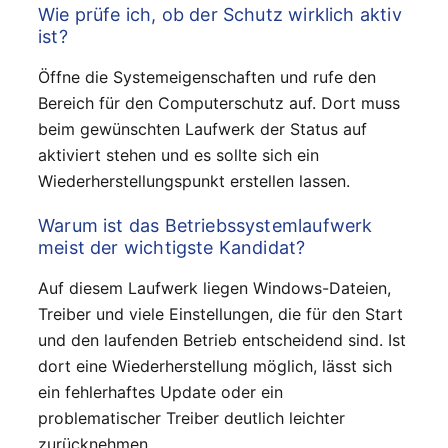
Wie prüfe ich, ob der Schutz wirklich aktiv
ist?
Öffne die Systemeigenschaften und rufe den
Bereich für den Computerschutz auf. Dort muss
beim gewünschten Laufwerk der Status auf
aktiviert stehen und es sollte sich ein
Wiederherstellungspunkt erstellen lassen.
Warum ist das Betriebssystemlaufwerk
meist der wichtigste Kandidat?
Auf diesem Laufwerk liegen Windows-Dateien,
Treiber und viele Einstellungen, die für den Start
und den laufenden Betrieb entscheidend sind. Ist
dort eine Wiederherstellung möglich, lässt sich
ein fehlerhaftes Update oder ein
problematischer Treiber deutlich leichter
zurücknehmen.