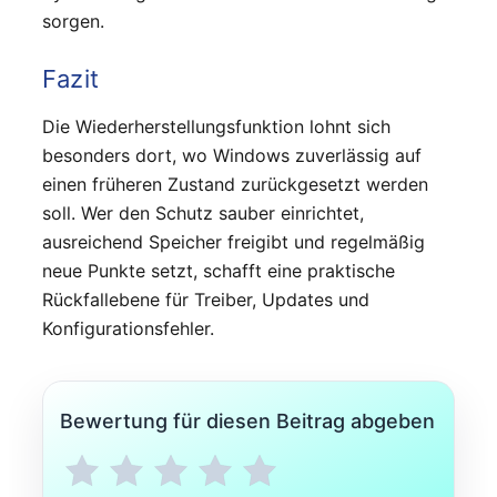
sorgen.
Fazit
Die Wiederherstellungsfunktion lohnt sich
besonders dort, wo Windows zuverlässig auf
einen früheren Zustand zurückgesetzt werden
soll. Wer den Schutz sauber einrichtet,
ausreichend Speicher freigibt und regelmäßig
neue Punkte setzt, schafft eine praktische
Rückfallebene für Treiber, Updates und
Konfigurationsfehler.
Bewertung für diesen Beitrag abgeben