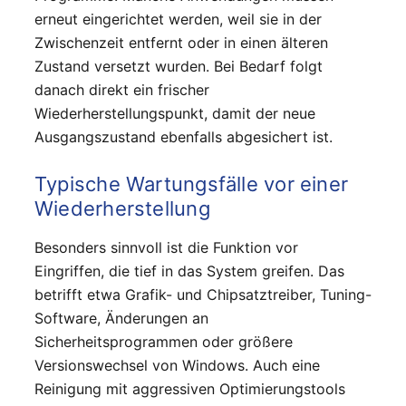
erneut eingerichtet werden, weil sie in der
Zwischenzeit entfernt oder in einen älteren
Zustand versetzt wurden. Bei Bedarf folgt
danach direkt ein frischer
Wiederherstellungspunkt, damit der neue
Ausgangszustand ebenfalls abgesichert ist.
Typische Wartungsfälle vor einer
Wiederherstellung
Besonders sinnvoll ist die Funktion vor
Eingriffen, die tief in das System greifen. Das
betrifft etwa Grafik- und Chipsatztreiber, Tuning-
Software, Änderungen an
Sicherheitsprogrammen oder größere
Versionswechsel von Windows. Auch eine
Reinigung mit aggressiven Optimierungstools