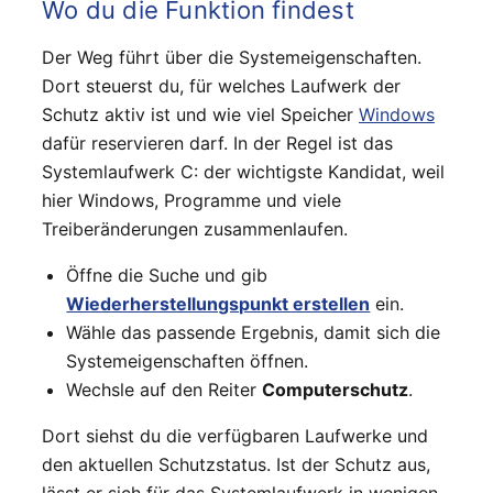
Wo du die Funktion findest
Der Weg führt über die Systemeigenschaften.
Dort steuerst du, für welches Laufwerk der
Schutz aktiv ist und wie viel Speicher
Windows
dafür reservieren darf. In der Regel ist das
Systemlaufwerk C: der wichtigste Kandidat, weil
hier Windows, Programme und viele
Treiberänderungen zusammenlaufen.
Öffne die Suche und gib
Wiederherstellungspunkt erstellen
ein.
Wähle das passende Ergebnis, damit sich die
Systemeigenschaften öffnen.
Wechsle auf den Reiter
Computerschutz
.
Dort siehst du die verfügbaren Laufwerke und
den aktuellen Schutzstatus. Ist der Schutz aus,