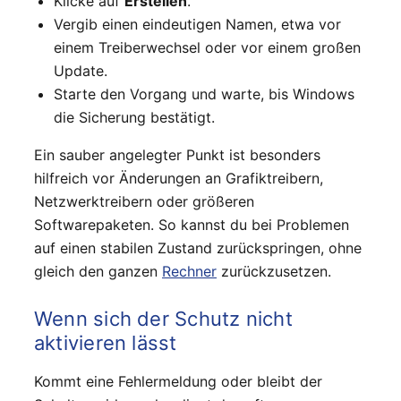
Klicke auf
Erstellen
.
Vergib einen eindeutigen Namen, etwa vor
einem Treiberwechsel oder vor einem großen
Update.
Starte den Vorgang und warte, bis Windows
die Sicherung bestätigt.
Ein sauber angelegter Punkt ist besonders
hilfreich vor Änderungen an Grafiktreibern,
Netzwerktreibern oder größeren
Softwarepaketen. So kannst du bei Problemen
auf einen stabilen Zustand zurückspringen, ohne
gleich den ganzen
Rechner
zurückzusetzen.
Wenn sich der Schutz nicht
aktivieren lässt
Kommt eine Fehlermeldung oder bleibt der