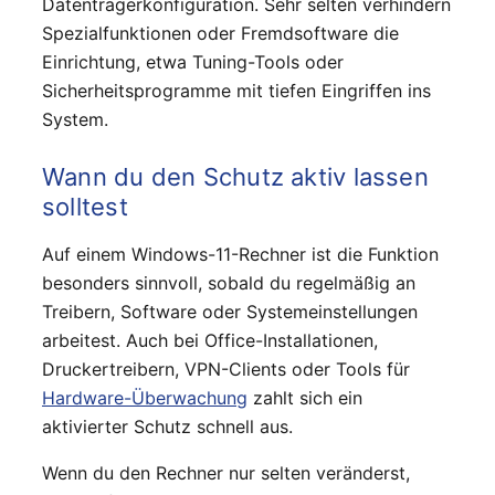
Datenträgerkonfiguration. Sehr selten verhindern
Spezialfunktionen oder Fremdsoftware die
Einrichtung, etwa Tuning-Tools oder
Sicherheitsprogramme mit tiefen Eingriffen ins
System.
Wann du den Schutz aktiv lassen
solltest
Auf einem Windows-11-Rechner ist die Funktion
besonders sinnvoll, sobald du regelmäßig an
Treibern, Software oder Systemeinstellungen
arbeitest. Auch bei Office-Installationen,
Druckertreibern, VPN-Clients oder Tools für
Hardware-Überwachung
zahlt sich ein
aktivierter Schutz schnell aus.
Wenn du den Rechner nur selten veränderst,