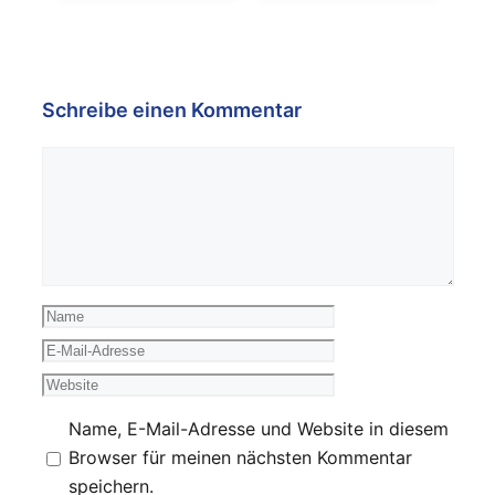
Schreibe einen Kommentar
Kommentar
Name
E-
Mail-
Website
Adresse
Name, E-Mail-Adresse und Website in diesem
Browser für meinen nächsten Kommentar
speichern.