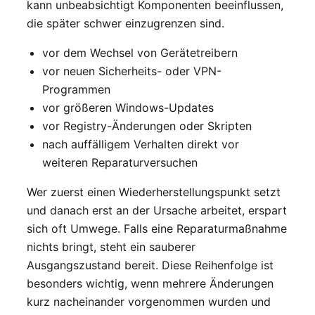
kann unbeabsichtigt Komponenten beeinflussen,
die später schwer einzugrenzen sind.
vor dem Wechsel von Gerätetreibern
vor neuen Sicherheits- oder VPN-
Programmen
vor größeren Windows-Updates
vor Registry-Änderungen oder Skripten
nach auffälligem Verhalten direkt vor
weiteren Reparaturversuchen
Wer zuerst einen Wiederherstellungspunkt setzt
und danach erst an der Ursache arbeitet, erspart
sich oft Umwege. Falls eine Reparaturmaßnahme
nichts bringt, steht ein sauberer
Ausgangszustand bereit. Diese Reihenfolge ist
besonders wichtig, wenn mehrere Änderungen
kurz nacheinander vorgenommen wurden und