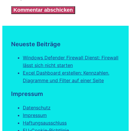
Neueste Beiträge
Windows Defender Firewall Dienst: Firewall
lässt sich nicht starten
Excel Dashboard erstellen: Kennzahlen,
Diagramme und Filter auf einer Seite
Impressum
Datenschutz
Impressum
Haftungsausschluss
EU-Cookie-Richtlinie