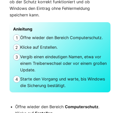
ob der Schutz korrekt funktioniert und ob
Windows den Eintrag ohne Fehlermeldung
speichern kann.
Anleitung
Öffne wieder den Bereich Computerschutz.
1
Klicke auf Erstellen.
2
Vergib einen eindeutigen Namen, etwa vor
3
einem Treiberwechsel oder vor einem großen
Update.
Starte den Vorgang und warte, bis Windows
4
die Sicherung bestätigt.
Öffne wieder den Bereich
Computerschutz
.