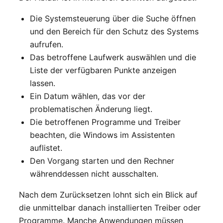
Die Systemsteuerung über die Suche öffnen
und den Bereich für den Schutz des Systems
aufrufen.
Das betroffene Laufwerk auswählen und die
Liste der verfügbaren Punkte anzeigen
lassen.
Ein Datum wählen, das vor der
problematischen Änderung liegt.
Die betroffenen Programme und Treiber
beachten, die Windows im Assistenten
auflistet.
Den Vorgang starten und den Rechner
währenddessen nicht ausschalten.
Nach dem Zurücksetzen lohnt sich ein Blick auf
die unmittelbar danach installierten Treiber oder
Programme. Manche Anwendungen müssen