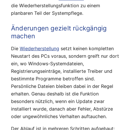
die Wiederherstellungsfunktion zu einem
planbaren Teil der Systempflege.
Änderungen gezielt rückgängig
machen
Die
Wiederherstellung
setzt keinen kompletten
Neustart des PCs voraus, sondern greift nur dort
ein, wo Windows-Systemdateien,
Registrierungseinträge, installierte Treiber und
bestimmte Programme betroffen sind.
Persönliche Dateien bleiben dabei in der Regel
erhalten. Genau deshalb ist die Funktion
besonders nützlich, wenn ein Update zwar
installiert wurde, danach aber Fehler, Abstürze
oder ungewöhnliches Verhalten auftauchen.
Der Ablauf ist in mehreren Schritten aufgebaut: