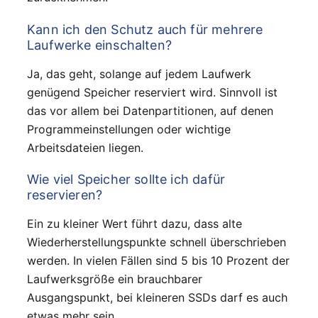
Kann ich den Schutz auch für mehrere
Laufwerke einschalten?
Ja, das geht, solange auf jedem Laufwerk
genügend Speicher reserviert wird. Sinnvoll ist
das vor allem bei Datenpartitionen, auf denen
Programmeinstellungen oder wichtige
Arbeitsdateien liegen.
Wie viel Speicher sollte ich dafür
reservieren?
Ein zu kleiner Wert führt dazu, dass alte
Wiederherstellungspunkte schnell überschrieben
werden. In vielen Fällen sind 5 bis 10 Prozent der
Laufwerksgröße ein brauchbarer
Ausgangspunkt, bei kleineren SSDs darf es auch
etwas mehr sein.