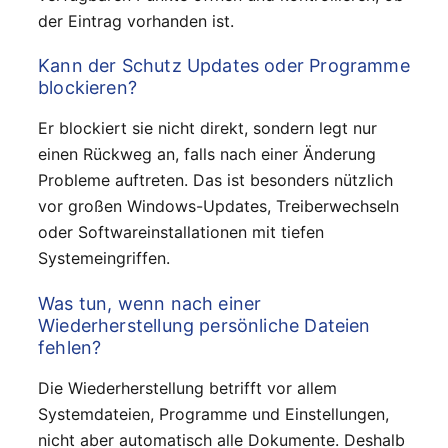
der Eintrag vorhanden ist.
Kann der Schutz Updates oder Programme
blockieren?
Er blockiert sie nicht direkt, sondern legt nur
einen Rückweg an, falls nach einer Änderung
Probleme auftreten. Das ist besonders nützlich
vor großen Windows-Updates, Treiberwechseln
oder Softwareinstallationen mit tiefen
Systemeingriffen.
Was tun, wenn nach einer
Wiederherstellung persönliche Dateien
fehlen?
Die Wiederherstellung betrifft vor allem
Systemdateien, Programme und Einstellungen,
nicht aber automatisch alle Dokumente. Deshalb