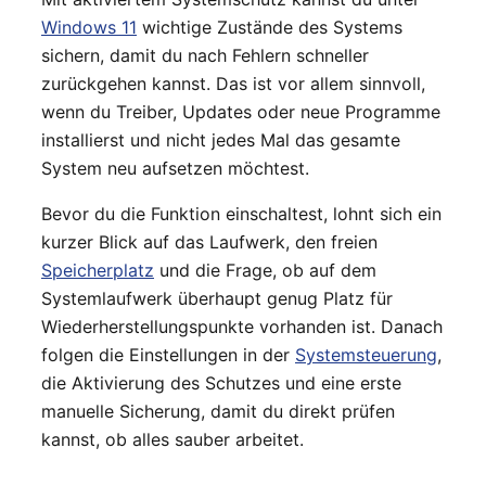
Windows 11
wichtige Zustände des Systems
sichern, damit du nach Fehlern schneller
zurückgehen kannst. Das ist vor allem sinnvoll,
wenn du Treiber, Updates oder neue Programme
installierst und nicht jedes Mal das gesamte
System neu aufsetzen möchtest.
Bevor du die Funktion einschaltest, lohnt sich ein
kurzer Blick auf das Laufwerk, den freien
Speicherplatz
und die Frage, ob auf dem
Systemlaufwerk überhaupt genug Platz für
Wiederherstellungspunkte vorhanden ist. Danach
folgen die Einstellungen in der
Systemsteuerung
,
die Aktivierung des Schutzes und eine erste
manuelle Sicherung, damit du direkt prüfen
kannst, ob alles sauber arbeitet.