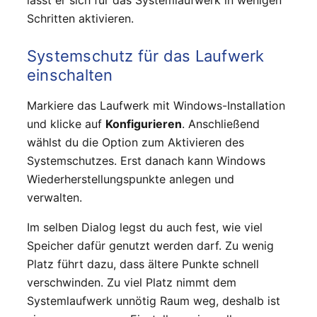
lässt er sich für das Systemlaufwerk in wenigen
Schritten aktivieren.
Systemschutz für das Laufwerk
einschalten
Markiere das Laufwerk mit Windows-Installation
und klicke auf
Konfigurieren
. Anschließend
wählst du die Option zum Aktivieren des
Systemschutzes. Erst danach kann Windows
Wiederherstellungspunkte anlegen und
verwalten.
Im selben Dialog legst du auch fest, wie viel
Speicher dafür genutzt werden darf. Zu wenig
Platz führt dazu, dass ältere Punkte schnell
verschwinden. Zu viel Platz nimmt dem
Systemlaufwerk unnötig Raum weg, deshalb ist