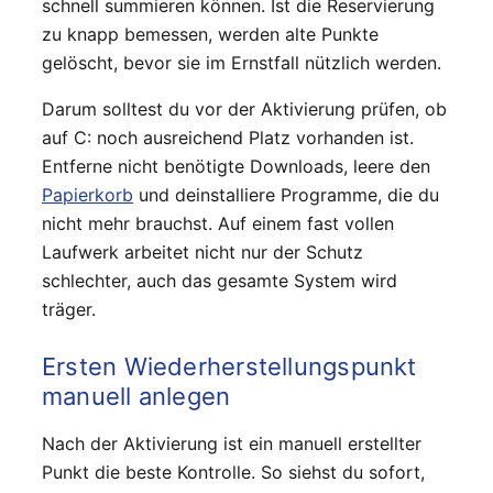
schnell summieren können. Ist die Reservierung
zu knapp bemessen, werden alte Punkte
gelöscht, bevor sie im Ernstfall nützlich werden.
Darum solltest du vor der Aktivierung prüfen, ob
auf C: noch ausreichend Platz vorhanden ist.
Entferne nicht benötigte Downloads, leere den
Papierkorb
und deinstalliere Programme, die du
nicht mehr brauchst. Auf einem fast vollen
Laufwerk arbeitet nicht nur der Schutz
schlechter, auch das gesamte System wird
träger.
Ersten Wiederherstellungspunkt
manuell anlegen
Nach der Aktivierung ist ein manuell erstellter
Punkt die beste Kontrolle. So siehst du sofort,