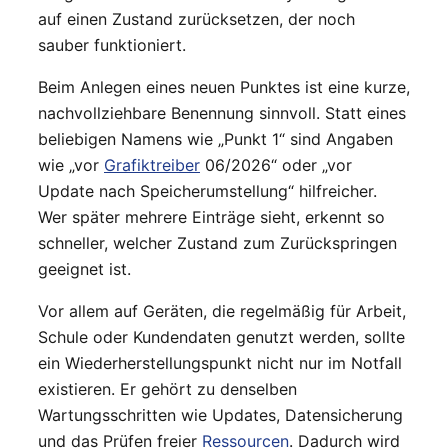
auf einen Zustand zurücksetzen, der noch
sauber funktioniert.
Beim Anlegen eines neuen Punktes ist eine kurze,
nachvollziehbare Benennung sinnvoll. Statt eines
beliebigen Namens wie „Punkt 1“ sind Angaben
wie „vor
Grafiktreiber
06/2026“ oder „vor
Update nach Speicherumstellung“ hilfreicher.
Wer später mehrere Einträge sieht, erkennt so
schneller, welcher Zustand zum Zurückspringen
geeignet ist.
Vor allem auf Geräten, die regelmäßig für Arbeit,
Schule oder Kundendaten genutzt werden, sollte
ein Wiederherstellungspunkt nicht nur im Notfall
existieren. Er gehört zu denselben
Wartungsschritten wie Updates, Datensicherung
und das Prüfen freier
Ressourcen
. Dadurch wird