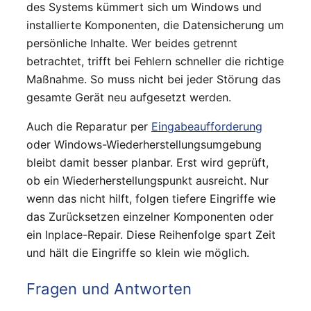
des Systems kümmert sich um Windows und
installierte Komponenten, die Datensicherung um
persönliche Inhalte. Wer beides getrennt
betrachtet, trifft bei Fehlern schneller die richtige
Maßnahme. So muss nicht bei jeder Störung das
gesamte Gerät neu aufgesetzt werden.
Auch die Reparatur per
Eingabeaufforderung
oder Windows-Wiederherstellungsumgebung
bleibt damit besser planbar. Erst wird geprüft,
ob ein Wiederherstellungspunkt ausreicht. Nur
wenn das nicht hilft, folgen tiefere Eingriffe wie
das Zurücksetzen einzelner Komponenten oder
ein Inplace-Repair. Diese Reihenfolge spart Zeit
und hält die Eingriffe so klein wie möglich.
Fragen und Antworten