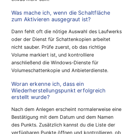
Was mache ich, wenn die Schaltfläche
zum Aktivieren ausgegraut ist?
Dann fehlt oft die nötige Auswahl des Laufwerks
oder der Dienst für Schattenkopien arbeitet
nicht sauber. Prüfe zuerst, ob das richtige
Volume markiert ist, und kontrolliere
anschließend die Windows-Dienste für
Volumeschattenkopie und Anbieterdienste.
Woran erkenne ich, dass ein
Wiederherstellungspunkt erfolgreich
erstellt wurde?
Nach dem Anlegen erscheint normalerweise eine
Bestätigung mit dem Datum und dem Namen
des Punkts. Zusätzlich kannst du die Liste der
verfügbaren Punkte öffnen und kontrollieren, ob