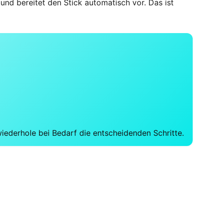
 und bereitet den Stick automatisch vor. Das ist
iederhole bei Bedarf die entscheidenden Schritte.