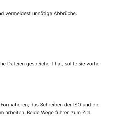
 und vermeidest unnötige Abbrüche.
e Dateien gespeichert hat, sollte sie vorher
 Formatieren, das Schreiben der ISO und die
mm arbeiten. Beide Wege führen zum Ziel,