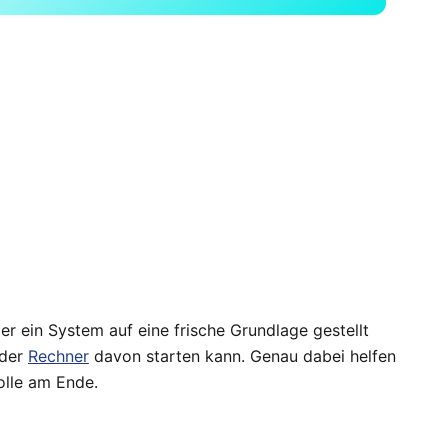
er ein System auf eine frische Grundlage gestellt
 der
Rechner
davon starten kann. Genau dabei helfen
rolle am Ende.