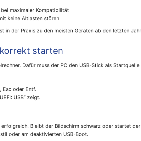
bei maximaler Kompatibilität
it keine Altlasten stören
st in der Praxis zu den meisten Geräten ab den letzten Jahr
korrekt starten
elrechner. Dafür muss der PC den USB-Stick als Startquelle
, Esc oder Entf.
UEFI: USB“ zeigt.
rfolgreich. Bleibt der Bildschirm schwarz oder startet der 
sstil oder am deaktivierten USB-Boot.