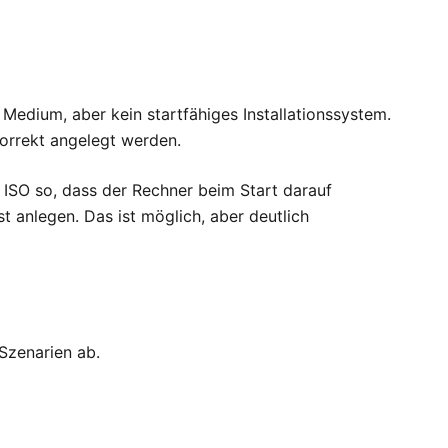
 Medium, aber kein startfähiges Installationssystem.
korrekt angelegt werden.
 ISO so, dass der Rechner beim Start darauf
t anlegen. Das ist möglich, aber deutlich
Szenarien ab.