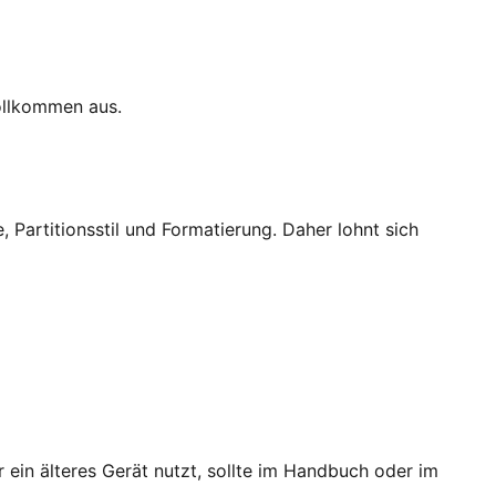
vollkommen aus.
 Partitionsstil und Formatierung. Daher lohnt sich
ein älteres Gerät nutzt, sollte im Handbuch oder im