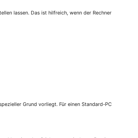
ellen lassen. Das ist hilfreich, wenn der Rechner
pezieller Grund vorliegt. Für einen Standard-PC