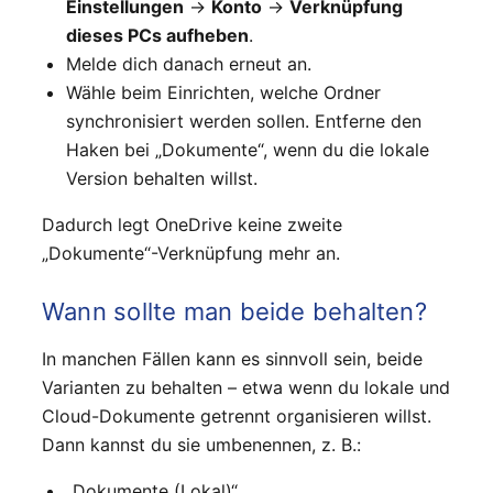
Einstellungen
→
Konto
→
Verknüpfung
dieses PCs aufheben
.
Melde dich danach erneut an.
Wähle beim Einrichten, welche Ordner
synchronisiert werden sollen. Entferne den
Haken bei „Dokumente“, wenn du die lokale
Version behalten willst.
Dadurch legt OneDrive keine zweite
„Dokumente“-Verknüpfung mehr an.
Wann sollte man beide behalten?
In manchen Fällen kann es sinnvoll sein, beide
Varianten zu behalten – etwa wenn du lokale und
Cloud-Dokumente getrennt organisieren willst.
Dann kannst du sie umbenennen, z. B.:
„Dokumente (Lokal)“