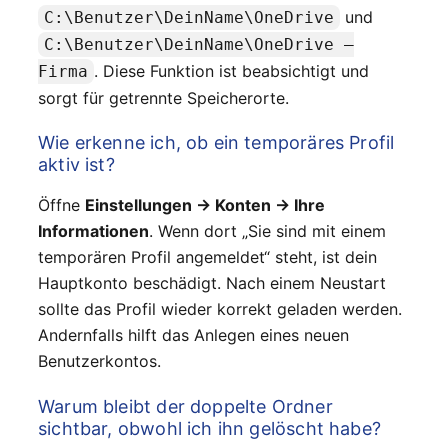
und
C:\Benutzer\DeinName\OneDrive
C:\Benutzer\DeinName\OneDrive –
. Diese Funktion ist beabsichtigt und
Firma
sorgt für getrennte Speicherorte.
Wie erkenne ich, ob ein temporäres Profil
aktiv ist?
Öffne
Einstellungen → Konten → Ihre
Informationen
. Wenn dort „Sie sind mit einem
temporären Profil angemeldet“ steht, ist dein
Hauptkonto beschädigt. Nach einem Neustart
sollte das Profil wieder korrekt geladen werden.
Andernfalls hilft das Anlegen eines neuen
Benutzerkontos.
Warum bleibt der doppelte Ordner
sichtbar, obwohl ich ihn gelöscht habe?