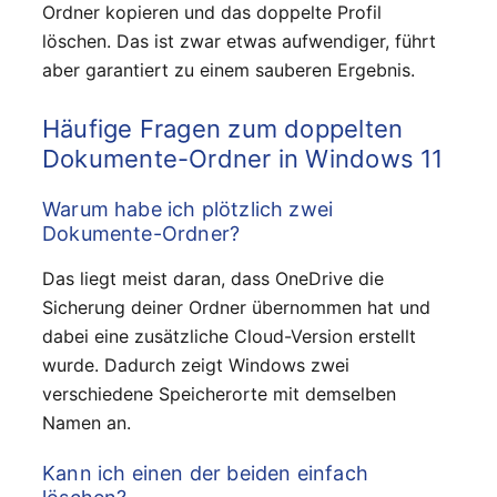
Ordner kopieren und das doppelte Profil
löschen. Das ist zwar etwas aufwendiger, führt
aber garantiert zu einem sauberen Ergebnis.
Häufige Fragen zum doppelten
Dokumente-Ordner in Windows 11
Warum habe ich plötzlich zwei
Dokumente-Ordner?
Das liegt meist daran, dass OneDrive die
Sicherung deiner Ordner übernommen hat und
dabei eine zusätzliche Cloud-Version erstellt
wurde. Dadurch zeigt Windows zwei
verschiedene Speicherorte mit demselben
Namen an.
Kann ich einen der beiden einfach