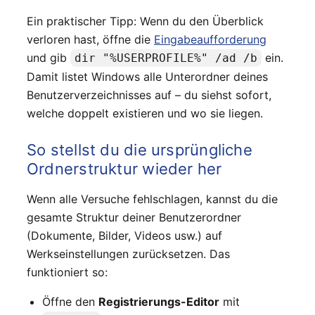
Ein praktischer Tipp: Wenn du den Überblick
verloren hast, öffne die
Eingabeaufforderung
und gib
ein.
dir "%USERPROFILE%" /ad /b
Damit listet Windows alle Unterordner deines
Benutzerverzeichnisses auf – du siehst sofort,
welche doppelt existieren und wo sie liegen.
So stellst du die ursprüngliche
Ordnerstruktur wieder her
Wenn alle Versuche fehlschlagen, kannst du die
gesamte Struktur deiner Benutzerordner
(Dokumente, Bilder, Videos usw.) auf
Werkseinstellungen zurücksetzen. Das
funktioniert so:
Öffne den
Registrierungs-Editor
mit