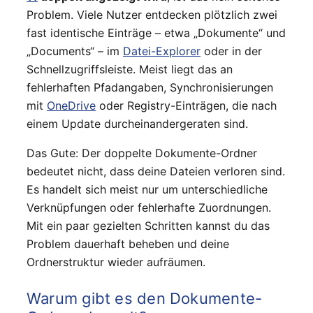
Problem. Viele Nutzer entdecken plötzlich zwei
fast identische Einträge – etwa „Dokumente“ und
„Documents“ – im
Datei-Explorer
oder in der
Schnellzugriffsleiste. Meist liegt das an
fehlerhaften Pfadangaben, Synchronisierungen
mit
OneDrive
oder Registry-Einträgen, die nach
einem Update durcheinandergeraten sind.
Das Gute: Der doppelte Dokumente-Ordner
bedeutet nicht, dass deine Dateien verloren sind.
Es handelt sich meist nur um unterschiedliche
Verknüpfungen oder fehlerhafte Zuordnungen.
Mit ein paar gezielten Schritten kannst du das
Problem dauerhaft beheben und deine
Ordnerstruktur wieder aufräumen.
Warum gibt es den Dokumente-