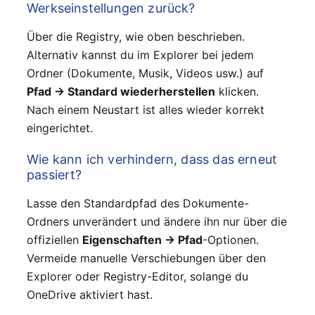
Werkseinstellungen zurück?
Über die Registry, wie oben beschrieben.
Alternativ kannst du im Explorer bei jedem
Ordner (Dokumente, Musik, Videos usw.) auf
Pfad → Standard wiederherstellen
klicken.
Nach einem Neustart ist alles wieder korrekt
eingerichtet.
Wie kann ich verhindern, dass das erneut
passiert?
Lasse den Standardpfad des Dokumente-
Ordners unverändert und ändere ihn nur über die
offiziellen
Eigenschaften → Pfad
-Optionen.
Vermeide manuelle Verschiebungen über den
Explorer oder Registry-Editor, solange du
OneDrive aktiviert hast.