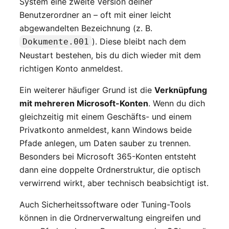
System eine zweite Version deiner
Benutzerordner an – oft mit einer leicht
abgewandelten Bezeichnung (z. B.
). Diese bleibt nach dem
Dokumente.001
Neustart bestehen, bis du dich wieder mit dem
richtigen Konto anmeldest.
Ein weiterer häufiger Grund ist die
Verknüpfung
mit mehreren Microsoft-Konten
. Wenn du dich
gleichzeitig mit einem Geschäfts- und einem
Privatkonto anmeldest, kann Windows beide
Pfade anlegen, um Daten sauber zu trennen.
Besonders bei Microsoft 365-Konten entsteht
dann eine doppelte Ordnerstruktur, die optisch
verwirrend wirkt, aber technisch beabsichtigt ist.
Auch Sicherheitssoftware oder Tuning-Tools
können in die Ordnerverwaltung eingreifen und