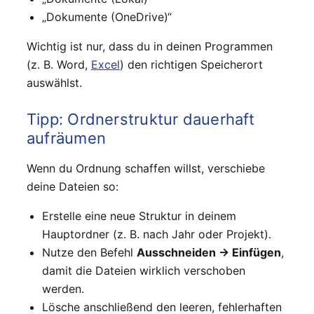
„Dokumente (OneDrive)“
Wichtig ist nur, dass du in deinen Programmen
(z. B. Word,
Excel
) den richtigen Speicherort
auswählst.
Tipp: Ordnerstruktur dauerhaft
aufräumen
Wenn du Ordnung schaffen willst, verschiebe
deine Dateien so:
Erstelle eine neue Struktur in deinem
Hauptordner (z. B. nach Jahr oder Projekt).
Nutze den Befehl
Ausschneiden → Einfügen
,
damit die Dateien wirklich verschoben
werden.
Lösche anschließend den leeren, fehlerhaften