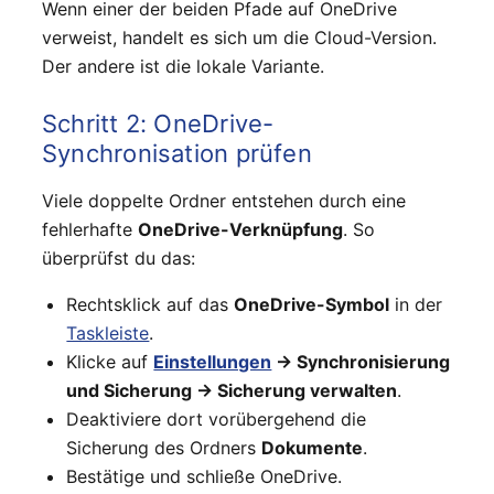
Wenn einer der beiden Pfade auf OneDrive
verweist, handelt es sich um die Cloud-Version.
Der andere ist die lokale Variante.
Schritt 2: OneDrive-
Synchronisation prüfen
Viele doppelte Ordner entstehen durch eine
fehlerhafte
OneDrive-Verknüpfung
. So
überprüfst du das:
Rechtsklick auf das
OneDrive-Symbol
in der
Taskleiste
.
Klicke auf
Einstellungen
→ Synchronisierung
und Sicherung → Sicherung verwalten
.
Deaktiviere dort vorübergehend die
Sicherung des Ordners
Dokumente
.
Bestätige und schließe OneDrive.