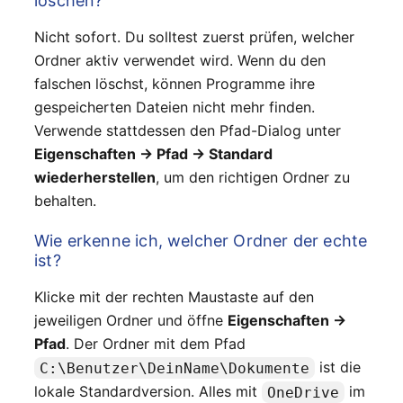
löschen?
Nicht sofort. Du solltest zuerst prüfen, welcher
Ordner aktiv verwendet wird. Wenn du den
falschen löschst, können Programme ihre
gespeicherten Dateien nicht mehr finden.
Verwende stattdessen den Pfad-Dialog unter
Eigenschaften → Pfad → Standard
wiederherstellen
, um den richtigen Ordner zu
behalten.
Wie erkenne ich, welcher Ordner der echte
ist?
Klicke mit der rechten Maustaste auf den
jeweiligen Ordner und öffne
Eigenschaften →
Pfad
. Der Ordner mit dem Pfad
ist die
C:\Benutzer\DeinName\Dokumente
lokale Standardversion. Alles mit
im
OneDrive