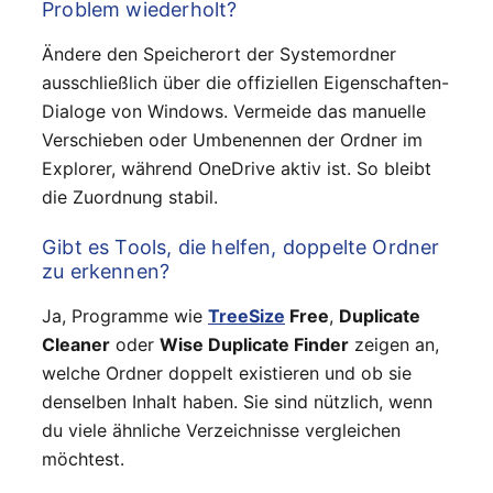
Problem wiederholt?
Ändere den Speicherort der Systemordner
ausschließlich über die offiziellen Eigenschaften-
Dialoge von Windows. Vermeide das manuelle
Verschieben oder Umbenennen der Ordner im
Explorer, während OneDrive aktiv ist. So bleibt
die Zuordnung stabil.
Gibt es Tools, die helfen, doppelte Ordner
zu erkennen?
Ja, Programme wie
TreeSize
Free
,
Duplicate
Cleaner
oder
Wise Duplicate Finder
zeigen an,
welche Ordner doppelt existieren und ob sie
denselben Inhalt haben. Sie sind nützlich, wenn
du viele ähnliche Verzeichnisse vergleichen
möchtest.