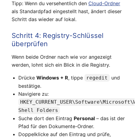
Tipp: Wenn du versehentlich den
Cloud-Ordner
als Standardpfad eingestellt hast, ändert dieser
Schritt das wieder auf lokal.
Schritt 4: Registry-Schlüssel
überprüfen
Wenn beide Ordner nach wie vor angezeigt
werden, lohnt sich ein Blick in die Registry.
Drücke
Windows + R
, tippe
und
regedit
bestätige.
Navigiere zu:
HKEY_CURRENT_USER\Software\Microsoft\W
Shell Folders
Suche dort den Eintrag
Personal
– das ist der
Pfad für den Dokumente-Ordner.
Doppelklicke auf den Eintrag und prüfe,