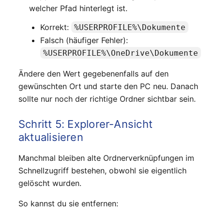
welcher Pfad hinterlegt ist.
Korrekt:
%USERPROFILE%\Dokumente
Falsch (häufiger Fehler):
%USERPROFILE%\OneDrive\Dokumente
Ändere den Wert gegebenenfalls auf den
gewünschten Ort und starte den PC neu. Danach
sollte nur noch der richtige Ordner sichtbar sein.
Schritt 5: Explorer-Ansicht
aktualisieren
Manchmal bleiben alte Ordnerverknüpfungen im
Schnellzugriff bestehen, obwohl sie eigentlich
gelöscht wurden.
So kannst du sie entfernen: