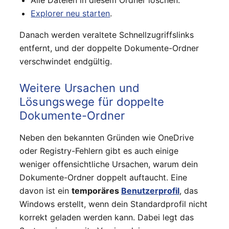
Explorer neu starten
.
Danach werden veraltete Schnellzugriffslinks
entfernt, und der doppelte Dokumente-Ordner
verschwindet endgültig.
Weitere Ursachen und
Lösungswege für doppelte
Dokumente-Ordner
Neben den bekannten Gründen wie OneDrive
oder Registry-Fehlern gibt es auch einige
weniger offensichtliche Ursachen, warum dein
Dokumente-Ordner doppelt auftaucht. Eine
davon ist ein
temporäres
Benutzerprofil
, das
Windows erstellt, wenn dein Standardprofil nicht
korrekt geladen werden kann. Dabei legt das