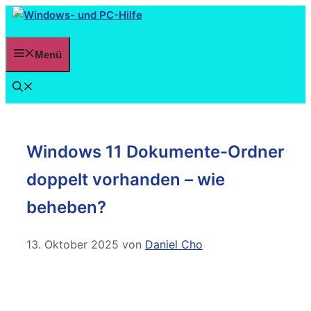
Menü
Windows 11 Dokumente-Ordner
doppelt vorhanden – wie
beheben?
13. Oktober 2025
von
Daniel Cho