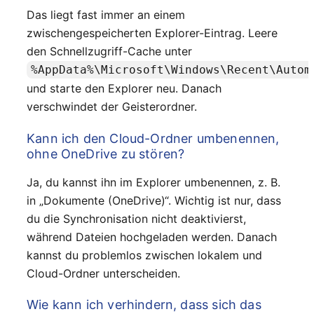
Das liegt fast immer an einem
zwischengespeicherten Explorer-Eintrag. Leere
den Schnellzugriff-Cache unter
%AppData%\Microsoft\Windows\Recent\Autom
und starte den Explorer neu. Danach
verschwindet der Geisterordner.
Kann ich den Cloud-Ordner umbenennen,
ohne OneDrive zu stören?
Ja, du kannst ihn im Explorer umbenennen, z. B.
in „Dokumente (OneDrive)“. Wichtig ist nur, dass
du die Synchronisation nicht deaktivierst,
während Dateien hochgeladen werden. Danach
kannst du problemlos zwischen lokalem und
Cloud-Ordner unterscheiden.
Wie kann ich verhindern, dass sich das