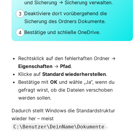
und Sicherung → Sicherung verwalten.
Deaktiviere dort vorübergehend die
3
Sicherung des Ordners Dokumente.
Bestätige und schließe OneDrive.
4
Rechtsklick auf den fehlerhaften Ordner →
Eigenschaften
→
Pfad
.
Klicke auf
Standard wiederherstellen
.
Bestätige mit
OK
und wähle „Ja“, wenn du
gefragt wirst, ob die Dateien verschoben
werden sollen.
Dadurch stellt Windows die Standardstruktur
wieder her – meist
.
C:\Benutzer\DeinName\Dokumente