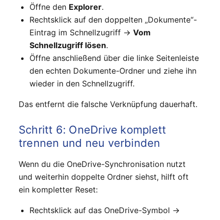
Öffne den
Explorer
.
Rechtsklick auf den doppelten „Dokumente“-
Eintrag im Schnellzugriff →
Vom
Schnellzugriff lösen
.
Öffne anschließend über die linke Seitenleiste
den echten Dokumente-Ordner und ziehe ihn
wieder in den Schnellzugriff.
Das entfernt die falsche Verknüpfung dauerhaft.
Schritt 6: OneDrive komplett
trennen und neu verbinden
Wenn du die OneDrive-Synchronisation nutzt
und weiterhin doppelte Ordner siehst, hilft oft
ein kompletter Reset:
Rechtsklick auf das OneDrive-Symbol →