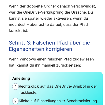
Wenn der doppelte Ordner danach verschwindet,
war die OneDrive-Verknüpfung die Ursache. Du
kannst sie später wieder aktivieren, wenn du
möchtest – aber achte darauf, dass der Pfad
korrekt ist.
Schritt 3: Falschen Pfad über die
Eigenschaften korrigieren
Wenn Windows einen falschen Pfad zugewiesen
hat, kannst du ihn manuell zurücksetzen:
Anleitung
Rechtsklick auf das OneDrive-Symbol in der
1
Taskleiste.
Klicke auf Einstellungen → Synchronisierung
2