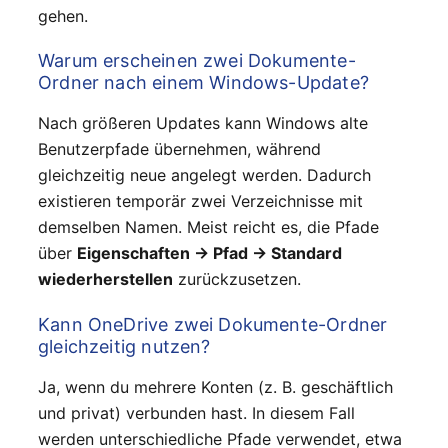
gehen.
Warum erscheinen zwei Dokumente-
Ordner nach einem Windows-Update?
Nach größeren Updates kann Windows alte
Benutzerpfade übernehmen, während
gleichzeitig neue angelegt werden. Dadurch
existieren temporär zwei Verzeichnisse mit
demselben Namen. Meist reicht es, die Pfade
über
Eigenschaften → Pfad → Standard
wiederherstellen
zurückzusetzen.
Kann OneDrive zwei Dokumente-Ordner
gleichzeitig nutzen?
Ja, wenn du mehrere Konten (z. B. geschäftlich
und privat) verbunden hast. In diesem Fall
werden unterschiedliche Pfade verwendet, etwa