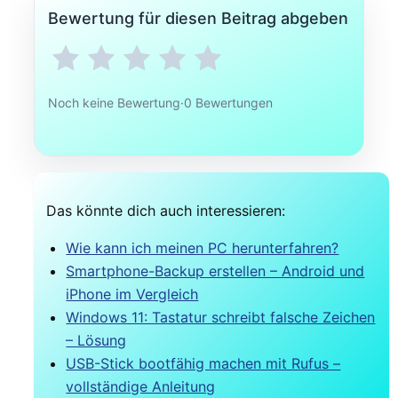
Bewertung für diesen Beitrag abgeben
Noch keine Bewertung
·
0 Bewertungen
Das könnte dich auch interessieren:
Wie kann ich meinen PC herunterfahren?
Smartphone-Backup erstellen – Android und
iPhone im Vergleich
Windows 11: Tastatur schreibt falsche Zeichen
– Lösung
USB-Stick bootfähig machen mit Rufus –
vollständige Anleitung