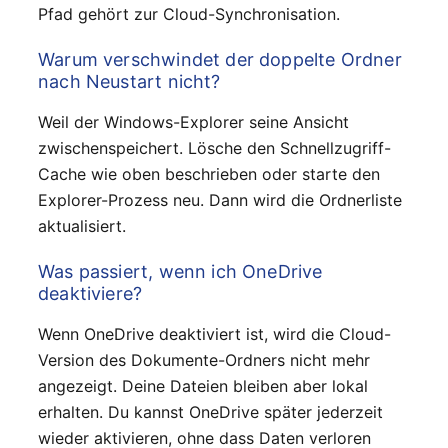
Pfad gehört zur Cloud-Synchronisation.
Warum verschwindet der doppelte Ordner
nach Neustart nicht?
Weil der Windows-Explorer seine Ansicht
zwischenspeichert. Lösche den Schnellzugriff-
Cache wie oben beschrieben oder starte den
Explorer-Prozess neu. Dann wird die Ordnerliste
aktualisiert.
Was passiert, wenn ich OneDrive
deaktiviere?
Wenn OneDrive deaktiviert ist, wird die Cloud-
Version des Dokumente-Ordners nicht mehr
angezeigt. Deine Dateien bleiben aber lokal
erhalten. Du kannst OneDrive später jederzeit
wieder aktivieren, ohne dass Daten verloren