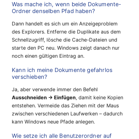
Was mache ich, wenn beide Dokumente-
Ordner denselben Pfad haben?
Dann handelt es sich um ein Anzeigeproblem
des Explorers. Entferne die Duplikate aus dem
Schnellzugriff, lösche die Cache-Dateien und
starte den PC neu. Windows zeigt danach nur
noch einen gültigen Eintrag an.
Kann ich meine Dokumente gefahrlos
verschieben?
Ja, aber verwende immer den Befehl
Ausschneiden → Einfügen
, damit keine Kopien
entstehen. Vermeide das Ziehen mit der Maus
zwischen verschiedenen Laufwerken – dadurch
kann Windows neue Pfade anlegen.
Wie setze ich alle Benutzerordner auf