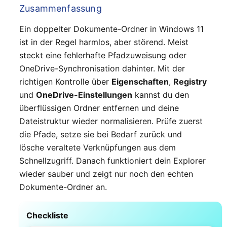
Zusammenfassung
Ein doppelter Dokumente-Ordner in Windows 11
ist in der Regel harmlos, aber störend. Meist
steckt eine fehlerhafte Pfadzuweisung oder
OneDrive-Synchronisation dahinter. Mit der
richtigen Kontrolle über
Eigenschaften
,
Registry
und
OneDrive-Einstellungen
kannst du den
überflüssigen Ordner entfernen und deine
Dateistruktur wieder normalisieren. Prüfe zuerst
die Pfade, setze sie bei Bedarf zurück und
lösche veraltete Verknüpfungen aus dem
Schnellzugriff. Danach funktioniert dein Explorer
wieder sauber und zeigt nur noch den echten
Dokumente-Ordner an.
Checkliste