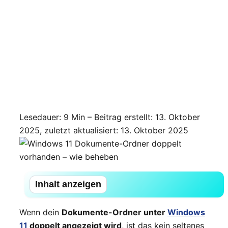
Lesedauer: 9 Min –
Beitrag erstellt: 13. Oktober
2025, zuletzt aktualisiert: 13. Oktober 2025
Inhalt anzeigen
Wenn dein
Dokumente-Ordner unter
Windows
11
doppelt angezeigt wird
, ist das kein seltenes