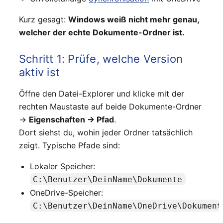
Kurz gesagt:
Windows weiß nicht mehr genau,
welcher der echte Dokumente-Ordner ist.
Schritt 1: Prüfe, welche Version
aktiv ist
Öffne den Datei-Explorer und klicke mit der
rechten Maustaste auf beide Dokumente-Ordner
→
Eigenschaften → Pfad
.
Dort siehst du, wohin jeder Ordner tatsächlich
zeigt. Typische Pfade sind:
Lokaler Speicher:
C:\Benutzer\DeinName\Dokumente
OneDrive-Speicher:
C:\Benutzer\DeinName\OneDrive\Dokument