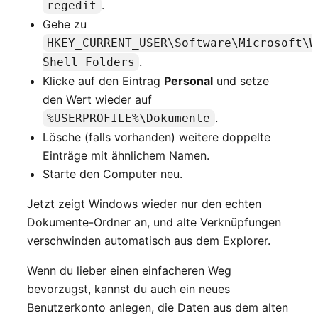
.
regedit
Gehe zu
HKEY_CURRENT_USER\Software\Microsoft\W
.
Shell Folders
Klicke auf den Eintrag
Personal
und setze
den Wert wieder auf
.
%USERPROFILE%\Dokumente
Lösche (falls vorhanden) weitere doppelte
Einträge mit ähnlichem Namen.
Starte den Computer neu.
Jetzt zeigt Windows wieder nur den echten
Dokumente-Ordner an, und alte Verknüpfungen
verschwinden automatisch aus dem Explorer.
Wenn du lieber einen einfacheren Weg
bevorzugst, kannst du auch ein neues
Benutzerkonto anlegen, die Daten aus dem alten