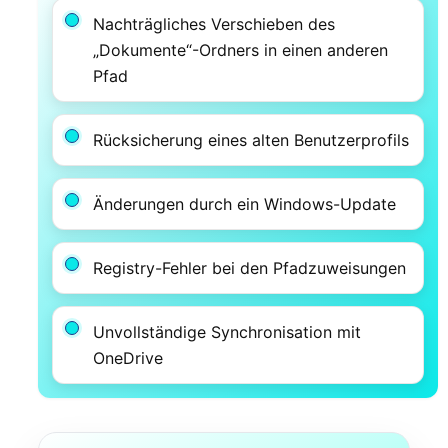
Nachträgliches Verschieben des
„Dokumente“-Ordners in einen anderen
Pfad
Rücksicherung eines alten Benutzerprofils
Änderungen durch ein Windows-Update
Registry-Fehler bei den Pfadzuweisungen
Unvollständige Synchronisation mit
OneDrive