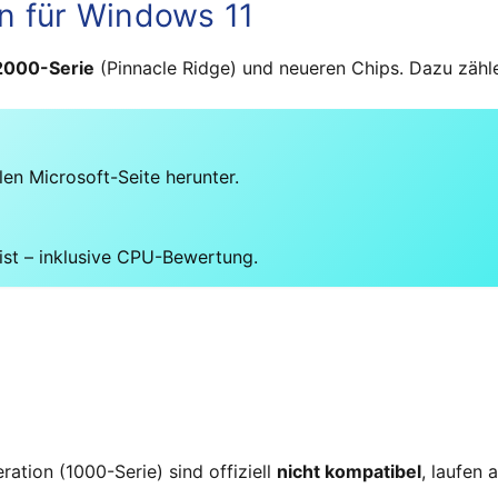
n für Windows 11
2000-Serie
(Pinnacle Ridge) und neueren Chips. Dazu zähl
len Microsoft-Seite herunter.
ist – inklusive CPU-Bewertung.
ation (1000-Serie) sind offiziell
nicht kompatibel
, laufen