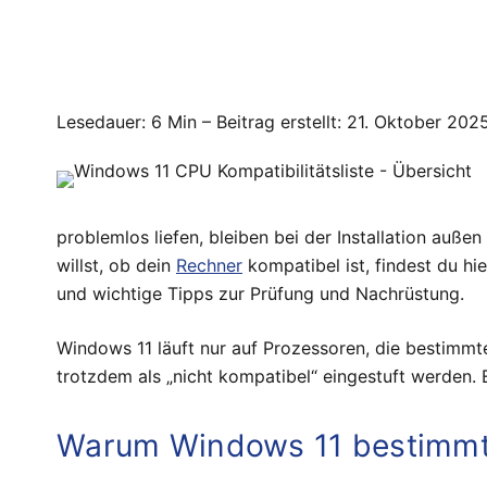
Lesedauer: 6 Min –
Beitrag erstellt: 21. Oktober 202
problemlos liefen, bleiben bei der Installation auße
willst, ob dein
Rechner
kompatibel ist, findest du hi
und wichtige Tipps zur Prüfung und Nachrüstung.
Windows 11 läuft nur auf Prozessoren, die bestimmt
trotzdem als „nicht kompatibel“ eingestuft werden. 
Warum Windows 11 bestimmt