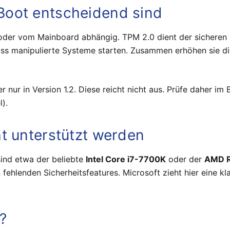
oot entscheidend sind
oder vom Mainboard abhängig. TPM 2.0 dient der sicheren
ass manipulierte Systeme starten. Zusammen erhöhen sie di
 nur in Version 1.2. Diese reicht nicht aus. Prüfe daher im
).
t unterstützt werden
sind etwa der beliebte
Intel Core i7-7700K
oder der
AMD R
 fehlenden Sicherheitsfeatures. Microsoft zieht hier eine 
?