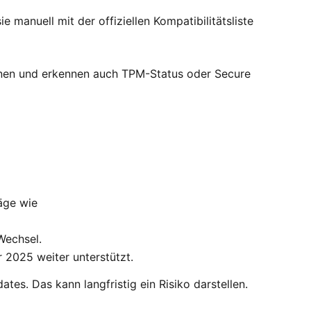
manuell mit der offiziellen Kompatibilitätsliste
tionen und erkennen auch TPM-Status oder Secure
äge wie
Wechsel.
 2025 weiter unterstützt.
es. Das kann langfristig ein Risiko darstellen.