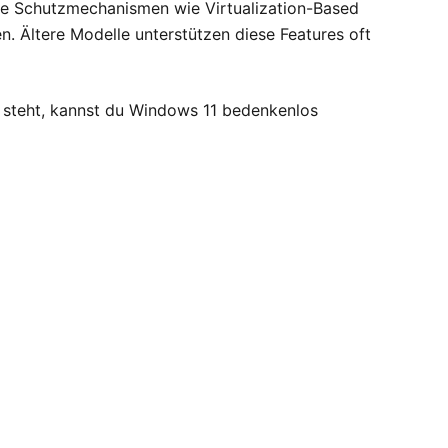
rte Schutzmechanismen wie Virtualization-Based
n. Ältere Modelle unterstützen diese Features oft
te steht, kannst du Windows 11 bedenkenlos