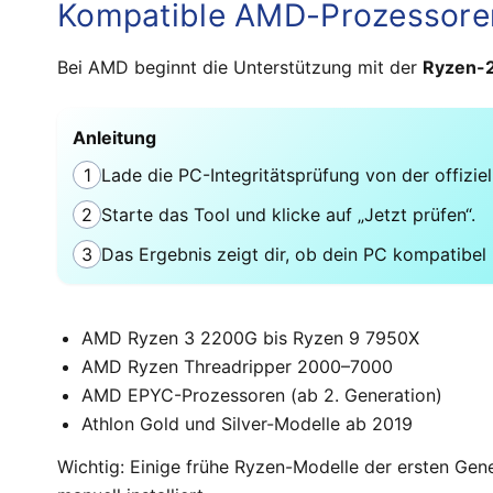
Kompatible AMD-Prozessore
Bei AMD beginnt die Unterstützung mit der
Ryzen-
Anleitung
1
Lade die PC-Integritätsprüfung von der offiziel
2
Starte das Tool und klicke auf „Jetzt prüfen“.
3
Das Ergebnis zeigt dir, ob dein PC kompatibel 
AMD Ryzen 3 2200G bis Ryzen 9 7950X
AMD Ryzen Threadripper 2000–7000
AMD EPYC-Prozessoren (ab 2. Generation)
Athlon Gold und Silver-Modelle ab 2019
Wichtig: Einige frühe Ryzen-Modelle der ersten Gener