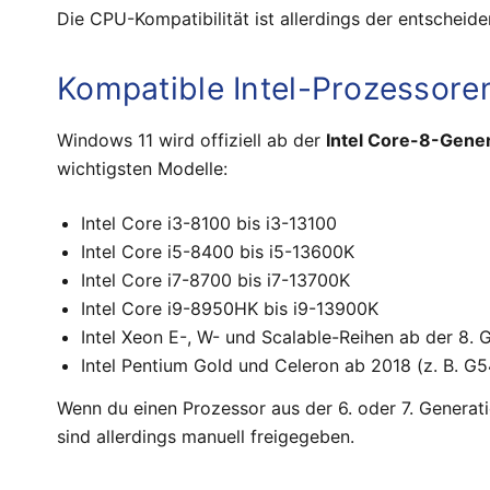
Die CPU-Kompatibilität ist allerdings der entscheide
Kompatible Intel-Prozessore
Windows 11 wird offiziell ab der
Intel Core-8-Gener
wichtigsten Modelle:
Intel Core i3-8100 bis i3-13100
Intel Core i5-8400 bis i5-13600K
Intel Core i7-8700 bis i7-13700K
Intel Core i9-8950HK bis i9-13900K
Intel Xeon E-, W- und Scalable-Reihen ab der 8. 
Intel Pentium Gold und Celeron ab 2018 (z. B. G
Wenn du einen Prozessor aus der 6. oder 7. Generat
sind allerdings manuell freigegeben.