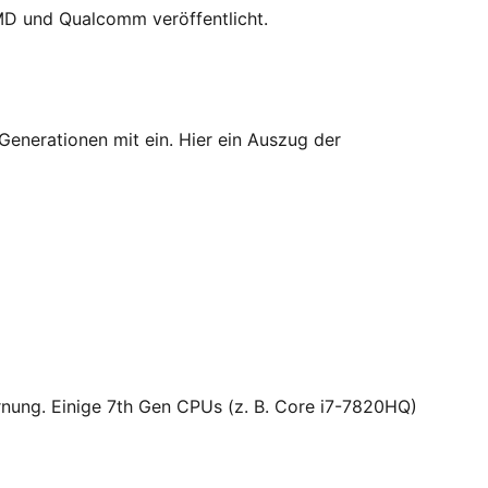
 AMD und Qualcomm veröffentlicht.
 Generationen mit ein. Hier ein Auszug der
arnung. Einige 7th Gen CPUs (z. B. Core i7-7820HQ)