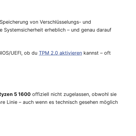
 Speicherung von Verschlüsselungs- und
e Systemsicherheit erheblich – und genau darauf
 BIOS/UEFI, ob du
TPM 2.0 aktivieren
kannst – oft
yzen 5 1600
offiziell nicht zugelassen, obwohl sie
klare Linie – auch wenn es technisch gesehen möglich