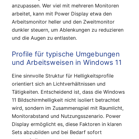
anzupassen. Wer viel mit mehreren Monitoren
arbeitet, kann mit Power Display etwa den
Arbeitsmonitor heller und den Zweitmonitor
dunkler steuern, um Ablenkungen zu reduzieren
und die Augen zu entlasten.
Profile für typische Umgebungen
und Arbeitsweisen in Windows 11
Eine sinnvolle Struktur für Helligkeitsprofile
orientiert sich an Lichtverhältnissen und
Tätigkeiten. Entscheidend ist, dass die Windows
11 Bildschirmhelligkeit nicht isoliert betrachtet
wird, sondern im Zusammenspiel mit Raumlicht,
Monitorabstand und Nutzungsszenario. Power
Display ermöglicht es, diese Faktoren in klaren
Sets abzubilden und bei Bedarf sofort