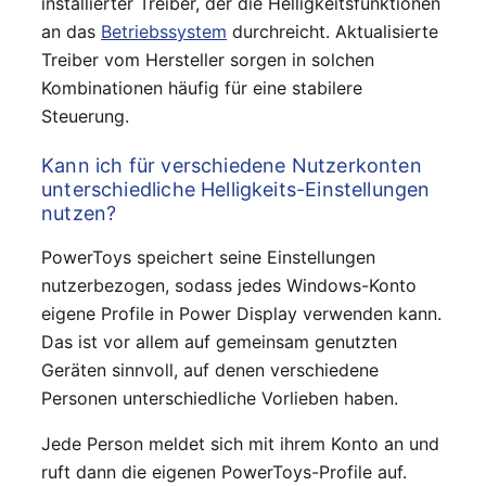
installierter Treiber, der die Helligkeitsfunktionen
an das
Betriebssystem
durchreicht. Aktualisierte
Treiber vom Hersteller sorgen in solchen
Kombinationen häufig für eine stabilere
Steuerung.
Kann ich für verschiedene Nutzerkonten
unterschiedliche Helligkeits-Einstellungen
nutzen?
PowerToys speichert seine Einstellungen
nutzerbezogen, sodass jedes Windows-Konto
eigene Profile in Power Display verwenden kann.
Das ist vor allem auf gemeinsam genutzten
Geräten sinnvoll, auf denen verschiedene
Personen unterschiedliche Vorlieben haben.
Jede Person meldet sich mit ihrem Konto an und
ruft dann die eigenen PowerToys-Profile auf.