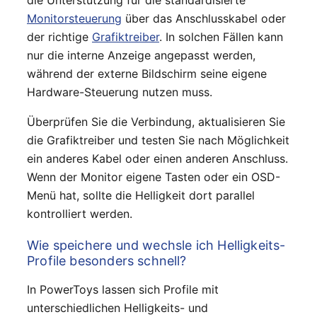
Monitorsteuerung
über das Anschlusskabel oder
der richtige
Grafiktreiber
. In solchen Fällen kann
nur die interne Anzeige angepasst werden,
während der externe Bildschirm seine eigene
Hardware-Steuerung nutzen muss.
Überprüfen Sie die Verbindung, aktualisieren Sie
die Grafiktreiber und testen Sie nach Möglichkeit
ein anderes Kabel oder einen anderen Anschluss.
Wenn der Monitor eigene Tasten oder ein OSD-
Menü hat, sollte die Helligkeit dort parallel
kontrolliert werden.
Wie speichere und wechsle ich Helligkeits-
Profile besonders schnell?
In PowerToys lassen sich Profile mit
unterschiedlichen Helligkeits- und