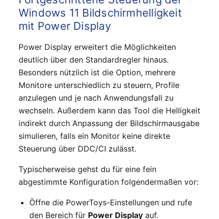
Windows 11 Bildschirmhelligkeit
mit Power Display
Power Display erweitert die Möglichkeiten
deutlich über den Standardregler hinaus.
Besonders nützlich ist die Option, mehrere
Monitore unterschiedlich zu steuern, Profile
anzulegen und je nach Anwendungsfall zu
wechseln. Außerdem kann das Tool die Helligkeit
indirekt durch Anpassung der Bildschirmausgabe
simulieren, falls ein Monitor keine direkte
Steuerung über DDC/CI zulässt.
Typischerweise gehst du für eine fein
abgestimmte Konfiguration folgendermaßen vor:
Öffne die PowerToys-Einstellungen und rufe
den Bereich für
Power Display
auf.