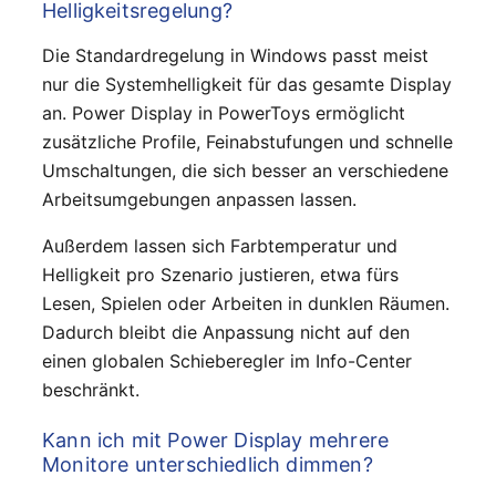
Helligkeitsregelung?
Die Standardregelung in Windows passt meist
nur die Systemhelligkeit für das gesamte Display
an. Power Display in PowerToys ermöglicht
zusätzliche Profile, Feinabstufungen und schnelle
Umschaltungen, die sich besser an verschiedene
Arbeitsumgebungen anpassen lassen.
Außerdem lassen sich Farbtemperatur und
Helligkeit pro Szenario justieren, etwa fürs
Lesen, Spielen oder Arbeiten in dunklen Räumen.
Dadurch bleibt die Anpassung nicht auf den
einen globalen Schieberegler im Info-Center
beschränkt.
Kann ich mit Power Display mehrere
Monitore unterschiedlich dimmen?