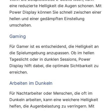
eine reduzierte Helligkeit die Augen schonen. Mit
Power Display können Sie schnell zwischen einer
hellen und einer gedämpften Einstellung
umschalten.
Gaming
Für Gamer ist es entscheidend, die Helligkeit an
die Spielumgebung anzupassen. Ob im hellen
Tageslicht oder in dunklen Sessions, Power
Display hilft dabei, die optimale Sichtbarkeit zu
erreichen.
Arbeiten im Dunkeln
Für Nachtarbeiter oder Menschen, die oft im
Dunkeln arbeiten, kann eine weichere Helligkeit
helfen, die Augenbelastung zu verringern. Mit