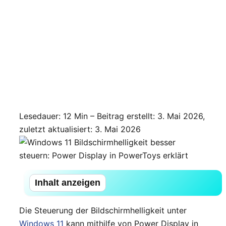
Lesedauer: 12 Min –
Beitrag erstellt: 3. Mai 2026,
zuletzt aktualisiert: 3. Mai 2026
Inhalt anzeigen
Die Steuerung der Bildschirmhelligkeit unter
Windows 11
kann mithilfe von Power Display in