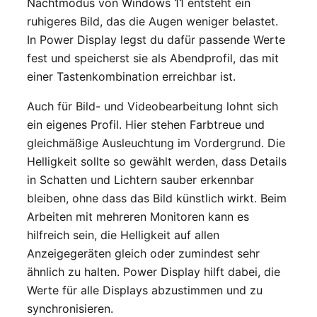
Nachtmodus von Windows 11 entsteht ein
ruhigeres Bild, das die Augen weniger belastet.
In Power Display legst du dafür passende Werte
fest und speicherst sie als Abendprofil, das mit
einer Tastenkombination erreichbar ist.
Auch für Bild- und Videobearbeitung lohnt sich
ein eigenes Profil. Hier stehen Farbtreue und
gleichmäßige Ausleuchtung im Vordergrund. Die
Helligkeit sollte so gewählt werden, dass Details
in Schatten und Lichtern sauber erkennbar
bleiben, ohne dass das Bild künstlich wirkt. Beim
Arbeiten mit mehreren Monitoren kann es
hilfreich sein, die Helligkeit auf allen
Anzeigegeräten gleich oder zumindest sehr
ähnlich zu halten. Power Display hilft dabei, die
Werte für alle Displays abzustimmen und zu
synchronisieren.