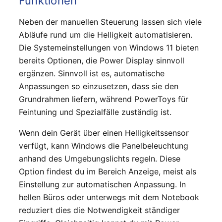
Funktionen
Neben der manuellen Steuerung lassen sich viele
Abläufe rund um die Helligkeit automatisieren.
Die Systemeinstellungen von Windows 11 bieten
bereits Optionen, die Power Display sinnvoll
ergänzen. Sinnvoll ist es, automatische
Anpassungen so einzusetzen, dass sie den
Grundrahmen liefern, während PowerToys für
Feintuning und Spezialfälle zuständig ist.
Wenn dein Gerät über einen Helligkeitssensor
verfügt, kann Windows die Panelbeleuchtung
anhand des Umgebungslichts regeln. Diese
Option findest du im Bereich Anzeige, meist als
Einstellung zur automatischen Anpassung. In
hellen Büros oder unterwegs mit dem Notebook
reduziert dies die Notwendigkeit ständiger