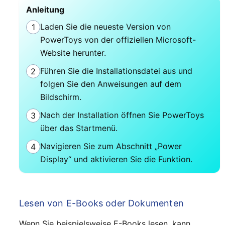
Anleitung
Laden Sie die neueste Version von
1
PowerToys von der offiziellen Microsoft-
Website herunter.
Führen Sie die Installationsdatei aus und
2
folgen Sie den Anweisungen auf dem
Bildschirm.
Nach der Installation öffnen Sie PowerToys
3
über das Startmenü.
Navigieren Sie zum Abschnitt „Power
4
Display“ und aktivieren Sie die Funktion.
Lesen von E-Books oder Dokumenten
Wenn Sie beispielsweise E-Books lesen, kann