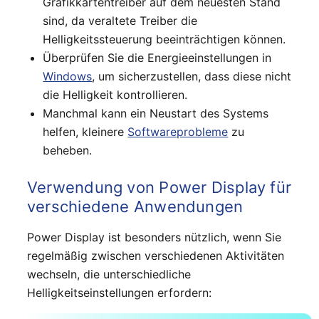
Grafikkartentreiber auf dem neuesten Stand
sind, da veraltete Treiber die
Helligkeitssteuerung beeinträchtigen können.
Überprüfen Sie die Energieeinstellungen in
Windows
, um sicherzustellen, dass diese nicht
die Helligkeit kontrollieren.
Manchmal kann ein Neustart des Systems
helfen, kleinere
Softwareprobleme
zu
beheben.
Verwendung von Power Display für
verschiedene Anwendungen
Power Display ist besonders nützlich, wenn Sie
regelmäßig zwischen verschiedenen Aktivitäten
wechseln, die unterschiedliche
Helligkeitseinstellungen erfordern: