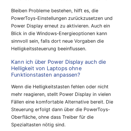
Bleiben Probleme bestehen, hilft es, die
PowerToys-Einstellungen zurückzusetzen und
Power Display erneut zu aktivieren. Auch ein
Blick in die Windows-Energieoptionen kann
sinnvoll sein, falls dort neue Vorgaben die
Helligkeitssteuerung beeinflussen.
Kann ich über Power Display auch die
Helligkeit von Laptops ohne
Funktionstasten anpassen?
Wenn die Helligkeitstasten fehlen oder nicht
mehr reagieren, stellt Power Display in vielen
Fällen eine komfortable Alternative bereit. Die
Steuerung erfolgt dann über die PowerToys-
Oberfläche, ohne dass Treiber für die
Spezialtasten nötig sind.