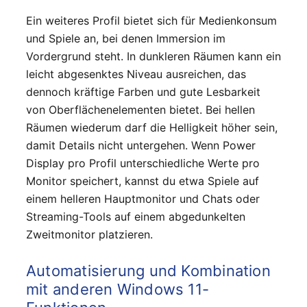
Ein weiteres Profil bietet sich für Medienkonsum
und Spiele an, bei denen Immersion im
Vordergrund steht. In dunkleren Räumen kann ein
leicht abgesenktes Niveau ausreichen, das
dennoch kräftige Farben und gute Lesbarkeit
von Oberflächenelementen bietet. Bei hellen
Räumen wiederum darf die Helligkeit höher sein,
damit Details nicht untergehen. Wenn Power
Display pro Profil unterschiedliche Werte pro
Monitor speichert, kannst du etwa Spiele auf
einem helleren Hauptmonitor und Chats oder
Streaming-Tools auf einem abgedunkelten
Zweitmonitor platzieren.
Automatisierung und Kombination
mit anderen Windows 11-