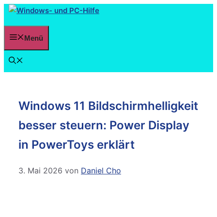
Menü
Windows 11 Bildschirmhelligkeit
besser steuern: Power Display
in PowerToys erklärt
3. Mai 2026
von
Daniel Cho