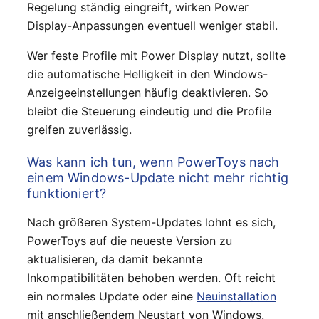
Regelung ständig eingreift, wirken Power
Display-Anpassungen eventuell weniger stabil.
Wer feste Profile mit Power Display nutzt, sollte
die automatische Helligkeit in den Windows-
Anzeigeeinstellungen häufig deaktivieren. So
bleibt die Steuerung eindeutig und die Profile
greifen zuverlässig.
Was kann ich tun, wenn PowerToys nach
einem Windows-Update nicht mehr richtig
funktioniert?
Nach größeren System-Updates lohnt es sich,
PowerToys auf die neueste Version zu
aktualisieren, da damit bekannte
Inkompatibilitäten behoben werden. Oft reicht
ein normales Update oder eine
Neuinstallation
mit anschließendem Neustart von Windows.