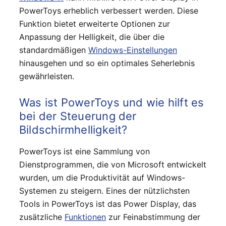
PowerToys erheblich verbessert werden. Diese
Funktion bietet erweiterte Optionen zur
Anpassung der Helligkeit, die über die
standardmäßigen
Windows-Einstellungen
hinausgehen und so ein optimales Seherlebnis
gewährleisten.
Was ist PowerToys und wie hilft es
bei der Steuerung der
Bildschirmhelligkeit?
PowerToys ist eine Sammlung von
Dienstprogrammen, die von Microsoft entwickelt
wurden, um die Produktivität auf Windows-
Systemen zu steigern. Eines der nützlichsten
Tools in PowerToys ist das Power Display, das
zusätzliche
Funktionen
zur Feinabstimmung der