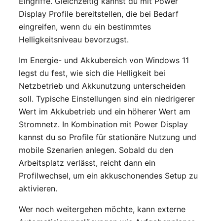
Eingriffe. Gleichzeitig kannst du mit Power
Display Profile bereitstellen, die bei Bedarf
eingreifen, wenn du ein bestimmtes
Helligkeitsniveau bevorzugst.
Im Energie- und Akkubereich von Windows 11
legst du fest, wie sich die Helligkeit bei
Netzbetrieb und Akkunutzung unterscheiden
soll. Typische Einstellungen sind ein niedrigerer
Wert im Akkubetrieb und ein höherer Wert am
Stromnetz. In Kombination mit Power Display
kannst du so Profile für stationäre Nutzung und
mobile Szenarien anlegen. Sobald du den
Arbeitsplatz verlässt, reicht dann ein
Profilwechsel, um ein akkuschonendes Setup zu
aktivieren.
Wer noch weitergehen möchte, kann externe