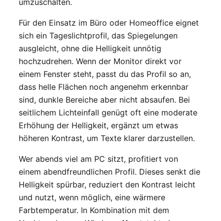
umzuschalten.
Für den Einsatz im Büro oder Homeoffice eignet
sich ein Tageslichtprofil, das Spiegelungen
ausgleicht, ohne die Helligkeit unnötig
hochzudrehen. Wenn der Monitor direkt vor
einem Fenster steht, passt du das Profil so an,
dass helle Flächen noch angenehm erkennbar
sind, dunkle Bereiche aber nicht absaufen. Bei
seitlichem Lichteinfall genügt oft eine moderate
Erhöhung der Helligkeit, ergänzt um etwas
höheren Kontrast, um Texte klarer darzustellen.
Wer abends viel am PC sitzt, profitiert von
einem abendfreundlichen Profil. Dieses senkt die
Helligkeit spürbar, reduziert den Kontrast leicht
und nutzt, wenn möglich, eine wärmere
Farbtemperatur. In Kombination mit dem