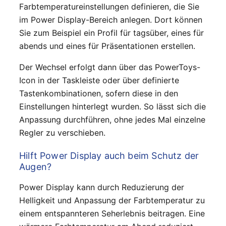
Farbtemperatureinstellungen definieren, die Sie
im Power Display-Bereich anlegen. Dort können
Sie zum Beispiel ein Profil für tagsüber, eines für
abends und eines für Präsentationen erstellen.
Der Wechsel erfolgt dann über das PowerToys-
Icon in der Taskleiste oder über definierte
Tastenkombinationen, sofern diese in den
Einstellungen hinterlegt wurden. So lässt sich die
Anpassung durchführen, ohne jedes Mal einzelne
Regler zu verschieben.
Hilft Power Display auch beim Schutz der
Augen?
Power Display kann durch Reduzierung der
Helligkeit und Anpassung der Farbtemperatur zu
einem entspannteren Seherlebnis beitragen. Eine