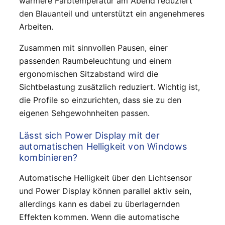
wärmere Farbtemperatur am Abend reduziert
den Blauanteil und unterstützt ein angenehmeres
Arbeiten.
Zusammen mit sinnvollen Pausen, einer
passenden Raumbeleuchtung und einem
ergonomischen Sitzabstand wird die
Sichtbelastung zusätzlich reduziert. Wichtig ist,
die Profile so einzurichten, dass sie zu den
eigenen Sehgewohnheiten passen.
Lässt sich Power Display mit der
automatischen Helligkeit von Windows
kombinieren?
Automatische Helligkeit über den Lichtsensor
und Power Display können parallel aktiv sein,
allerdings kann es dabei zu überlagernden
Effekten kommen. Wenn die automatische