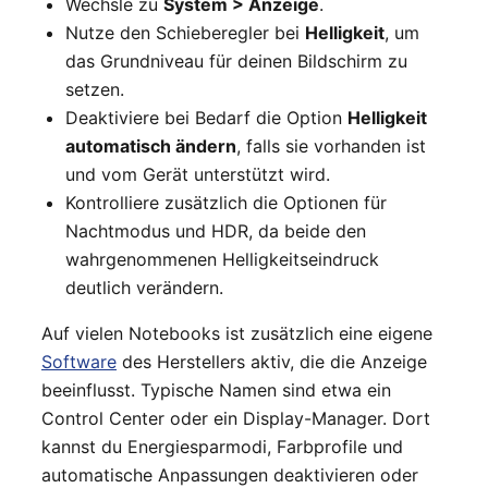
Wechsle zu
System > Anzeige
.
Nutze den Schieberegler bei
Helligkeit
, um
das Grundniveau für deinen Bildschirm zu
setzen.
Deaktiviere bei Bedarf die Option
Helligkeit
automatisch ändern
, falls sie vorhanden ist
und vom Gerät unterstützt wird.
Kontrolliere zusätzlich die Optionen für
Nachtmodus und HDR, da beide den
wahrgenommenen Helligkeitseindruck
deutlich verändern.
Auf vielen Notebooks ist zusätzlich eine eigene
Software
des Herstellers aktiv, die die Anzeige
beeinflusst. Typische Namen sind etwa ein
Control Center oder ein Display-Manager. Dort
kannst du Energiesparmodi, Farbprofile und
automatische Anpassungen deaktivieren oder