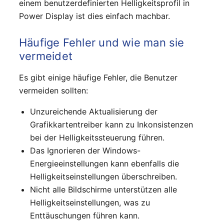
einem benutzerdefinierten Helligkeitsprofil in
Power Display ist dies einfach machbar.
Häufige Fehler und wie man sie
vermeidet
Es gibt einige häufige Fehler, die Benutzer
vermeiden sollten:
Unzureichende Aktualisierung der
Grafikkartentreiber kann zu Inkonsistenzen
bei der Helligkeitssteuerung führen.
Das Ignorieren der Windows-
Energieeinstellungen kann ebenfalls die
Helligkeitseinstellungen überschreiben.
Nicht alle Bildschirme unterstützen alle
Helligkeitseinstellungen, was zu
Enttäuschungen führen kann.