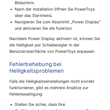
Bildschirm.
Nach der Installation öffnen Sie PowerToys
über das Startmenü.
Navigieren Sie zum Abschnitt „Power Display“
und aktivieren Sie die Funktion.
Nachdem Power Display aktiviert ist, können Sie
die Helligkeit per Schieberegler in der
Benutzeroberfläche von PowerToys anpassen.
Fehlerbehebung bei
Helligkeitsproblemen
Falls die Helligkeitseinstellungen nicht korrekt
funktionieren, gibt es mehrere Ansätze zur
Fehlerbeseitigung:
Stellen Sie sicher, dass Ihre