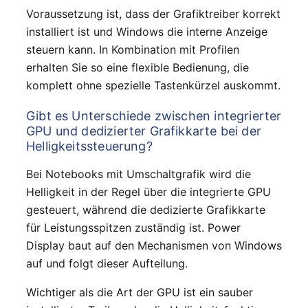
Voraussetzung ist, dass der Grafiktreiber korrekt
installiert ist und Windows die interne Anzeige
steuern kann. In Kombination mit Profilen
erhalten Sie so eine flexible Bedienung, die
komplett ohne spezielle Tastenkürzel auskommt.
Gibt es Unterschiede zwischen integrierter
GPU und dedizierter Grafikkarte bei der
Helligkeitssteuerung?
Bei Notebooks mit Umschaltgrafik wird die
Helligkeit in der Regel über die integrierte GPU
gesteuert, während die dedizierte Grafikkarte
für Leistungsspitzen zuständig ist. Power
Display baut auf den Mechanismen von Windows
auf und folgt dieser Aufteilung.
Wichtiger als die Art der GPU ist ein sauber