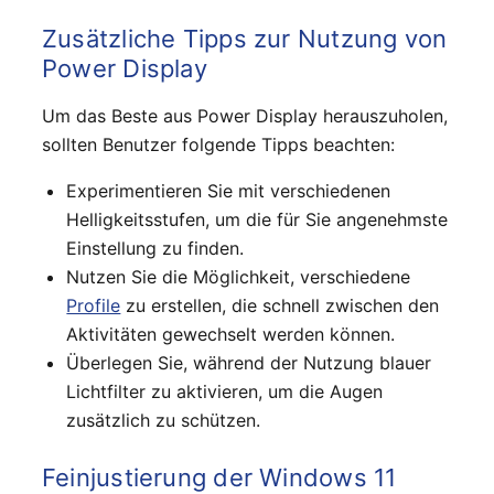
Zusätzliche Tipps zur Nutzung von
Power Display
Um das Beste aus Power Display herauszuholen,
sollten Benutzer folgende Tipps beachten:
Experimentieren Sie mit verschiedenen
Helligkeitsstufen, um die für Sie angenehmste
Einstellung zu finden.
Nutzen Sie die Möglichkeit, verschiedene
Profile
zu erstellen, die schnell zwischen den
Aktivitäten gewechselt werden können.
Überlegen Sie, während der Nutzung blauer
Lichtfilter zu aktivieren, um die Augen
zusätzlich zu schützen.
Feinjustierung der Windows 11