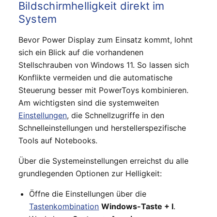
Bildschirmhelligkeit direkt im
System
Bevor Power Display zum Einsatz kommt, lohnt
sich ein Blick auf die vorhandenen
Stellschrauben von Windows 11. So lassen sich
Konflikte vermeiden und die automatische
Steuerung besser mit PowerToys kombinieren.
Am wichtigsten sind die systemweiten
Einstellungen
, die Schnellzugriffe in den
Schnelleinstellungen und herstellerspezifische
Tools auf Notebooks.
Über die Systemeinstellungen erreichst du alle
grundlegenden Optionen zur Helligkeit:
Öffne die Einstellungen über die
Tastenkombination
Windows-Taste + I
.