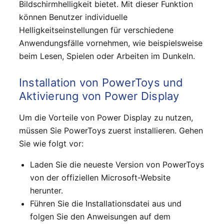
Bildschirmhelligkeit bietet. Mit dieser Funktion
können Benutzer individuelle
Helligkeitseinstellungen für verschiedene
Anwendungsfälle vornehmen, wie beispielsweise
beim Lesen, Spielen oder Arbeiten im Dunkeln.
Installation von PowerToys und
Aktivierung von Power Display
Um die Vorteile von Power Display zu nutzen,
müssen Sie PowerToys zuerst installieren. Gehen
Sie wie folgt vor:
Laden Sie die neueste Version von PowerToys
von der offiziellen Microsoft-Website
herunter.
Führen Sie die Installationsdatei aus und
folgen Sie den Anweisungen auf dem