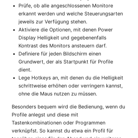
Prüfe, ob alle angeschlossenen Monitore
erkannt werden und welche Steuerungsarten
jeweils zur Verfügung stehen.
Aktiviere die Optionen, mit denen Power
Display Helligkeit und gegebenenfalls
Kontrast des Monitors ansteuern darf.
Definiere für jeden Bildschirm einen
Grundwert, der als Startpunkt für Profile
dient.
Lege Hotkeys an, mit denen du die Helligkeit
schrittweise erhöhen oder verringern kannst,
ohne die Maus nutzen zu müssen.
Besonders bequem wird die Bedienung, wenn du
Profile anlegst und diese mit
Tastenkombinationen oder Programmen
verknüpfst. So kannst du etwa ein Profil für