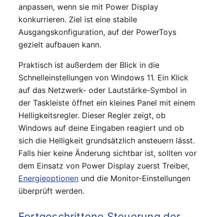
anpassen, wenn sie mit Power Display
konkurrieren. Ziel ist eine stabile
Ausgangskonfiguration, auf der PowerToys
gezielt aufbauen kann.
Praktisch ist außerdem der Blick in die
Schnelleinstellungen von Windows 11. Ein Klick
auf das Netzwerk- oder Lautstärke-Symbol in
der Taskleiste öffnet ein kleines Panel mit einem
Helligkeitsregler. Dieser Regler zeigt, ob
Windows auf deine Eingaben reagiert und ob
sich die Helligkeit grundsätzlich ansteuern lässt.
Falls hier keine Änderung sichtbar ist, sollten vor
dem Einsatz von Power Display zuerst Treiber,
Energieoptionen
und die Monitor-Einstellungen
überprüft werden.
Fortgeschrittene Steuerung der