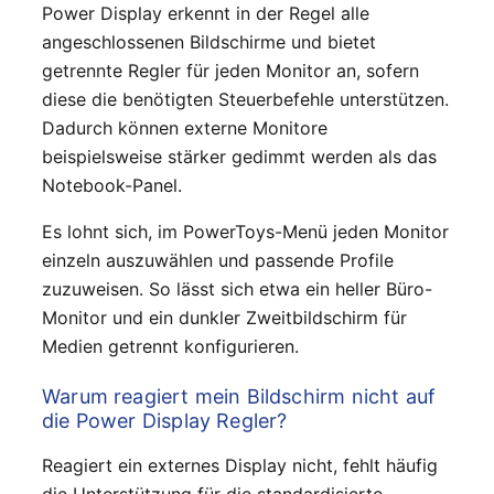
Power Display erkennt in der Regel alle
angeschlossenen Bildschirme und bietet
getrennte Regler für jeden Monitor an, sofern
diese die benötigten Steuerbefehle unterstützen.
Dadurch können externe Monitore
beispielsweise stärker gedimmt werden als das
Notebook-Panel.
Es lohnt sich, im PowerToys-Menü jeden Monitor
einzeln auszuwählen und passende Profile
zuzuweisen. So lässt sich etwa ein heller Büro-
Monitor und ein dunkler Zweitbildschirm für
Medien getrennt konfigurieren.
Warum reagiert mein Bildschirm nicht auf
die Power Display Regler?
Reagiert ein externes Display nicht, fehlt häufig
die Unterstützung für die standardisierte