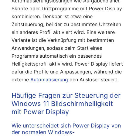
Automatisierungslösungen wie Aufgabenplaner,
Skripte oder Drittprogramme mit Power Display
kombinieren. Denkbar ist etwa eine
Zeitsteuerung, bei der zu bestimmten Uhrzeiten
ein anderes Profil aktiviert wird. Eine weitere
Variante ist die Verknüpfung mit bestimmten
Anwendungen, sodass beim Start eines
Programms automatisch ein passendes
Helligkeitsprofil aktiv wird. Power Display liefert
dafür die Profile und Anpassungen, während die
externe
Automatisierung
den Auslöser steuert.
Häufige Fragen zur Steuerung der
Windows 11 Bildschirmhelligkeit
mit Power Display
Wie unterscheidet sich Power Display von
der normalen Windows-