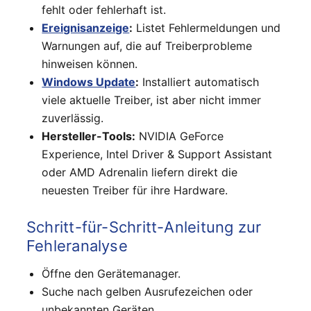
fehlt oder fehlerhaft ist.
Ereignisanzeige
:
Listet Fehlermeldungen und
Warnungen auf, die auf Treiberprobleme
hinweisen können.
Windows Update
:
Installiert automatisch
viele aktuelle Treiber, ist aber nicht immer
zuverlässig.
Hersteller-Tools:
NVIDIA GeForce
Experience, Intel Driver & Support Assistant
oder AMD Adrenalin liefern direkt die
neuesten Treiber für ihre Hardware.
Schritt-für-Schritt-Anleitung zur
Fehleranalyse
Öffne den Gerätemanager.
Suche nach gelben Ausrufezeichen oder
unbekannten Geräten.