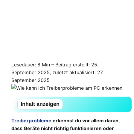
Lesedauer: 8 Min –
Beitrag erstellt: 25.
September 2025, zuletzt aktualisiert: 27.
September 2025
Inhalt anzeigen
Treiberprobleme
erkennst du vor allem daran,
dass Geräte nicht richtig funktionieren oder