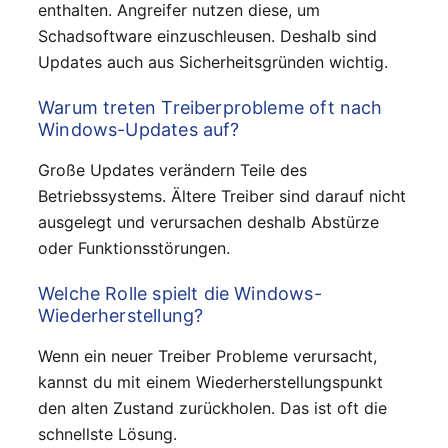
enthalten. Angreifer nutzen diese, um
Schadsoftware einzuschleusen. Deshalb sind
Updates auch aus Sicherheitsgründen wichtig.
Warum treten Treiberprobleme oft nach
Windows-Updates auf?
Große Updates verändern Teile des
Betriebssystems. Ältere Treiber sind darauf nicht
ausgelegt und verursachen deshalb Abstürze
oder Funktionsstörungen.
Welche Rolle spielt die Windows-
Wiederherstellung?
Wenn ein neuer Treiber Probleme verursacht,
kannst du mit einem Wiederherstellungspunkt
den alten Zustand zurückholen. Das ist oft die
schnellste Lösung.