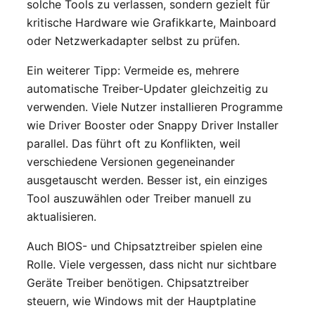
solche Tools zu verlassen, sondern gezielt für
kritische Hardware wie Grafikkarte, Mainboard
oder Netzwerkadapter selbst zu prüfen.
Ein weiterer Tipp: Vermeide es, mehrere
automatische Treiber-Updater gleichzeitig zu
verwenden. Viele Nutzer installieren Programme
wie Driver Booster oder Snappy Driver Installer
parallel. Das führt oft zu Konflikten, weil
verschiedene Versionen gegeneinander
ausgetauscht werden. Besser ist, ein einziges
Tool auszuwählen oder Treiber manuell zu
aktualisieren.
Auch BIOS- und Chipsatztreiber spielen eine
Rolle. Viele vergessen, dass nicht nur sichtbare
Geräte Treiber benötigen. Chipsatztreiber
steuern, wie Windows mit der Hauptplatine