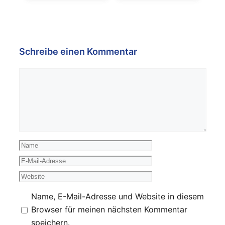
Schreibe einen Kommentar
Kommentar
Name
E-
Mail-
Website
Adresse
Name, E-Mail-Adresse und Website in diesem
Browser für meinen nächsten Kommentar
speichern.