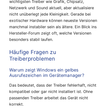
wichtigsten Treiber wie Grafik, Chipsatz,
Netzwerk und Sound aktuell, aber aktualisiere
nicht unüberlegt jede Kleinigkeit. Gerade bei
exotischer Hardware können neueste Versionen
manchmal instabiler sein als ältere. Ein Blick ins
Hersteller-Forum zeigt oft, welche Versionen
besonders stabil laufen.
Häufige Fragen zu
Treiberproblemen
Warum zeigt Windows ein gelbes
Ausrufezeichen im Gerätemanager?
Das bedeutet, dass der Treiber fehlerhaft, nicht
kompatibel oder gar nicht installiert ist. Ohne
passenden Treiber arbeitet das Gerät nicht
korrekt.