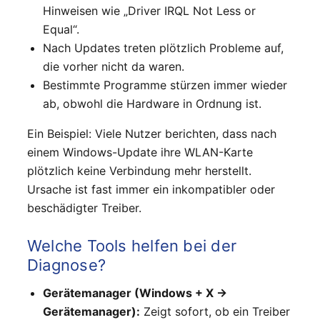
Hinweisen wie „Driver IRQL Not Less or
Equal“.
Nach Updates treten plötzlich Probleme auf,
die vorher nicht da waren.
Bestimmte Programme stürzen immer wieder
ab, obwohl die Hardware in Ordnung ist.
Ein Beispiel: Viele Nutzer berichten, dass nach
einem Windows-Update ihre WLAN-Karte
plötzlich keine Verbindung mehr herstellt.
Ursache ist fast immer ein inkompatibler oder
beschädigter Treiber.
Welche Tools helfen bei der
Diagnose?
Gerätemanager (Windows + X →
Gerätemanager):
Zeigt sofort, ob ein Treiber