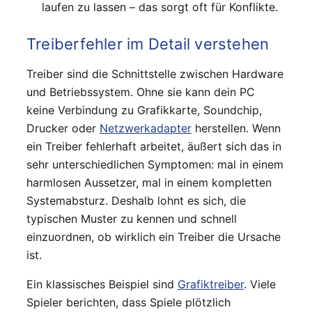
laufen zu lassen – das sorgt oft für Konflikte.
Treiberfehler im Detail verstehen
Treiber sind die Schnittstelle zwischen Hardware
und Betriebssystem. Ohne sie kann dein PC
keine Verbindung zu Grafikkarte, Soundchip,
Drucker oder
Netzwerkadapter
herstellen. Wenn
ein Treiber fehlerhaft arbeitet, äußert sich das in
sehr unterschiedlichen Symptomen: mal in einem
harmlosen Aussetzer, mal in einem kompletten
Systemabsturz. Deshalb lohnt es sich, die
typischen Muster zu kennen und schnell
einzuordnen, ob wirklich ein Treiber die Ursache
ist.
Ein klassisches Beispiel sind
Grafiktreiber
. Viele
Spieler berichten, dass Spiele plötzlich