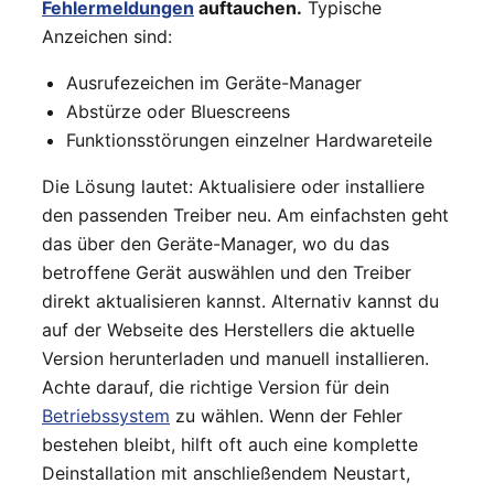
Fehlermeldungen
auftauchen.
Typische
Anzeichen sind:
Ausrufezeichen im Geräte-Manager
Abstürze oder Bluescreens
Funktionsstörungen einzelner Hardwareteile
Die Lösung lautet: Aktualisiere oder installiere
den passenden Treiber neu. Am einfachsten geht
das über den Geräte-Manager, wo du das
betroffene Gerät auswählen und den Treiber
direkt aktualisieren kannst. Alternativ kannst du
auf der Webseite des Herstellers die aktuelle
Version herunterladen und manuell installieren.
Achte darauf, die richtige Version für dein
Betriebssystem
zu wählen. Wenn der Fehler
bestehen bleibt, hilft oft auch eine komplette
Deinstallation mit anschließendem Neustart,