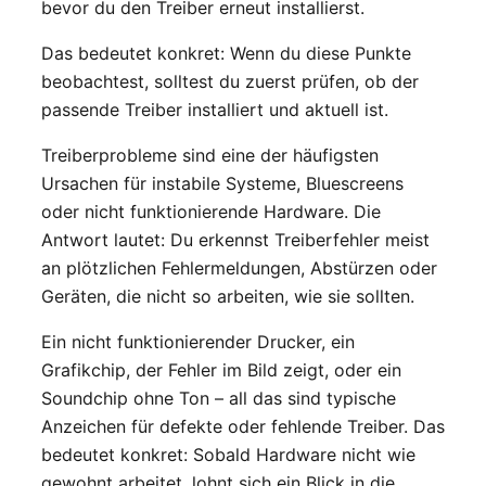
bevor du den Treiber erneut installierst.
Das bedeutet konkret: Wenn du diese Punkte
beobachtest, solltest du zuerst prüfen, ob der
passende Treiber installiert und aktuell ist.
Treiberprobleme sind eine der häufigsten
Ursachen für instabile Systeme, Bluescreens
oder nicht funktionierende Hardware. Die
Antwort lautet: Du erkennst Treiberfehler meist
an plötzlichen Fehlermeldungen, Abstürzen oder
Geräten, die nicht so arbeiten, wie sie sollten.
Ein nicht funktionierender Drucker, ein
Grafikchip, der Fehler im Bild zeigt, oder ein
Soundchip ohne Ton – all das sind typische
Anzeichen für defekte oder fehlende Treiber. Das
bedeutet konkret: Sobald Hardware nicht wie
gewohnt arbeitet, lohnt sich ein Blick in die