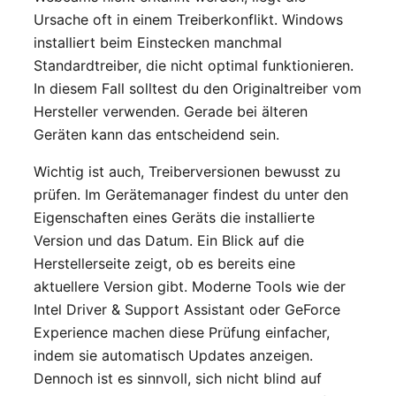
Ursache oft in einem Treiberkonflikt. Windows
installiert beim Einstecken manchmal
Standardtreiber, die nicht optimal funktionieren.
In diesem Fall solltest du den Originaltreiber vom
Hersteller verwenden. Gerade bei älteren
Geräten kann das entscheidend sein.
Wichtig ist auch, Treiberversionen bewusst zu
prüfen. Im Gerätemanager findest du unter den
Eigenschaften eines Geräts die installierte
Version und das Datum. Ein Blick auf die
Herstellerseite zeigt, ob es bereits eine
aktuellere Version gibt. Moderne Tools wie der
Intel Driver & Support Assistant oder GeForce
Experience machen diese Prüfung einfacher,
indem sie automatisch Updates anzeigen.
Dennoch ist es sinnvoll, sich nicht blind auf