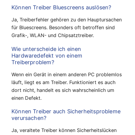
Können Treiber Bluescreens auslösen?
Ja, Treiberfehler gehören zu den Hauptursachen
für Bluescreens. Besonders oft betroffen sind
Grafik-, WLAN- und Chipsatztreiber.
Wie unterscheide ich einen
Hardwaredefekt von einem
Treiberproblem?
Wenn ein Gerät in einem anderen PC problemlos
läuft, liegt es am Treiber. Funktioniert es auch
dort nicht, handelt es sich wahrscheinlich um
einen Defekt.
Können Treiber auch Sicherheitsprobleme
verursachen?
Ja, veraltete Treiber können Sicherheitslücken