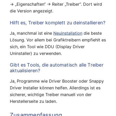
→ „Eigenschaften“ → Reiter „Treiber“. Dort wird
die Version angezeigt.
Hilft es, Treiber komplett zu deinstallieren?
Ja, manchmal ist eine
Neuinstallation
die beste
Lösung. Vor allem bei Grafiktreibern empfiehlt es
sich, ein Tool wie DDU (Display Driver
Uninstaller) zu verwenden.
Gibt es Tools, die automatisch alle Treiber
aktualisieren?
Ja, Programme wie Driver Booster oder Snappy
Driver Installer können helfen. Allerdings ist es
sicherer, wichtige Treiber manuell von der
Herstellerseite zu laden.
Zusammenfassung