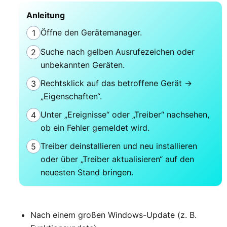
Anleitung
Öffne den Gerätemanager.
1
Suche nach gelben Ausrufezeichen oder
2
unbekannten Geräten.
Rechtsklick auf das betroffene Gerät →
3
„Eigenschaften“.
Unter „Ereignisse“ oder „Treiber“ nachsehen,
4
ob ein Fehler gemeldet wird.
Treiber deinstallieren und neu installieren
5
oder über „Treiber aktualisieren“ auf den
neuesten Stand bringen.
Nach einem großen Windows-Update (z. B.