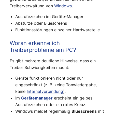
Treiberverwaltung von
Windows
.
Ausrufezeichen im Geräte-Manager
Abstürze oder Bluescreens
Funktionsstörungen einzelner Hardwareteile
Woran erkenne ich
Treiberprobleme am PC?
Es gibt mehrere deutliche Hinweise, dass ein
Treiber Schwierigkeiten macht:
Geräte funktionieren nicht oder nur
eingeschränkt (z. B. keine Tonwiedergabe,
keine
Internetverbindung
).
Im
Gerätemanager
erscheint ein gelbes
Ausrufezeichen oder ein rotes Kreuz.
Windows meldet regelmäßig
Bluescreens
mit