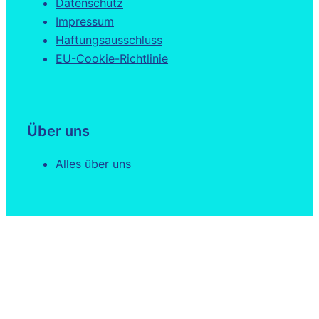
Datenschutz
Impressum
Haftungsausschluss
EU-Cookie-Richtlinie
Über uns
Alles über uns
Kontakt
E-Mail an uns