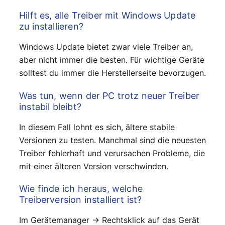
Hilft es, alle Treiber mit Windows Update
zu installieren?
Windows Update bietet zwar viele Treiber an,
aber nicht immer die besten. Für wichtige Geräte
solltest du immer die Herstellerseite bevorzugen.
Was tun, wenn der PC trotz neuer Treiber
instabil bleibt?
In diesem Fall lohnt es sich, ältere stabile
Versionen zu testen. Manchmal sind die neuesten
Treiber fehlerhaft und verursachen Probleme, die
mit einer älteren Version verschwinden.
Wie finde ich heraus, welche
Treiberversion installiert ist?
Im Gerätemanager → Rechtsklick auf das Gerät