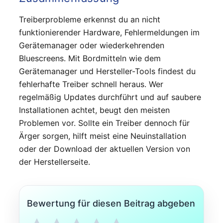
Treiberprobleme erkennst du an nicht
funktionierender Hardware, Fehlermeldungen im
Gerätemanager oder wiederkehrenden
Bluescreens. Mit Bordmitteln wie dem
Gerätemanager und Hersteller-Tools findest du
fehlerhafte Treiber schnell heraus. Wer
regelmäßig Updates durchführt und auf saubere
Installationen achtet, beugt den meisten
Problemen vor. Sollte ein Treiber dennoch für
Ärger sorgen, hilft meist eine Neuinstallation
oder der Download der aktuellen Version von
der Herstellerseite.
Bewertung für diesen Beitrag abgeben