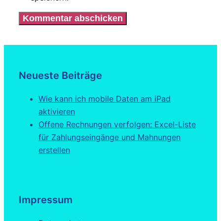
Neueste Beiträge
Wie kann ich mobile Daten am iPad
aktivieren
Offene Rechnungen verfolgen: Excel-Liste
für Zahlungseingänge und Mahnungen
erstellen
Impressum