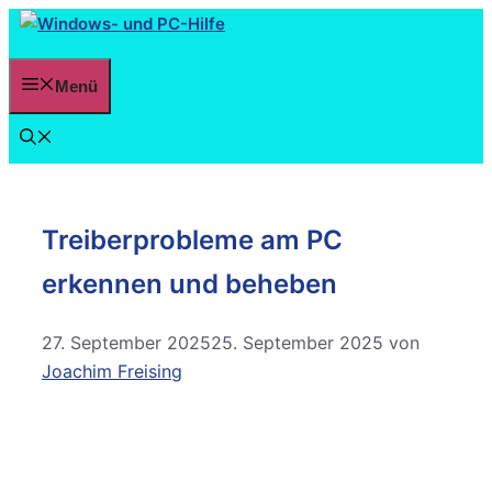
Menü
Treiberprobleme am PC
erkennen und beheben
27. September 2025
25. September 2025
von
Joachim Freising