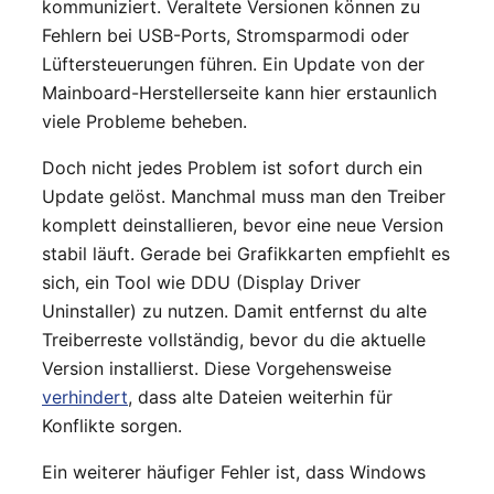
kommuniziert. Veraltete Versionen können zu
Fehlern bei USB-Ports, Stromsparmodi oder
Lüftersteuerungen führen. Ein Update von der
Mainboard-Herstellerseite kann hier erstaunlich
viele Probleme beheben.
Doch nicht jedes Problem ist sofort durch ein
Update gelöst. Manchmal muss man den Treiber
komplett deinstallieren, bevor eine neue Version
stabil läuft. Gerade bei Grafikkarten empfiehlt es
sich, ein Tool wie DDU (Display Driver
Uninstaller) zu nutzen. Damit entfernst du alte
Treiberreste vollständig, bevor du die aktuelle
Version installierst. Diese Vorgehensweise
verhindert
, dass alte Dateien weiterhin für
Konflikte sorgen.
Ein weiterer häufiger Fehler ist, dass Windows