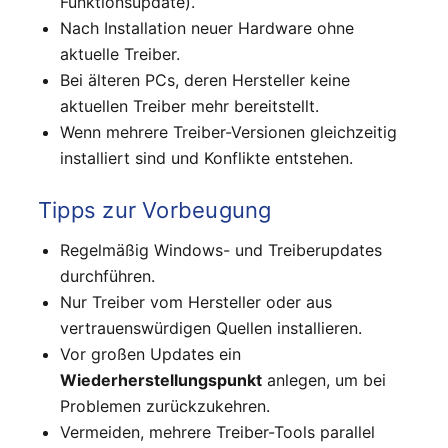
Funktionsupdate).
Nach Installation neuer Hardware ohne
aktuelle Treiber.
Bei älteren PCs, deren Hersteller keine
aktuellen Treiber mehr bereitstellt.
Wenn mehrere Treiber-Versionen gleichzeitig
installiert sind und Konflikte entstehen.
Tipps zur Vorbeugung
Regelmäßig Windows- und Treiberupdates
durchführen.
Nur Treiber vom Hersteller oder aus
vertrauenswürdigen Quellen installieren.
Vor großen Updates ein
Wiederherstellungspunkt
anlegen, um bei
Problemen zurückzukehren.
Vermeiden, mehrere Treiber-Tools parallel