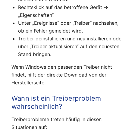
Rechtsklick auf das betroffene Gerät →
„Eigenschaften“.
Unter „Ereignisse“ oder „Treiber“ nachsehen,
ob ein Fehler gemeldet wird.
Treiber deinstallieren und neu installieren oder
über „Treiber aktualisieren“ auf den neuesten
Stand bringen.
Wenn Windows den passenden Treiber nicht
findet, hilft der direkte Download von der
Herstellerseite.
Wann ist ein Treiberproblem
wahrscheinlich?
Treiberprobleme treten häufig in diesen
Situationen auf: