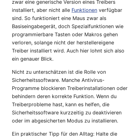
zwar eine generische Version eines Treibers
installiert, aber nicht alle
Funktionen
verfügbar
sind. So funktioniert eine Maus zwar als
Basiseingabegerät, doch Spezialfunktionen wie
programmierbare Tasten oder Makros gehen
verloren, solange nicht der herstellereigene
Treiber installiert wird. Auch hier lohnt sich also
ein genauer Blick.
Nicht zu unterschätzen ist die Rolle von
Sicherheitssoftware. Manche Antivirus-
Programme blockieren Treiberinstallationen oder
behindern deren korrekte Funktion. Wenn du
Treiberprobleme hast, kann es helfen, die
Sicherheitssoftware kurzzeitig zu deaktivieren
oder im abgesicherten Modus zu installieren.
Ein praktischer Tipp für den Alltag: Halte die