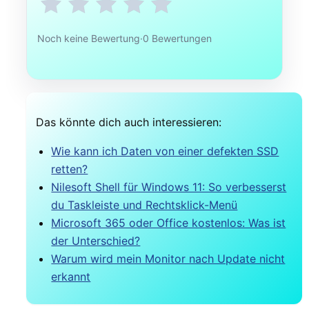
Noch keine Bewertung
·
0 Bewertungen
Das könnte dich auch interessieren:
Wie kann ich Daten von einer defekten SSD
retten?
Nilesoft Shell für Windows 11: So verbesserst
du Taskleiste und Rechtsklick-Menü
Microsoft 365 oder Office kostenlos: Was ist
der Unterschied?
Warum wird mein Monitor nach Update nicht
erkannt