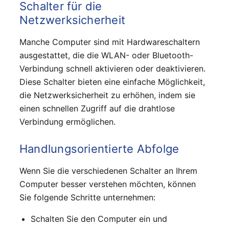
Schalter für die
Netzwerksicherheit
Manche Computer sind mit Hardwareschaltern
ausgestattet, die die WLAN- oder Bluetooth-
Verbindung schnell aktivieren oder deaktivieren.
Diese Schalter bieten eine einfache Möglichkeit,
die Netzwerksicherheit zu erhöhen, indem sie
einen schnellen Zugriff auf die drahtlose
Verbindung ermöglichen.
Handlungsorientierte Abfolge
Wenn Sie die verschiedenen Schalter an Ihrem
Computer besser verstehen möchten, können
Sie folgende Schritte unternehmen:
Schalten Sie den Computer ein und