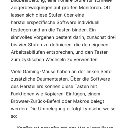
Zeigerbewegungen auf großen Monitoren. Oft
lassen sich diese Stufen über eine
herstellerspezifische Software individuell
festlegen und an die Tasten binden. Ein
sinnvolles Vorgehen besteht darin, zunächst drei
bis vier Stufen zu definieren, die den eigenen
Arbeitsabläufen entsprechen, und den Taster
zum zyklischen Wechseln zu verwenden.
Viele Gaming-Mäuse haben an der linken Seite
zusätzliche Daumentasten. Über die Software
des Herstellers können diese Tasten mit
Funktionen wie Kopieren, Einfügen, einem
Browser-Zurück-Befehl oder Makros belegt
werden. Die Umbelegung erfolgt typischerweise
so:
Konfigurationssoftware der Maus installieren