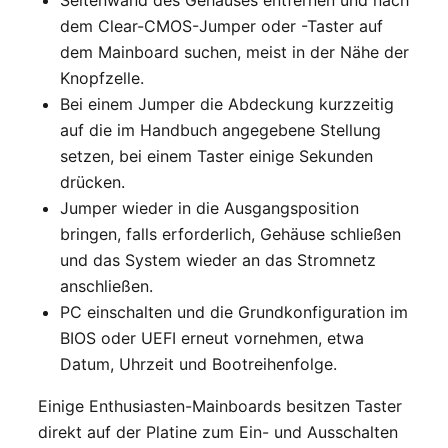
Seitenwand des Gehäuses entfernen und nach
dem Clear-CMOS-Jumper oder -Taster auf
dem Mainboard suchen, meist in der Nähe der
Knopfzelle.
Bei einem Jumper die Abdeckung kurzzeitig
auf die im Handbuch angegebene Stellung
setzen, bei einem Taster einige Sekunden
drücken.
Jumper wieder in die Ausgangsposition
bringen, falls erforderlich, Gehäuse schließen
und das System wieder an das Stromnetz
anschließen.
PC einschalten und die Grundkonfiguration im
BIOS oder UEFI erneut vornehmen, etwa
Datum, Uhrzeit und Bootreihenfolge.
Einige Enthusiasten-Mainboards besitzen Taster
direkt auf der Platine zum Ein- und Ausschalten