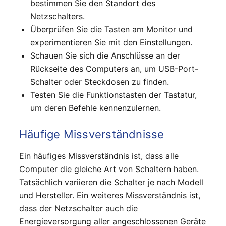
bestimmen Sie den Standort des
Netzschalters.
Überprüfen Sie die Tasten am Monitor und
experimentieren Sie mit den Einstellungen.
Schauen Sie sich die Anschlüsse an der
Rückseite des Computers an, um USB-Port-
Schalter oder Steckdosen zu finden.
Testen Sie die Funktionstasten der Tastatur,
um deren Befehle kennenzulernen.
Häufige Missverständnisse
Ein häufiges Missverständnis ist, dass alle
Computer die gleiche Art von Schaltern haben.
Tatsächlich variieren die Schalter je nach Modell
und Hersteller. Ein weiteres Missverständnis ist,
dass der Netzschalter auch die
Energieversorgung aller angeschlossenen Geräte