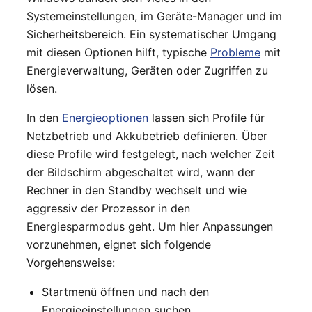
Systemeinstellungen, im Geräte-Manager und im
Sicherheitsbereich. Ein systematischer Umgang
mit diesen Optionen hilft, typische
Probleme
mit
Energieverwaltung, Geräten oder Zugriffen zu
lösen.
In den
Energieoptionen
lassen sich Profile für
Netzbetrieb und Akkubetrieb definieren. Über
diese Profile wird festgelegt, nach welcher Zeit
der Bildschirm abgeschaltet wird, wann der
Rechner in den Standby wechselt und wie
aggressiv der Prozessor in den
Energiesparmodus geht. Um hier Anpassungen
vorzunehmen, eignet sich folgende
Vorgehensweise:
Startmenü öffnen und nach den
Energieeinstellungen suchen.