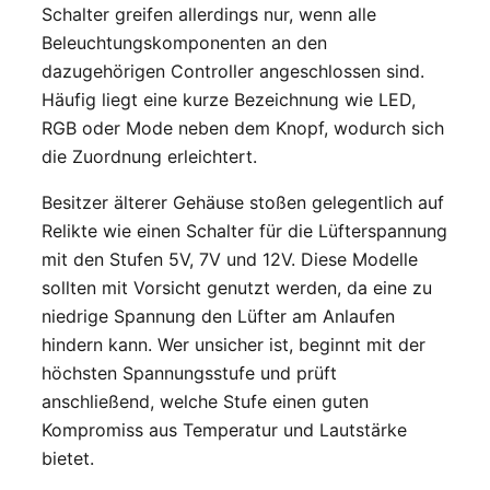
Schalter greifen allerdings nur, wenn alle
Beleuchtungskomponenten an den
dazugehörigen Controller angeschlossen sind.
Häufig liegt eine kurze Bezeichnung wie LED,
RGB oder Mode neben dem Knopf, wodurch sich
die Zuordnung erleichtert.
Besitzer älterer Gehäuse stoßen gelegentlich auf
Relikte wie einen Schalter für die Lüfterspannung
mit den Stufen 5V, 7V und 12V. Diese Modelle
sollten mit Vorsicht genutzt werden, da eine zu
niedrige Spannung den Lüfter am Anlaufen
hindern kann. Wer unsicher ist, beginnt mit der
höchsten Spannungsstufe und prüft
anschließend, welche Stufe einen guten
Kompromiss aus Temperatur und Lautstärke
bietet.