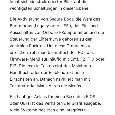
lohnt sich ein strukturierter Blick auf die
wichtigsten Schaltungen in dieser Ebene.
Die Aktivierung von
Secure Boot
, die Wahl des
Bootmodus (Legacy oder UEFI), das Ein- und
Ausschalten von Onboard-Komponenten und die
Steuerung der Lüfterkurve gehören zu den
zentralen Punkten. Um diese Optionen zu
erreichen, ruft man beim Start des PCs das
Firmware-Menü auf, häufig mit Entf, F2, F10 oder
F12. Die exakte Taste zeigt das Mainboard-
Handbuch oder der Einblendtext beim
Einschalten an. Danach navigiert man mit
Tastatur oder Maus durch die Menüs.
Ein häufiger Anlass für einen Besuch in BIOS
oder UEFI ist das Verhalten der Grafikausgabe.
Viele Systeme besitzen eine integrierte