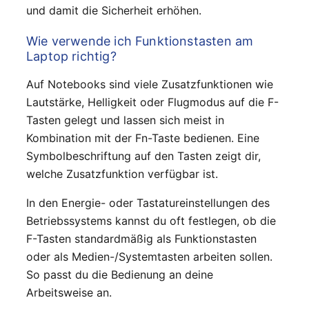
und damit die Sicherheit erhöhen.
Wie verwende ich Funktionstasten am
Laptop richtig?
Auf Notebooks sind viele Zusatzfunktionen wie
Lautstärke, Helligkeit oder Flugmodus auf die F-
Tasten gelegt und lassen sich meist in
Kombination mit der Fn-Taste bedienen. Eine
Symbolbeschriftung auf den Tasten zeigt dir,
welche Zusatzfunktion verfügbar ist.
In den Energie- oder Tastatureinstellungen des
Betriebssystems kannst du oft festlegen, ob die
F-Tasten standardmäßig als Funktionstasten
oder als Medien-/Systemtasten arbeiten sollen.
So passt du die Bedienung an deine
Arbeitsweise an.