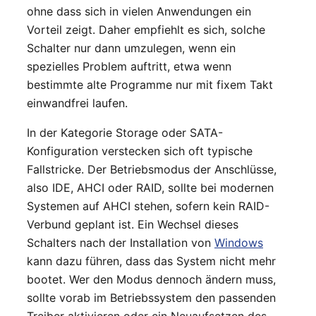
ohne dass sich in vielen Anwendungen ein
Vorteil zeigt. Daher empfiehlt es sich, solche
Schalter nur dann umzulegen, wenn ein
spezielles Problem auftritt, etwa wenn
bestimmte alte Programme nur mit fixem Takt
einwandfrei laufen.
In der Kategorie Storage oder SATA-
Konfiguration verstecken sich oft typische
Fallstricke. Der Betriebsmodus der Anschlüsse,
also IDE, AHCI oder RAID, sollte bei modernen
Systemen auf AHCI stehen, sofern kein RAID-
Verbund geplant ist. Ein Wechsel dieses
Schalters nach der Installation von
Windows
kann dazu führen, dass das System nicht mehr
bootet. Wer den Modus dennoch ändern muss,
sollte vorab im Betriebssystem den passenden