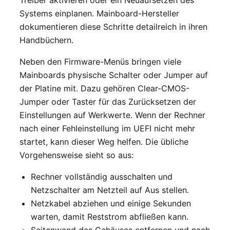
Treiber aktivieren oder ein Neuaufsetzen des
Systems einplanen. Mainboard-Hersteller
dokumentieren diese Schritte detailreich in ihren
Handbüchern.
Neben den Firmware-Menüs bringen viele
Mainboards physische Schalter oder Jumper auf
der Platine mit. Dazu gehören Clear-CMOS-
Jumper oder Taster für das Zurücksetzen der
Einstellungen auf Werkwerte. Wenn der Rechner
nach einer Fehleinstellung im UEFI nicht mehr
startet, kann dieser Weg helfen. Die übliche
Vorgehensweise sieht so aus:
Rechner vollständig ausschalten und
Netzschalter am Netzteil auf Aus stellen.
Netzkabel abziehen und einige Sekunden
warten, damit Reststrom abfließen kann.