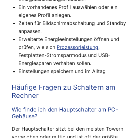
Ein vorhandenes Profil auswählen oder ein
eigenes Profil anlegen.
Zeiten für Bildschirmabschaltung und Standby
anpassen.
Erweiterte Energieeinstellungen öffnen und
prüfen, wie sich
Prozessorleistung
,
Festplatten-Stromsparmodus und USB-
Energiesparen verhalten sollen.
Einstellungen speichern und im Alltag
Häufige Fragen zu Schaltern am
Rechner
Wie finde ich den Hauptschalter am PC-
Gehäuse?
Der Hauptschalter sitzt bei den meisten Towern
vorne oben oder mittig und ist oft der größte