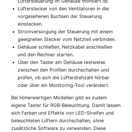
Lüftersteuerung im Gehäuse montiert ist.
Lüfterstecker von den Ventilatoren in die
vorgesehenen Buchsen der Steuerung
einstecken.
Stromversorgung der Steuerung mit einem
geeigneten Stecker vom Netzteil verbinden.
Gehäuse schließen, Netzkabel anschließen
und den Rechner starten.
Über den Taster am Gehäuse testweise
zwischen den Profilen durchschalten und
prüfen, ob sich die Lüfterdrehzahl hörbar
oder über ein Monitoring-Tool verändert.
Bei höherwertigen Modellen gibt es zudem
eigene Taster für RGB-Beleuchtung. Damit lassen
sich Farben und Effekte von LED-Streifen und
beleuchteten Lüftern durchschalten, ohne
zusätzliche Software zu verwenden. Diese