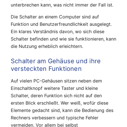
unterbrechen kann, was nicht immer der Fall ist.
Die Schalter an einem Computer sind auf
Funktion und Benutzerfreundlichkeit ausgelegt.
Ein klares Verständnis davon, wo sich diese
Schalter befinden und wie sie funktionieren, kann
die Nutzung erheblich erleichtern.
Schalter am Gehäuse und ihre
versteckten Funktionen
Auf vielen PC-Gehäusen sitzen neben dem
Einschaltknopf weitere Taster und kleine
Schalter, deren Funktion sich nicht auf den
ersten Blick erschließt. Wer weiß, wofür diese
Elemente gedacht sind, kann die Bedienung des
Rechners verbessern und typische Fehler
vermeiden. Vor allem bei selbst