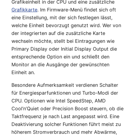
Grafikeinheit in der CPU und eine zusätzliche
Grafikkarte
. Im Firmware-Menü findet sich oft
eine Einstellung, mit der sich festlegen lässt,
welche Einheit bevorzugt genutzt wird. Wer von
der integrierten auf die zusätzliche Karte
wechseln möchte, stellt bei Eintragungen wie
Primary Display oder Initial Display Output die
entsprechende Option ein und schließt den
Monitor an die Ausgänge der gewünschten
Einheit an.
Besondere Aufmerksamkeit verdienen Schalter
für Energiesparfunktionen und Turbo-Modi der
CPU. Optionen wie Intel SpeedStep, AMD
Cool’n’Quiet oder Precision Boost steuern, ob die
Taktfrequenz je nach Last angepasst wird. Eine
Deaktivierung solcher Funktionen führt meist zu
höherem Stromverbrauch und mehr Abwärme,