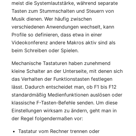
meist die Systemlautstärke, während separate
Tasten zum Stummschalten und Steuern von
Musik dienen. Wer häufig zwischen
verschiedenen Anwendungen wechselt, kann
Profile so definieren, dass etwa in einer
Videokonferenz andere Makros aktiv sind als
beim Schreiben oder Spielen.
Mechanische Tastaturen haben zunehmend
kleine Schalter an der Unterseite, mit denen sich
das Verhalten der Funktionstasten festlegen
lässt. Dadurch entscheidet man, ob F1 bis F12
standardmäßig Medienfunktionen auslösen oder
klassische F-Tasten-Befehle senden. Um diese
Einstellungen wirksam zu ändern, geht man in
der Regel folgendermaßen vor:
Tastatur vom Rechner trennen oder