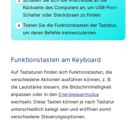
Schauen Sie sich die Anschlüsse an der
3
Rückseite des Computers an, um USB-Port-
Schalter oder Steckdosen zu finden.
Testen Sie die Funktionstasten der Tastatur,
4
um deren Befehle kennenzulernen.
Funktionstasten am Keyboard
Auf Tastaturen finden sich Funktionstasten, die
verschiedene Aktionen ausführen können, z. B.
die Lautstärke steuern, die Bildschirmhelligkeit
anpassen oder in den
Energiesparmodus
wechseln. Diese Tasten können je nach Tastatur
unterschiedlich belegt sein und eröffnen somit
verschiedene Steuerungsoptionen.