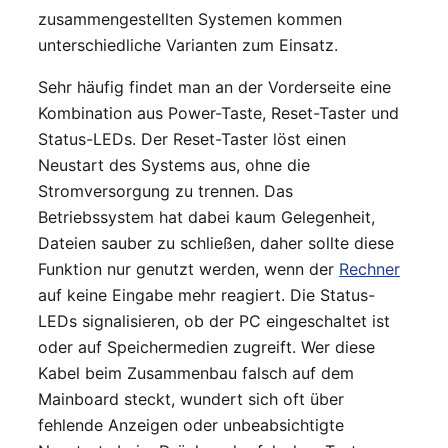
zusammengestellten Systemen kommen
unterschiedliche Varianten zum Einsatz.
Sehr häufig findet man an der Vorderseite eine
Kombination aus Power-Taste, Reset-Taster und
Status-LEDs. Der Reset-Taster löst einen
Neustart des Systems aus, ohne die
Stromversorgung zu trennen. Das
Betriebssystem hat dabei kaum Gelegenheit,
Dateien sauber zu schließen, daher sollte diese
Funktion nur genutzt werden, wenn der
Rechner
auf keine Eingabe mehr reagiert. Die Status-
LEDs signalisieren, ob der PC eingeschaltet ist
oder auf Speichermedien zugreift. Wer diese
Kabel beim Zusammenbau falsch auf dem
Mainboard steckt, wundert sich oft über
fehlende Anzeigen oder unbeabsichtigte