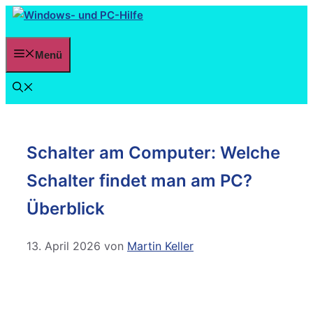
Menü
Schalter am Computer: Welche
Schalter findet man am PC?
Überblick
13. April 2026
von
Martin Keller