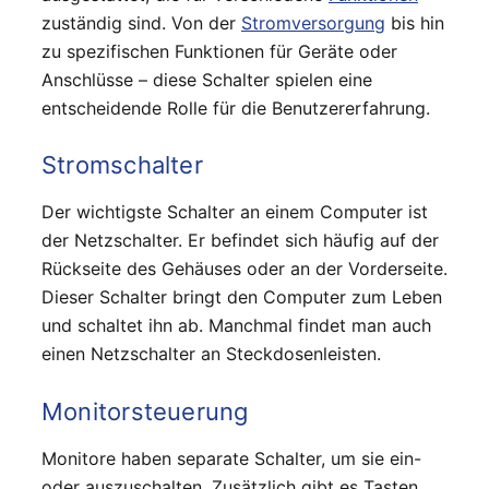
zuständig sind. Von der
Stromversorgung
bis hin
zu spezifischen Funktionen für Geräte oder
Anschlüsse – diese Schalter spielen eine
entscheidende Rolle für die Benutzererfahrung.
Stromschalter
Der wichtigste Schalter an einem Computer ist
der Netzschalter. Er befindet sich häufig auf der
Rückseite des Gehäuses oder an der Vorderseite.
Dieser Schalter bringt den Computer zum Leben
und schaltet ihn ab. Manchmal findet man auch
einen Netzschalter an Steckdosenleisten.
Monitorsteuerung
Monitore haben separate Schalter, um sie ein-
oder auszuschalten. Zusätzlich gibt es Tasten