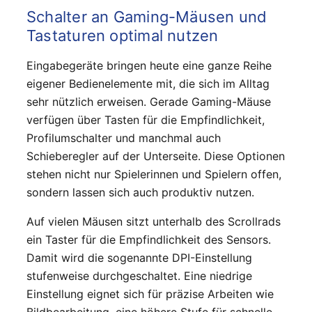
Schalter an Gaming-Mäusen und
Tastaturen optimal nutzen
Eingabegeräte bringen heute eine ganze Reihe
eigener Bedienelemente mit, die sich im Alltag
sehr nützlich erweisen. Gerade Gaming-Mäuse
verfügen über Tasten für die Empfindlichkeit,
Profilumschalter und manchmal auch
Schieberegler auf der Unterseite. Diese Optionen
stehen nicht nur Spielerinnen und Spielern offen,
sondern lassen sich auch produktiv nutzen.
Auf vielen Mäusen sitzt unterhalb des Scrollrads
ein Taster für die Empfindlichkeit des Sensors.
Damit wird die sogenannte DPI-Einstellung
stufenweise durchgeschaltet. Eine niedrige
Einstellung eignet sich für präzise Arbeiten wie
Bildbearbeitung, eine höhere Stufe für schnelle