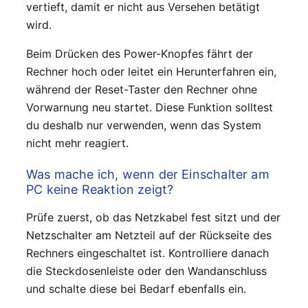
vertieft, damit er nicht aus Versehen betätigt
wird.
Beim Drücken des Power-Knopfes fährt der
Rechner hoch oder leitet ein Herunterfahren ein,
während der Reset-Taster den Rechner ohne
Vorwarnung neu startet. Diese Funktion solltest
du deshalb nur verwenden, wenn das System
nicht mehr reagiert.
Was mache ich, wenn der Einschalter am
PC keine Reaktion zeigt?
Prüfe zuerst, ob das Netzkabel fest sitzt und der
Netzschalter am Netzteil auf der Rückseite des
Rechners eingeschaltet ist. Kontrolliere danach
die Steckdosenleiste oder den Wandanschluss
und schalte diese bei Bedarf ebenfalls ein.