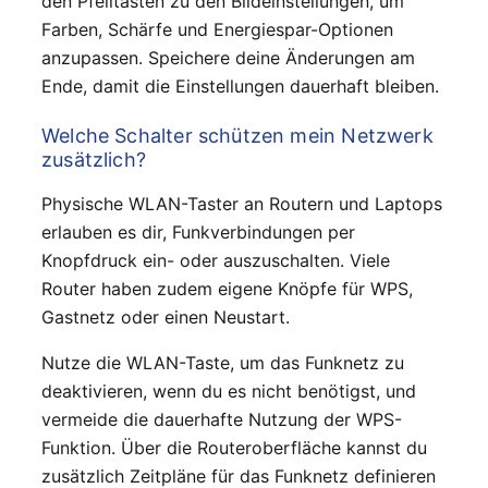
den Pfeiltasten zu den Bildeinstellungen, um
Farben, Schärfe und Energiespar-Optionen
anzupassen. Speichere deine Änderungen am
Ende, damit die Einstellungen dauerhaft bleiben.
Welche Schalter schützen mein Netzwerk
zusätzlich?
Physische WLAN-Taster an Routern und Laptops
erlauben es dir, Funkverbindungen per
Knopfdruck ein- oder auszuschalten. Viele
Router haben zudem eigene Knöpfe für WPS,
Gastnetz oder einen Neustart.
Nutze die WLAN-Taste, um das Funknetz zu
deaktivieren, wenn du es nicht benötigst, und
vermeide die dauerhafte Nutzung der WPS-
Funktion. Über die Routeroberfläche kannst du
zusätzlich Zeitpläne für das Funknetz definieren