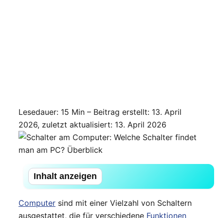
Lesedauer: 15 Min –
Beitrag erstellt: 13. April
2026, zuletzt aktualisiert: 13. April 2026
Inhalt anzeigen
Computer
sind mit einer Vielzahl von Schaltern
ausgestattet, die für verschiedene
Funktionen