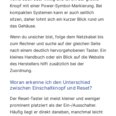
Knopf mit einer Power-Symbol-Markierung. Bei
kompakten Systemen kann er auch seitlich
sitzen, daher lohnt sich ein kurzer Blick rund um
das Gehäuse.
Wenn du unsicher bist, folge dem Netzkabel bis
zum Rechner und suche auf der gleichen Seite
nach einem deutlich hervorgehobenen Taster. Ein
kleines Handbuch oder ein Blick auf die Website
des Herstellers hilft zusätzlich bei der
Zuordnung.
Woran erkenne ich den Unterschied
zwischen Einschaltknopf und Reset?
Der Reset-Taster ist meist kleiner und weniger
prominent platziert als der Ein-/Ausschalter.
Häufig liegt er direkt daneben, manchmal leicht