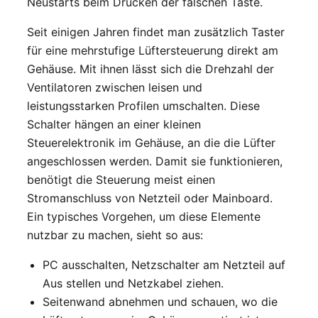
Neustarts beim Drücken der falschen Taste.
Seit einigen Jahren findet man zusätzlich Taster
für eine mehrstufige Lüftersteuerung direkt am
Gehäuse. Mit ihnen lässt sich die Drehzahl der
Ventilatoren zwischen leisen und
leistungsstarken Profilen umschalten. Diese
Schalter hängen an einer kleinen
Steuerelektronik im Gehäuse, an die die Lüfter
angeschlossen werden. Damit sie funktionieren,
benötigt die Steuerung meist einen
Stromanschluss von Netzteil oder Mainboard.
Ein typisches Vorgehen, um diese Elemente
nutzbar zu machen, sieht so aus:
PC ausschalten, Netzschalter am Netzteil auf
Aus stellen und Netzkabel ziehen.
Seitenwand abnehmen und schauen, wo die