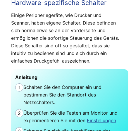
Hardware-spezifische Schalter
Einige Peripheriegeräte, wie Drucker und
Scanner, haben eigene Schalter. Diese befinden
sich normalerweise an der Vorderseite und
ermöglichen die sofortige Steuerung des Geräts.
Diese Schalter sind oft so gestaltet, dass sie
intuitiv zu bedienen sind und sich durch ein
einfaches Druckgefühl auszeichnen.
Anleitung
Schalten Sie den Computer ein und
1
bestimmen Sie den Standort des
Netzschalters.
Überprüfen Sie die Tasten am Monitor und
2
experimentieren Sie mit den
Einstellungen
.