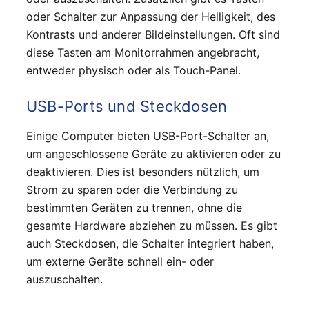
oder Schalter zur Anpassung der Helligkeit, des
Kontrasts und anderer Bildeinstellungen. Oft sind
diese Tasten am Monitorrahmen angebracht,
entweder physisch oder als Touch-Panel.
USB-Ports und Steckdosen
Einige Computer bieten USB-Port-Schalter an,
um angeschlossene Geräte zu aktivieren oder zu
deaktivieren. Dies ist besonders nützlich, um
Strom zu sparen oder die Verbindung zu
bestimmten Geräten zu trennen, ohne die
gesamte Hardware abziehen zu müssen. Es gibt
auch Steckdosen, die Schalter integriert haben,
um externe Geräte schnell ein- oder
auszuschalten.