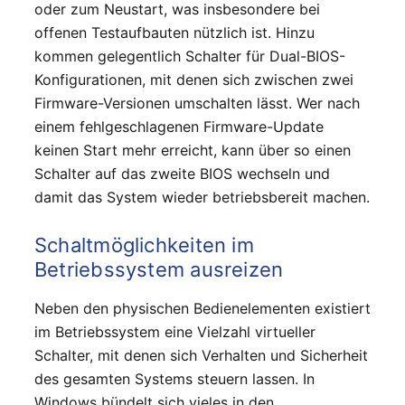
oder zum Neustart, was insbesondere bei
offenen Testaufbauten nützlich ist. Hinzu
kommen gelegentlich Schalter für Dual-BIOS-
Konfigurationen, mit denen sich zwischen zwei
Firmware-Versionen umschalten lässt. Wer nach
einem fehlgeschlagenen Firmware-Update
keinen Start mehr erreicht, kann über so einen
Schalter auf das zweite BIOS wechseln und
damit das System wieder betriebsbereit machen.
Schaltmöglichkeiten im
Betriebssystem ausreizen
Neben den physischen Bedienelementen existiert
im Betriebssystem eine Vielzahl virtueller
Schalter, mit denen sich Verhalten und Sicherheit
des gesamten Systems steuern lassen. In
Windows bündelt sich vieles in den