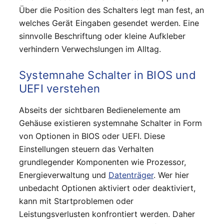
Über die Position des Schalters legt man fest, an
welches Gerät Eingaben gesendet werden. Eine
sinnvolle Beschriftung oder kleine Aufkleber
verhindern Verwechslungen im Alltag.
Systemnahe Schalter in BIOS und
UEFI verstehen
Abseits der sichtbaren Bedienelemente am
Gehäuse existieren systemnahe Schalter in Form
von Optionen in BIOS oder UEFI. Diese
Einstellungen steuern das Verhalten
grundlegender Komponenten wie Prozessor,
Energieverwaltung und
Datenträger
. Wer hier
unbedacht Optionen aktiviert oder deaktiviert,
kann mit Startproblemen oder
Leistungsverlusten konfrontiert werden. Daher