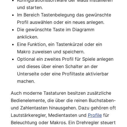
und starten.
Im Bereich Tastenbelegung das gewünschte
Profil auswählen oder ein neues anlegen.
Die gewünschte Taste im Diagramm
anklicken.
Eine Funktion, ein Tastenkürzel oder ein
Makro zuweisen und speichern.
Optional ein zweites Profil für Spiele anlegen
und dieses über einen Schalter an der
Unterseite oder eine Profiltaste aktivierbar
machen.
Auch moderne Tastaturen besitzen zusätzliche
Bedienelemente, die über die reinen Buchstaben-
und Zahlentasten hinausgehen. Dazu gehören oft
Lautstärkeregler, Medientasten und
Profile
für
Beleuchtung oder Makros. Ein Drehregler steuert