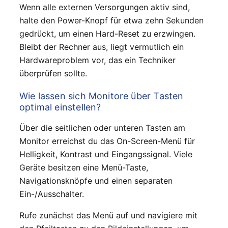
Wenn alle externen Versorgungen aktiv sind,
halte den Power-Knopf für etwa zehn Sekunden
gedrückt, um einen Hard-Reset zu erzwingen.
Bleibt der Rechner aus, liegt vermutlich ein
Hardwareproblem vor, das ein Techniker
überprüfen sollte.
Wie lassen sich Monitore über Tasten
optimal einstellen?
Über die seitlichen oder unteren Tasten am
Monitor erreichst du das On-Screen-Menü für
Helligkeit, Kontrast und Eingangssignal. Viele
Geräte besitzen eine Menü-Taste,
Navigationsknöpfe und einen separaten
Ein-/Ausschalter.
Rufe zunächst das Menü auf und navigiere mit