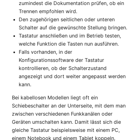
zumindest die Dokumentation prüfen, ob ein
Trennen empfohlen wird.
Den zugehörigen seitlichen oder unteren
Schalter auf die gewünschte Stellung bringen.
Tastatur anschließen und im Betrieb testen,
welche Funktion die Tasten nun ausführen.
Falls vorhanden, in der
Konfigurationssoftware der Tastatur
kontrollieren, ob der Schalterzustand
angezeigt und dort weiter angepasst werden
kann.
Bei kabellosen Modellen liegt oft ein
Schiebeschalter an der Unterseite, mit dem man
zwischen verschiedenen Funkkanälen oder
Geräten umschalten kann. Damit lässt sich die
gleiche Tastatur beispielsweise mit einem PC,
einem Notebook und einem Tablet koppeln.