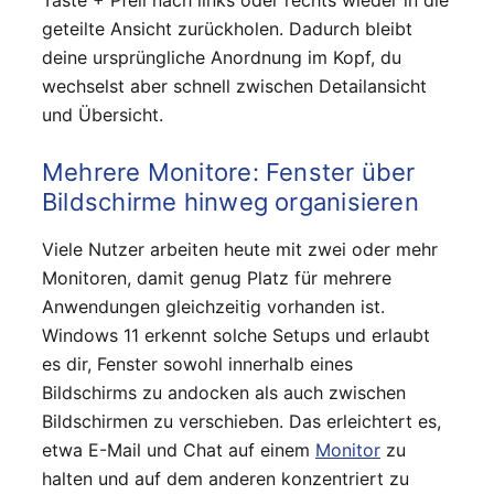
geteilte Ansicht zurückholen. Dadurch bleibt
deine ursprüngliche Anordnung im Kopf, du
wechselst aber schnell zwischen Detailansicht
und Übersicht.
Mehrere Monitore: Fenster über
Bildschirme hinweg organisieren
Viele Nutzer arbeiten heute mit zwei oder mehr
Monitoren, damit genug Platz für mehrere
Anwendungen gleichzeitig vorhanden ist.
Windows 11 erkennt solche Setups und erlaubt
es dir, Fenster sowohl innerhalb eines
Bildschirms zu andocken als auch zwischen
Bildschirmen zu verschieben. Das erleichtert es,
etwa E-Mail und Chat auf einem
Monitor
zu
halten und auf dem anderen konzentriert zu