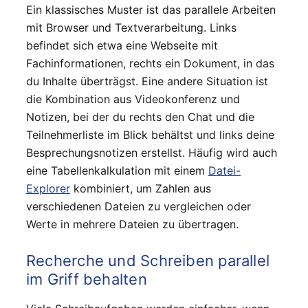
Ein klassisches Muster ist das parallele Arbeiten
mit Browser und Textverarbeitung. Links
befindet sich etwa eine Webseite mit
Fachinformationen, rechts ein Dokument, in das
du Inhalte überträgst. Eine andere Situation ist
die Kombination aus Videokonferenz und
Notizen, bei der du rechts den Chat und die
Teilnehmerliste im Blick behältst und links deine
Besprechungsnotizen erstellst. Häufig wird auch
eine Tabellenkalkulation mit einem
Datei-
Explorer
kombiniert, um Zahlen aus
verschiedenen Dateien zu vergleichen oder
Werte in mehrere Dateien zu übertragen.
Recherche und Schreiben parallel
im Griff behalten