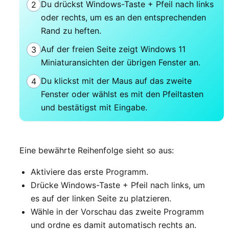
Du drückst Windows-Taste + Pfeil nach links
2
oder rechts, um es an den entsprechenden
Rand zu heften.
Auf der freien Seite zeigt Windows 11
3
Miniaturansichten der übrigen Fenster an.
Du klickst mit der Maus auf das zweite
4
Fenster oder wählst es mit den Pfeiltasten
und bestätigst mit Eingabe.
Eine bewährte Reihenfolge sieht so aus:
Aktiviere das erste Programm.
Drücke Windows-Taste + Pfeil nach links, um
es auf der linken Seite zu platzieren.
Wähle in der Vorschau das zweite Programm
und ordne es damit automatisch rechts an.