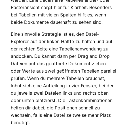
Rasteransicht sorgt hier für Klarheit. Besonders
bei Tabellen mit vielen Spalten hilft es, wenn
beide Dokumente dauerhaft zu sehen sind.
Eine sinnvolle Strategie ist es, den Datei-
Explorer auf der linken Hälfte zu halten und auf
der rechten Seite eine Tabellenanwendung zu
andocken. Du kannst dann per Drag and Drop
Dateien auf das geöffnete Dokument ziehen
oder Werte aus zwei geöffneten Tabellen parallel
prüfen. Wenn du mehrere Tabellen brauchst,
lohnt sich eine Aufteilung in vier Fenster, bei der
du jeweils zwei Dateien links und rechts oben
oder unten platzierst. Die Tastenkombinationen
helfen dir dabei, die Positionen schnell zu
wechseln, falls eine Datei zeitweise mehr Platz
benötigt.