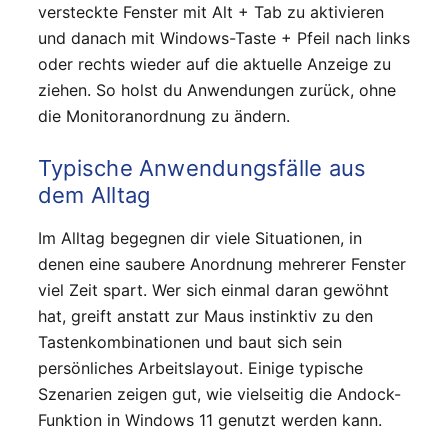
versteckte Fenster mit Alt + Tab zu aktivieren
und danach mit Windows-Taste + Pfeil nach links
oder rechts wieder auf die aktuelle Anzeige zu
ziehen. So holst du Anwendungen zurück, ohne
die Monitoranordnung zu ändern.
Typische Anwendungsfälle aus
dem Alltag
Im Alltag begegnen dir viele Situationen, in
denen eine saubere Anordnung mehrerer Fenster
viel Zeit spart. Wer sich einmal daran gewöhnt
hat, greift anstatt zur Maus instinktiv zu den
Tastenkombinationen und baut sich sein
persönliches Arbeitslayout. Einige typische
Szenarien zeigen gut, wie vielseitig die Andock-
Funktion in Windows 11 genutzt werden kann.