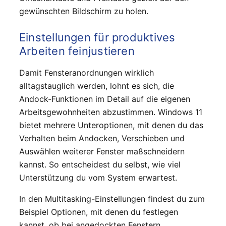
gewünschten Bildschirm zu holen.
Einstellungen für produktives
Arbeiten feinjustieren
Damit Fensteranordnungen wirklich
alltagstauglich werden, lohnt es sich, die
Andock-Funktionen im Detail auf die eigenen
Arbeitsgewohnheiten abzustimmen. Windows 11
bietet mehrere Unteroptionen, mit denen du das
Verhalten beim Andocken, Verschieben und
Auswählen weiterer Fenster maßschneidern
kannst. So entscheidest du selbst, wie viel
Unterstützung du vom System erwartest.
In den Multitasking-Einstellungen findest du zum
Beispiel Optionen, mit denen du festlegen
kannst, ob bei angedockten Fenstern