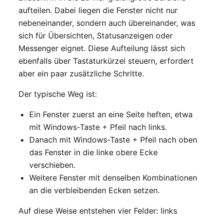
aufteilen. Dabei liegen die Fenster nicht nur
nebeneinander, sondern auch übereinander, was
sich für Übersichten, Statusanzeigen oder
Messenger eignet. Diese Aufteilung lässt sich
ebenfalls über Tastaturkürzel steuern, erfordert
aber ein paar zusätzliche Schritte.
Der typische Weg ist:
Ein Fenster zuerst an eine Seite heften, etwa
mit Windows-Taste + Pfeil nach links.
Danach mit Windows-Taste + Pfeil nach oben
das Fenster in die linke obere Ecke
verschieben.
Weitere Fenster mit denselben Kombinationen
an die verbleibenden Ecken setzen.
Auf diese Weise entstehen vier Felder: links