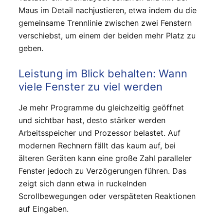
Maus im Detail nachjustieren, etwa indem du die
gemeinsame Trennlinie zwischen zwei Fenstern
verschiebst, um einem der beiden mehr Platz zu
geben.
Leistung im Blick behalten: Wann
viele Fenster zu viel werden
Je mehr Programme du gleichzeitig geöffnet
und sichtbar hast, desto stärker werden
Arbeitsspeicher und Prozessor belastet. Auf
modernen Rechnern fällt das kaum auf, bei
älteren Geräten kann eine große Zahl paralleler
Fenster jedoch zu Verzögerungen führen. Das
zeigt sich dann etwa in ruckelnden
Scrollbewegungen oder verspäteten Reaktionen
auf Eingaben.