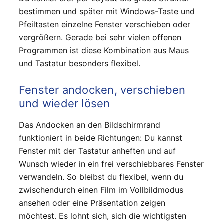
bestimmen und später mit Windows-Taste und
Pfeiltasten einzelne Fenster verschieben oder
vergrößern. Gerade bei sehr vielen offenen
Programmen ist diese Kombination aus Maus
und Tastatur besonders flexibel.
Fenster andocken, verschieben
und wieder lösen
Das Andocken an den Bildschirmrand
funktioniert in beide Richtungen: Du kannst
Fenster mit der Tastatur anheften und auf
Wunsch wieder in ein frei verschiebbares Fenster
verwandeln. So bleibst du flexibel, wenn du
zwischendurch einen Film im Vollbildmodus
ansehen oder eine Präsentation zeigen
möchtest. Es lohnt sich, sich die wichtigsten