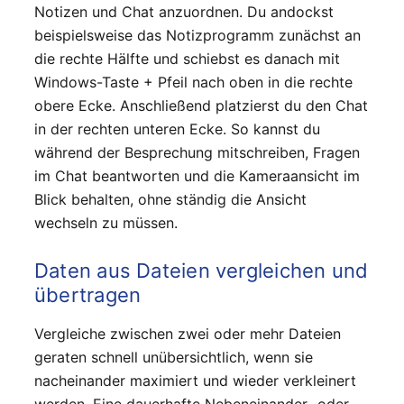
Notizen und Chat anzuordnen. Du andockst
beispielsweise das Notizprogramm zunächst an
die rechte Hälfte und schiebst es danach mit
Windows-Taste + Pfeil nach oben in die rechte
obere Ecke. Anschließend platzierst du den Chat
in der rechten unteren Ecke. So kannst du
während der Besprechung mitschreiben, Fragen
im Chat beantworten und die Kameraansicht im
Blick behalten, ohne ständig die Ansicht
wechseln zu müssen.
Daten aus Dateien vergleichen und
übertragen
Vergleiche zwischen zwei oder mehr Dateien
geraten schnell unübersichtlich, wenn sie
nacheinander maximiert und wieder verkleinert
werden. Eine dauerhafte Nebeneinander- oder