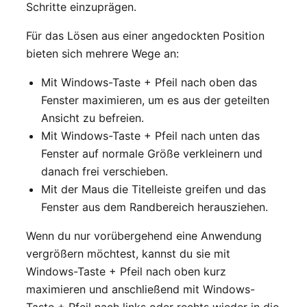
Schritte einzuprägen.
Für das Lösen aus einer angedockten Position
bieten sich mehrere Wege an:
Mit Windows-Taste + Pfeil nach oben das
Fenster maximieren, um es aus der geteilten
Ansicht zu befreien.
Mit Windows-Taste + Pfeil nach unten das
Fenster auf normale Größe verkleinern und
danach frei verschieben.
Mit der Maus die Titelleiste greifen und das
Fenster aus dem Randbereich herausziehen.
Wenn du nur vorübergehend eine Anwendung
vergrößern möchtest, kannst du sie mit
Windows-Taste + Pfeil nach oben kurz
maximieren und anschließend mit Windows-
Taste + Pfeil nach links oder rechts wieder in die