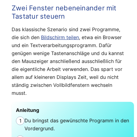
Zwei Fenster nebeneinander mit
Tastatur steuern
Das klassische Szenario sind zwei Programme,
die sich den
Bildschirm teilen
, etwa ein Browser
und ein Textverarbeitungsprogramm. Dafür
genügen wenige Tastenanschläge und du kannst
den Mauszeiger anschließend ausschließlich für
die eigentliche Arbeit verwenden. Das spart vor
allem auf kleineren Displays Zeit, weil du nicht
ständig zwischen Vollbildfenstern wechseln
musst.
Anleitung
Du bringst das gewünschte Programm in den
1
Vordergrund.