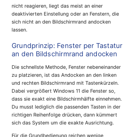
nicht reagieren, liegt das meist an einer
deaktivierten Einstellung oder an Fenstern, die
sich nicht an den Bildschirmrand andocken
lassen.
Grundprinzip: Fenster per Tastatur
an den Bildschirmrand andocken
Die schnellste Methode, Fenster nebeneinander
zu platzieren, ist das Andocken an den linken
und rechten Bildschirmrand mit Tastenkürzeln.
Dabei vergrößert Windows 11 die Fenster so,
dass sie exakt eine Bildschirmhälfte einnehmen.
Du musst lediglich die passenden Tasten in der
richtigen Reihenfolge drücken, dann kümmert
sich das System um die exakte Ausrichtung.
Für die Grundbedienung reichen wenige