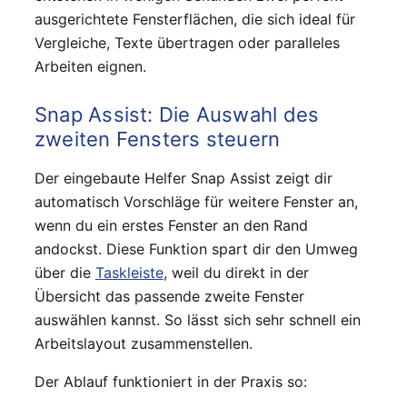
ausgerichtete Fensterflächen, die sich ideal für
Vergleiche, Texte übertragen oder paralleles
Arbeiten eignen.
Snap Assist: Die Auswahl des
zweiten Fensters steuern
Der eingebaute Helfer Snap Assist zeigt dir
automatisch Vorschläge für weitere Fenster an,
wenn du ein erstes Fenster an den Rand
andockst. Diese Funktion spart dir den Umweg
über die
Taskleiste
, weil du direkt in der
Übersicht das passende zweite Fenster
auswählen kannst. So lässt sich sehr schnell ein
Arbeitslayout zusammenstellen.
Der Ablauf funktioniert in der Praxis so: