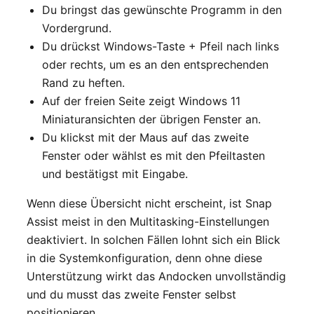
Du bringst das gewünschte Programm in den
Vordergrund.
Du drückst Windows-Taste + Pfeil nach links
oder rechts, um es an den entsprechenden
Rand zu heften.
Auf der freien Seite zeigt Windows 11
Miniaturansichten der übrigen Fenster an.
Du klickst mit der Maus auf das zweite
Fenster oder wählst es mit den Pfeiltasten
und bestätigst mit Eingabe.
Wenn diese Übersicht nicht erscheint, ist Snap
Assist meist in den Multitasking-Einstellungen
deaktiviert. In solchen Fällen lohnt sich ein Blick
in die Systemkonfiguration, denn ohne diese
Unterstützung wirkt das Andocken unvollständig
und du musst das zweite Fenster selbst
positionieren.