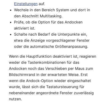
Einstellungen
auf.
Wechsle in den Bereich System und dort in
den Abschnitt Multitasking.
Prüfe, ob die Option für das Andocken
aktiviert ist.
Schalte nach Bedarf die Unterpunkte ein,
etwa die Anzeige vorgeschlagener Fenster
oder die automatische Größenanpassung.
Wenn die Hauptfunktion deaktiviert ist, reagieren
weder die Tastenkombinationen für das
Andocken noch das Verschieben per Maus zum
Bildschirmrand in der erwarteten Weise. Erst
wenn die Andock-Option wieder eingeschaltet
wurde, lässt sich die Tastatursteuerung für
nebeneinander angeordnete Fenster zuverlässig
nutzen.