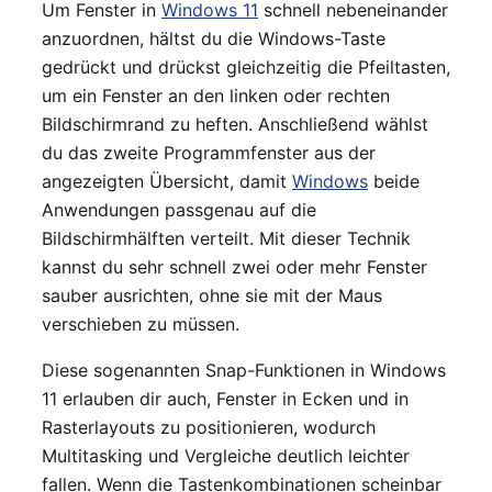
Um Fenster in
Windows 11
schnell nebeneinander
anzuordnen, hältst du die Windows-Taste
gedrückt und drückst gleichzeitig die Pfeiltasten,
um ein Fenster an den linken oder rechten
Bildschirmrand zu heften. Anschließend wählst
du das zweite Programmfenster aus der
angezeigten Übersicht, damit
Windows
beide
Anwendungen passgenau auf die
Bildschirmhälften verteilt. Mit dieser Technik
kannst du sehr schnell zwei oder mehr Fenster
sauber ausrichten, ohne sie mit der Maus
verschieben zu müssen.
Diese sogenannten Snap-Funktionen in Windows
11 erlauben dir auch, Fenster in Ecken und in
Rasterlayouts zu positionieren, wodurch
Multitasking und Vergleiche deutlich leichter
fallen. Wenn die Tastenkombinationen scheinbar