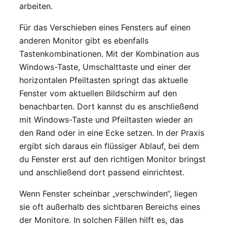
arbeiten.
Für das Verschieben eines Fensters auf einen
anderen Monitor gibt es ebenfalls
Tastenkombinationen. Mit der Kombination aus
Windows-Taste, Umschalttaste und einer der
horizontalen Pfeiltasten springt das aktuelle
Fenster vom aktuellen Bildschirm auf den
benachbarten. Dort kannst du es anschließend
mit Windows-Taste und Pfeiltasten wieder an
den Rand oder in eine Ecke setzen. In der Praxis
ergibt sich daraus ein flüssiger Ablauf, bei dem
du Fenster erst auf den richtigen Monitor bringst
und anschließend dort passend einrichtest.
Wenn Fenster scheinbar „verschwinden“, liegen
sie oft außerhalb des sichtbaren Bereichs eines
der Monitore. In solchen Fällen hilft es, das