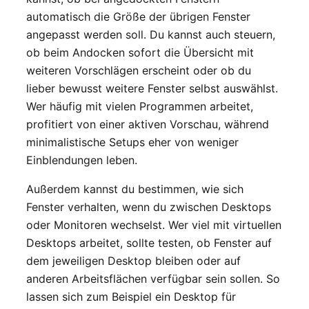
automatisch die Größe der übrigen Fenster
angepasst werden soll. Du kannst auch steuern,
ob beim Andocken sofort die Übersicht mit
weiteren Vorschlägen erscheint oder ob du
lieber bewusst weitere Fenster selbst auswählst.
Wer häufig mit vielen Programmen arbeitet,
profitiert von einer aktiven Vorschau, während
minimalistische Setups eher von weniger
Einblendungen leben.
Außerdem kannst du bestimmen, wie sich
Fenster verhalten, wenn du zwischen Desktops
oder Monitoren wechselst. Wer viel mit virtuellen
Desktops arbeitet, sollte testen, ob Fenster auf
dem jeweiligen Desktop bleiben oder auf
anderen Arbeitsflächen verfügbar sein sollen. So
lassen sich zum Beispiel ein Desktop für