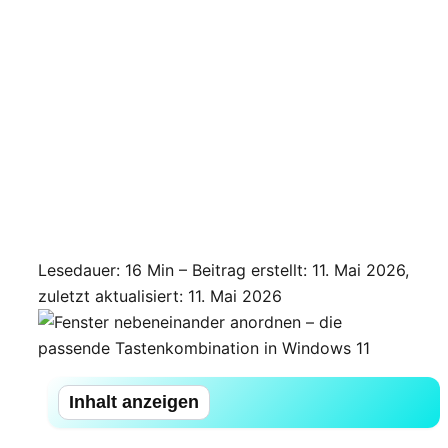
Lesedauer: 16 Min –
Beitrag erstellt: 11. Mai 2026,
zuletzt aktualisiert: 11. Mai 2026
Inhalt anzeigen