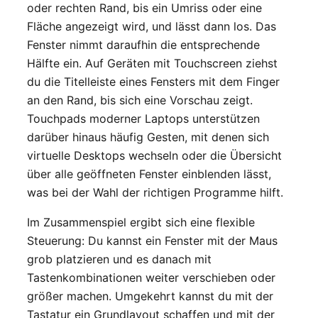
oder rechten Rand, bis ein Umriss oder eine
Fläche angezeigt wird, und lässt dann los. Das
Fenster nimmt daraufhin die entsprechende
Hälfte ein. Auf Geräten mit Touchscreen ziehst
du die Titelleiste eines Fensters mit dem Finger
an den Rand, bis sich eine Vorschau zeigt.
Touchpads moderner Laptops unterstützen
darüber hinaus häufig Gesten, mit denen sich
virtuelle Desktops wechseln oder die Übersicht
über alle geöffneten Fenster einblenden lässt,
was bei der Wahl der richtigen Programme hilft.
Im Zusammenspiel ergibt sich eine flexible
Steuerung: Du kannst ein Fenster mit der Maus
grob platzieren und es danach mit
Tastenkombinationen weiter verschieben oder
größer machen. Umgekehrt kannst du mit der
Tastatur ein Grundlayout schaffen und mit der