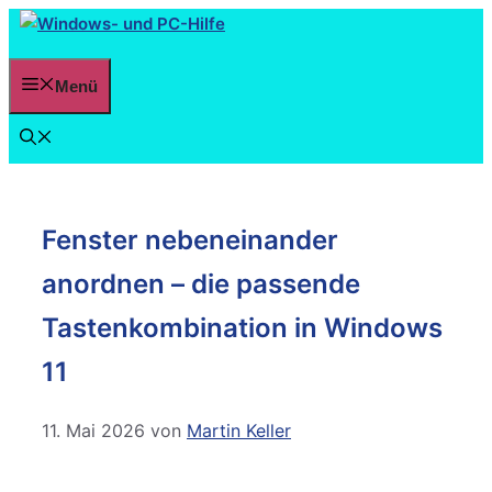
Menü
Fenster nebeneinander
anordnen – die passende
Tastenkombination in Windows
11
11. Mai 2026
von
Martin Keller