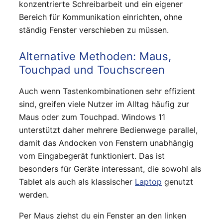
konzentrierte Schreibarbeit und ein eigener
Bereich für Kommunikation einrichten, ohne
ständig Fenster verschieben zu müssen.
Alternative Methoden: Maus,
Touchpad und Touchscreen
Auch wenn Tastenkombinationen sehr effizient
sind, greifen viele Nutzer im Alltag häufig zur
Maus oder zum Touchpad. Windows 11
unterstützt daher mehrere Bedienwege parallel,
damit das Andocken von Fenstern unabhängig
vom Eingabegerät funktioniert. Das ist
besonders für Geräte interessant, die sowohl als
Tablet als auch als klassischer
Laptop
genutzt
werden.
Per Maus ziehst du ein Fenster an den linken