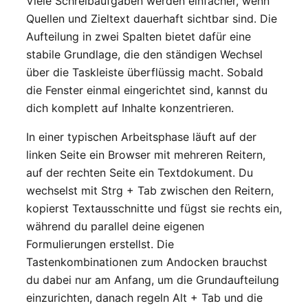
Viele Schreibaufgaben werden einfacher, wenn
Quellen und Zieltext dauerhaft sichtbar sind. Die
Aufteilung in zwei Spalten bietet dafür eine
stabile Grundlage, die den ständigen Wechsel
über die Taskleiste überflüssig macht. Sobald
die Fenster einmal eingerichtet sind, kannst du
dich komplett auf Inhalte konzentrieren.
In einer typischen Arbeitsphase läuft auf der
linken Seite ein Browser mit mehreren Reitern,
auf der rechten Seite ein Textdokument. Du
wechselst mit Strg + Tab zwischen den Reitern,
kopierst Textausschnitte und fügst sie rechts ein,
während du parallel deine eigenen
Formulierungen erstellst. Die
Tastenkombinationen zum Andocken brauchst
du dabei nur am Anfang, um die Grundaufteilung
einzurichten, danach regeln Alt + Tab und die