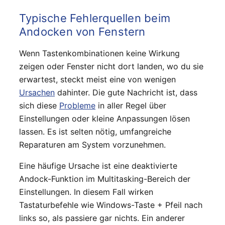
Typische Fehlerquellen beim
Andocken von Fenstern
Wenn Tastenkombinationen keine Wirkung
zeigen oder Fenster nicht dort landen, wo du sie
erwartest, steckt meist eine von wenigen
Ursachen
dahinter. Die gute Nachricht ist, dass
sich diese
Probleme
in aller Regel über
Einstellungen oder kleine Anpassungen lösen
lassen. Es ist selten nötig, umfangreiche
Reparaturen am System vorzunehmen.
Eine häufige Ursache ist eine deaktivierte
Andock-Funktion im Multitasking-Bereich der
Einstellungen. In diesem Fall wirken
Tastaturbefehle wie Windows-Taste + Pfeil nach
links so, als passiere gar nichts. Ein anderer