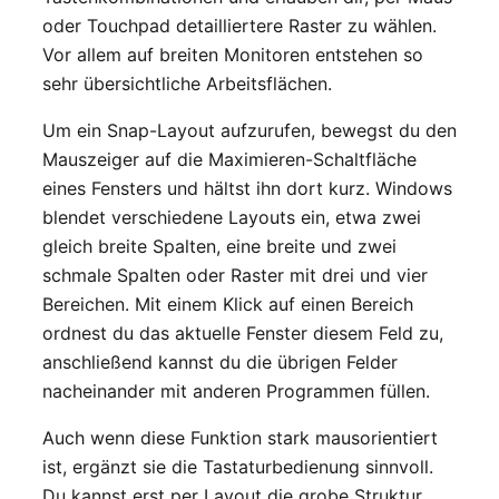
oder Touchpad detailliertere Raster zu wählen.
Vor allem auf breiten Monitoren entstehen so
sehr übersichtliche Arbeitsflächen.
Um ein Snap-Layout aufzurufen, bewegst du den
Mauszeiger auf die Maximieren-Schaltfläche
eines Fensters und hältst ihn dort kurz. Windows
blendet verschiedene Layouts ein, etwa zwei
gleich breite Spalten, eine breite und zwei
schmale Spalten oder Raster mit drei und vier
Bereichen. Mit einem Klick auf einen Bereich
ordnest du das aktuelle Fenster diesem Feld zu,
anschließend kannst du die übrigen Felder
nacheinander mit anderen Programmen füllen.
Auch wenn diese Funktion stark mausorientiert
ist, ergänzt sie die Tastaturbedienung sinnvoll.
Du kannst erst per Layout die grobe Struktur