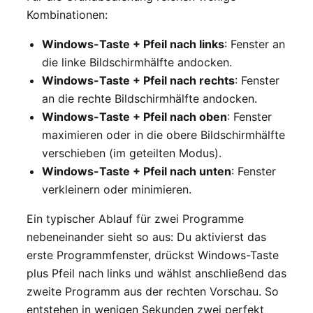
Kombinationen:
Windows-Taste + Pfeil nach links
: Fenster an
die linke Bildschirmhälfte andocken.
Windows-Taste + Pfeil nach rechts
: Fenster
an die rechte Bildschirmhälfte andocken.
Windows-Taste + Pfeil nach oben
: Fenster
maximieren oder in die obere Bildschirmhälfte
verschieben (im geteilten Modus).
Windows-Taste + Pfeil nach unten
: Fenster
verkleinern oder minimieren.
Ein typischer Ablauf für zwei Programme
nebeneinander sieht so aus: Du aktivierst das
erste Programmfenster, drückst Windows-Taste
plus Pfeil nach links und wählst anschließend das
zweite Programm aus der rechten Vorschau. So
entstehen in wenigen Sekunden zwei perfekt