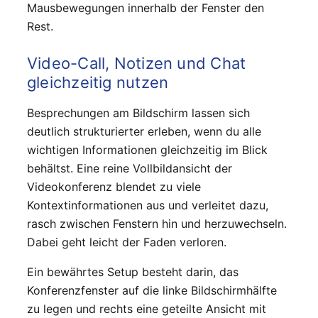
Mausbewegungen innerhalb der Fenster den
Rest.
Video-Call, Notizen und Chat
gleichzeitig nutzen
Besprechungen am Bildschirm lassen sich
deutlich strukturierter erleben, wenn du alle
wichtigen Informationen gleichzeitig im Blick
behältst. Eine reine Vollbildansicht der
Videokonferenz blendet zu viele
Kontextinformationen aus und verleitet dazu,
rasch zwischen Fenstern hin und herzuwechseln.
Dabei geht leicht der Faden verloren.
Ein bewährtes Setup besteht darin, das
Konferenzfenster auf die linke Bildschirmhälfte
zu legen und rechts eine geteilte Ansicht mit