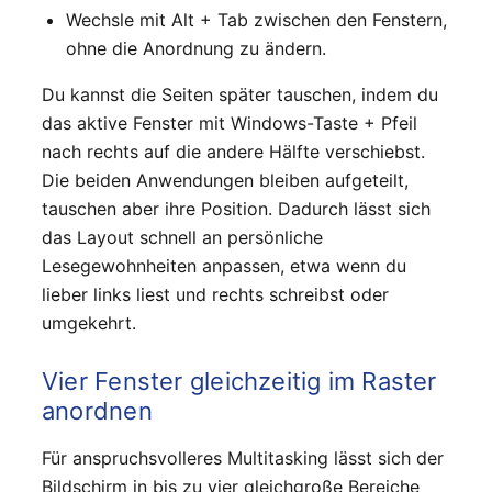
Wechsle mit Alt + Tab zwischen den Fenstern,
ohne die Anordnung zu ändern.
Du kannst die Seiten später tauschen, indem du
das aktive Fenster mit Windows-Taste + Pfeil
nach rechts auf die andere Hälfte verschiebst.
Die beiden Anwendungen bleiben aufgeteilt,
tauschen aber ihre Position. Dadurch lässt sich
das Layout schnell an persönliche
Lesegewohnheiten anpassen, etwa wenn du
lieber links liest und rechts schreibst oder
umgekehrt.
Vier Fenster gleichzeitig im Raster
anordnen
Für anspruchsvolleres Multitasking lässt sich der
Bildschirm in bis zu vier gleichgroße Bereiche