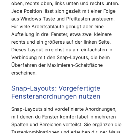
oben, rechts oben, links unten und rechts unten.
Jede Position lässt sich gezielt mit einer Folge
aus Windows-Taste und Pfeiltasten ansteuern.
Für viele Arbeitsabläufe genügt aber eine
Aufteilung in drei Fenster, etwa zwei kleinere
rechts und ein größeres auf der linken Seite.
Dieses Layout erreichst du am einfachsten in
Verbindung mit den Snap-Layouts, die beim
Überfahren der Maximieren-Schaltfläche
erscheinen.
Snap-Layouts: Vorgefertigte
Fensteranordnungen nutzen
Snap-Layouts sind vordefinierte Anordnungen,
mit denen du Fenster komfortabel in mehreren
Spalten und Bereichen verteilst. Sie ergänzen die
Tastenkombinationen und erlauben dir, per Maus