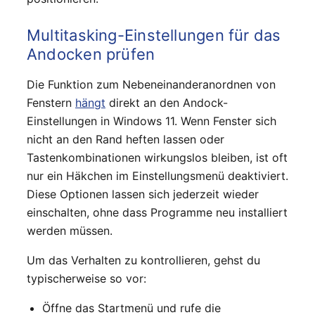
Multitasking-Einstellungen für das
Andocken prüfen
Die Funktion zum Nebeneinanderanordnen von
Fenstern
hängt
direkt an den Andock-
Einstellungen in Windows 11. Wenn Fenster sich
nicht an den Rand heften lassen oder
Tastenkombinationen wirkungslos bleiben, ist oft
nur ein Häkchen im Einstellungsmenü deaktiviert.
Diese Optionen lassen sich jederzeit wieder
einschalten, ohne dass Programme neu installiert
werden müssen.
Um das Verhalten zu kontrollieren, gehst du
typischerweise so vor:
Öffne das Startmenü und rufe die