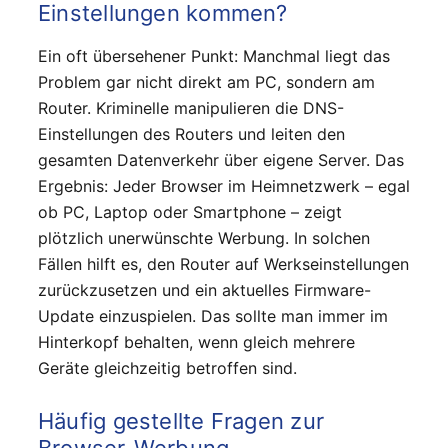
Einstellungen kommen?
Ein oft übersehener Punkt: Manchmal liegt das
Problem gar nicht direkt am PC, sondern am
Router. Kriminelle manipulieren die DNS-
Einstellungen des Routers und leiten den
gesamten Datenverkehr über eigene Server. Das
Ergebnis: Jeder Browser im Heimnetzwerk – egal
ob PC, Laptop oder Smartphone – zeigt
plötzlich unerwünschte Werbung. In solchen
Fällen hilft es, den Router auf Werkseinstellungen
zurückzusetzen und ein aktuelles Firmware-
Update einzuspielen. Das sollte man immer im
Hinterkopf behalten, wenn gleich mehrere
Geräte gleichzeitig betroffen sind.
Häufig gestellte Fragen zur
Browser-Werbung