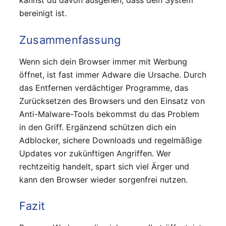
kannst du davon ausgehen, dass dein System
bereinigt ist.
Zusammenfassung
Wenn sich dein Browser immer mit Werbung
öffnet, ist fast immer Adware die Ursache. Durch
das Entfernen verdächtiger Programme, das
Zurücksetzen des Browsers und den Einsatz von
Anti-Malware-Tools bekommst du das Problem
in den Griff. Ergänzend schützen dich ein
Adblocker, sichere Downloads und regelmäßige
Updates vor zukünftigen Angriffen. Wer
rechtzeitig handelt, spart sich viel Ärger und
kann den Browser wieder sorgenfrei nutzen.
Fazit