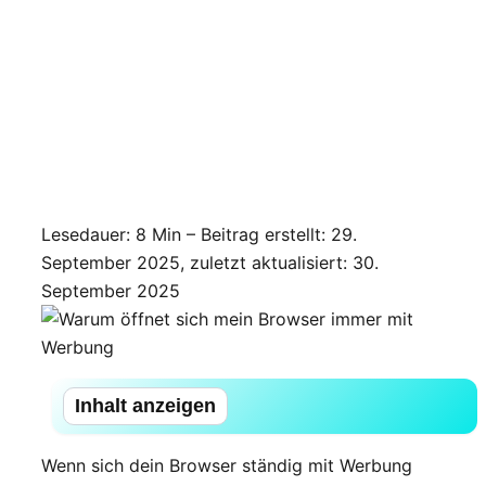
Lesedauer: 8 Min –
Beitrag erstellt: 29.
September 2025, zuletzt aktualisiert: 30.
September 2025
Inhalt anzeigen
Wenn sich dein Browser ständig mit Werbung