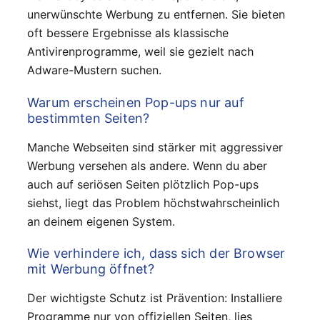
unerwünschte Werbung zu entfernen. Sie bieten
oft bessere Ergebnisse als klassische
Antivirenprogramme, weil sie gezielt nach
Adware-Mustern suchen.
Warum erscheinen Pop-ups nur auf
bestimmten Seiten?
Manche Webseiten sind stärker mit aggressiver
Werbung versehen als andere. Wenn du aber
auch auf seriösen Seiten plötzlich Pop-ups
siehst, liegt das Problem höchstwahrscheinlich
an deinem eigenen System.
Wie verhindere ich, dass sich der Browser
mit Werbung öffnet?
Der wichtigste Schutz ist Prävention: Installiere
Programme nur von offiziellen Seiten, lies