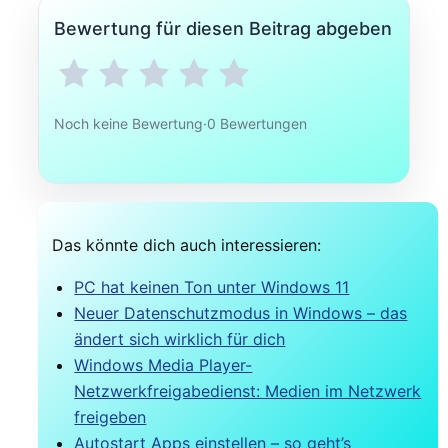
Bewertung für diesen Beitrag abgeben
Noch keine Bewertung
·
0 Bewertungen
Das könnte dich auch interessieren:
PC hat keinen Ton unter Windows 11
Neuer Datenschutzmodus in Windows – das
ändert sich wirklich für dich
Windows Media Player-
Netzwerkfreigabedienst: Medien im Netzwerk
freigeben
Autostart Apps einstellen – so geht’s