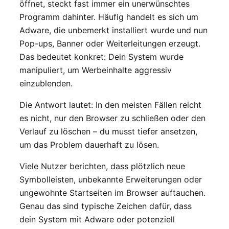
öffnet, steckt fast immer ein unerwünschtes
Programm dahinter. Häufig handelt es sich um
Adware, die unbemerkt installiert wurde und nun
Pop-ups, Banner oder Weiterleitungen erzeugt.
Das bedeutet konkret: Dein System wurde
manipuliert, um Werbeinhalte aggressiv
einzublenden.
Die Antwort lautet: In den meisten Fällen reicht
es nicht, nur den Browser zu schließen oder den
Verlauf zu löschen – du musst tiefer ansetzen,
um das Problem dauerhaft zu lösen.
Viele Nutzer berichten, dass plötzlich neue
Symbolleisten, unbekannte Erweiterungen oder
ungewohnte Startseiten im Browser auftauchen.
Genau das sind typische Zeichen dafür, dass
dein System mit Adware oder potenziell