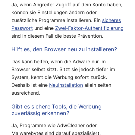
Ja, wenn Angreifer Zugriff auf dein Konto haben,
können sie Einstellungen ändern oder
zusätzliche Programme installieren. Ein
sicheres
Passwort
und eine
Zwei-Faktor-Authentifizierung
sind in diesem Fall die beste Prävention.
Hilft es, den Browser neu zu installieren?
Das kann helfen, wenn die Adware nur im
Browser selbst sitzt. Sitzt sie jedoch tiefer im
System, kehrt die Werbung sofort zurück.
Deshalb ist eine
Neuinstallation
allein selten
ausreichend.
Gibt es sichere Tools, die Werbung
zuverlässig erkennen?
Ja, Programme wie AdwCleaner oder
Malwarebytes sind darauf spezialisiert,