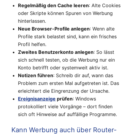
Regelmäßig den Cache leeren
: Alte Cookies
oder Skripte können Spuren von Werbung
hinterlassen.
Neue Browser-Profile anlegen
: Wenn alte
Profile stark belastet sind, kann ein frisches
Profil helfen.
Zweites Benutzerkonto anlegen
: So lässt
sich schnell testen, ob die Werbung nur ein
Konto betrifft oder systemweit aktiv ist.
Notizen führen
: Schreib dir auf, wann das
Problem zum ersten Mal aufgetreten ist. Das
erleichtert die Eingrenzung der Ursache.
Ereignisanzeige
prüfen
: Windows
protokolliert viele Vorgänge – dort finden
sich oft Hinweise auf auffällige Programme.
Kann Werbung auch über Router-