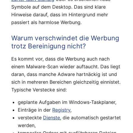
Symbole auf dem Desktop. Das sind klare
Hinweise darauf, dass im Hintergrund mehr
passiert als harmlose Werbung.
Warum verschwindet die Werbung
trotz Bereinigung nicht?
Es kommt vor, dass die Werbung auch nach
einem Malware-Scan wieder auftaucht. Das liegt
daran, dass manche Adware hartnäckig ist und
sich in mehreren Bereichen gleichzeitig einnistet.
Typische Verstecke sind:
geplante Aufgaben im Windows-Taskplaner,
Einträge in der
Registry
,
versteckte
Dienste
, die automatisch gestartet
werden,
temporäre Ordner mit ausführbaren Dateien.