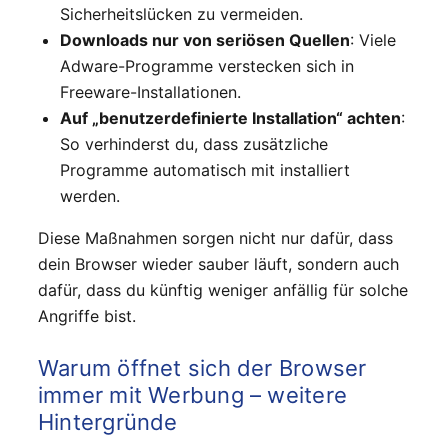
Sicherheitslücken zu vermeiden.
Downloads nur von seriösen Quellen
: Viele
Adware-Programme verstecken sich in
Freeware-Installationen.
Auf „benutzerdefinierte Installation“ achten
:
So verhinderst du, dass zusätzliche
Programme automatisch mit installiert
werden.
Diese Maßnahmen sorgen nicht nur dafür, dass
dein Browser wieder sauber läuft, sondern auch
dafür, dass du künftig weniger anfällig für solche
Angriffe bist.
Warum öffnet sich der Browser
immer mit Werbung – weitere
Hintergründe