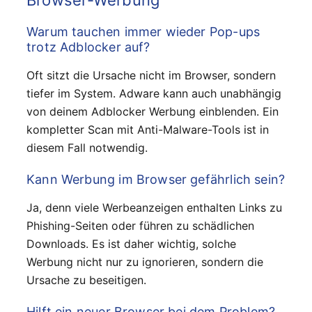
Warum tauchen immer wieder Pop-ups
trotz Adblocker auf?
Oft sitzt die Ursache nicht im Browser, sondern
tiefer im System. Adware kann auch unabhängig
von deinem Adblocker Werbung einblenden. Ein
kompletter Scan mit Anti-Malware-Tools ist in
diesem Fall notwendig.
Kann Werbung im Browser gefährlich sein?
Ja, denn viele Werbeanzeigen enthalten Links zu
Phishing-Seiten oder führen zu schädlichen
Downloads. Es ist daher wichtig, solche
Werbung nicht nur zu ignorieren, sondern die
Ursache zu beseitigen.
Hilft ein neuer Browser bei dem Problem?