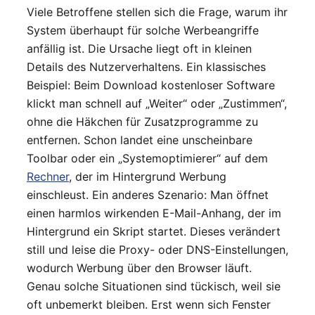
Viele Betroffene stellen sich die Frage, warum ihr
System überhaupt für solche Werbeangriffe
anfällig ist. Die Ursache liegt oft in kleinen
Details des Nutzerverhaltens. Ein klassisches
Beispiel: Beim Download kostenloser Software
klickt man schnell auf „Weiter“ oder „Zustimmen“,
ohne die Häkchen für Zusatzprogramme zu
entfernen. Schon landet eine unscheinbare
Toolbar oder ein „Systemoptimierer“ auf dem
Rechner
, der im Hintergrund Werbung
einschleust. Ein anderes Szenario: Man öffnet
einen harmlos wirkenden E-Mail-Anhang, der im
Hintergrund ein Skript startet. Dieses verändert
still und leise die Proxy- oder DNS-Einstellungen,
wodurch Werbung über den Browser läuft.
Genau solche Situationen sind tückisch, weil sie
oft unbemerkt bleiben. Erst wenn sich Fenster