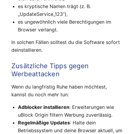
es kryptische Namen trägt (z. B.
„UpdateService_123“),
es ungewöhnlich viele Berechtigungen im
Browser verlangt.
In solchen Fällen solltest du die Software sofort
deinstallieren.
Zusätzliche Tipps gegen
Werbeattacken
Wenn du langfristig Ruhe haben möchtest,
kannst du noch mehr tun:
Adblocker installieren
: Erweiterungen wie
uBlock Origin filtern Werbung zuverlässig.
Regelmäßige Updates
: Halte dein
Betriebssystem und deine Browser aktuell, um