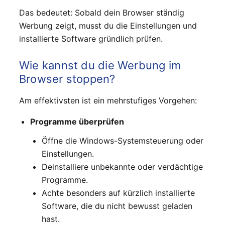
Das bedeutet: Sobald dein Browser ständig
Werbung zeigt, musst du die Einstellungen und
installierte Software gründlich prüfen.
Wie kannst du die Werbung im
Browser stoppen?
Am effektivsten ist ein mehrstufiges Vorgehen:
Programme überprüfen
Öffne die Windows-Systemsteuerung oder
Einstellungen.
Deinstalliere unbekannte oder verdächtige
Programme.
Achte besonders auf kürzlich installierte
Software, die du nicht bewusst geladen
hast.