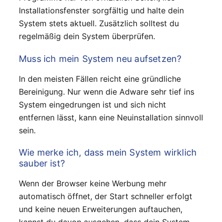
Installationsfenster sorgfältig und halte dein
System stets aktuell. Zusätzlich solltest du
regelmäßig dein System überprüfen.
Muss ich mein System neu aufsetzen?
In den meisten Fällen reicht eine gründliche
Bereinigung. Nur wenn die Adware sehr tief ins
System eingedrungen ist und sich nicht
entfernen lässt, kann eine Neuinstallation sinnvoll
sein.
Wie merke ich, dass mein System wirklich
sauber ist?
Wenn der Browser keine Werbung mehr
automatisch öffnet, der Start schneller erfolgt
und keine neuen Erweiterungen auftauchen,