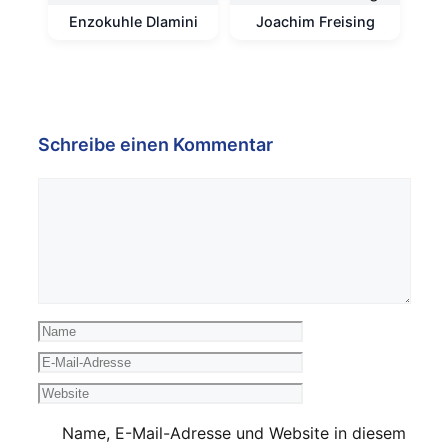
Enzokuhle Dlamini
Joachim Freising
Schreibe einen Kommentar
Kommentar
Name
E-
Mail-
Website
Adresse
Name, E-Mail-Adresse und Website in diesem