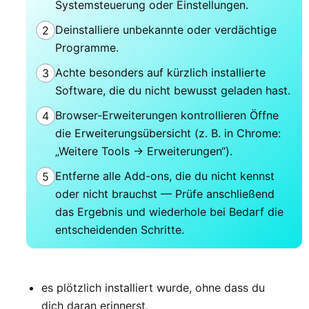
Systemsteuerung oder Einstellungen.
Deinstalliere unbekannte oder verdächtige
2
Programme.
Achte besonders auf kürzlich installierte
3
Software, die du nicht bewusst geladen hast.
Browser-Erweiterungen kontrollieren Öffne
4
die Erweiterungsübersicht (z. B. in Chrome:
„Weitere Tools → Erweiterungen“).
Entferne alle Add-ons, die du nicht kennst
5
oder nicht brauchst — Prüfe anschließend
das Ergebnis und wiederhole bei Bedarf die
entscheidenden Schritte.
es plötzlich installiert wurde, ohne dass du
dich daran erinnerst,