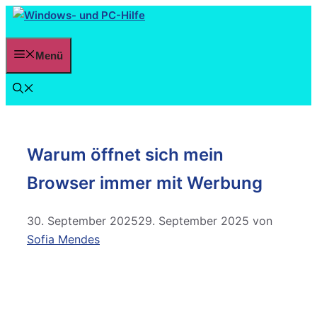
Menü
Warum öffnet sich mein
Browser immer mit Werbung
30. September 2025
29. September 2025
von
Sofia Mendes