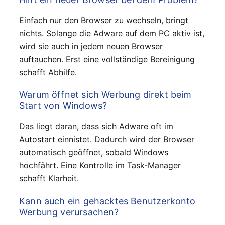
Einfach nur den Browser zu wechseln, bringt
nichts. Solange die Adware auf dem PC aktiv ist,
wird sie auch in jedem neuen Browser
auftauchen. Erst eine vollständige Bereinigung
schafft Abhilfe.
Warum öffnet sich Werbung direkt beim
Start von Windows?
Das liegt daran, dass sich Adware oft im
Autostart einnistet. Dadurch wird der Browser
automatisch geöffnet, sobald Windows
hochfährt. Eine Kontrolle im Task-Manager
schafft Klarheit.
Kann auch ein gehacktes Benutzerkonto
Werbung verursachen?