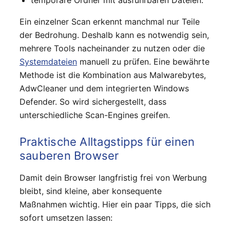
Ein einzelner Scan erkennt manchmal nur Teile
der Bedrohung. Deshalb kann es notwendig sein,
mehrere Tools nacheinander zu nutzen oder die
Systemdateien
manuell zu prüfen. Eine bewährte
Methode ist die Kombination aus Malwarebytes,
AdwCleaner und dem integrierten Windows
Defender. So wird sichergestellt, dass
unterschiedliche Scan-Engines greifen.
Praktische Alltagstipps für einen
sauberen Browser
Damit dein Browser langfristig frei von Werbung
bleibt, sind kleine, aber konsequente
Maßnahmen wichtig. Hier ein paar Tipps, die sich
sofort umsetzen lassen: