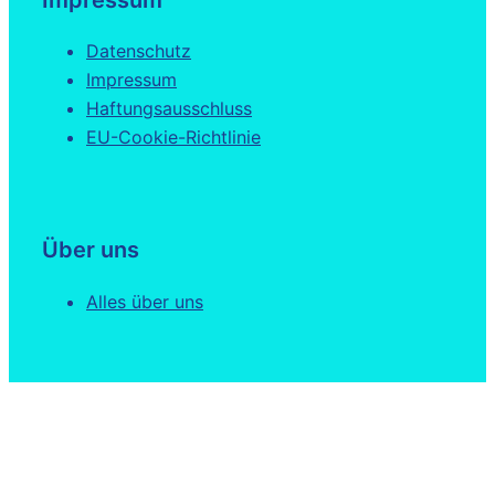
Datenschutz
Impressum
Haftungsausschluss
EU-Cookie-Richtlinie
Über uns
Alles über uns
Kontakt
E-Mail an uns