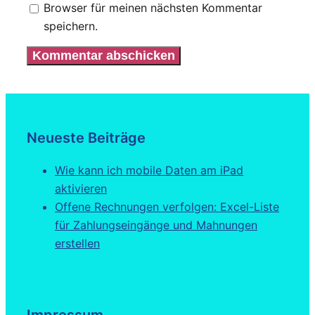
Browser für meinen nächsten Kommentar
speichern.
Neueste Beiträge
Wie kann ich mobile Daten am iPad
aktivieren
Offene Rechnungen verfolgen: Excel-Liste
für Zahlungseingänge und Mahnungen
erstellen
Impressum