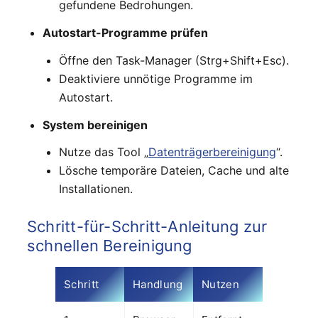
gefundene Bedrohungen.
Autostart-Programme prüfen
Öffne den Task-Manager (Strg+Shift+Esc).
Deaktiviere unnötige Programme im
Autostart.
System bereinigen
Nutze das Tool „
Datenträgerbereinigung
“.
Lösche temporäre Dateien, Cache und alte
Installationen.
Schritt-für-Schritt-Anleitung zur
schnellen Bereinigung
Schritt
Handlung
Nutzen