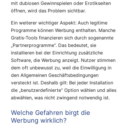
mit dubiosen Gewinnspielen oder Erotikseiten
öffnen, wird das Problem sichtbar.
Ein weiterer wichtiger Aspekt: Auch legitime
Programme können Werbung enthalten. Manche
Gratis-Tools finanzieren sich durch sogenannte
„Partnerprogramme“. Das bedeutet, sie
installieren bei der Einrichtung zusätzliche
Software, die Werbung anzeigt. Nutzer stimmen
dem oft unbewusst zu, weil die Einwilligung in
den Allgemeinen Geschäftsbedingungen
versteckt ist. Deshalb gilt: Bei jeder Installation
die „benutzerdefinierte“ Option wählen und alles
abwählen, was nicht zwingend notwendig ist.
Welche Gefahren birgt die
Werbung wirklich?