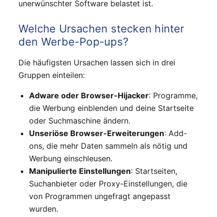
unerwünschter Software belastet ist.
Welche Ursachen stecken hinter
den Werbe-Pop-ups?
Die häufigsten Ursachen lassen sich in drei
Gruppen einteilen:
Adware oder Browser-Hijacker
: Programme,
die Werbung einblenden und deine Startseite
oder Suchmaschine ändern.
Unseriöse Browser-Erweiterungen
: Add-
ons, die mehr Daten sammeln als nötig und
Werbung einschleusen.
Manipulierte Einstellungen
: Startseiten,
Suchanbieter oder Proxy-Einstellungen, die
von Programmen ungefragt angepasst
wurden.