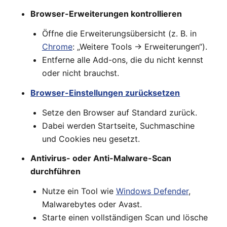
Browser-Erweiterungen kontrollieren
Öffne die Erweiterungsübersicht (z. B. in
Chrome
: „Weitere Tools → Erweiterungen“).
Entferne alle Add-ons, die du nicht kennst
oder nicht brauchst.
Browser-Einstellungen zurücksetzen
Setze den Browser auf Standard zurück.
Dabei werden Startseite, Suchmaschine
und Cookies neu gesetzt.
Antivirus- oder Anti-Malware-Scan
durchführen
Nutze ein Tool wie
Windows Defender
,
Malwarebytes oder Avast.
Starte einen vollständigen Scan und lösche