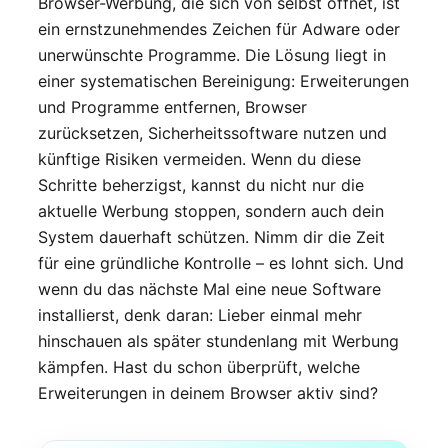
Browser-Werbung, die sich von selbst öffnet, ist
ein ernstzunehmendes Zeichen für Adware oder
unerwünschte Programme. Die Lösung liegt in
einer systematischen Bereinigung: Erweiterungen
und Programme entfernen, Browser
zurücksetzen, Sicherheitssoftware nutzen und
künftige Risiken vermeiden. Wenn du diese
Schritte beherzigst, kannst du nicht nur die
aktuelle Werbung stoppen, sondern auch dein
System dauerhaft schützen. Nimm dir die Zeit
für eine gründliche Kontrolle – es lohnt sich. Und
wenn du das nächste Mal eine neue Software
installierst, denk daran: Lieber einmal mehr
hinschauen als später stundenlang mit Werbung
kämpfen. Hast du schon überprüft, welche
Erweiterungen in deinem Browser aktiv sind?