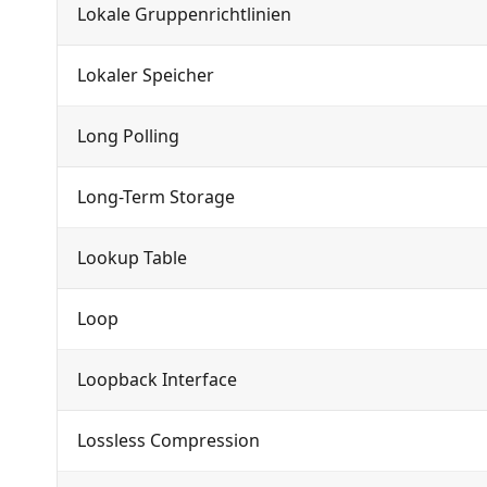
Lokale Gruppenrichtlinien
Lokaler Speicher
Long Polling
Long-Term Storage
Lookup Table
Loop
Loopback Interface
Lossless Compression