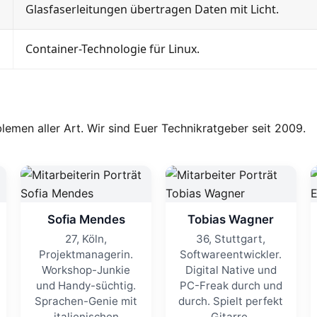
Glasfaserleitungen übertragen Daten mit Licht.
Container-Technologie für Linux.
men aller Art. Wir sind Euer Technikratgeber seit 2009.
Sofia Mendes
Tobias Wagner
27, Köln,
36, Stuttgart,
Projektmanagerin.
Softwareentwickler.
Workshop-Junkie
Digital Native und
und Handy-süchtig.
PC-Freak durch und
Sprachen-Genie mit
durch. Spielt perfekt
italienischen
Gitarre.