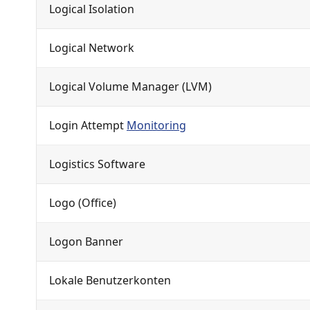
Logical Isolation
Logical Network
Logical Volume Manager (LVM)
Login Attempt
Monitoring
Logistics Software
Logo (Office)
Logon Banner
Lokale Benutzerkonten