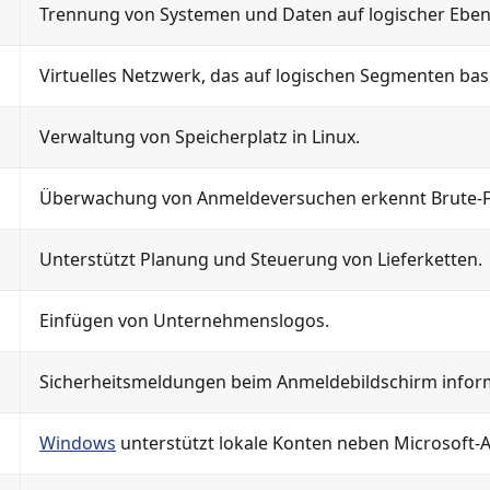
Trennung von Systemen und Daten auf logischer Eben
Virtuelles Netzwerk, das auf logischen Segmenten basi
Verwaltung von Speicherplatz in Linux.
Überwachung von Anmeldeversuchen erkennt Brute-Fo
Unterstützt Planung und Steuerung von Lieferketten.
Einfügen von Unternehmenslogos.
Sicherheitsmeldungen beim Anmeldebildschirm informi
Windows
unterstützt lokale Konten neben Microsoft-