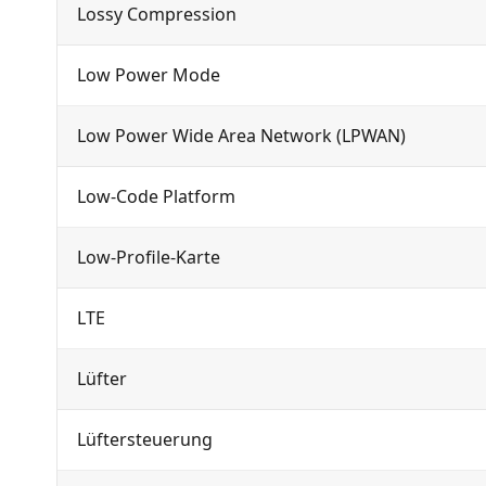
Lossy Compression
Low Power Mode
Low Power Wide Area Network (LPWAN)
Low-Code Platform
Low-Profile-Karte
LTE
Lüfter
Lüftersteuerung