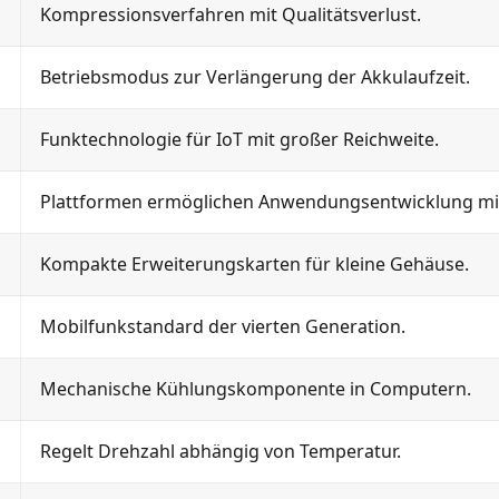
Kompressionsverfahren mit Qualitätsverlust.
Betriebsmodus zur Verlängerung der Akkulaufzeit.
Funktechnologie für IoT mit großer Reichweite.
Plattformen ermöglichen Anwendungsentwicklung mi
Kompakte Erweiterungskarten für kleine Gehäuse.
Mobilfunkstandard der vierten Generation.
Mechanische Kühlungskomponente in Computern.
Regelt Drehzahl abhängig von Temperatur.