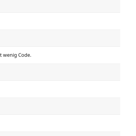
t wenig Code.