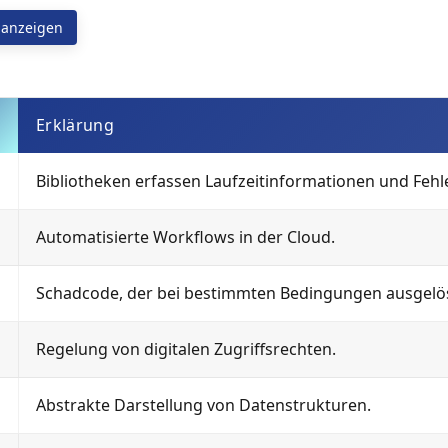
 anzeigen
Erklärung
Bibliotheken erfassen Laufzeitinformationen und Fehle
Automatisierte Workflows in der Cloud.
Schadcode, der bei bestimmten Bedingungen ausgelös
Regelung von digitalen Zugriffsrechten.
Abstrakte Darstellung von Datenstrukturen.