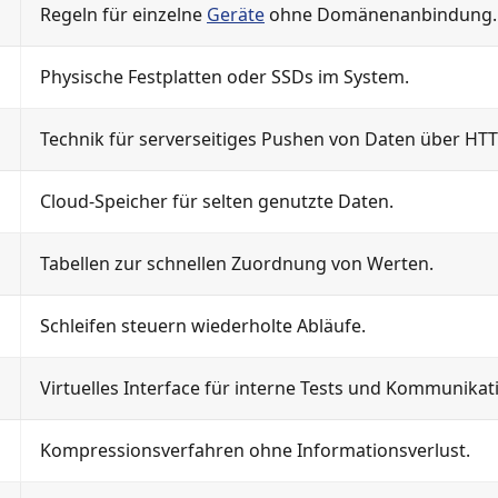
Regeln für einzelne
Geräte
ohne Domänenanbindung.
Physische Festplatten oder SSDs im System.
Technik für serverseitiges Pushen von Daten über HTT
Cloud-Speicher für selten genutzte Daten.
Tabellen zur schnellen Zuordnung von Werten.
Schleifen steuern wiederholte Abläufe.
Virtuelles Interface für interne Tests und Kommunikat
Kompressionsverfahren ohne Informationsverlust.